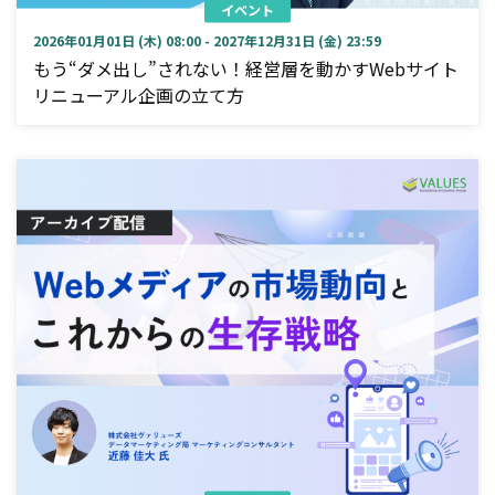
イベント
2026年01月01日 (木) 08:00 - 2027年12月31日 (金) 23:59
もう“ダメ出し”されない！経営層を動かすWebサイト
リニューアル企画の立て方