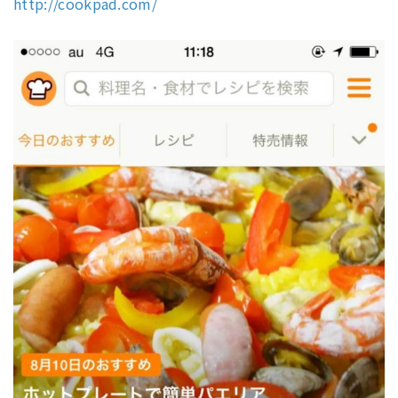
http://cookpad.com/