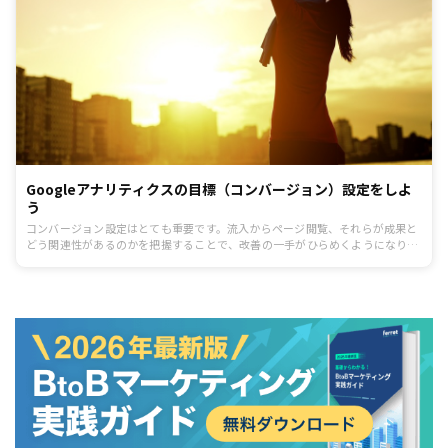
Googleアナリティクスの目標（コンバージョン）設定をしよ
う
コンバージョン設定はとても重要です。流入からページ閲覧、それらが成果と
どう関連性があるのかを把握することで、改善の一手がひらめくようになりま
す。