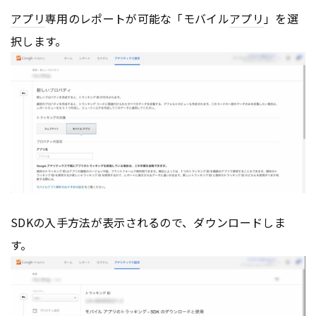
アプリ
専用のレポートが可能な「モバイル
アプリ
」を選
択します。
SDKの入手方法が表示されるので、ダウンロードしま
す。