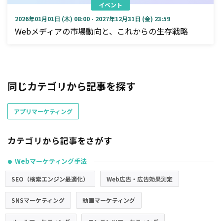
イベント
2026年01月01日 (木) 08:00 - 2027年12月31日 (金) 23:59
Webメディアの市場動向と、これからの生存戦略
同じカテゴリから記事を探す
アプリマーケティング
カテゴリから記事をさがす
Webマーケティング手法
●
SEO（検索エンジン最適化）
Web広告・広告効果測定
SNSマーケティング
動画マーケティング