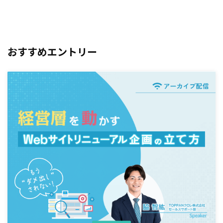
おすすめエントリー