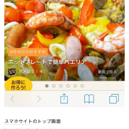
スマホサイト
のトップ画面