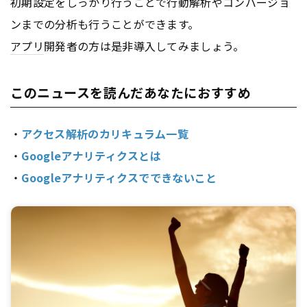
初期設定をしっかり行うことで行動解析やコンバージョ
ンまでの分析も行うことができます。
アプリ
開発者の方は是非導入してみましょう。
このニュースを読んだあなたにおすすめ
・
アクセス解析のカリキュラム一覧
・
Googleアナリティクスとは
・
Googleアナリティクスでできないこと