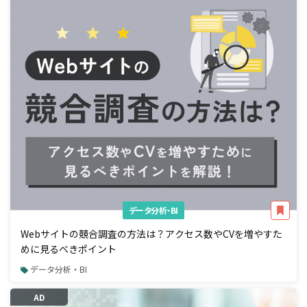
データ分析・BI
Webサイトの競合調査の方法は？アクセス数やCVを増やすた
めに見るべきポイント
データ分析・BI
AD