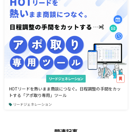
リードジェネレーション
HOTリードを熱いまま商談につなぐ。日程調整の手間をカッ
トする「アポ取り専用」ツール
リードジェネレーション
関連記事