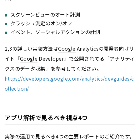
スクリーンビューのオート計測
クラッシュ測定のオン/オフ
イベント、ソーシャルアクションの計測
2,3の詳しい実装方法は
Google
Analyticsの開発者向けサ
イト「
Google
Developer」で公開されてる「アナリティ
クスのデータ収集」を参考してください。
https://developers.google.com/analytics/devguides/c
ollection/
アプリ解析で見るべき視点4つ
実際の運用で見るべき4つの主要レポートのご紹介です。