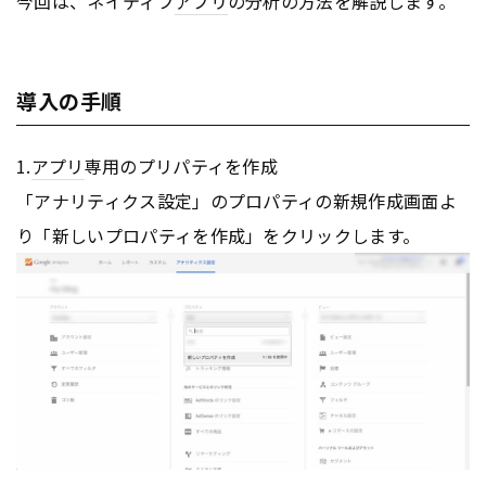
今回は、ネイティブ
アプリ
の分析の方法を解説します。
導入の手順
1.
アプリ
専用のプリパティを作成
「アナリティクス設定」のプロパティの新規作成画面よ
り「新しいプロパティを作成」をクリックします。