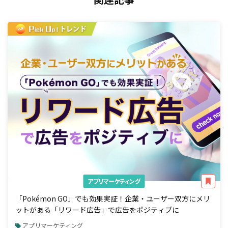
アプリマーケティング
「Pokémon GO」でも効果実証！企業・ユーザー双方にメリ
ットがある「リワード広告」で広告をポジティブに
アプリマーケティング