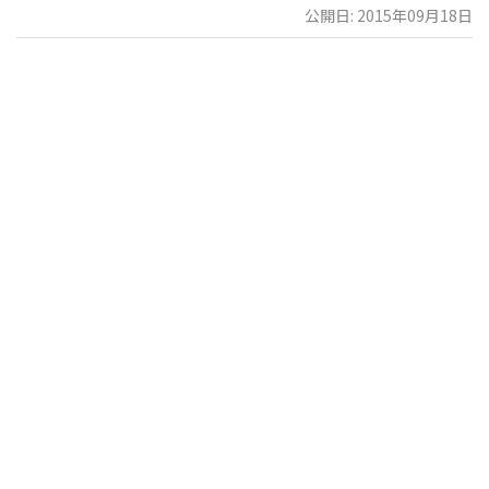
公開日: 2015年09月18日