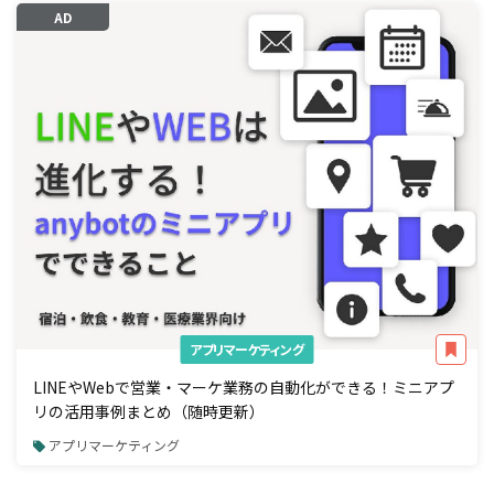
AD
アプリマーケティング
LINEやWebで営業・マーケ業務の自動化ができる！ミニアプ
リの活用事例まとめ（随時更新）
アプリマーケティング