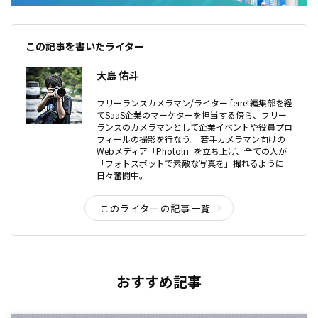
この記事を書いたライター
大島 佑斗
フリーランスカメラマン/ライター ferret編集部を経
てSaaS企業のマーケターを担当する傍ら、フリー
ランスのカメラマンとして企業イベントや役員プロ
フィールの撮影を行なう。 若手カメラマン向けの
Webメディア「Photoli」を立ち上げ、全ての人が
「フォトスポットで素敵な写真を」撮れるように
日々奮闘中。
このライターの記事一覧
おすすめ記事