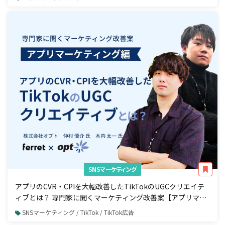
SNSマーケティング
アプリのCVR・CPIを大幅改善したTikTokのUGCクリエイテ
ィブとは？ 専門家に聞くマーケティング改善案【アプリマー
ケティング編】
SNSマーケティング / TikTok / TikTok広告