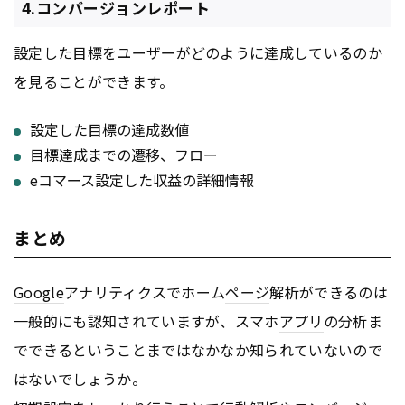
4.コンバージョンレポート
設定した目標をユーザーがどのように達成しているのか
を見ることができます。
設定した目標の達成数値
目標達成までの遷移、フロー
eコマース設定した収益の詳細情報
まとめ
Google
アナリティクスでホーム
ページ
解析ができるのは
一般的にも認知されていますが、スマホ
アプリ
の分析ま
でできるということまではなかなか知られていないので
はないでしょうか。