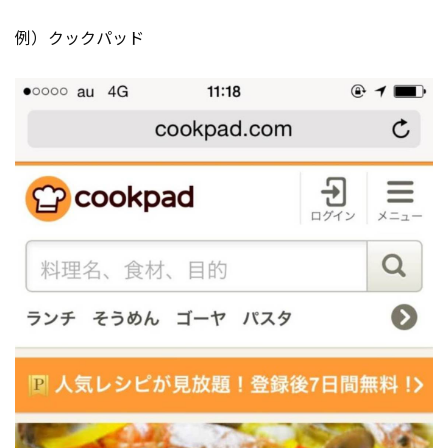
例）クックパッド