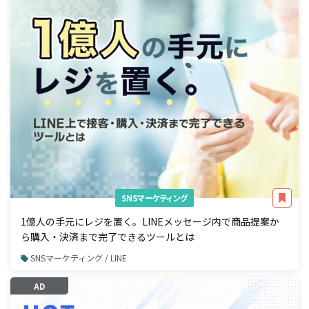
SNSマーケティング
1億人の手元にレジを置く。LINEメッセージ内で商品提案か
ら購入・決済まで完了できるツールとは
SNSマーケティング / LINE
AD