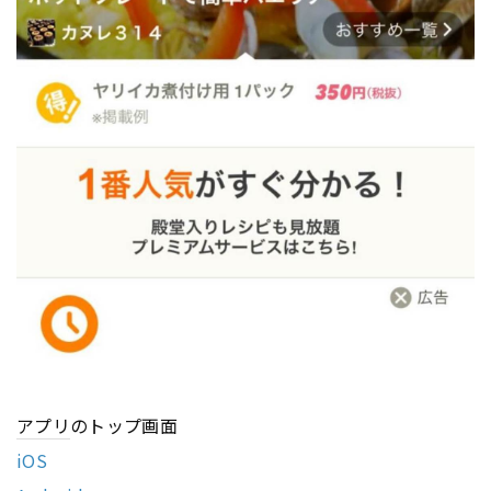
アプリ
のトップ画面
iOS