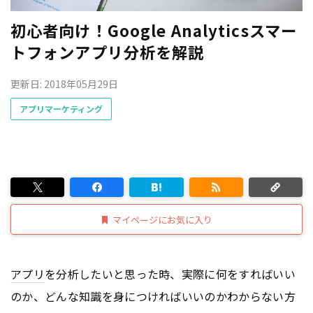
初心者向け！Google Analyticsスマー
トフォンアプリ分析を解説
更新日: 2018年05月29日
アプリマーケティング
マイページにお気に入り
アプリ
を分析したいと思った時、実際に何をすればいい
のか、どんな知識を身につければいいのかわからない方