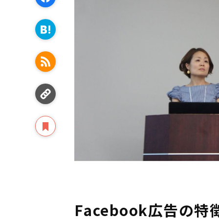
Facebook広告