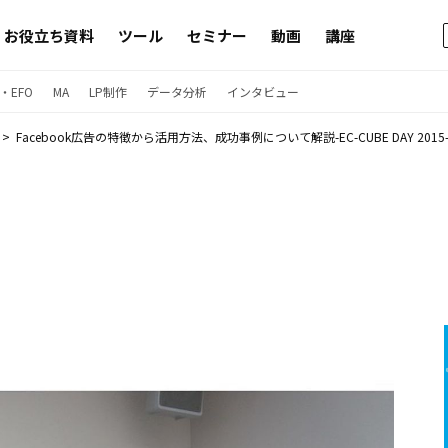
お役立ち資料
ツール
セミナー
動画
講座
・EFO
MA
LP制作
データ分析
インタビュー
Facebook広告の特徴から活用方法、成功事例について解説-EC-CUBE DAY 20