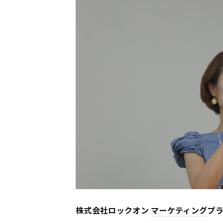
株式会社ロックオン
マーケティング
プ