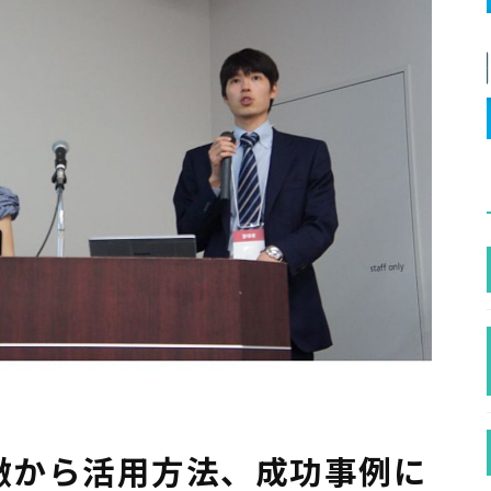
の特徴から活用方法、成功事例に