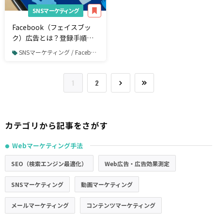
SNSマーケティング
Facebook（フェイスブッ
ク）広告とは？登録手順と
10個の失敗事例から学ぶ
SNSマーケティング / Facebook / Facebook広告
1
2
カテゴリから記事をさがす
Webマーケティング手法
●
SEO（検索エンジン最適化）
Web広告・広告効果測定
SNSマーケティング
動画マーケティング
メールマーケティング
コンテンツマーケティング