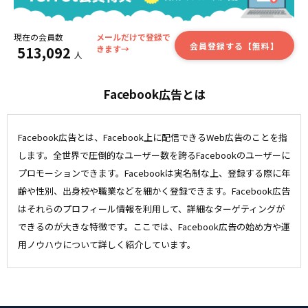
現在の会員数
メールだけで登録で
会員登録する【無料】
513,092
きます→
人
Facebook広告とは
Facebook広告とは、Facebook上に配信できるWeb広告のことを指
します。全世界で圧倒的なユーザー数を誇るFacebookのユーザーに
プロモーションできます。Facebookは実名制な上、登録する際に年
齢や性別、出身校や職業などを細かく登録できます。Facebook広告
はそれらのプロフィール情報を利用して、詳細なターゲティングが
できるのが大きな特徴です。ここでは、Facebook広告の始め方や運
用ノウハウについて詳しく紹介しています。