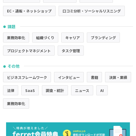
EC・通販・ネットショップ
口コミ分析・ソーシャルリスニング
課題
●
業務効率化
組織づくり
キャリア
ブランディング
プロジェクトマネジメント
タスク管理
その他
●
ビジネスフレームワーク
インタビュー
書籍
決算・業績
法律
SaaS
調査・統計
ニュース
AI
業務効率化