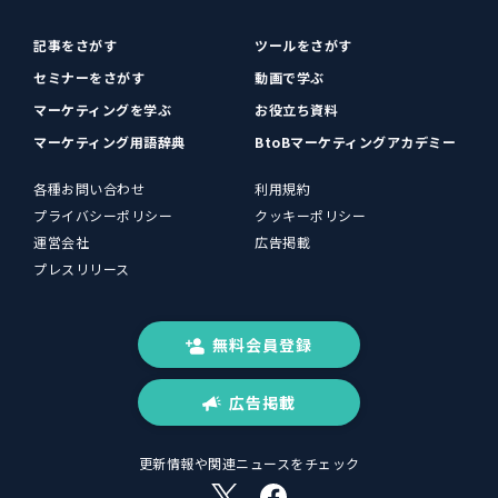
記事をさがす
ツールをさがす
セミナーをさがす
動画で学ぶ
マーケティングを学ぶ
お役立ち資料
マーケティング用語辞典
BtoBマーケティングアカデミー
各種お問い合わせ
利用規約
プライバシーポリシー
クッキーポリシー
運営会社
広告掲載
プレスリリース
無料会員登録
広告掲載
更新情報や関連ニュースをチェック