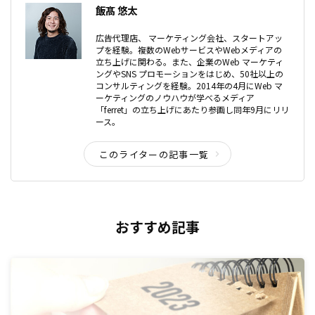
飯髙 悠太
広告代理店、 マーケティング会社、スタートアッ
プを経験。複数のWebサービスやWebメディアの
立ち上げに関わる。また、企業のWeb マーケティ
ングやSNS プロモーションをはじめ、50社以上の
コンサルティングを経験。2014年の4月にWeb マ
ーケティングのノウハウが学べるメディア
「ferret」の立ち上げにあたり参画し同年9月にリリ
ース。
このライターの記事一覧
おすすめ記事