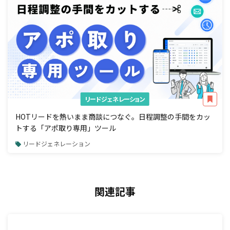
リードジェネレーション
HOTリードを熱いまま商談につなぐ。日程調整の手間をカッ
トする「アポ取り専用」ツール
リードジェネレーション
関連記事