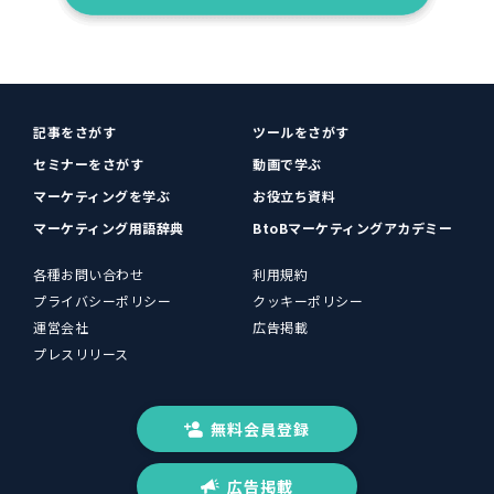
記事をさがす
ツールをさがす
セミナーをさがす
動画で学ぶ
マーケティングを学ぶ
お役立ち資料
マーケティング用語辞典
BtoBマーケティングアカデミー
各種お問い合わせ
利用規約
プライバシーポリシー
クッキーポリシー
運営会社
広告掲載
プレスリリース
無料会員登録
広告掲載