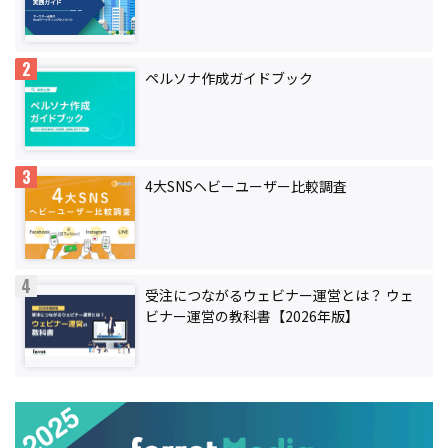
ペルソナ作成ガイドブック
4大SNSヘビーユーザー比較調査
受注につながるウェビナー運営とは？ ウェ
ビナー運営の教科書【2026年版】