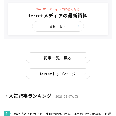
Webマーケティングに強くなる
ferretメディアの最新資料
資料一覧へ
記事一覧に戻る
ferretトップページ
・人気記事ランキング
2026-08-07更新
Web広告入門ガイド｜種類や費用、用語、運用のコツを網羅的に解説