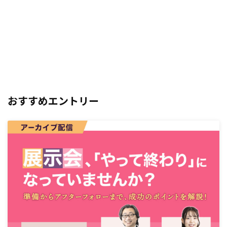
おすすめエントリー