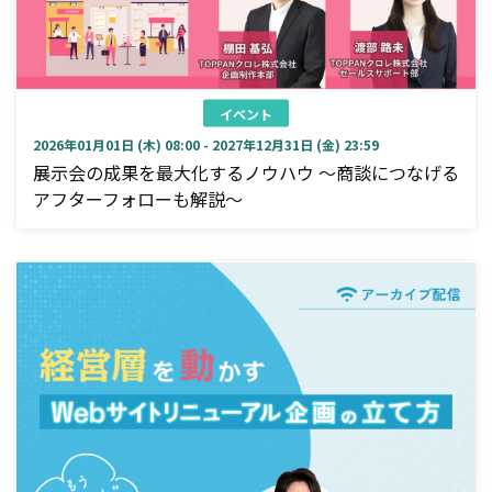
イベント
2026年01月01日 (木) 08:00 - 2027年12月31日 (金) 23:59
展示会の成果を最大化するノウハウ ～商談につなげる
アフターフォローも解説～