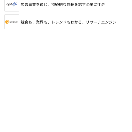
広告事業を通じ、持続的な成長を志す企業に伴走
競合も、業界も、トレンドもわかる、リサーチエンジン