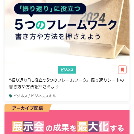
ビジネス
“振り返り”に役立つ5つのフレームワーク。振り返りシートの
書き方や方法を押さえよう
ビジネス / ビジネススキル