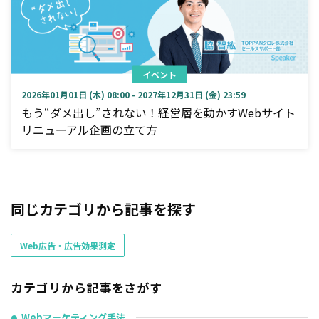
イベント
2026年01月01日 (木) 08:00 - 2027年12月31日 (金) 23:59
もう“ダメ出し”されない！経営層を動かすWebサイト
リニューアル企画の立て方
同じカテゴリから記事を探す
Web広告・広告効果測定
カテゴリから記事をさがす
Webマーケティング手法
●