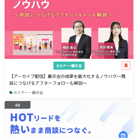
セミナー・展示会
【アーカイブ配信】展示会の成果を最大化するノウハウ～商
談につなげるアフターフォローも解説～
セミナー・展示会
AD