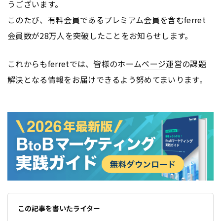
うございます。
このたび、有料会員であるプレミアム会員を含むferret
会員数が28万人を突破したことをお知らせします。
これからもferretでは、皆様のホーム
ページ
運営の課題
解決となる情報をお届けできるよう努めてまいります。
この記事を書いたライター