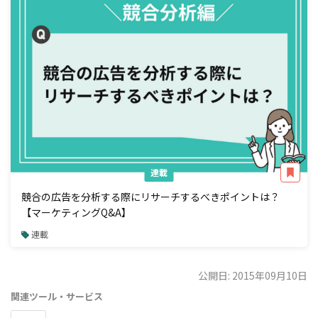
連載
競合の広告を分析する際にリサーチするべきポイントは？
【マーケティングQ&A】
連載
公開日: 2015年09月10日
関連ツール・サービス