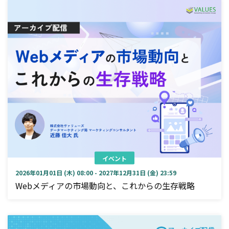
イベント
2026年01月01日 (木) 08:00 - 2027年12月31日 (金) 23:59
Webメディアの市場動向と、これからの生存戦略