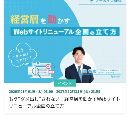
イベント
2026年01月01日 (木) 08:00 - 2027年12月31日 (金) 23:59
もう“ダメ出し”されない！経営層を動かすWebサイト
リニューアル企画の立て方