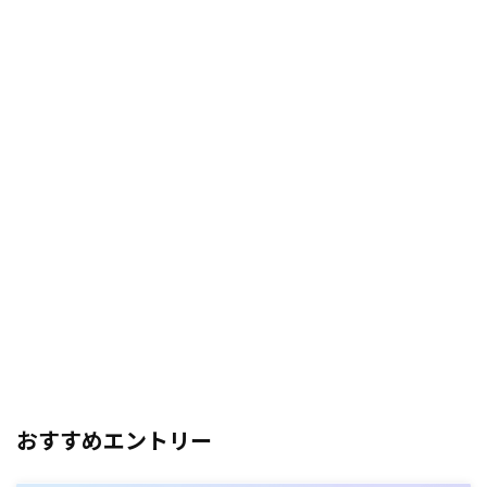
おすすめエントリー