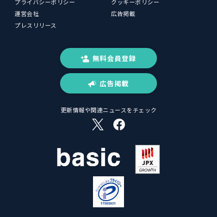
プライバシーポリシー
クッキーポリシー
運営会社
広告掲載
プレスリリース
無料会員登録
広告掲載
更新情報や関連ニュースをチェック