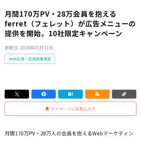
月間170万PV・28万会員を抱える
ferret（フェレット）が広告メニューの
提供を開始。10社限定キャンペーン
更新日: 2018年01月31日
Web広告・広告効果測定
マイページにお気に入り
月間170万
PV
・28万人の会員を抱えるWeb
マーケティン