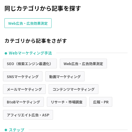
同じカテゴリから記事を探す
Web広告・広告効果測定
カテゴリから記事をさがす
Webマーケティング手法
●
SEO（検索エンジン最適化）
Web広告・広告効果測定
SNSマーケティング
動画マーケティング
メールマーケティング
コンテンツマーケティング
BtoBマーケティング
リサーチ・市場調査
広報・PR
アフィリエイト広告・ASP
ステップ
●