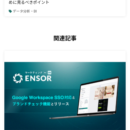
めに見るべきポイント
データ分析・BI
関連記事