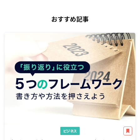
おすすめ記事
ビジネス