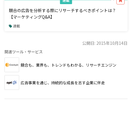
連載
競合の広告を分析する際にリサーチするべきポイントは？
【マーケティングQ&A】
連載
公開日: 2015年10月14日
関連ツール・サービス
競合も、業界も、トレンドもわかる、リサーチエンジン
広告事業を通じ、持続的な成長を志す企業に伴走