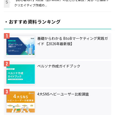
クリエイティブ作成の...
・おすすめ資料ランキング
基礎からわかる BtoBマーケティング実践ガ
イド【2026年最新版】
ペルソナ作成ガイドブック
4大SNSヘビーユーザー比較調査