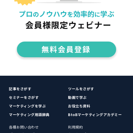
記事をさがす
ツールをさがす
セミナーをさがす
動画で学ぶ
マーケティングを学ぶ
お役立ち資料
マーケティング用語辞典
BtoBマーケティングアカデミー
各種お問い合わせ
利用規約