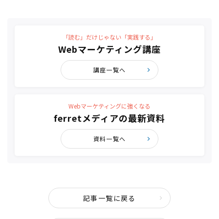
「読む」だけじゃない「実践する」
Webマーケティング講座
講座一覧へ
Webマーケティングに強くなる
ferretメディアの最新資料
資料一覧へ
記事一覧に戻る