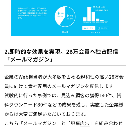
2.即時的な効果を実現。28万会員へ独占配信
「メールマガジン」
企業のWeb担当者が大多数を占める親和性の高い28万会
員に向けて貴社専用のメールマガジンを配信します。
試験的に行った事例では、見込み顧客の獲得140件、資
料ダウンロード80件などの成果を残し、実施した企業様
からは大変ご満足いただいております。
こちら「メールマガジン」と「記事
広告
」を組み合わせ