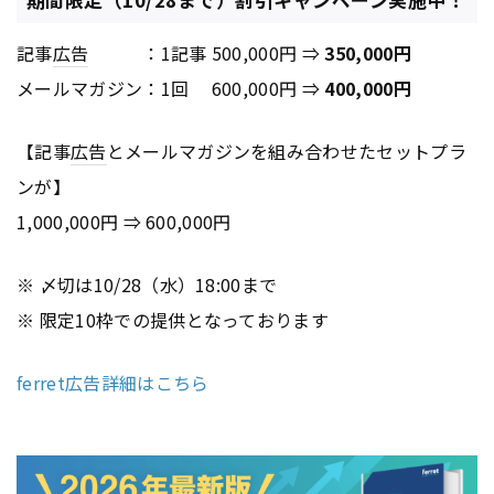
記事
広告
：1記事 500,000円 ⇒
350,000円
メールマガジン：1回 600,000円 ⇒
400,000円
【記事
広告
とメールマガジンを組み合わせたセットプラ
ンが】
1,000,000円 ⇒ 600,000円
※ 〆切は10/28（水）18:00まで
※ 限定10枠での提供となっております
ferret広告詳細はこちら