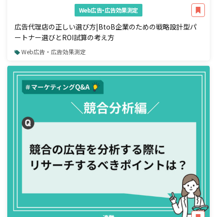
Web広告・広告効果測定
広告代理店の正しい選び方|BtoB企業のための戦略設計型パ
ートナー選びとROI試算の考え方
Web広告・広告効果測定