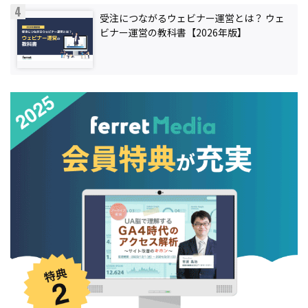
受注につながるウェビナー運営とは？ ウェ
ビナー運営の教科書【2026年版】