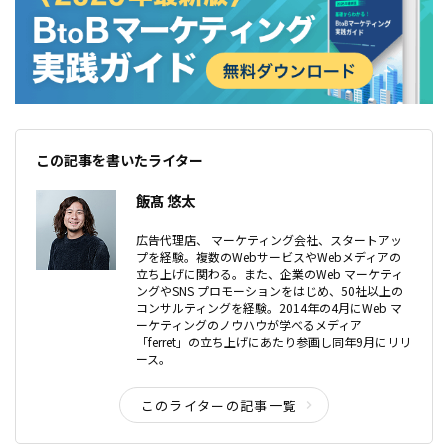
この記事を書いたライター
飯髙 悠太
広告代理店、 マーケティング会社、スタートアッ
プを経験。複数のWebサービスやWebメディアの
立ち上げに関わる。また、企業のWeb マーケティ
ングやSNS プロモーションをはじめ、50社以上の
コンサルティングを経験。2014年の4月にWeb マ
ーケティングのノウハウが学べるメディア
「ferret」の立ち上げにあたり参画し同年9月にリリ
ース。
このライターの記事一覧