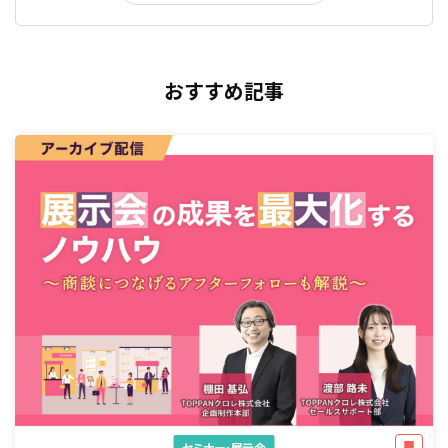
おすすめ記事
セミナー・展示会