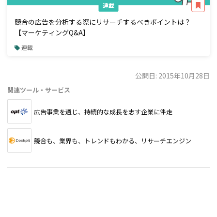
連載
競合の広告を分析する際にリサーチするべきポイントは？
【マーケティングQ&A】
連載
公開日: 2015年10月28日
関連ツール・サービス
広告事業を通じ、持続的な成長を志す企業に伴走
競合も、業界も、トレンドもわかる、リサーチエンジン