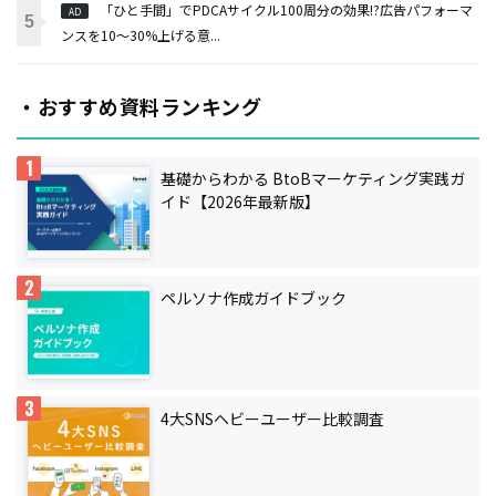
「ひと手間」でPDCAサイクル100周分の効果!?広告パフォーマ
AD
ンスを10～30%上げる意...
・おすすめ資料ランキング
基礎からわかる BtoBマーケティング実践ガ
イド【2026年最新版】
ペルソナ作成ガイドブック
4大SNSヘビーユーザー比較調査