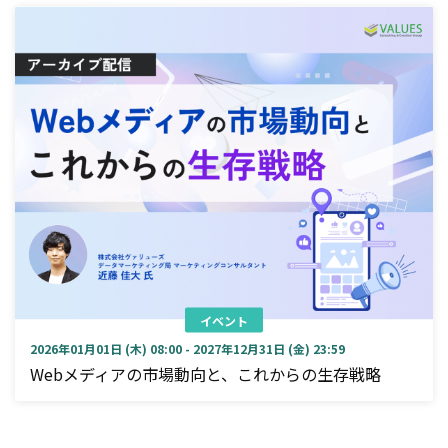
イベント
2026年01月01日 (木) 08:00 - 2027年12月31日 (金) 23:59
Webメディアの市場動向と、これからの生存戦略