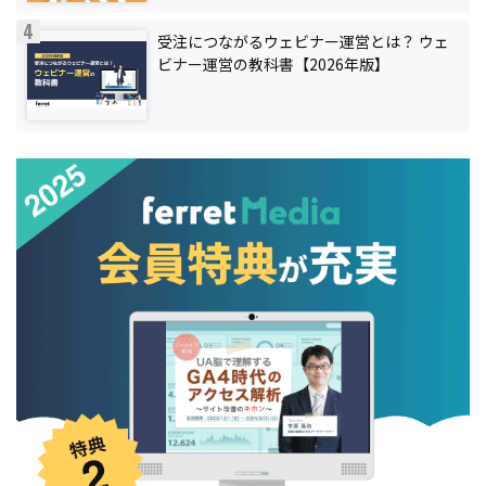
受注につながるウェビナー運営とは？ ウェ
ビナー運営の教科書【2026年版】