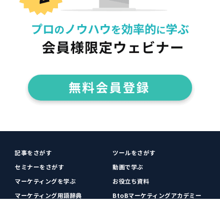
記事をさがす
ツールをさがす
セミナーをさがす
動画で学ぶ
マーケティングを学ぶ
お役立ち資料
マーケティング用語辞典
BtoBマーケティングアカデミー
各種お問い合わせ
利用規約