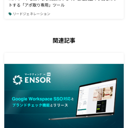
トする「アポ取り専用」ツール
リードジェネレーション
関連記事