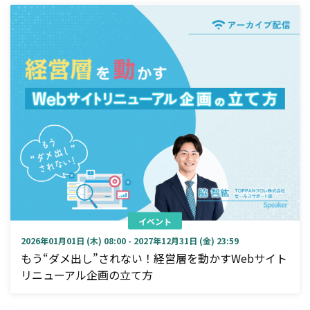
イベント
2026年01月01日 (木) 08:00 - 2027年12月31日 (金) 23:59
もう“ダメ出し”されない！経営層を動かすWebサイト
リニューアル企画の立て方