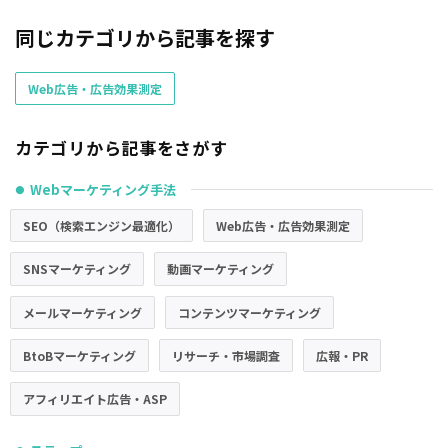
同じカテゴリから記事を探す
Web広告・広告効果測定
カテゴリから記事をさがす
Webマーケティング手法
●
SEO（検索エンジン最適化）
Web広告・広告効果測定
SNSマーケティング
動画マーケティング
メールマーケティング
コンテンツマーケティング
BtoBマーケティング
リサーチ・市場調査
広報・PR
アフィリエイト広告・ASP