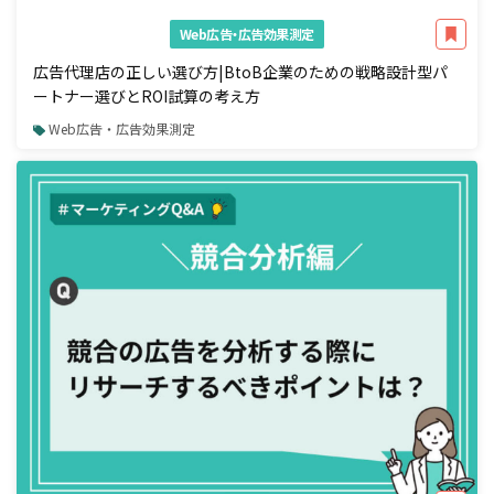
Web広告・広告効果測定
広告代理店の正しい選び方|BtoB企業のための戦略設計型パ
ートナー選びとROI試算の考え方
Web広告・広告効果測定