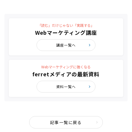
「読む」だけじゃない「実践する」
Webマーケティング講座
講座一覧へ
Webマーケティングに強くなる
ferretメディアの最新資料
資料一覧へ
記事一覧に戻る