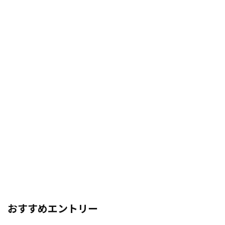
おすすめエントリー