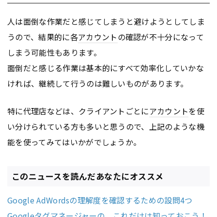
人は面倒な作業だと感じてしまうと避けようとしてしま
うので、結果的に各
アカウント
の確認が不十分になって
しまう可能性もあります。
面倒だと感じる作業は基本的にすべて効率化していかな
ければ、継続して行うのは難しいものがあります。
特に代理店などは、クライアントごとに
アカウント
を使
い分けられている方も多いと思うので、上記のような機
能を使ってみてはいかがでしょうか。
このニュースを読んだあなたにオススメ
Google AdWordsの理解度を確認するための設問4つ
Googleタグマネージャーの、これだけは知っておこう！