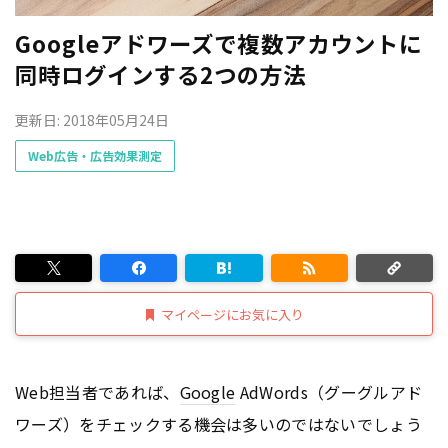
Googleアドワーズで複数アカウントに
同時ログインする2つの方法
更新日: 2018年05月24日
Web広告・広告効果測定
マイページにお気に入り
Web担当者であれば、
Google
AdWords（グーグルアド
ワーズ）をチェックする機会は多いのではないでしょう