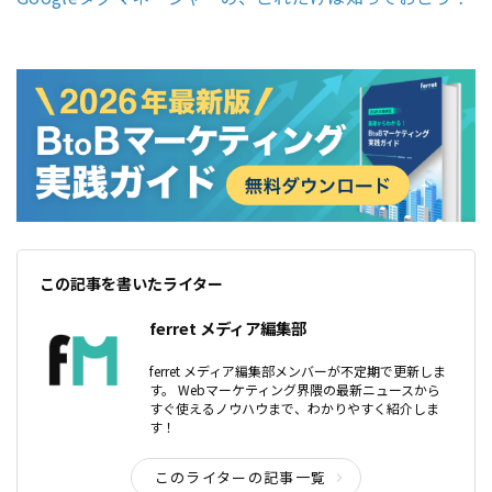
この記事を書いたライター
ferret メディア編集部
ferret メディア編集部メンバーが不定期で更新しま
す。 Webマーケティング界隈の最新ニュースから
すぐ使えるノウハウまで、わかりやすく紹介しま
す！
このライターの記事一覧