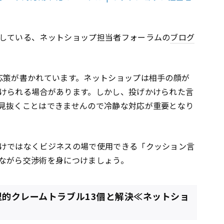
している、ネットショップ担当者フォーラムの
ブログ
応策が書かれています。ネットショップは相手の顔が
けられる場合があります。しかし、投げかけられた言
見抜くことはできませんので冷静な対応が重要となり
けではなくビジネスの場で使用できる「クッション言
ながら交渉術を身につけましょう。
典型的クレームトラブル13個と解決≪ネットショ