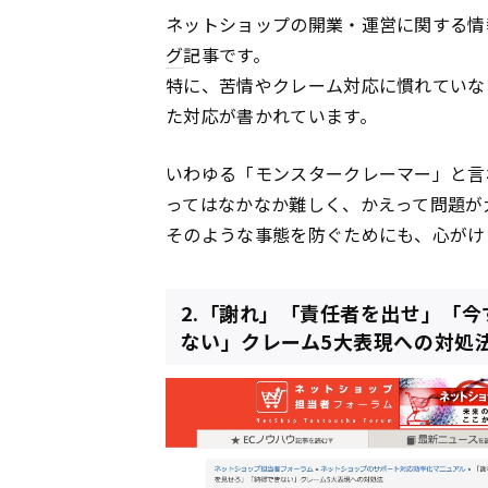
ネットショップの開業・運営に関する情
グ
記事です。
特に、苦情やクレーム対応に慣れていな
た対応が書かれています。
いわゆる「モンスタークレーマー」と言
ってはなかなか難しく、かえって問題が
そのような事態を防ぐためにも、心がけ
2.「謝れ」「責任者を出せ」「
ない」クレーム5大表現への対処