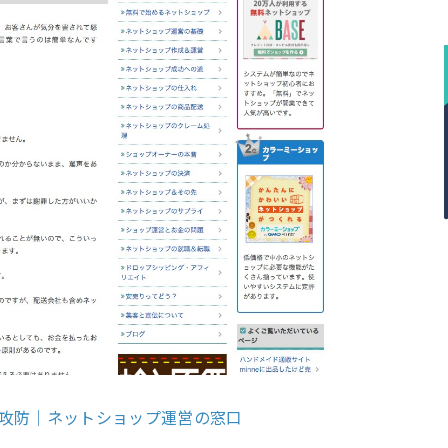
攻防｜ネットショップ運営の窓口