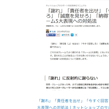
「謝れ」「責任者を出せ」「今すぐ回答
大表現への対処法 | ネットショップのサ