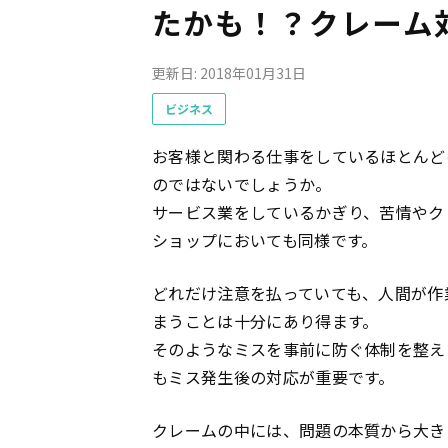
たかも！？クレーム
更新日: 2018年01月31日
ビジネス
お客様と関わる仕事をしているほとんど
のではないでしょうか。
サービス業をしているかぎり、苦情やク
ショップにおいても同様です。
どれだけ注意を払っていても、人間が作
まうことは十分にあり得ます。
そのようなミスを事前に防ぐ体制を整え
もミス発生後の対応が重要です。
クレームの中には、問題の本質から大き