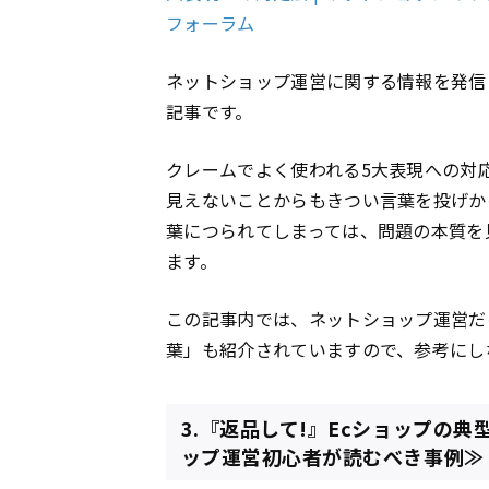
フォーラム
ネットショップ運営に関する情報を発信
記事です。
クレームでよく使われる5大表現への対
見えないことからもきつい言葉を投げか
葉につられてしまっては、問題の本質を
ます。
この記事内では、ネットショップ運営だ
葉」も紹介されていますので、参考にし
3.『返品して!』Ecショップの
ップ運営初心者が読むべき事例≫