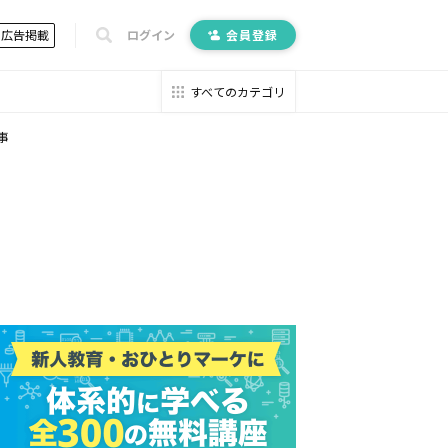
広告掲載
ログイン
会員登録
すべてのカテゴリ
事