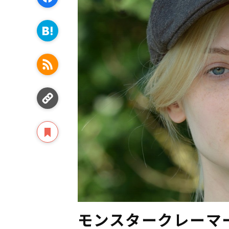
モンスタークレーマ