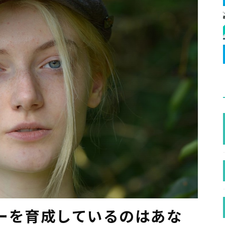
ーを育成しているのはあな