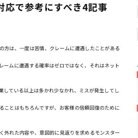
対応で参考にすべき4記事
の方は、一度は苦情、クレームに遭遇したことがある
レームに遭遇する確率はゼロではなく、それはネット
業している以上は多かれ少なかれ、ミスが発生してし
ることはもちろんですが、お客様の信頼回復のために
く外れた内容や、意図的に見返りを求めるモンスター