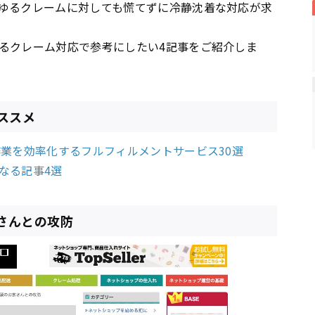
ゆるクレームに対しても慌てずに冷静沈着な対応が求
るクレーム対応で参考にしたい4記事をご紹介しま
ススメ
作業を効率化するフルフィルメントサービス30選
なる記事4選
さんとの攻防