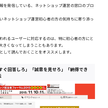
報を発信している、ネットショップ運営の窓口の
ブロ
いネットショップ運営初心者の方の気持ちに寄り添っ
われるユーザーに対応するのは、特に初心者の方にと
大きくなってしまうこともあります。
として読んでおくことをオススメします。
今すぐ回答しろ」「誠意を見せろ」「納得でき
法