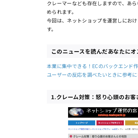
クレーマーなども存在しますので、あら
められます。
今回は、ネットショップを運営しにおけ
す。
このニュースを読んだあなたにオ
本業に集中できる！ECのバックエンド
ユーザーの反応を調べたいときに参考に
1.クレーム対策：怒り心頭のお客