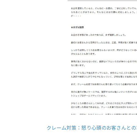
クレーム対策：怒り心頭のお客さんとの