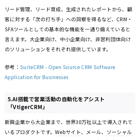
リード管理、リード育成、生成されたレポートから、顧
客に対する「次の打ち手」への洞察を得るなど、
CRM
・
SFAツールとしての基本的な機能を一通り備えていると
言えます。大企業向け、中小企業向け、非営利団体向け
のソリューションをそれぞれ提供しています。
参考：
SuiteCRM - Open Source CRM Software
Application for Businesses
5.AI搭載で営業活動の自動化をアシスト
「VtigerCRM」
新興企業から大企業まで、世界30万社以上で導入されて
いるプロダクトです。
Webサイト
、メール、
ソーシャル