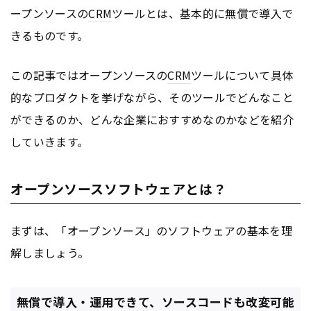
ープンソースの
CRM
ツールとは、基本的に無償で導入で
きるものです。
この記事ではオープンソースの
CRM
ツールについて具体
的なプロダクトを挙げながら、そのツールでどんなこと
ができるのか、どんな企業におすすめなのかなどを紹介
していきます。
オープンソースソフトウェアとは？
まずは、「オープンソース」のソフトウェアの基本を理
解しましょう。
無償で導入・運用できて、ソースコードも改変可能