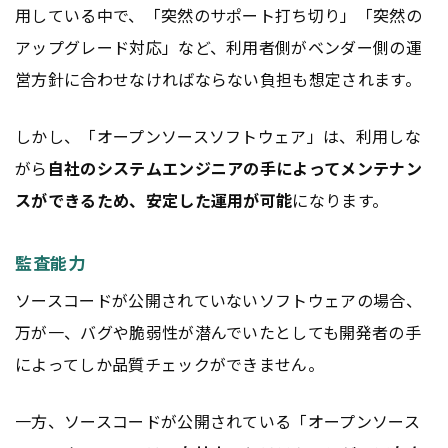
用している中で、「突然のサポート打ち切り」「突然の
アップグレード対応」など、利用者側がベンダー側の運
営方針に合わせなければならない負担も想定されます。
しかし、「オープンソースソフトウェア」は、利用しな
がら
自社のシステムエンジニアの手によってメンテナン
スができるため、安定した運用が可能
になります。
監査能力
ソースコードが公開されていないソフトウェアの場合、
万が一、バグや脆弱性が潜んでいたとしても開発者の手
によってしか品質チェックができません。
一方、ソースコードが公開されている「オープンソース