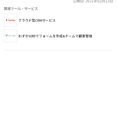
公開日: 2021年02月23日
関連ツール・サービス
クラウド型CRMサービス
わずか30秒でフォームを作成&チームで顧客管理