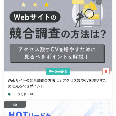
データ分析・BI
Webサイトの競合調査の方法は？アクセス数やCVを増やすた
めに見るべきポイント
データ分析・BI
AD