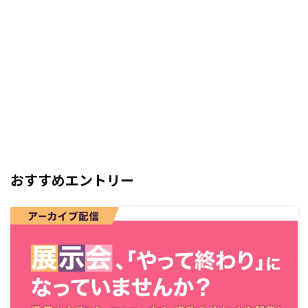
おすすめエントリー