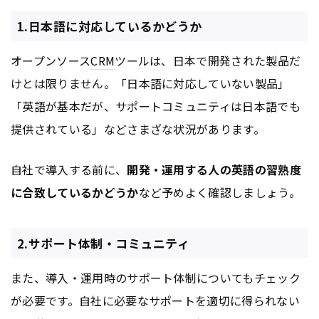
1.日本語に対応しているかどうか
オープンソース
CRM
ツールは、日本で開発された製品だ
けとは限りません。「日本語に対応していない製品」
「英語が基本だが、サポートコミュニティは日本語でも
提供されている」などさまざな状況があります。
自社で導入する前に、
開発・運用する人の英語の習熟度
に合致しているかどうか
など予めよく確認しましょう。
2.サポート体制・コミュニティ
また、導入・運用時のサポート体制についてもチェック
が必要です。自社に必要なサポートを適切に得られない