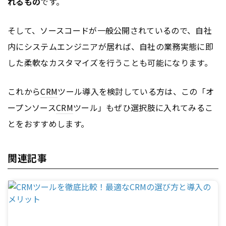
れるもの
です。
そして、ソースコードが一般公開されているので、自社
内にシステムエンジニアが居れば、自社の業務実態に即
した柔軟なカスタマイズを行うことも可能になります。
これから
CRM
ツール導入を検討している方は、この「オ
ープンソース
CRM
ツール」もぜひ選択肢に入れてみるこ
とをおすすめします。
関連記事