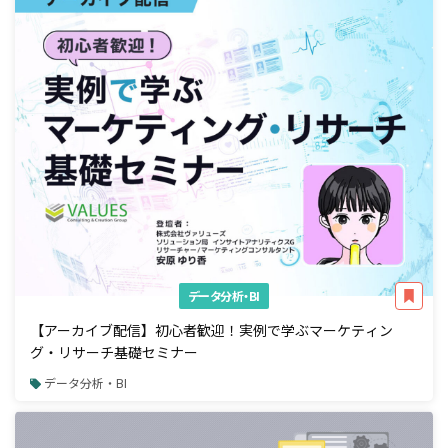
データ分析・BI
【アーカイブ配信】初心者歓迎！実例で学ぶマーケティン
グ・リサーチ基礎セミナー
データ分析・BI