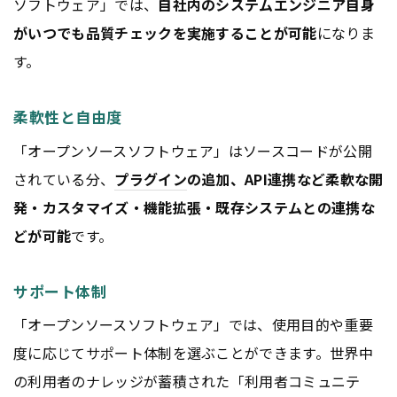
ソフトウェア」では、
自社内のシステムエンジニア自身
がいつでも品質チェックを実施することが可能
になりま
す。
柔軟性と自由度
「オープンソースソフトウェア」はソースコードが公開
されている分、
プラグイン
の追加、API連携など柔軟な開
発・カスタマイズ・機能拡張・既存システムとの連携な
どが可能
です。
サポート体制
「オープンソースソフトウェア」では、使用目的や重要
度に応じてサポート体制を選ぶことができます。世界中
の利用者のナレッジが蓄積された「利用者コミュニテ