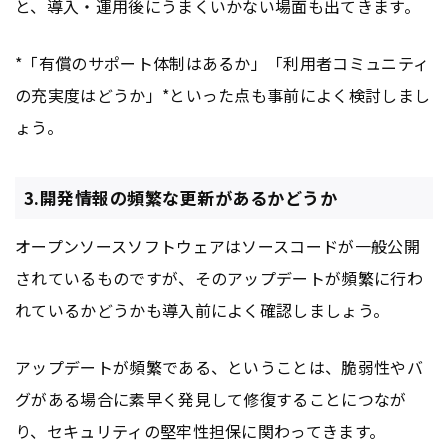
と、導入・運用後にうまくいかない場面も出てきます。
*「有償のサポート体制はあるか」「利用者コミュニティ
の充実度はどうか」*といった点も事前によく検討しまし
ょう。
3.開発情報の頻繁な更新があるかどうか
オープンソースソフトウェアはソースコードが一般公開
されているものですが、そのアップデートが頻繁に行わ
れているかどうかも導入前によく確認しましょう。
アップデートが頻繁である、ということは、脆弱性やバ
グがある場合に素早く発見して修復することにつなが
り、セキュリティの堅牢性担保に関わってきます。