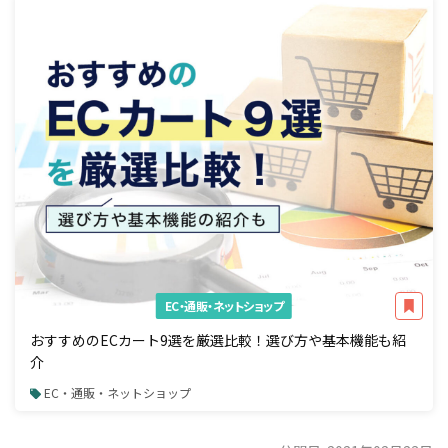
EC・通販・ネットショップ
おすすめのECカート9選を厳選比較！選び方や基本機能も紹
介
EC・通販・ネットショップ