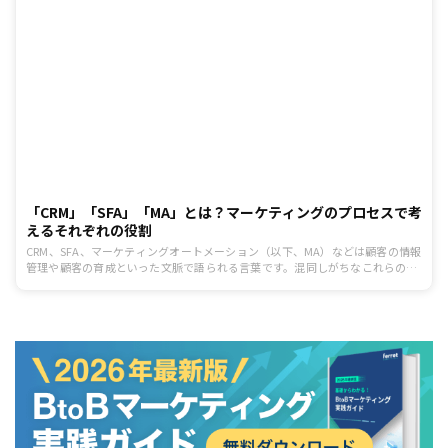
「CRM」「SFA」「MA」とは？マーケティングのプロセスで考
えるそれぞれの役割
CRM、SFA、マーケティングオートメーション（以下、MA）などは顧客の情報
管理や顧客の育成といった文脈で語られる言葉です。混同しがちなこれらの言
葉は、それぞれどのような違いや特徴があるのでしょうか。