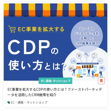
EC・通販・ネットショップ
EC事業を拡大するCDPの使い方とは？ファーストパーティデ
ータを活用したCRM施策を紹介
EC・通販・ネットショップ