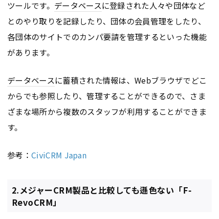
ツールです。
データベース
に登録された人々や団体など
とのやり取りを記録したり、団体の会員管理をしたり、
各団体のサイトでのカンパ要請を管理するといった機能
があります。
データベース
に蓄積された情報は、Webブラウザでどこ
からでも参照したり、管理することができるので、さま
ざまな場所から複数のスタッフが利用することができま
す。
参考：
CiviCRM Japan
2.メジャーCRM製品と比較しても遜色ない「F-
RevoCRM」