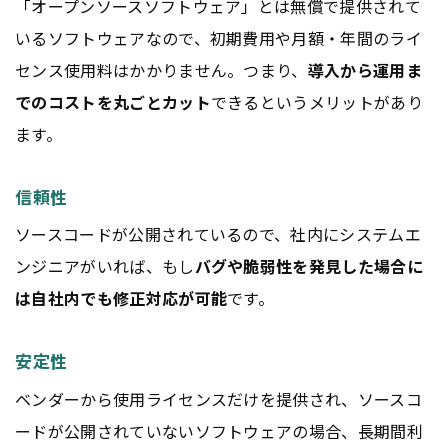
「オープンソースソフトウェア」とは無償で提供されて
いるソフトウェアなので、初期費用や月額・年間のライ
センス使用料はかかりません。つまり、
導入から運用ま
でのコストを丸ごとカット
できるというメリットがあり
ます。
信頼性
ソースコードが公開されているので、社内にシステムエ
ンジニアがいれば、もし
バグや脆弱性を発見した場合に
は自社内でも修正対応が可能
です。
安定性
ベンダーから使用ライセンスだけを提供され、ソースコ
ードが公開されていないソフトウェアの場合、長期間利