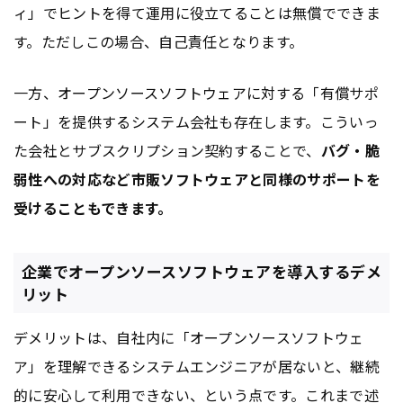
ィ」でヒントを得て運用に役立てることは無償でできま
す。ただしこの場合、自己責任となります。
一方、オープンソースソフトウェアに対する「有償サポ
ート」を提供するシステム会社も存在します。こういっ
た会社とサブスクリプション契約することで、
バグ・脆
弱性への対応など市販ソフトウェアと同様のサポートを
受けることもできます。
企業でオープンソースソフトウェアを導入するデメ
リット
デメリットは、自社内に「オープンソースソフトウェ
ア」を理解できるシステムエンジニアが居ないと、継続
的に安心して利用できない、という点です。これまで述