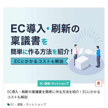
EC・通販・ネットショップ
EC導入・刷新の稟議書を簡単に作る方法を紹介！ECにかかる
コストも解説
EC・通販・ネットショップ