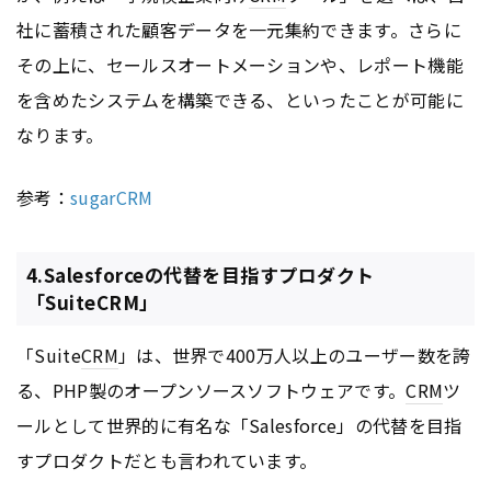
社に蓄積された顧客データを一元集約できます。さらに
その上に、セールスオートメーションや、レポート機能
を含めたシステムを構築できる、といったことが可能に
なります。
参考：
sugarCRM
4.Salesforceの代替を目指すプロダクト
「SuiteCRM」
「Suite
CRM
」は、世界で400万人以上のユーザー数を誇
る、PHP製のオープンソースソフトウェアです。
CRM
ツ
ールとして世界的に有名な「Salesforce」の代替を目指
すプロダクトだとも言われています。