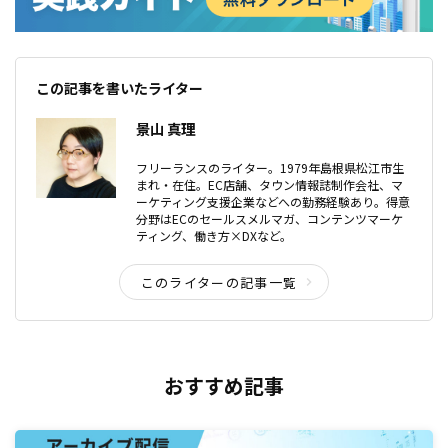
この記事を書いたライター
景山 真理
フリーランスのライター。1979年島根県松江市生
まれ・在住。EC店舗、タウン情報誌制作会社、マ
ーケティング支援企業などへの勤務経験あり。得意
分野はECのセールスメルマガ、コンテンツマーケ
ティング、働き方×DXなど。
このライターの記事一覧
おすすめ記事