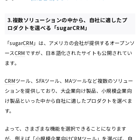
3.複数ソリューションの中から、自社に適したプ
ロダクトを選べる「sugarCRM」
「sugar
CRM
」は、アメリカの会社が提供するオープンソ
ース
CRM
ですが、日本語化されたサイトも公開されてい
ます。
CRM
ツール、SFAツール、MAツールなど複数のソリュー
ションを提供しており、大企業向け製品、小規模企業向
け製品といった中から自社に適したプロダクトを選べま
す。
よって、さまざまな機能を選択できることになります
が、例えば「小規模企業向け
CRM
ツール」を選べば、自