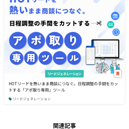
リードジェネレーション
HOTリードを熱いまま商談につなぐ。日程調整の手間をカッ
トする「アポ取り専用」ツール
リードジェネレーション
関連記事