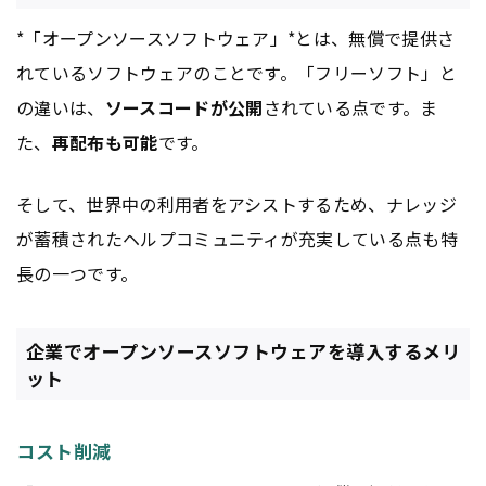
*「オープンソースソフトウェア」*とは、無償で提供さ
れているソフトウェアのことです。「フリーソフト」と
の違いは、
ソースコードが公開
されている点です。ま
た、
再配布も可能
です。
そして、世界中の利用者をアシストするため、ナレッジ
が蓄積されたヘルプコミュニティが充実している点も特
長の一つです。
企業でオープンソースソフトウェアを導入するメリ
ット
コスト削減