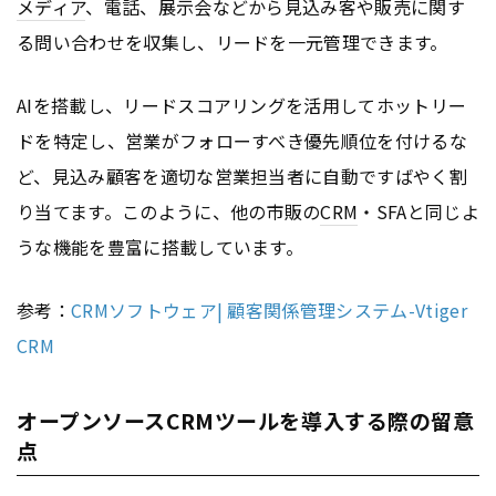
メディア
、電話、展示会などから見込み客や販売に関す
る問い合わせを収集し、リードを一元管理できます。
AIを搭載し、リードスコアリングを活用してホットリー
ドを特定し、営業がフォローすべき優先順位を付けるな
ど、見込み顧客を適切な営業担当者に自動ですばやく割
り当てます。このように、他の市販の
CRM
・SFAと同じよ
うな機能を豊富に搭載しています。
参考：
CRMソフトウェア| 顧客関係管理システム-Vtiger
CRM
オープンソースCRMツールを導入する際の留意
点