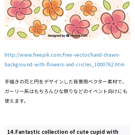
http://www.freepik.com/free-vector/hand-drawn-
background-with-flowers-and-circles_1000762.htm
手描きの花と円をデザインした背景用ベクター素材で、
ガーリー系はもちろんひな祭りなどのイベント向けにも
使えます。
14.Fantastic collection of cute cupid with