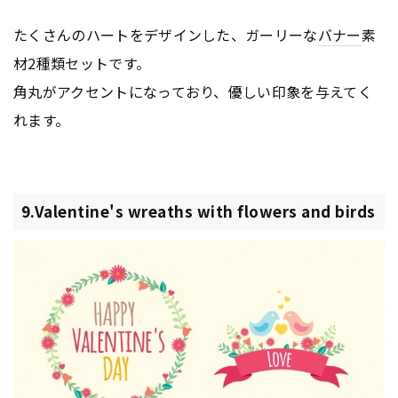
たくさんのハートをデザインした、ガーリーな
バナー
素
材2種類セットです。
角丸がアクセントになっており、優しい印象を与えてく
れます。
9.Valentine's wreaths with flowers and birds