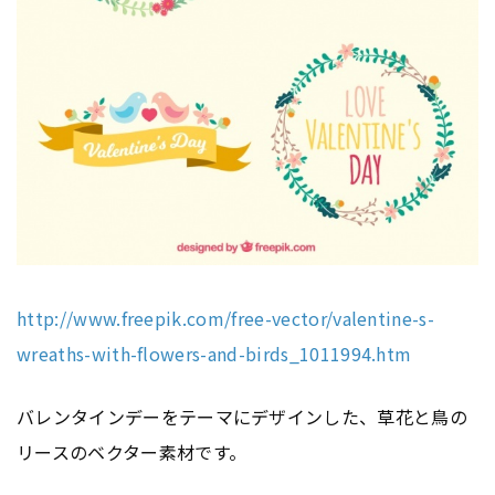
http://www.freepik.com/free-vector/valentine-s-
wreaths-with-flowers-and-birds_1011994.htm
バレンタインデーをテーマにデザインした、草花と鳥の
リースのベクター素材です。