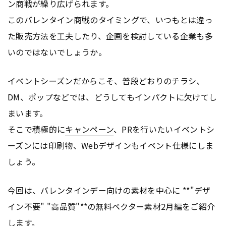
ン商戦が繰り広げられます。
このバレンタイン商戦のタイミングで、いつもとは違っ
た販売方法を工夫したり、企画を検討している企業も多
いのではないでしょうか。
イベントシーズンだからこそ、普段どおりのチラシ、
DM、ポップなどでは、どうしてもインパクトに欠けてし
まいます。
そこで積極的に
キャンペーン
、PRを行いたいイベントシ
ーズンには印刷物、Webデザインもイベント仕様にしま
しょう。
今回は、バレンタインデー向けの素材を中心に **"デザ
イン不要" "高品質"**の無料ベクター素材2月編をご紹介
します。