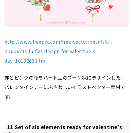
http://www.freepik.com/free-vector/beautiful-
bouquets-in-flat-design-for-valentine-s-
day_1010263.htm
赤とピンクの花をハート型のブーケ状にデザインした、
バレンタインデーにふさわしいイラストベクター素材で
す。
11.Set of six elements ready for valentine's