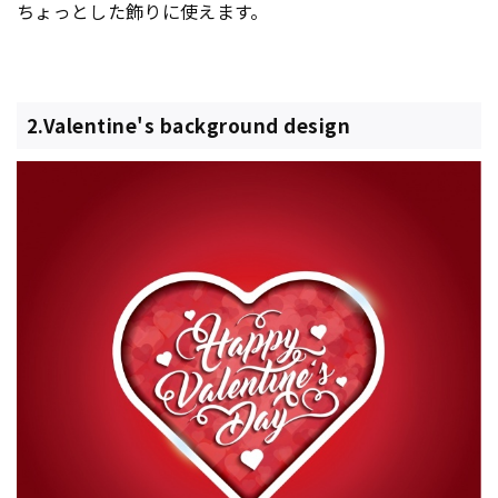
ちょっとした飾りに使えます。
2.Valentine's background design