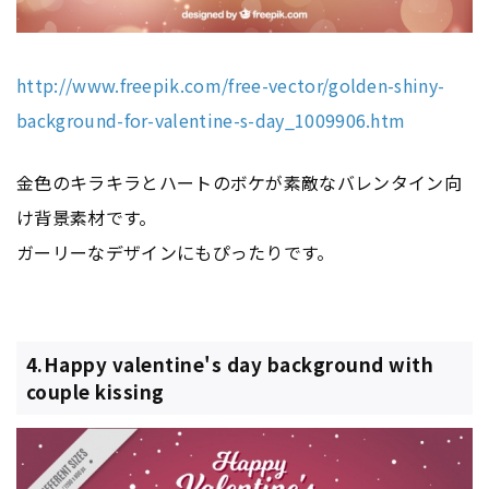
http://www.freepik.com/free-vector/golden-shiny-
background-for-valentine-s-day_1009906.htm
金色のキラキラとハートのボケが素敵なバレンタイン向
け背景素材です。
ガーリーなデザインにもぴったりです。
4.Happy valentine's day background with
couple kissing