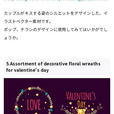
カップルがキスする姿のシルエットをデザインした、イ
ラストベクター素材です。
ポップ、チラシのデザインに使用してみてはいかがでし
ょうか。
5.Assortment of decorative floral wreaths
for valentine's day