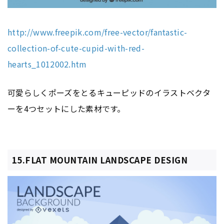
http://www.freepik.com/free-vector/fantastic-
collection-of-cute-cupid-with-red-
hearts_1012002.htm
可愛らしくポーズをとるキューピッドのイラストベクタ
ーを4つセットにした素材です。
15.FLAT MOUNTAIN LANDSCAPE DESIGN