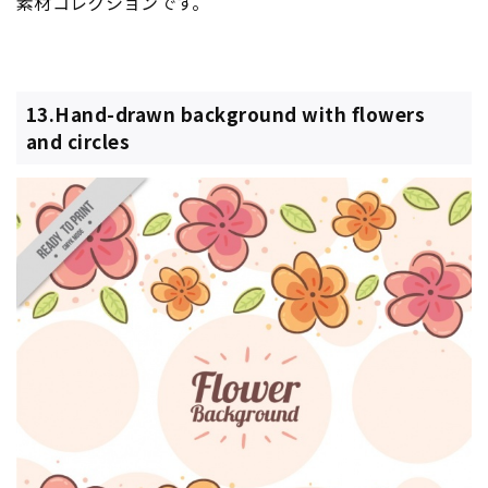
素材コレクションです。
13.Hand-drawn background with flowers
and circles