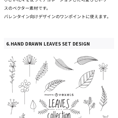
スのベクター素材です。
バレンタイン向けデザインのワンポイントに使えます。
6.HAND DRAWN LEAVES SET DESIGN