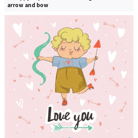
arrow and bow