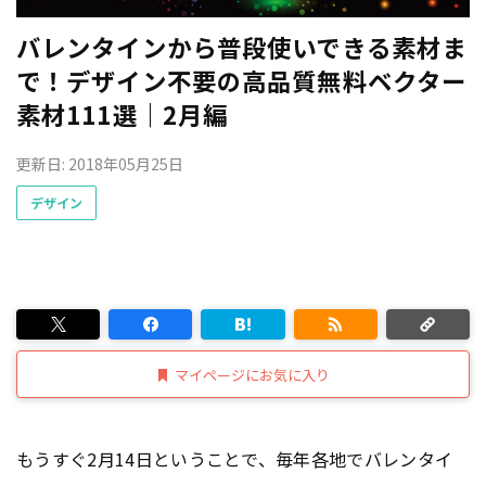
バレンタインから普段使いできる素材ま
で！デザイン不要の高品質無料ベクター
素材111選｜2月編
更新日: 2018年05月25日
デザイン
マイページにお気に入り
もうすぐ2月14日ということで、毎年各地でバレンタイ