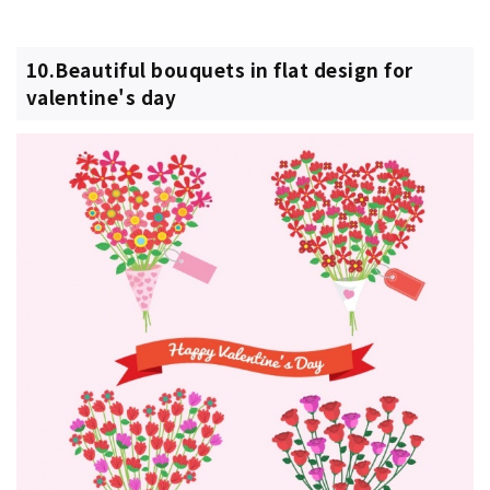
10.Beautiful bouquets in flat design for
valentine's day