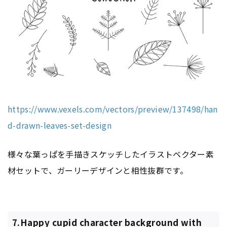
https://www.vexels.com/vectors/preview/137498/han
d-drawn-leaves-set-design
様々な葉っぱを手描きスケッチしたイラストベクター素
材セットで、ガーリーデザインと相性抜群です。
7.Happy cupid character background with