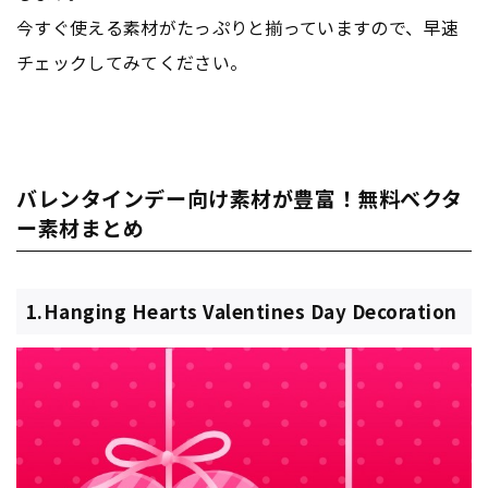
今すぐ使える素材がたっぷりと揃っていますので、早速
チェックしてみてください。
バレンタインデー向け素材が豊富！無料ベクタ
ー素材まとめ
1.Hanging Hearts Valentines Day Decoration