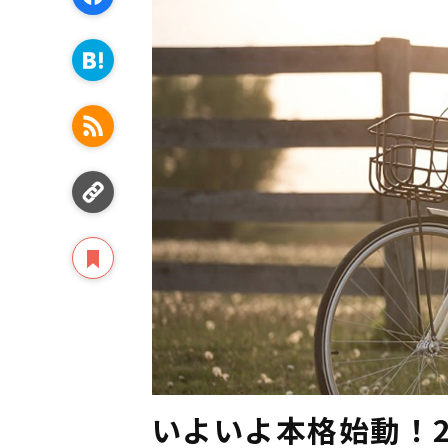
いよいよ本格始動！2