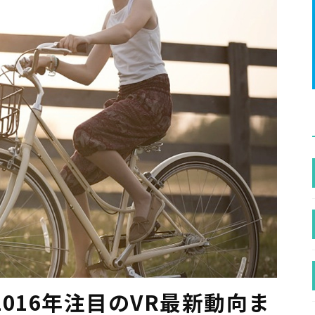
016年注目のVR最新動向ま