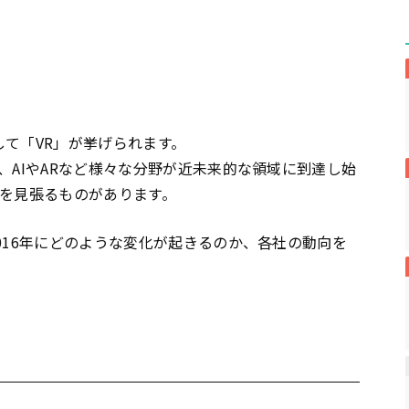
して「VR」が挙げられます。
、AIやARなど様々な分野が近未来的な領域に到達し始
目を見張るものがあります。
016年にどのような変化が起きるのか、各社の動向を