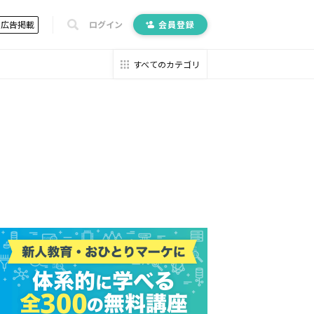
広告掲載
ログイン
会員登録
すべてのカテゴリ