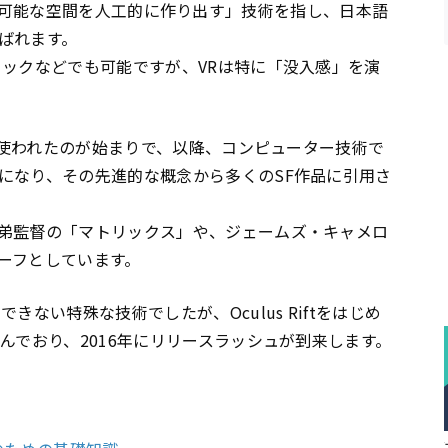
で、「体感可能な空間を人工的に作り出す」技術を指し、日本語
ばれます。
ィックなどでも可能ですが、VRは特に「没入感」を演
いて使われたのが始まりで、以降、コンピューター技術で
になり、その先進的な概念から多くのSF作品に引用さ
弟監督の「マトリックス」や、ジェームズ・キャメロ
ーフとしています。
きない特殊な技術でしたが、Oculus Riftをはじめ
んでおり、2016年にリリースラッシュが到来します。