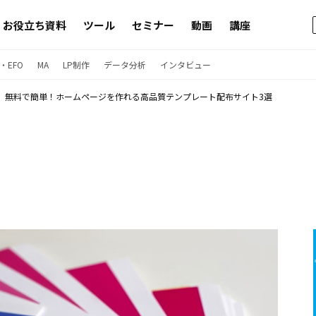
お役立ち資料
ツール
セミナー
動画
講座
・EFO
MA
LP制作
データ分析
インタビュー
無料で簡単！ホームページを作れる高品質テンプレート配布サイト3選