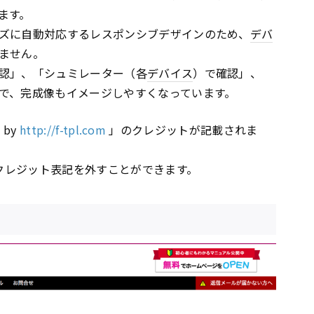
ます。
ズに自動対応するレスポンシブデザインのため、
デバ
ません。
認」、「シュミレーター（各
デバイス
）で確認」、
で、完成像もイメージしやすくなっています。
 by
http://f-tpl.com
」のクレジットが記載されま
、クレジット表記を外すことができます。