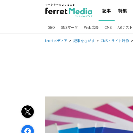
記事
特集
SEO
SNSマーケ
Web広告
CMS
ABテスト
ferretメディア
記事をさがす
CMS・サイト制作