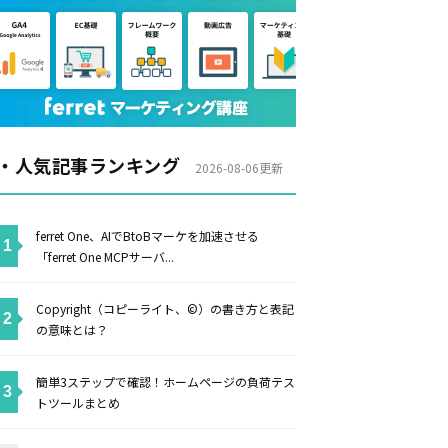
・人気記事ランキング
2026-08-06更新
ferret One、AIでBtoBマーケを加速させる
「ferret One MCPサーバ...
Copyright（コピーライト、©）の書き方と表記
の意味とは？
簡単3ステップで確認！ホームページの負荷テス
トツールまとめ