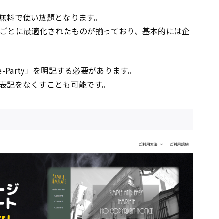
無料で使い放題となります。
ごとに最適化されたものが揃っており、基本的には企
ate-Party」を明記する必要があります。
表記をなくすことも可能です。