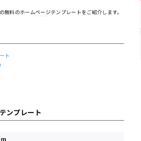
の無料のホーム
ページ
テンプレートをご紹介します。
ート
m
テンプレート
om