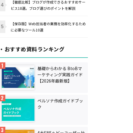
【徹底比較】ブログが作成できるおすすめサー
ビス18選。ブログ選びのポイントを解説
【保存版】Web担当者の業務を効率化するため
に必要なツール10選
・おすすめ資料ランキング
基礎からわかる BtoBマ
ーケティング実践ガイド
【2026年最新版】
ペルソナ作成ガイドブッ
ク
4大SNSヘビーユーザー比