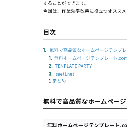
することができます。
今回は、作業効率改善に役立つオススメ
目次
無料で高品質なホームページテンプレ
無料ホームページテンプレート.co
TENPLATE PARTY
saetl.net
1.
まとめ
無料で高品質なホームページ
無料ホームページテンプレート.c