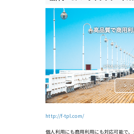
http://f-tpl.com/
個人利用にも商用利用にも対応可能で、