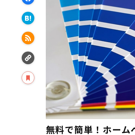
無料で簡単！ホーム