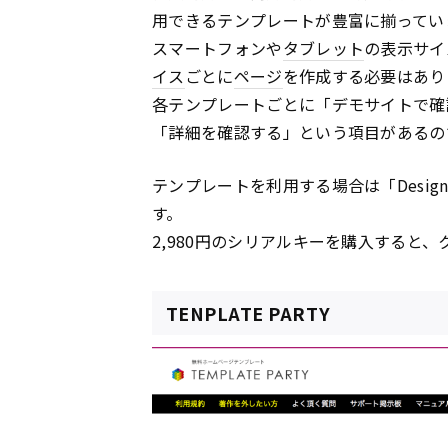
用できるテンプレートが豊富に揃ってい
スマートフォンや
タブレット
の表示サイ
イス
ごとに
ページ
を作成する必要はあり
各テンプレートごとに「デモサイトで確
「詳細を確認する」という項目があるの
テンプレートを利用する場合は「Design
す。
2,980円のシリアルキーを購入すると
TENPLATE PARTY