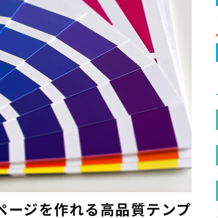
ページを作れる高品質テンプ