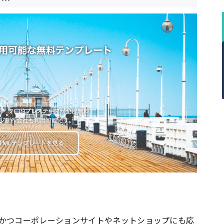
かつコーポレーションサイトやネットショップにも応