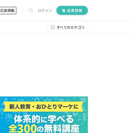
広告掲載
ログイン
会員登録
すべてのカテゴリ