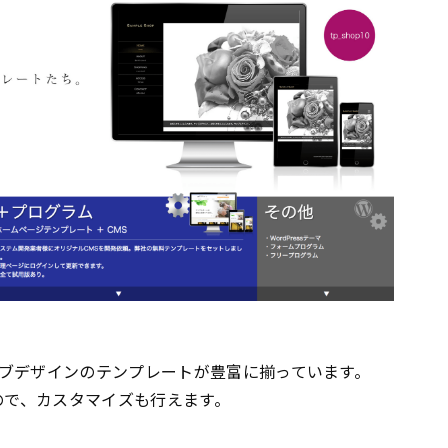
ブデザインのテンプレートが豊富に揃っています。
ので、カスタマイズも行えます。