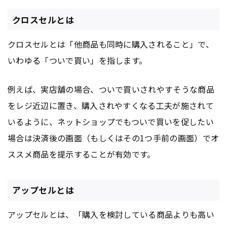
クロスセルとは
クロスセルとは「他商品も同時に購入されること」で、
いわゆる「ついで買い」を指します。
例えば、実店舗の場合、ついで買いされやすそうな商品
をレジ近辺に置き、購入されやすくなる工夫が施されて
いるように、ネットショップでもついで買いを促したい
場合は決済後の画面（もしくはその1つ手前の画面）でオ
ススメ商品を提示することが有効です。
アップセルとは
アップセルとは、「購入を検討している商品よりも高い