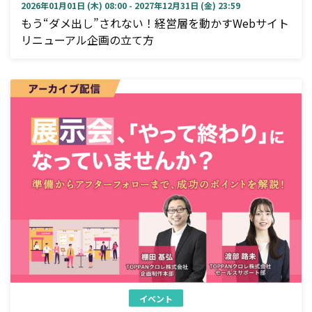
2026年01月01日 (木) 08:00 - 2027年12月31日 (金) 23:59
もう“ダメ出し”されない！経営層を動かすWebサイト
リニューアル企画の立て方
イベント