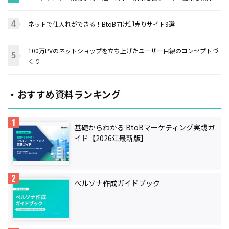
ネットで仕入れができる！BtoB向け卸売りサイト9選
100万PVのネットショップを立ち上げたユーザー目線のコンセプトづ
くり
・おすすめ資料ランキング
基礎からわかる BtoBマーケティング実践ガ
イド【2026年最新版】
ペルソナ作成ガイドブック