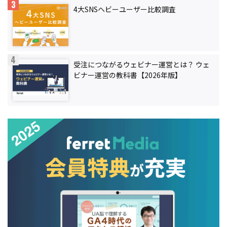
4大SNSヘビーユーザー比較調査
受注につながるウェビナー運営とは？ ウェ
ビナー運営の教科書【2026年版】