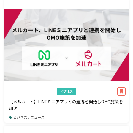
ビジネス
【メルカート】LINEミニアプリとの連携を開始しOMO施策を
加速
ビジネス / ニュース