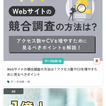
データ分析・BI
Webサイトの競合調査の方法は？アクセス数やCVを増やすた
めに見るべきポイント
データ分析・BI
AD