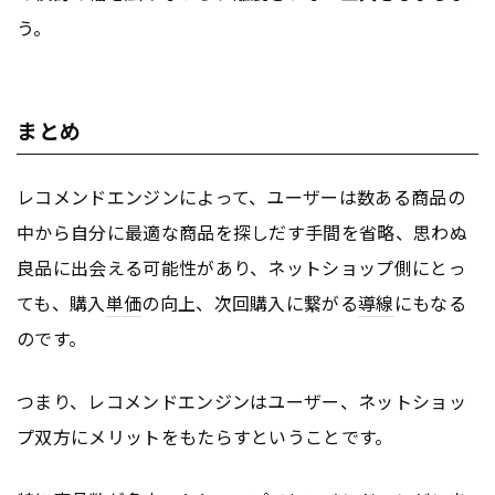
う。
まとめ
レコメンドエンジンによって、ユーザーは数ある商品の
中から自分に最適な商品を探しだす手間を省略、思わぬ
良品に出会える可能性があり、ネットショップ側にとっ
ても、購入
単価
の向上、次回購入に繋がる
導線
にもなる
のです。
つまり、レコメンドエンジンはユーザー、ネットショッ
プ双方にメリットをもたらすということです。