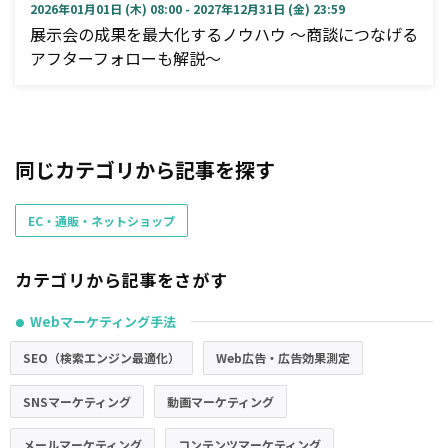
2026年01月01日 (木) 08:00 - 2027年12月31日 (金) 23:59
展示会の成果を最大化するノウハウ ～商談につなげる
アフターフォローも解説～
同じカテゴリから記事を探す
EC・通販・ネットショップ
カテゴリから記事をさがす
Webマーケティング手法
●
SEO（検索エンジン最適化）
Web広告・広告効果測定
SNSマーケティング
動画マーケティング
メールマーケティング
コンテンツマーケティング