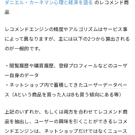
ダニエル・カーネマン心理と経済を語る
のレコメンド商
品
レコメンドエンジンの精度やアルゴリズムはサービス事
によって異なりますが、主には以下の2つから算出される
のが一般的です。
・閲覧履歴や購買履歴、登録プロフィールなどのユーザ
ー自身のデータ
・ネットショップ内で蓄積してきたユーザー
データベー
ス
（Aという商品を買った人はBも買う傾向にある等）
上記のいずれか、もしくは両方を合わせてレコメンド商
品を抽出し、ユーザーの興味を引くことができるレコメ
ンドエンジンは、ネットショップだけではなくニュース