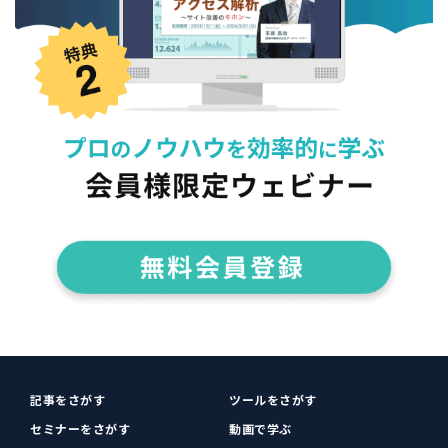
記事をさがす
ツールをさがす
セミナーをさがす
動画で学ぶ