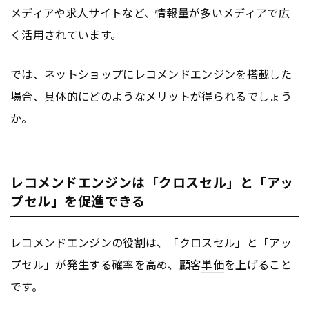
メディアや求人サイトなど、情報量が多いメディアで広
く活用されています。
では、ネットショップにレコメンドエンジンを搭載した
場合、具体的にどのようなメリットが得られるでしょう
か。
レコメンドエンジンは「クロスセル」と「アッ
プセル」を促進できる
レコメンドエンジンの役割は、「クロスセル」と「アッ
プセル」が発生する確率を高め、顧客
単価
を上げること
です。