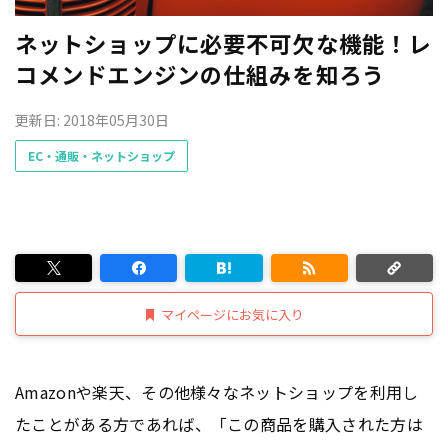
ネットショップに必要不可欠な機能！レ
コメンドエンジンの仕組みを知ろう
更新日: 2018年05月30日
EC・通販・ネットショップ
マイページにお気に入り
Amazonや楽天、その他様々なネットショップを利用し
たことがある方であれば、「この商品を購入された方は