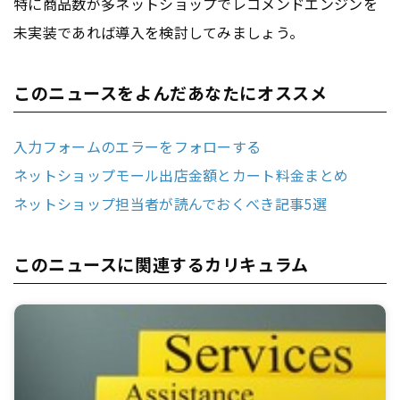
特に商品数が多ネットショップでレコメンドエンジンを
未実装であれば導入を検討してみましょう。
このニュースをよんだあなたにオススメ
入力フォームのエラーをフォローする
ネットショップモール出店金額とカート料金まとめ
ネットショップ担当者が読んでおくべき記事5選
このニュースに関連するカリキュラム