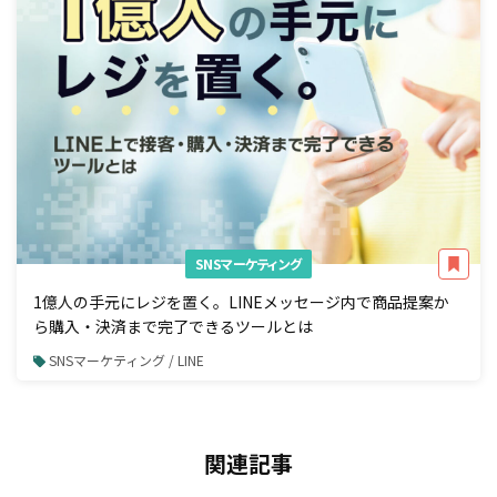
SNSマーケティング
1億人の手元にレジを置く。LINEメッセージ内で商品提案か
ら購入・決済まで完了できるツールとは
SNSマーケティング / LINE
関連記事