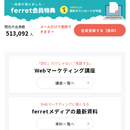
現在の会員数
メールだけで登録で
会員登録する【無料】
513,092
きます→
人
「読む」だけじゃない「実践する」
Webマーケティング講座
講座一覧へ
Webマーケティングに強くなる
ferretメディアの最新資料
資料一覧へ