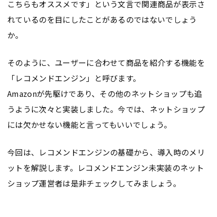
こちらもオススメです」という文言で関連商品が表示さ
れているのを目にしたことがあるのではないでしょう
か。
そのように、ユーザーに合わせて商品を紹介する機能を
「レコメンドエンジン」と呼びます。
Amazonが先駆けであり、その他のネットショップも追
うように次々と実装しました。今では、ネットショップ
には欠かせない機能と言ってもいいでしょう。
今回は、レコメンドエンジンの基礎から、導入時のメリ
ットを解説します。レコメンドエンジン未実装のネット
ショップ運営者は是非チェックしてみましょう。