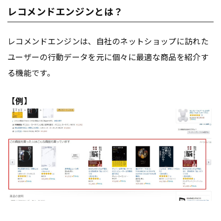
レコメンドエンジンとは？
レコメンドエンジンは、自社のネットショップに訪れた
ユーザーの行動データを元に個々に最適な商品を紹介す
る機能です。
【例】