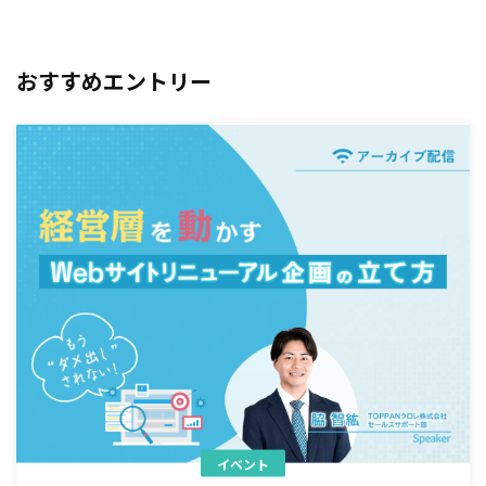
おすすめエントリー
イベント