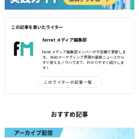
この記事を書いたライター
ferret メディア編集部
ferret メディア編集部メンバーが不定期で更新しま
す。 Webマーケティング界隈の最新ニュースから
すぐ使えるノウハウまで、わかりやすく紹介しま
す！
このライターの記事一覧
おすすめ記事