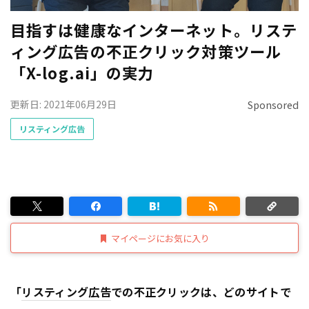
目指すは健康なインターネット。リステ
ィング広告の不正クリック対策ツール
「X-log.ai」の実力
更新日: 2021年06月29日
Sponsored
リスティング広告
マイページにお気に入り
「
リスティング広告
での不正クリックは、どのサイトで