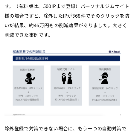
す。（有料版は、500IPまで登録）パーソナルジムサイト
様の場合ですと、除外したIPが368件でそのクリックを防
いだ結果、約46万円もの削減効果がありました。大きく
削減できた事例です。
除外登録で対策できない場合に、もう一つの自動対策で