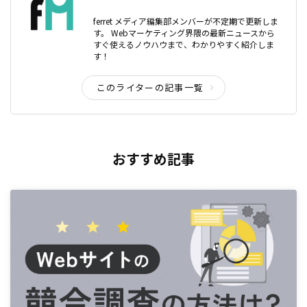
ferret メディア編集部メンバーが不定期で更新しま
す。 Webマーケティング界隈の最新ニュースから
すぐ使えるノウハウまで、わかりやすく紹介しま
す！
このライターの記事一覧
おすすめ記事