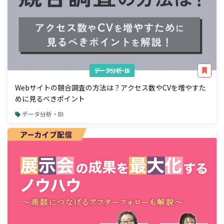
データ分析・BI
Webサイトの競合調査の方法は？アクセス数やCVを増やすた
めに見るべきポイント
データ分析・BI