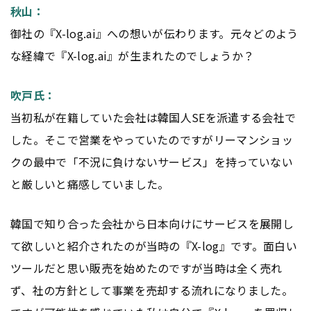
秋山：
御社の『X-log.ai』への想いが伝わります。元々どのよう
な経緯で『X-log.ai』が生まれたのでしょうか？
吹戸氏：
当初私が在籍していた会社は韓国人SEを派遣する会社で
した。そこで営業をやっていたのですがリーマンショッ
クの最中で「不況に負けないサービス」を持っていない
と厳しいと痛感していました。
韓国で知り合った会社から日本向けにサービスを展開し
て欲しいと紹介されたのが当時の『X-log』です。面白い
ツールだと思い販売を始めたのですが当時は全く売れ
ず、社の方針として事業を売却する流れになりました。