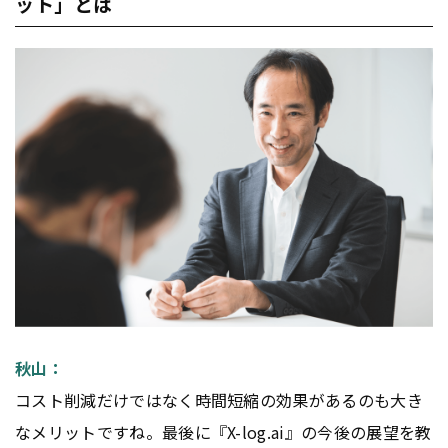
ット」とは
秋山：
コスト削減だけではなく時間短縮の効果があるのも大き
なメリットですね。最後に『X-log.ai』の今後の展望を教