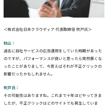
＜株式会社日本クラウディア 代表取締役 吹戸氏＞
秋山：
過去に自社サービスの
広告
運用をしていた時期があった
のですが、パフォーマンスが良いと思ったら突然悪くな
ったことがありまして、今思えばそれが不正クリックの
影響だったかもしれません。
吹戸氏：
その可能性はありますね。これまで十年ほどやってきま
したが、不正クリックはどのサイトでも発生していま