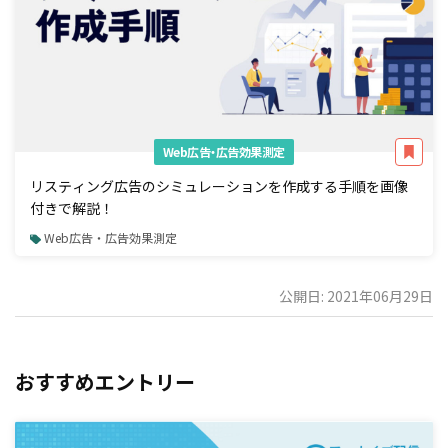
Web広告・広告効果測定
リスティング広告のシミュレーションを作成する手順を画像
付きで解説！
Web広告・広告効果測定
公開日: 2021年06月29日
おすすめエントリー