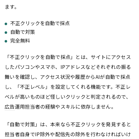
ます。
不正クリックを自動で採点
自動で対策
完全無料
「不正クリックを自動で採点」とは、サイトにアクセス
したパソコンやスマホ、IPアドレスなどそれぞれの振る
舞いを確認し、アクセス状況や履歴からAIが自動で採点
し、「不正レベル」を設定してくれる機能です。不正レ
ベルが高いものほど怪しいクリックと判定されるので、
広告
運用担当者の経験やスキルに依存しません。
「自動で対策」は、本来なら不正クリックを発見すると
担当者自身でIP除外や配信先の除外を行わなければいけ