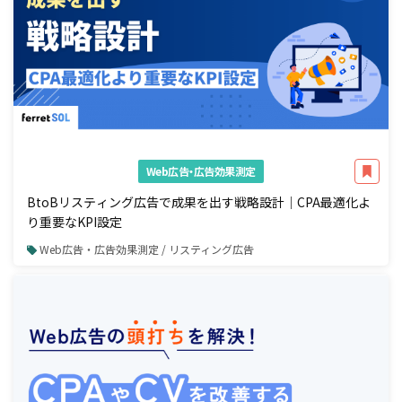
Web広告・広告効果測定
BtoBリスティング広告で成果を出す戦略設計｜CPA最適化よ
り重要なKPI設定
Web広告・広告効果測定 / リスティング広告