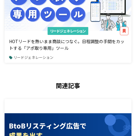
リードジェネレーション
HOTリードを熱いまま商談につなぐ。日程調整の手間をカッ
トする「アポ取り専用」ツール
リードジェネレーション
関連記事