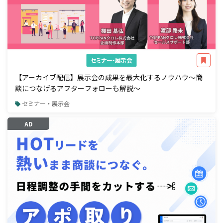
セミナー・展示会
【アーカイブ配信】展示会の成果を最大化するノウハウ～商
談につなげるアフターフォローも解説～
セミナー・展示会
AD