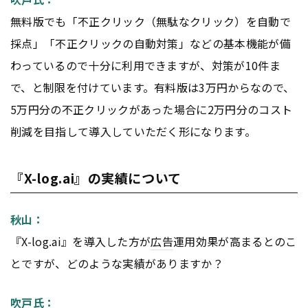
無料版でも「不正クリック（無駄なクリック）を自動で
採点」「不正クリックの自動対策」などの基本機能が備
わっているので十分に利用できますが、対策が10件ま
で、と制限を付けています。有料版は3万円からなので、
5万円分の不正クリックがあった場合に2万円分のコスト
削減を目指して導入していただく形になります。
『X-log.ai』の実績について
秋山：
『X-log.ai』を導入した方が
広告
運用効果が高まるとのこ
とですが、どのような実績がありますか？
吹戸氏：