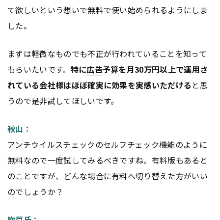
て欲しいという想いで無料で使い始められるようにしま
した。
まずは軽微なものでも不正が行われていることを知って
もらいたいです。
特に
広告
予算を月30万円以上で運用さ
れている会社様はほぼ確実に効果を実感いただける
と思
うので是非試してほしいです。
秋山：
アンチウイルスチェックのセルフチェック機能のように
無料なので一度試してみるべきですね。有料版もあると
のことですが、どんな場合に有料へ切り替えた方がいい
のでしょうか？
吹戸氏：