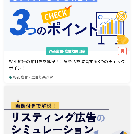
Web広告・広告効果測定
Web広告の頭打ちを解決！CPAやCVを改善する3つのチェック
ポイント
Web広告・広告効果測定