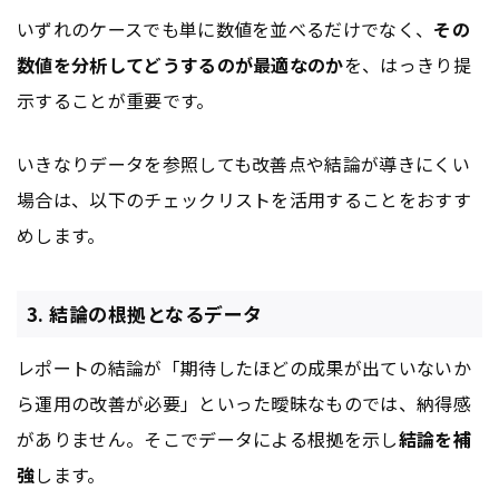
いずれのケースでも単に数値を並べるだけでなく、
その
数値を分析してどうするのが最適なのか
を、はっきり提
示することが重要です。
いきなりデータを参照しても改善点や結論が導きにくい
場合は、以下のチェックリストを活用することをおすす
めします。
3. 結論の根拠となるデータ
レポートの結論が「期待したほどの成果が出ていないか
ら運用の改善が必要」といった曖昧なものでは、納得感
がありません。そこでデータによる根拠を示し
結論を補
強
します。