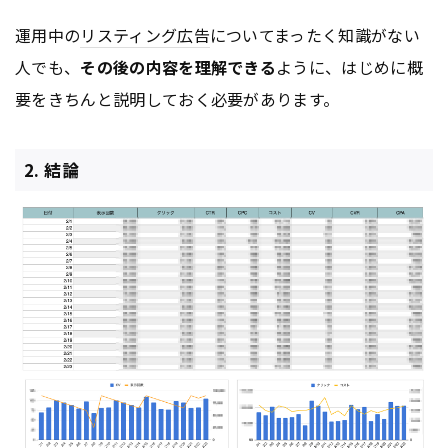
運用中の
リスティング広告
についてまったく知識がない
人でも、
その後の内容を理解できる
ように、はじめに概
要をきちんと説明しておく必要があります。
2. 結論