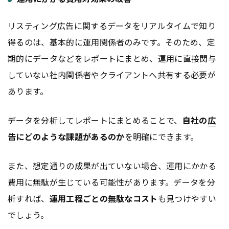
リスティング広告
に関するデータをリアルタイムで知り
得るのは、基本的に運用関係者のみです。そのため、定
期的にデータなどをレポートにまとめ、運用に直接関与
していない社内関係者やクライアントへ共有する必要が
あります。
データを分析してレポートにまとめることで、
自社の
広
告
にどのような課題があるのか
を明確にできます。
また、想定通りの成果が出ていない場合、運用にかかる
費用に無駄が生じている可能性があります。データを分
析すれば、
運用工程ごとの無駄なコスト
も見つけやすい
でしょう。