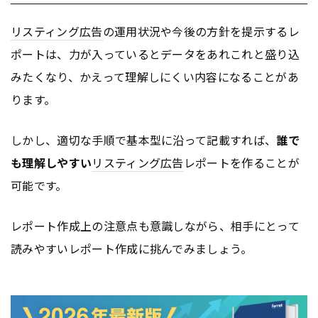
リスティング広告
の運用状況や今後の方針を提示するレ
ポートは、力が入っているとデータをあれこれと盛り込
みたくなり、かえって理解しにくい内容になることがあ
ります。
しかし、適切な手順で基本型に沿って記載すれば、
誰で
も理解しやすい
リスティング広告
レポートを作ることが
可能です。
レポート作成上の注意点も意識しながら、相手にとって
読みやすいレポート作成に挑んでみましょう。