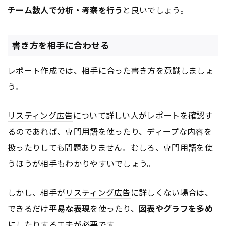
チーム数人で分析・考察を行う
と良いでしょう。
書き方を相手に合わせる
レポート作成では、相手に合った書き方を意識しましょ
う。
リスティング広告
について詳しい人がレポートを確認す
るのであれば、専門用語を使ったり、ディープな内容を
扱ったりしても問題ありません。むしろ、専門用語を使
うほうが相手もわかりやすいでしょう。
しかし、相手が
リスティング広告
に詳しくない場合は、
できるだけ
平易な表現
を使ったり、
図表やグラフを多め
に
したりする工夫が必要です。