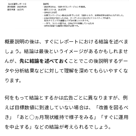
概要説明の後は、すぐにレポートにおける結論を述べま
しょう。結論は最後というイメージがあるかもしれませ
んが、
先に結論を述べておく
ことでこの後説明するデー
タや分析結果などに対して理解を深めてもらいやすくな
ります。
何をもって結論とするかは
広告
ごとに異なりますが、例
えば目標数値に到達していない場合は、「改善を図るべ
き」「あと◯ヵ月現状維持で様子をみる」「すぐに運用
を中止する」などの結論が考えられるでしょう。