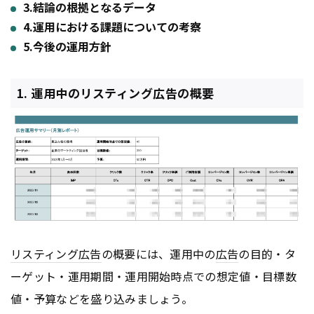
3.結論の根拠となるデータ
4.運用における課題についての考察
5.今後の運用方針
1. 運用中のリスティング広告の概要
リスティング広告
の概要には、運用中の
広告
の目的・タ
ーゲット・運用期間・運用開始時点での想定値・目標数
値・予算などを盛り込みましょう。