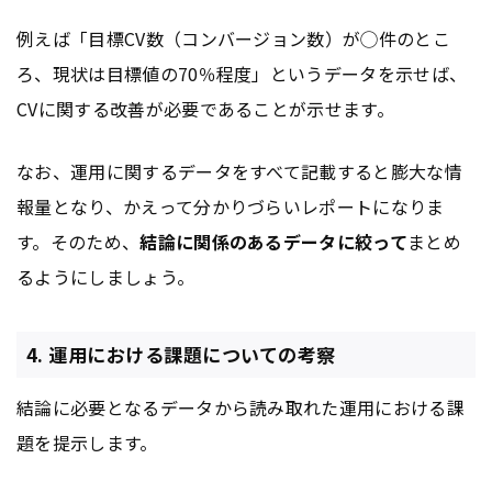
例えば「目標CV数（コンバージョン数）が◯件のとこ
ろ、現状は目標値の70％程度」というデータを示せば、
CVに関する改善が必要であることが示せます。
なお、運用に関するデータをすべて記載すると膨大な情
報量となり、かえって分かりづらいレポートになりま
す。そのため、
結論に関係のあるデータに絞って
まとめ
るようにしましょう。
4. 運用における課題についての考察
結論に必要となるデータから読み取れた運用における課
題を提示します。