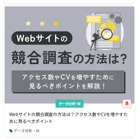
データ分析・BI
Webサイトの競合調査の方法は？アクセス数やCVを増やすた
めに見るべきポイント
データ分析・BI