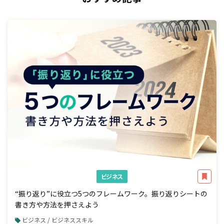
ビジネス
“振り返り”に役立つ5つのフレームワーク。振り返りシートの
書き方や方法を押さえよう
ビジネス / ビジネススキル