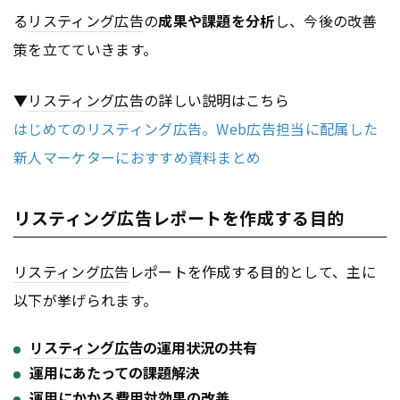
る
リスティング広告
の
成果や課題を分析
し、今後の改善
策を立てていきます。
▼
リスティング広告
の詳しい説明はこちら
はじめてのリスティング広告。Web広告担当に配属した
新人マーケターにおすすめ資料まとめ
リスティング広告レポートを作成する目的
リスティング広告
レポートを作成する目的として、主に
以下が挙げられます。
リスティング広告
の運用状況の共有
運用にあたっての課題解決
運用にかかる費用対効果の改善