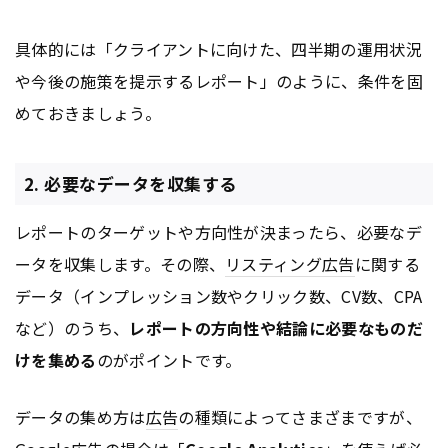
具体的には「クライアントに向けた、四半期の運用状況
や今後の施策を提示するレポート」のように、条件を固
めておきましょう。
2. 必要なデータを収集する
レポートのターゲットや方向性が決まったら、必要なデ
ータを収集します。その際、
リスティング広告
に関する
データ（インプレッション数やクリック数、CV数、CPA
など）のうち、
レポートの方向性や結論に必要なものだ
けを集める
のがポイントです。
データの集め方は
広告
の種類によってさまざまですが、