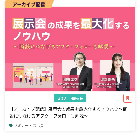
セミナー・展示会
【アーカイブ配信】展示会の成果を最大化するノウハウ～商
談につなげるアフターフォローも解説～
セミナー・展示会