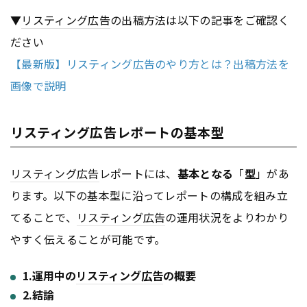
▼
リスティング広告
の出稿方法は以下の記事をご確認く
ださい
【最新版】リスティング広告のやり方とは？出稿方法を
画像で説明
リスティング広告レポートの基本型
リスティング広告
レポートには、
基本となる
「
型
」があ
ります。以下の基本型に沿ってレポートの構成を組み立
てることで、
リスティング広告
の運用状況をよりわかり
やすく伝えることが可能です。
1.運用中の
リスティング広告
の概要
2.結論