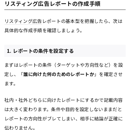
リスティング広告レポートの作成手順
リスティング広告
レポートの基本型を把握したら、次は
具体的な作成手順を確認しましょう。
1. レポートの条件を設定する
まずはレポートの条件（ターゲットや方向性など）を設
定し、「
誰に向けた何のためのレポートか
」を確定させ
ます。
社内・社外どちらに向けたレポートにするかで記載内容
は大きく変わります。条件や目的を設定しないままだと
レポートの方向性がブレてしまい、相手に結論が正確に
伝わりません。