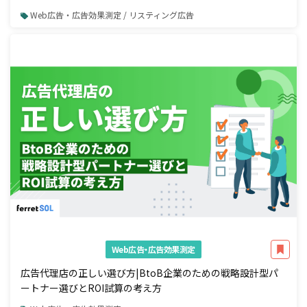
Web広告・広告効果測定 / リスティング広告
Web広告・広告効果測定
広告代理店の正しい選び方|BtoB企業のための戦略設計型パ
ートナー選びとROI試算の考え方