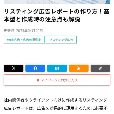
リスティング広告レポートの作り方！基
本型と作成時の注意点も解説
更新日: 2023年04月20日
Web広告・広告効果測定
リスティング広告
マイページにお気に入り
社内関係者やクライアント向けに作成する
リスティング
広告
レポートは、
広告
を効果的に運用するために必要不