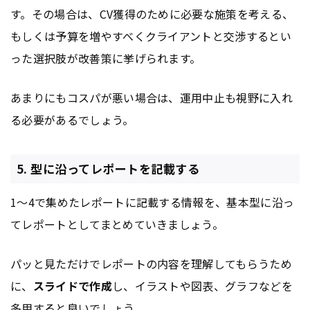
す。その場合は、CV獲得のために必要な施策を考える、
もしくは予算を増やすべくクライアントと交渉するとい
った選択肢が改善策に挙げられます。
あまりにもコスパが悪い場合は、運用中止も視野に入れ
る必要があるでしょう。
5. 型に沿ってレポートを記載する
1～4で集めたレポートに記載する情報を、基本型に沿っ
てレポートとしてまとめていきましょう。
パッと見ただけでレポートの内容を理解してもらうため
に、
スライドで作成
し、イラストや図表、グラフなどを
多用すると良いでしょう。