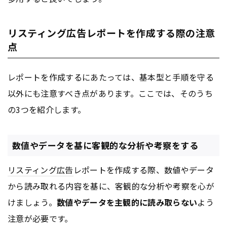
リスティング広告レポートを作成する際の注意
点
レポートを作成するにあたっては、基本型と手順を守る
以外にも注意すべき点があります。ここでは、そのうち
の3つを紹介します。
数値やデータを基に客観的な分析や考察をする
リスティング広告
レポートを作成する際、数値やデータ
から読み取れる内容を基に、客観的な分析や考察を心が
けましょう。
数値やデータを主観的に読み取らない
よう
注意が必要です。