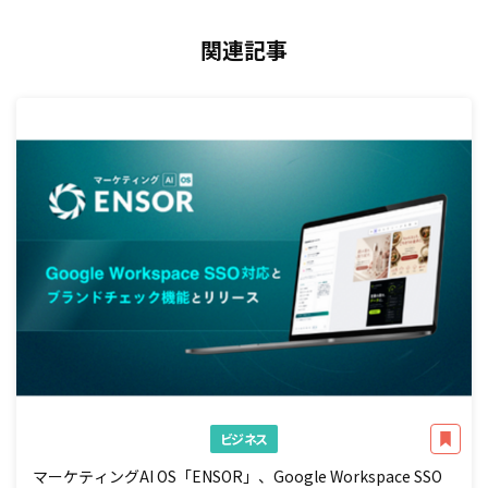
関連記事
ビジネス
マーケティングAI OS「ENSOR」、Google Workspace SSO