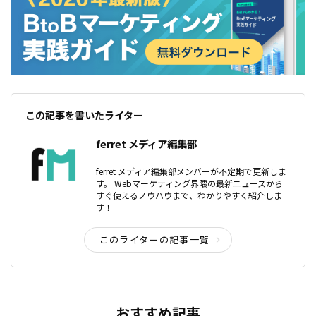
この記事を書いたライター
ferret メディア編集部
ferret メディア編集部メンバーが不定期で更新しま
す。 Webマーケティング界隈の最新ニュースから
すぐ使えるノウハウまで、わかりやすく紹介しま
す！
このライターの記事一覧
おすすめ記事