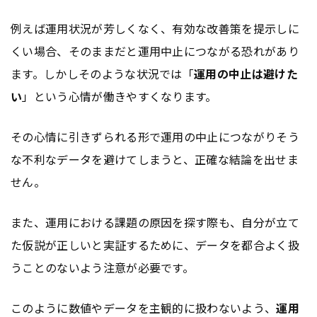
例えば運用状況が芳しくなく、有効な改善策を提示しに
くい場合、そのままだと運用中止につながる恐れがあり
ます。しかしそのような状況では「
運用の中止は避けた
い
」という心情が働きやすくなります。
その心情に引きずられる形で運用の中止につながりそう
な不利なデータを避けてしまうと、正確な結論を出せま
せん。
また、運用における課題の原因を探す際も、自分が立て
た仮説が正しいと実証するために、データを都合よく扱
うことのないよう注意が必要です。
このように数値やデータを主観的に扱わないよう、
運用