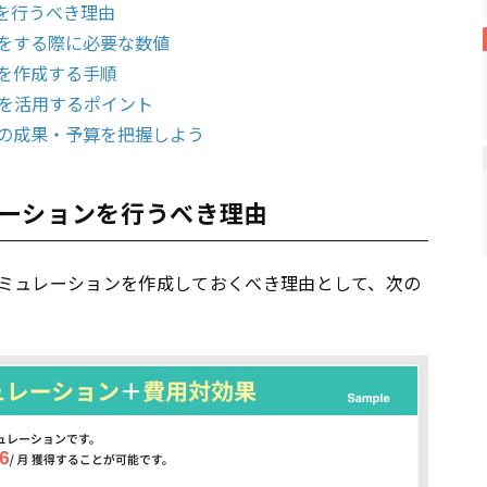
を行うべき理由
をする際に必要な数値
を作成する手順
を活用するポイント
の成果・予算を把握しよう
ーションを行うべき理由
ミュレーションを作成しておくべき理由として、次の