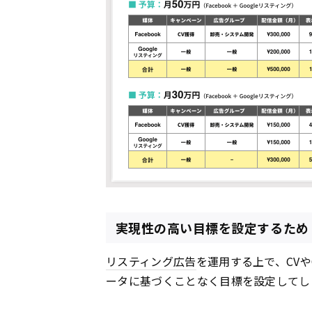
実現性の高い目標を設定するため
リスティング広告
を運用する上で、CV
ータに基づくことなく目標を設定してし