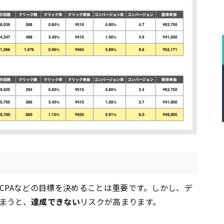
やCPAなどの目標を決めることは重要です。しかし、デ
まうと、
達成できない
リスクが高まります。