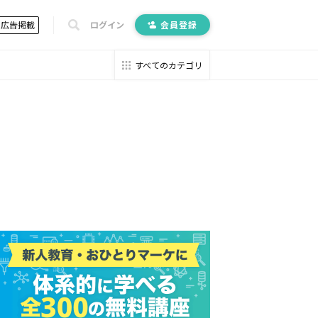
広告掲載
ログイン
会員登録
すべてのカテゴリ