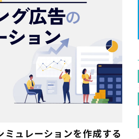
シミュレーションを作成する