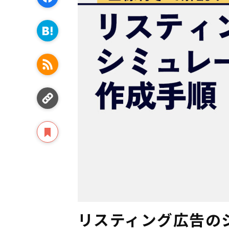
リスティング広告の