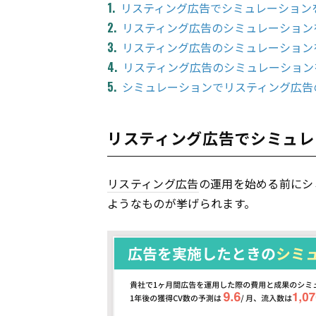
リスティング広告でシミュレーション
リスティング広告のシミュレーション
リスティング広告のシミュレーション
リスティング広告のシミュレーション
シミュレーションでリスティング広告
リスティング広告でシミュレ
リスティング広告
の運用を始める前にシ
ようなものが挙げられます。