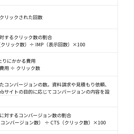
クリックされた回数
対するクリック数の割合
(クリック数）÷ IMP（表示回数）×100
たりにかかる費用
費用 ÷ クリック数
たコンバージョンの数。資料請求や見積もり依頼、
ebサイト
の目的に応じてコンバージョンの内容を設
に対するコンバージョン数の割合
コンバージョン数） ÷ CTS（クリック数）×100