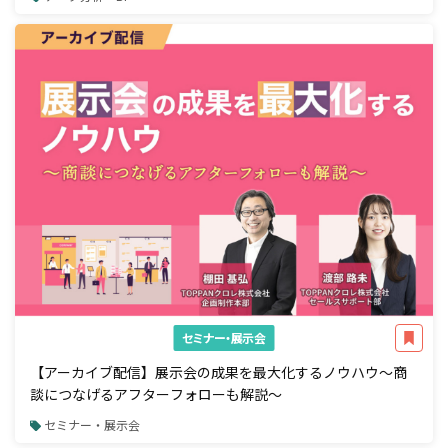
セミナー・展示会
【アーカイブ配信】展示会の成果を最大化するノウハウ～商
談につなげるアフターフォローも解説～
セミナー・展示会