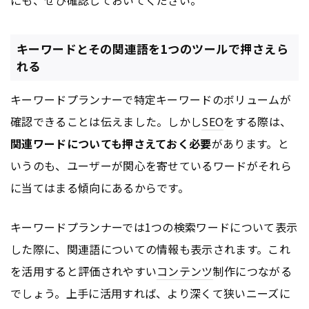
キーワードとその関連語を1つのツールで押さえら
れる
キーワードプランナーで特定キーワードのボリュームが
確認できることは伝えました。しかし
SEO
をする際は、
関連ワードについても押さえておく必要
があります。と
いうのも、ユーザーが関心を寄せているワードがそれら
に当てはまる傾向にあるからです。
キーワードプランナーでは1つの検索ワードについて表示
した際に、関連語についての情報も表示されます。これ
を活用すると評価されやすい
コンテンツ
制作につながる
でしょう。上手に活用すれば、より深くて狭いニーズに