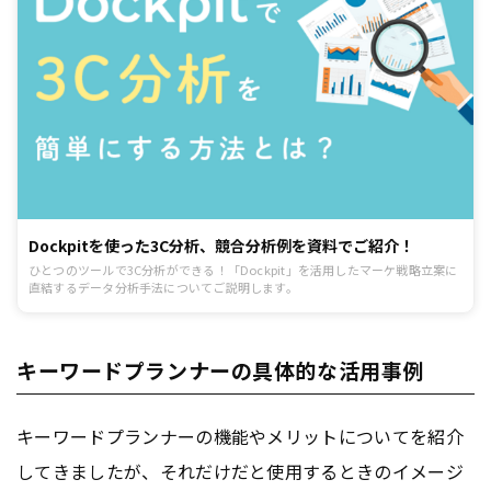
Dockpitを使った3C分析、競合分析例を資料でご紹介！
ひとつのツールで3C分析ができる！「Dockpit」を活用したマーケ戦略立案に
直結するデータ分析手法についてご説明します。
キーワードプランナーの具体的な活用事例
キーワードプランナーの機能やメリットについてを紹介
してきましたが、それだけだと使用するときのイメージ