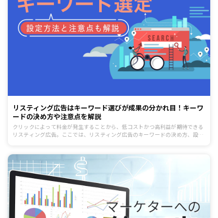
リスティング広告はキーワード選びが成果の分かれ目！キーワ
ードの決め方や注意点を解説
クリックによって料金が発生することから、低コストかつ高利益が期待できる
リスティング広告。ここでは、リスティング広告のキーワードの決め方、設定
方法から注意点まで解説します。