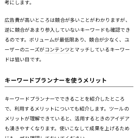
考にします。
広告
費が高いところは競合が多いことがわかりますが、
逆に競合があまり参入していないキーワードも確認でき
るのです。ボリュームが最低限あり、競合が少なく、ユ
ーザーのニーズが
コンテンツ
とマッチしているキーワー
ドは狙い目です。
キーワードプランナーを使うメリット
キーワードプランナーでできることを紹介したところ
で、利用するメリットについても紹介します。ツールの
メリットが理解できていると、活用するときのアイデア
も湧きやすくなります。使いこなして成果を上げるため
にも、ぜひ確認しておいてください。