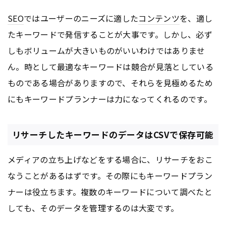
SEO
ではユーザーのニーズに適した
コンテンツ
を、適し
たキーワードで発信することが大事です。しかし、必ず
しもボリュームが大きいものがいいわけではありませ
ん。時として最適なキーワードは競合が見落としている
ものである場合がありますので、それらを見極めるため
にもキーワードプランナーは力になってくれるのです。
リサーチしたキーワードのデータはCSVで保存可能
メディアの立ち上げなどをする場合に、リサーチをおこ
なうことがあるはずです。その際にもキーワードプラン
ナーは役立ちます。複数のキーワードについて調べたと
しても、そのデータを管理するのは大変です。