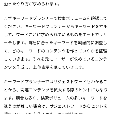
沿ったやり方が求められます。
まずキーワードプランナーで検索ボリュームを確認して
ください。キーワードプランナーからキーワードを抽出
して、ワードごとに求められているものをネットでリサ
ーチします。自社に合ったキーワードを網羅的に調査し
て、どのキーワードの
コンテンツ
を作っていくかを整理
していきます。それを元にユーザーが求めている
コンテ
ンツ
を作成し、上位表示を狙っていきます。
キーワードプランナーではサジェストワードもわかるこ
とから、関連
コンテンツ
を拡大する際のヒントにもなり
ます。競合も多く、検索ボリュームの多いキーワードを
狙うのが難しい場合は、サジェストワードからヒントを