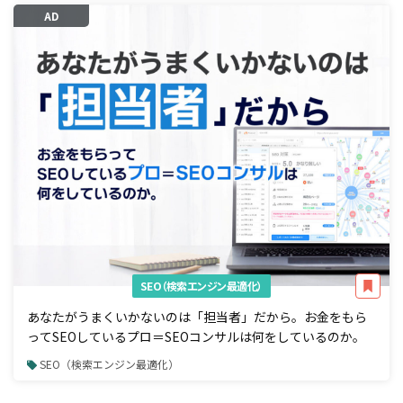
AD
SEO（検索エンジン最適化）
あなたがうまくいかないのは「担当者」だから。お金をもら
ってSEOしているプロ＝SEOコンサルは何をしているのか。
SEO（検索エンジン最適化）