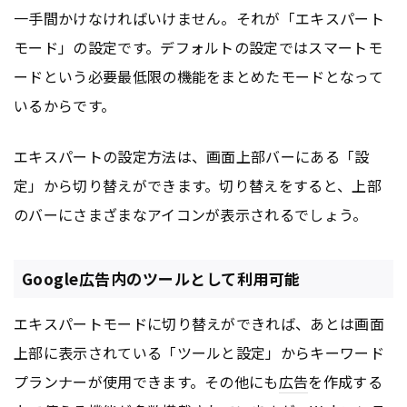
一手間かけなければいけません。それが「エキスパート
モード」の設定です。デフォルトの設定ではスマートモ
ードという必要最低限の機能をまとめたモードとなって
いるからです。
エキスパートの設定方法は、画面上部バーにある「設
定」から切り替えができます。切り替えをすると、上部
のバーにさまざまなアイコンが表示されるでしょう。
Google広告内のツールとして利用可能
エキスパートモードに切り替えができれば、あとは画面
上部に表示されている「ツールと設定」からキーワード
プランナーが使用できます。その他にも
広告
を作成する