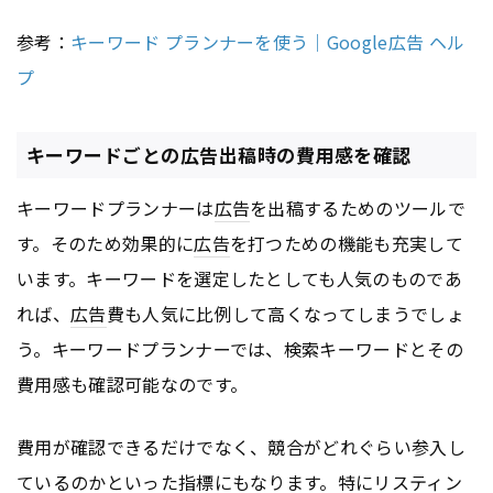
参考：
キーワード プランナーを使う｜Google広告 ヘル
プ
キーワードごとの広告出稿時の費用感を確認
キーワードプランナーは
広告
を出稿するためのツールで
す。そのため効果的に
広告
を打つための機能も充実して
います。キーワードを選定したとしても人気のものであ
れば、
広告
費も人気に比例して高くなってしまうでしょ
う。キーワードプランナーでは、検索キーワードとその
費用感も確認可能なのです。
費用が確認できるだけでなく、競合がどれぐらい参入し
ているのかといった指標にもなります。特に
リスティン