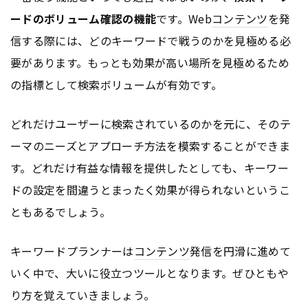
ードのボリューム確認の機能
です。Web
コンテンツ
を発
信する際には、どのキーワードで戦うのかを見極める必
要があります。もっとも効果が高い場所を見極めるため
の指標として検索ボリュームが有効です。
どれだけユーザーに検索されているのかを元に、そのテ
ーマのニーズとアプローチ方法を模索することができま
す。どれだけ有益な情報を提供したとしても、キーワー
ドの設定を間違うとまったく効果が得られないというこ
ともあるでしょう。
キーワードプランナーは
コンテンツ
発信を円滑に進めて
いく中で、大いに役立つツールとなります。ぜひともや
り方を覚えていきましょう。