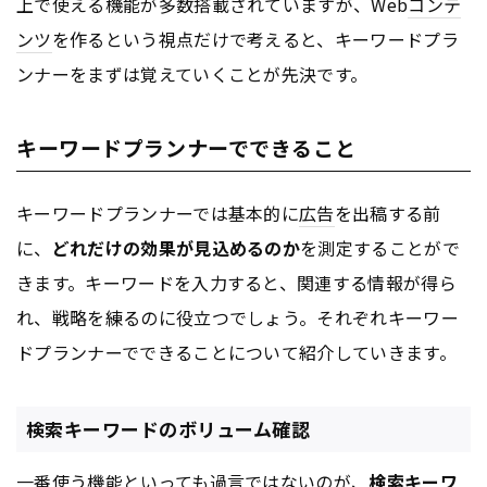
上で使える機能が多数搭載されていますが、Web
コンテ
ンツ
を作るという視点だけで考えると、キーワードプラ
ンナーをまずは覚えていくことが先決です。
キーワードプランナーでできること
キーワードプランナーでは基本的に
広告
を出稿する前
に、
どれだけの効果が見込めるのか
を測定することがで
きます。キーワードを入力すると、関連する情報が得ら
れ、戦略を練るのに役立つでしょう。それぞれキーワー
ドプランナーでできることについて紹介していきます。
検索キーワードのボリューム確認
一番使う機能といっても過言ではないのが、
検索キーワ