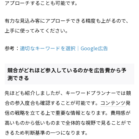
アプローチすることも可能です。
有力な見込み客にアプローチできる精度も上がるので、
上手に使ってみてください。
参考：
適切なキーワードを選択｜Google広告
競合がどれほど参入しているのかを広告費から予
測できる
先ほども紹介しましたが、キーワードプランナーでは競
合の参入度合も確認することが可能です。
コンテンツ
発
信の戦略を立てる上で重要な情報となります。費用感が
高いものから低いものまで全体的な視野で見ることがで
きるため判断基準の一つになります。