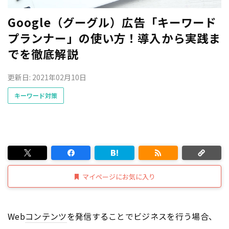
Google（グーグル）広告「キーワード
プランナー」の使い方！導入から実践ま
でを徹底解説
更新日: 2021年02月10日
キーワード対策
マイページにお気に入り
Web
コンテンツ
を発信することでビジネスを行う場合、