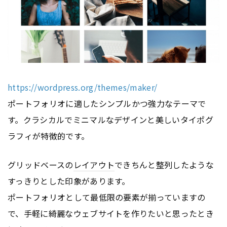
https://wordpress.org/themes/maker/
ポートフォリオに適したシンプルかつ強力なテーマで
す。クラシカルでミニマルなデザインと美しいタイポグ
ラフィが特徴的です。
グリッドベースの
レイアウト
できちんと整列したような
すっきりとした印象があります。
ポートフォリオとして最低限の要素が揃っていますの
で、手軽に綺麗なウェブサイトを作りたいと思ったとき