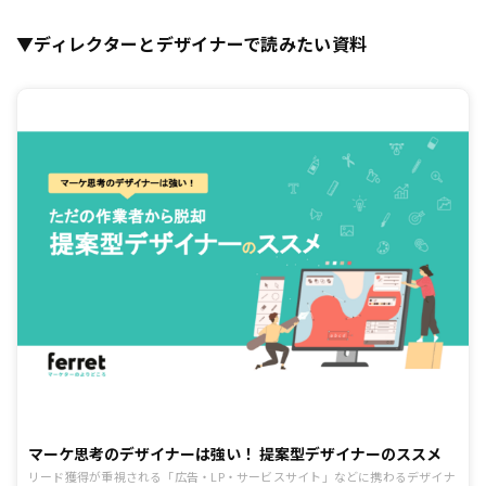
▼ディレクターとデザイナーで読みたい資料
マーケ思考のデザイナーは強い！ 提案型デザイナーのススメ
リード獲得が重視される「広告・LP・サービスサイト」などに携わるデザイナ