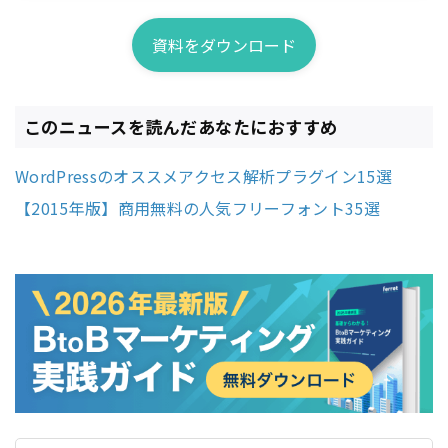
ってまとめています。
資料をダウンロード
このニュースを読んだあなたにおすすめ
WordPressのオススメアクセス解析プラグイン15選
【2015年版】商用無料の人気フリーフォント35選