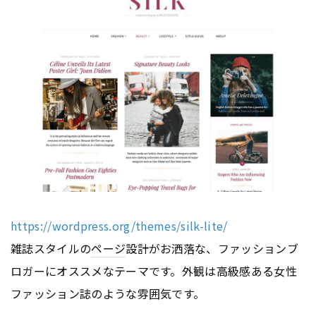
https://wordpress.org/themes/silk-lite/
雑誌スタイルの
ページ
設計がお洒落な、ファッションブ
ロガーにオススメなテーマです。外観は高級感ある女性
ファッション誌のような雰囲気です。