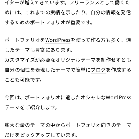
イターが増えてきています。フリーランスとして働くた
めには、これまでの実績を示したり、自分の情報を発信
するためのポートフォリオが重要です。
ポートフォリオを
WordPress
を使って作る方も多く、適
したテーマも豊富にあります。
カスタマイズが必要なオリジナルテーマを制作せずとも
自分の個性を表現したテーマで簡単に
ブログ
を作成する
ことも可能です。
今回は、ポートフォリオに適したオシャレな
WordPress
テーマをご紹介します。
膨大な量のテーマの中からポートフォリオ向きのテーマ
だけをピックアップしています。