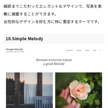
細部までこだわったエレガントなデザインで、写真を素
敵に披露することができます。
女性的なデザインを好む方に特に重宝するテーマです。
10.Simple Melody