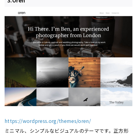
3.Oren
https://wordpress.org/themes/oren/
ミニマル、シンプルなビジュアルのテーマです。正方形