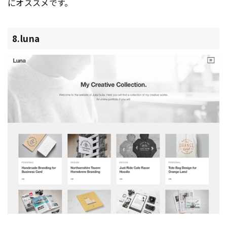
にオススメです。
8.luna