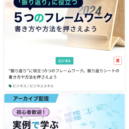
ビジネス
“振り返り”に役立つ5つのフレームワーク。振り返りシートの
書き方や方法を押さえよう
ビジネス / ビジネススキル