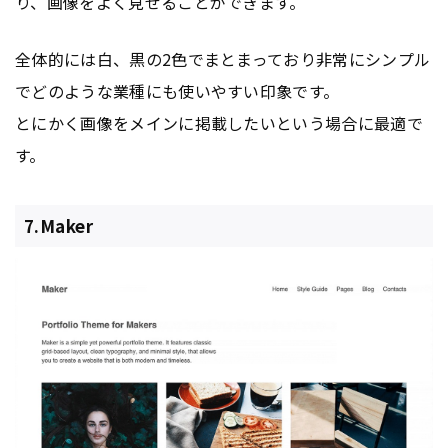
り、画像をよく見せることができます。
全体的には白、黒の2色でまとまっており非常にシンプル
でどのような業種にも使いやすい印象です。
とにかく画像をメインに掲載したいという場合に最適で
す。
7.Maker