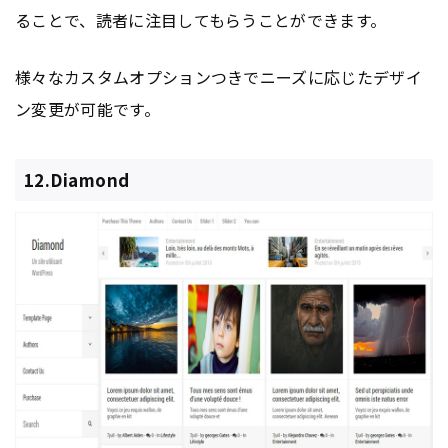
ることで、読者に注目してもらうことができます。
様々なカスタムオプションつきでニーズに応じたデザイ
ン変更が可能です。
12.Diamond