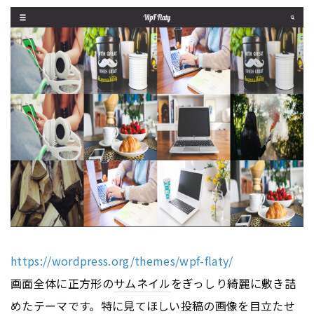
https://wordpress.org/themes/wpf-flaty/
画面全体に正方形の
サムネイル
をぎっしり綺麗に敷き詰
めたテーマです。特に見てほしい投稿の画像を目立たせ