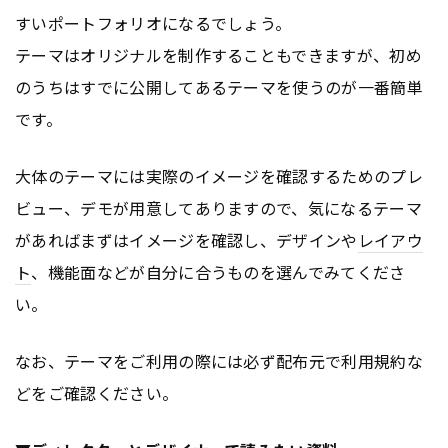
すいポートフォリオになるでしょう。
テーマはオリジナルを制作することもできますが、初め
のうちはすでに公開してあるテーマを使うのが一番簡単
です。
大体のテーマには実際のイメージを確認するためのプレ
ビュー、デモが用意してありますので、気になるテーマ
があればまずはイメージを確認し、デザインや
レイアウ
ト
、機能面などが自分に合うものを選んでみてくださ
い。
なお、テーマをご利用の際には必ず配布元で利用規約な
どをご確認ください。