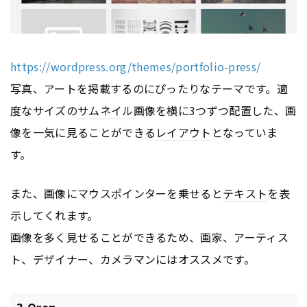
https://wordpress.org/themes/portfolio-press/
写真、アートを掲載するのにぴったりなテーマです。適
度なサイズの
サムネイル
画像を横に3つずつ配置した、画
像を一気に見ることができる
レイアウト
となっていま
す。
また、画像にマウスポインターを乗せると
テキスト
を表
示してくれます。
画像を多く見せることができるため、画家、アーティス
ト、デザイナー、カメラマンにはオススメです。