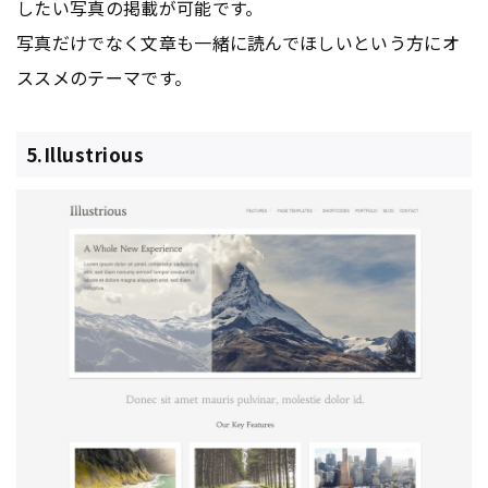
したい写真の掲載が可能です。
写真だけでなく文章も一緒に読んでほしいという方にオ
ススメのテーマです。
5.Illustrious