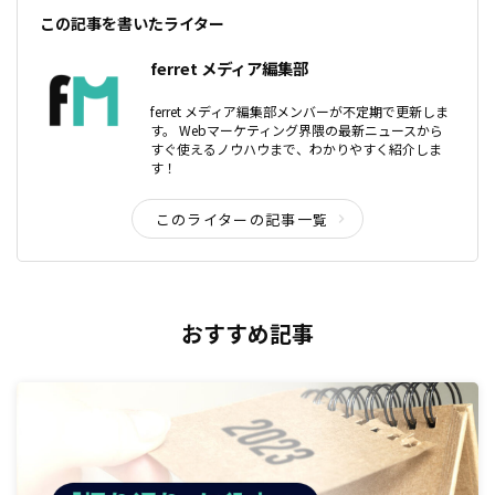
この記事を書いたライター
ferret メディア編集部
ferret メディア編集部メンバーが不定期で更新しま
す。 Webマーケティング界隈の最新ニュースから
すぐ使えるノウハウまで、わかりやすく紹介しま
す！
このライターの記事一覧
おすすめ記事