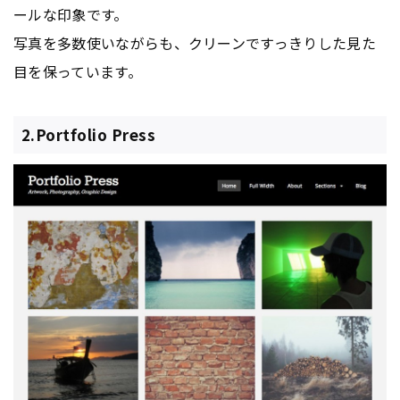
ールな印象です。
写真を多数使いながらも、クリーンですっきりした見た
目を保っています。
2.Portfolio Press