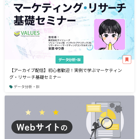
データ分析・BI
【アーカイブ配信】初心者歓迎！実例で学ぶマーケティン
グ・リサーチ基礎セミナー
データ分析・BI