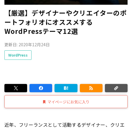
【厳選】デザイナーやクリエイターのポ
ートフォリオにオススメする
WordPressテーマ12選
更新日: 2020年12月24日
WordPress
マイページにお気に入り
近年、フリーランスとして活動するデザイナー、クリエ