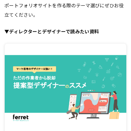
ポートフォリオサイトを作る際のテーマ選びにぜひお役
立てください。
▼ディレクターとデザイナーで読みたい資料