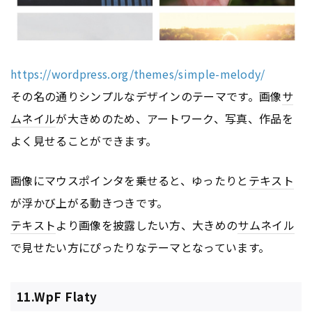
https://wordpress.org/themes/simple-melody/
その名の通りシンプルなデザインのテーマです。画像
サ
ムネイル
が大きめのため、アートワーク、写真、作品を
よく見せることができます。
画像にマウスポインタを乗せると、ゆったりと
テキスト
が浮かび上がる動きつきです。
テキスト
より画像を披露したい方、大きめの
サムネイル
で見せたい方にぴったりなテーマとなっています。
11.WpF Flaty