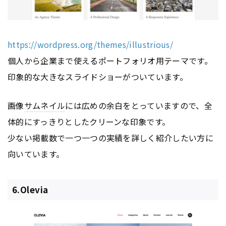
https://wordpress.org/themes/illustrious/
個人から企業まで使えるポートフォリオ用テーマです。
印象的な大きなスライドショーがついています。
画像
サムネイル
には広めの余白をとっていますので、全
体的にすっきりとしたクリーンな印象です。
少ない掲載数で一つ一つの実績を詳しく紹介したい方に
向いています。
6.Olevia