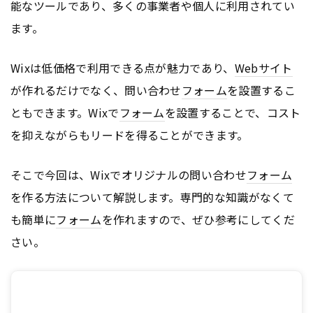
能なツールであり、多くの事業者や個人に利用されてい
ます。
Wixは低価格で利用できる点が魅力であり、
Webサイト
が作れるだけでなく、問い合わせ
フォーム
を設置するこ
ともできます。Wixで
フォーム
を設置することで、コスト
を抑えながらもリードを得ることができます。
そこで今回は、Wixでオリジナルの問い合わせ
フォーム
を作る方法について解説します。専門的な知識がなくて
も簡単に
フォーム
を作れますので、ぜひ参考にしてくだ
さい。