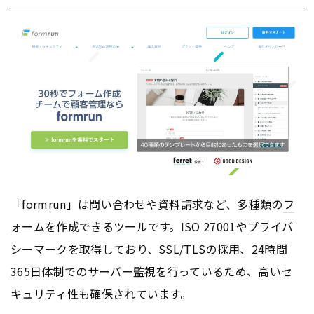
「formrun」は問い合わせや資料請求など、多種類の
フ
ォーム
を作成できるツールです。ISO 27001やプライバ
シーマークを取得しており、SSL/TLSの採用、24時間
365日体制でのサーバー監視を行っているため、高いセ
キュリティ性も確保されています。