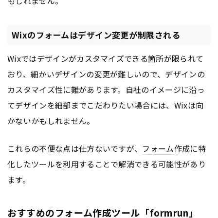
もしれません。
Wixのフォームはデザイン変更が制限される
Wixではデザインがカスタマイズできる箇所が限られて
おり、細かいデザインの変更が難しいので、デザインの
カスタマイズ性に難があります。自社のイメージに沿っ
てデザインを細部までこだわりたい場合には、Wixは向
かないかもしれません。
これらの不便な点は仕方ないですが、
フォーム
作成に特
化したツールを利用することで解消できる可能性があり
ます。
おすすめのフォーム作成ツール「formrun」