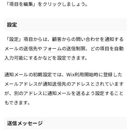
「項目を編集」をクリックしましょう。
設定
「設定」項目からは、顧客からの問い合わせを通知する
メールの送信先や
フォーム
の送信制限、どの項目を自動
入力可能にするかなどを設定できます。
通知メールの初期設定では、Wix利用開始時に登録した
メールアドレスが通知送信先のアドレスとされています
が、別のアドレスに通知メールを送るよう設定すること
もできます。
送信メッセージ