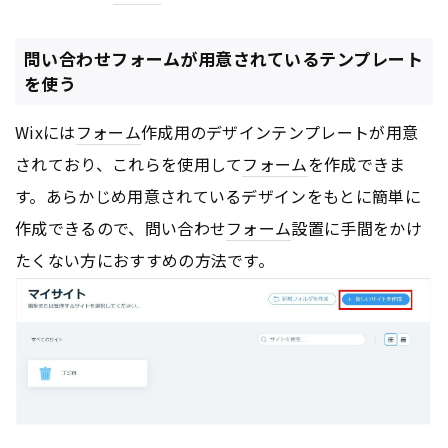
問い合わせフォームが用意されているテンプレート
を使う
Wixには
フォーム
作成用のデザインテンプレートが用意
されており、これらを使用して
フォーム
を作成できま
す。あらかじめ用意されているデザインをもとに簡単に
作成できるので、問い合わせ
フォーム
設置に手間をかけ
たくない方におすすめの方法です。