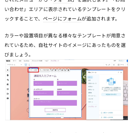
い合わせ」エリアに表示されているテンプレートをクリ
ックすることで、
ページ
に
フォーム
が追加されます。
カラーや設置項目が異なる様々なテンプレートが用意さ
れているため、自社サイトのイメージにあったものを選
びましょう。