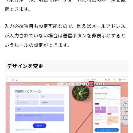
定できます。
入力必須項目も設定可能なので、例えばメールアドレス
が入力されていない場合は送信ボタンを非表示とすると
いうルールの設定ができます。
デザインを変更