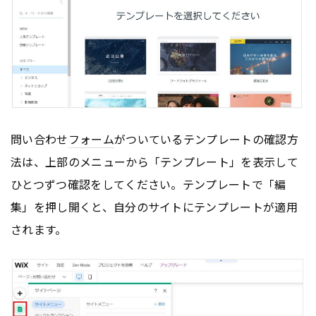
問い合わせ
フォーム
がついているテンプレートの確認方
法は、上部のメニューから「テンプレート」を表示して
ひとつずつ確認をしてください。テンプレートで「編
集」を押し開くと、自分のサイトにテンプレートが適用
されます。