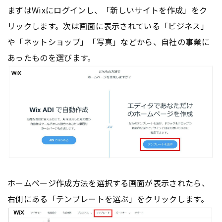
まずはWixにログインし、「新しいサイトを作成」をク
リックします。次は画面に表示されている「ビジネス」
や「ネットショップ」「写真」などから、自社の事業に
あったものを選びます。
ホーム
ページ
作成方法を選択する画面が表示されたら、
右側にある「テンプレートを選ぶ」をクリックします。