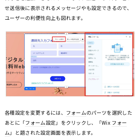
せ送信後に表示されるメッセージやも設定できるので、
ユーザーの利便性向上も図れます。
各種設定を変更するには、
フォーム
のパーツを選択した
あとに「
フォーム
設定」をクリックし、「Wix
フォー
ム
」と題された設定画面を表示します。