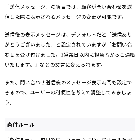
「送信メッセージ」の項目では、顧客が問い合わせを送
信した際に表示されるメッセージの変更が可能です。
送信後の表示メッセージは、デフォルトだと「送信あり
がとうございました」と設定されていますが「お問い合
わせを受け付けました。3営業日以内に担当者からご連絡
いたします。」などの文言に変えられます。
また、問い合わせ送信後のメッセージ表示時間も設定で
きるので、ユーザーの利便性を考えて調整してみましょ
う。
条件ルール
「条件ルール」項目では、
フォーム
に特定のルールを設