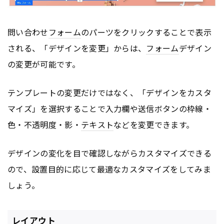
問い合わせ
フォーム
のパーツをクリックすることで表示
される、「デザインを変更」からは、
フォーム
デザイン
の変更が可能です。
テンプレートの変更だけではなく、「デザインをカスタ
マイズ」を選択することで入力欄や送信ボタンの枠線・
色・不透明度・影・
テキスト
などを変更できます。
デザインの変化を目で確認しながらカスタマイズできる
ので、設置目的に応じて最適なカスタマイズをしてみま
しょう。
レイアウト