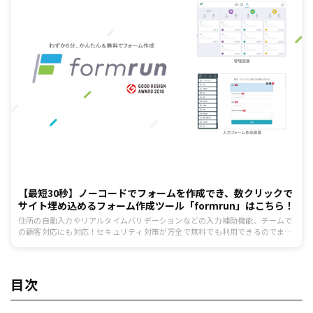
【最短30秒】ノーコードでフォームを作成でき、数クリックで
サイト埋め込めるフォーム作成ツール「formrun」はこちら！
住所の自動入力やリアルタイムバリデーションなどの入力補助機能、チームで
の顧客対応にも対応！セキュリティ対策が万全で無料でも利用できるのでまず
はお試しください。
目次