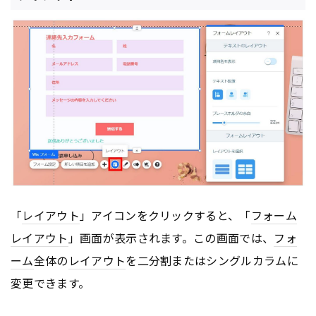
「
レイアウト
」アイコンをクリックすると、「
フォーム
レイアウト
」画面が表示されます。この画面では、
フォ
ーム
全体の
レイアウト
を二分割またはシングルカラムに
変更できます。