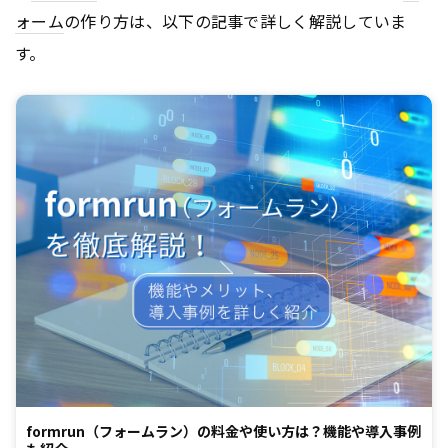
ォーム
の作り方は、以下の記事で詳しく解説していま
す。
formrun（フォームラン）の料金や使い方は？機能や導入事例