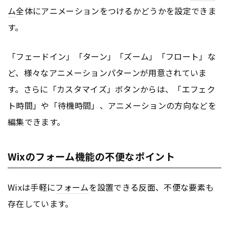
ム
全体にアニメーションをつけるかどうかを設定できま
す。
「フェードイン」「ターン」「ズーム」「フロート」な
ど、様々なアニメーションパターンが用意されていま
す。さらに「カスタマイズ」ボタンからは、「エフェク
ト時間」や「待機時間」、アニメーションの方向などを
編集できます。
Wixのフォーム機能の不便なポイント
Wixは手軽に
フォーム
を設置できる反面、不便な要素も
存在しています。