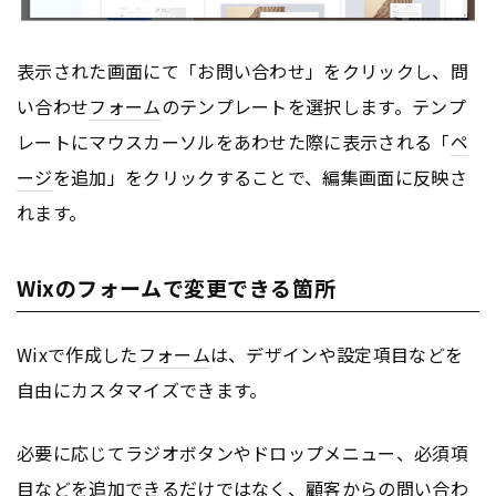
表示された画面にて「お問い合わせ」をクリックし、問
い合わせ
フォーム
のテンプレートを選択します。テンプ
レートにマウスカーソルをあわせた際に表示される「
ペ
ージ
を追加」をクリックすることで、編集画面に反映さ
れます。
Wixのフォームで変更できる箇所
Wixで作成した
フォーム
は、デザインや設定項目などを
自由にカスタマイズできます。
必要に応じてラジオボタンやドロップメニュー、必須項
目などを追加できるだけではなく、顧客からの問い合わ