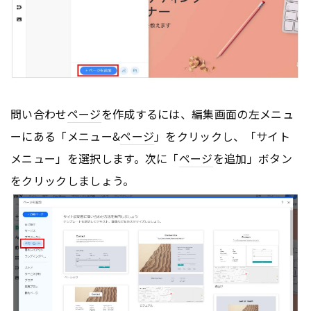
問い合わせ
ページ
を作成するには、編集画面の左メニュ
ーにある「メニュー&
ページ
」をクリックし、「サイト
メニュー」を選択します。次に「
ページ
を追加」ボタン
をクリックしましょう。