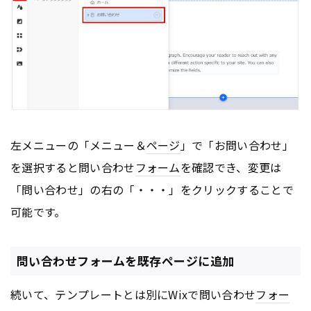
左メニューの「メニュー＆
ページ
」で「お問い合わせ」
を選択すると問い合わせ
フォーム
を確認でき、変更は
「問い合わせ」の右の「・・・」をクリックすることで
可能です。
問い合わせフォームを既存ページに追加
続いて、テンプレートとは別にWixで問い合わせ
フォー