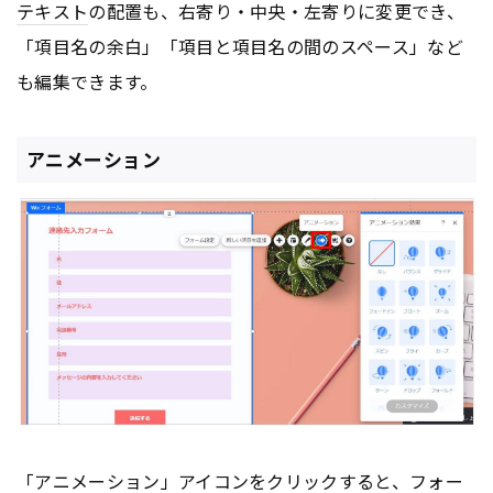
テキスト
の配置も、右寄り・中央・左寄りに変更でき、
「項目名の余白」「項目と項目名の間のスペース」など
も編集できます。
アニメーション
「アニメーション」アイコンをクリックすると、
フォー