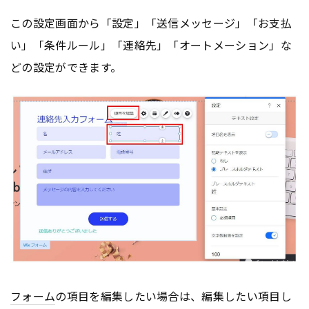
この設定画面から「設定」「送信メッセージ」「お支払
い」「条件ルール」「連絡先」「オートメーション」な
どの設定ができます。
フォーム
の項目を編集したい場合は、編集したい項目し