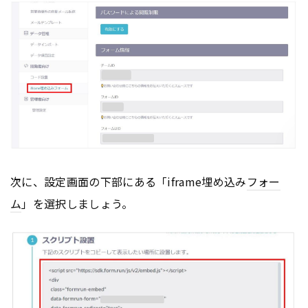
次に、設定画面の下部にある「iframe埋め込み
フォー
ム
」を選択しましょう。