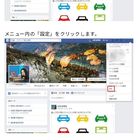
メニュー内の「設定」をクリックします。