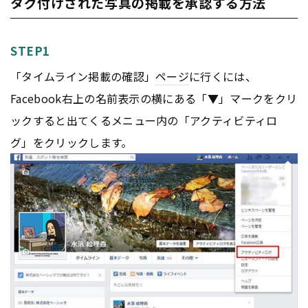
タグ付けされた写真の掲載を承認する方法
STEP1
「タイムライン掲載の確認」
ページ
に行くには、
Facebook右上の名前表示の横にある「▼」マークをクリ
ックすると出てくるメニュー内の「アクティビティロ
グ」をクリックします。