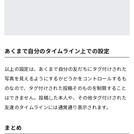
あくまで自分のタイムライン上での設定
以上の設定は、あくまで自分の友だちに
タグ
付けされた
写真を見えるようにするかどうかをコントロールするも
のなので、
タグ
付けされた投稿そのものを制限すること
はできません。投稿した本人や、その他
タグ
付けされた
友達のタイムラインには通常通り表示されます。
まとめ