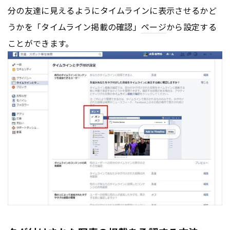
分の友達に見えるようにタイムラインに表示させるかど
うかを「タイムライン掲載の確認」
ページ
から設定する
ことができます。