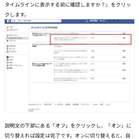
タイムラインに表示する前に確認しますか？」をクリッ
クします。
説明文の下部にある「オフ」をクリックし、「オン」に
切り替えれば設定は完了です。オンに切り替えると、自