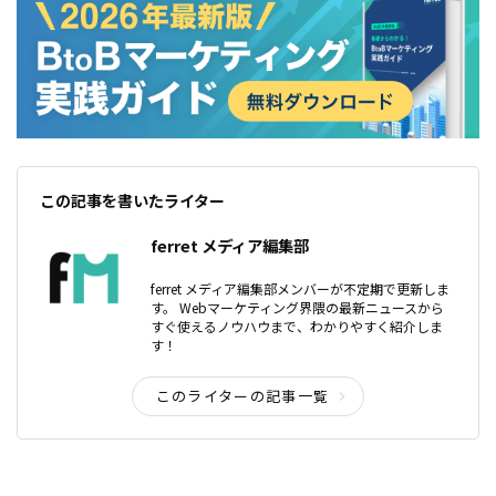
この記事を書いたライター
ferret メディア編集部
ferret メディア編集部メンバーが不定期で更新しま
す。 Webマーケティング界隈の最新ニュースから
すぐ使えるノウハウまで、わかりやすく紹介しま
す！
このライターの記事一覧