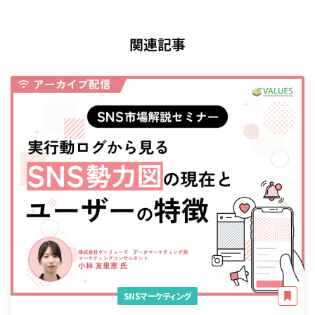
関連記事
SNSマーケティング