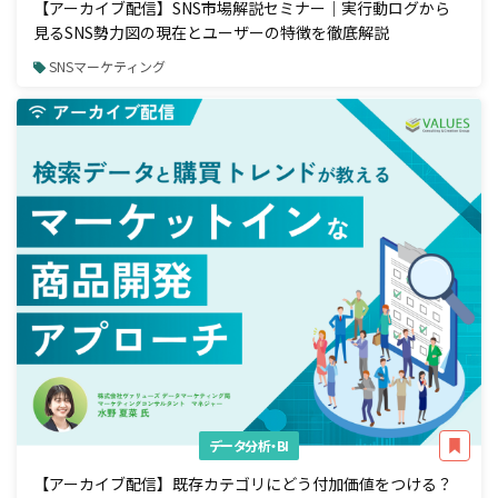
【アーカイブ配信】SNS市場解説セミナー｜実行動ログから
見るSNS勢力図の現在とユーザーの特徴を徹底解説
SNSマーケティング
データ分析・BI
【アーカイブ配信】既存カテゴリにどう付加価値をつける？