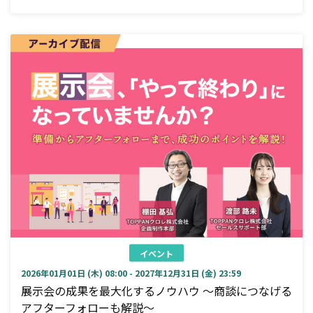
イベント
2026年01月01日 (木) 08:00 - 2027年12月31日 (金) 23:59
展示会の成果を最大化するノウハウ ～商談につなげる
アフターフォローも解説～