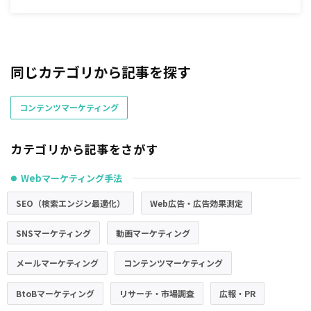
同じカテゴリから記事を探す
コンテンツマーケティング
カテゴリから記事をさがす
Webマーケティング手法
●
SEO（検索エンジン最適化）
Web広告・広告効果測定
SNSマーケティング
動画マーケティング
メールマーケティング
コンテンツマーケティング
BtoBマーケティング
リサーチ・市場調査
広報・PR