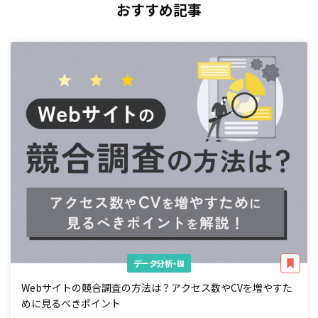
おすすめ記事
データ分析・BI
Webサイトの競合調査の方法は？アクセス数やCVを増やすた
めに見るべきポイント