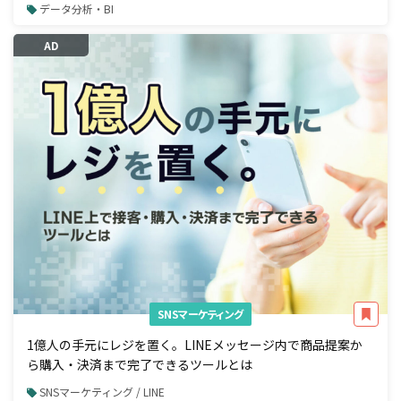
データ分析・BI
AD
SNSマーケティング
1億人の手元にレジを置く。LINEメッセージ内で商品提案か
ら購入・決済まで完了できるツールとは
SNSマーケティング / LINE