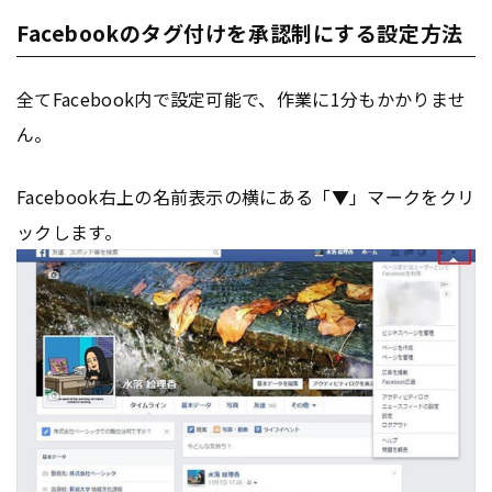
Facebookのタグ付けを承認制にする設定方法
全てFacebook内で設定可能で、作業に1分もかかりませ
ん。
Facebook右上の名前表示の横にある「▼」マークをクリ
ックします。