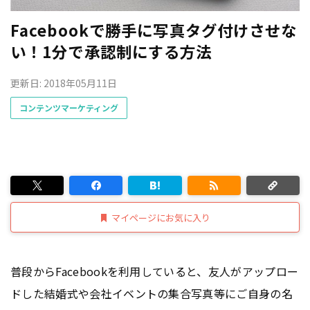
Facebookで勝手に写真タグ付けさせな
い！1分で承認制にする方法
更新日: 2018年05月11日
コンテンツマーケティング
マイページにお気に入り
普段からFacebookを利用していると、友人がアップロー
ドした結婚式や会社イベントの集合写真等にご自身の名