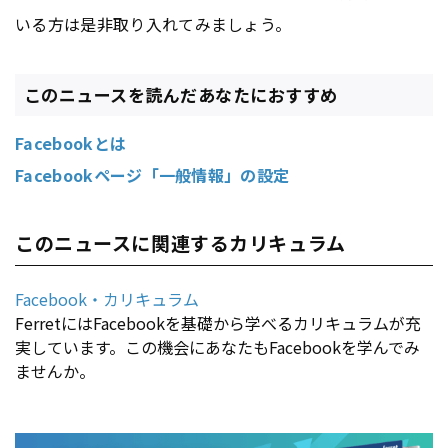
いる方は是非取り入れてみましょう。
このニュースを読んだあなたにおすすめ
Facebookとは
Facebookページ「一般情報」の設定
このニュースに関連するカリキュラム
Facebook・カリキュラム
FerretにはFacebookを基礎から学べるカリキュラムが充
実しています。この機会にあなたもFacebookを学んでみ
ませんか。