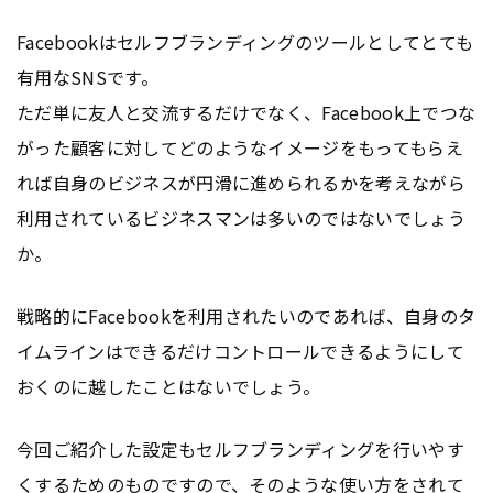
Facebookはセルフブランディングのツールとしてとても
有用なSNSです。
ただ単に友人と交流するだけでなく、Facebook上でつな
がった顧客に対してどのようなイメージをもってもらえ
れば自身のビジネスが円滑に進められるかを考えながら
利用されているビジネスマンは多いのではないでしょう
か。
戦略的にFacebookを利用されたいのであれば、自身のタ
イムラインはできるだけコントロールできるようにして
おくのに越したことはないでしょう。
今回ご紹介した設定もセルフブランディングを行いやす
くするためのものですので、そのような使い方をされて