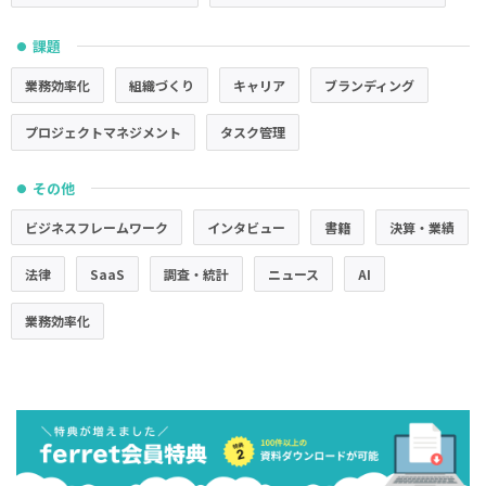
課題
●
業務効率化
組織づくり
キャリア
ブランディング
プロジェクトマネジメント
タスク管理
その他
●
ビジネスフレームワーク
インタビュー
書籍
決算・業績
法律
SaaS
調査・統計
ニュース
AI
業務効率化