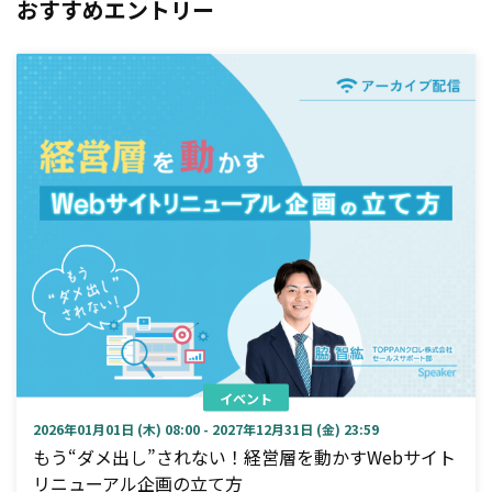
おすすめエントリー
イベント
2026年01月01日 (木) 08:00 - 2027年12月31日 (金) 23:59
もう“ダメ出し”されない！経営層を動かすWebサイト
リニューアル企画の立て方