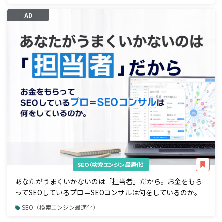
AD
SEO（検索エンジン最適化）
あなたがうまくいかないのは「担当者」だから。お金をもら
ってSEOしているプロ＝SEOコンサルは何をしているのか。
SEO（検索エンジン最適化）