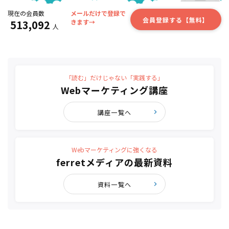
現在の会員数
メールだけで登録で
会員登録する【無料】
513,092
きます→
人
「読む」だけじゃない「実践する」
Webマーケティング講座
講座一覧へ
Webマーケティングに強くなる
ferretメディアの最新資料
資料一覧へ