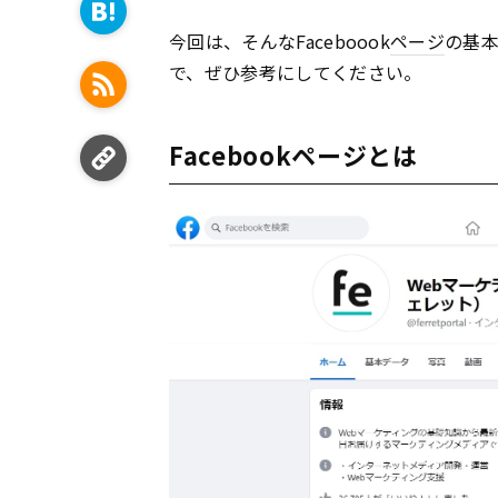
今回は、そんなFaceboook
ページ
の基
で、ぜひ参考にしてください。
Facebookページとは