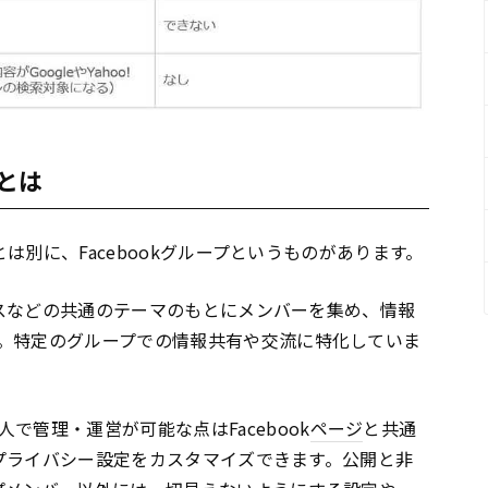
プとは
とは別に、Facebookグループというものがあります。
ジネスなどの共通のテーマのもとにメンバーを集め、情報
。特定のグループでの情報共有や交流に特化していま
で管理・運営が可能な点はFacebook
ページ
と共通
ではプライバシー設定をカスタマイズできます。公開と非