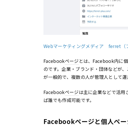
Webマーケティングメディア ferret（フェ
Facebook
ページ
とは、Facebook内に
のです。企業・ブランド・団体などが、
が一般的で、複数の人が管理人として運
Facebook
ページ
は主に企業などで活用さ
ば誰でも作成可能です。
Facebookページと個人ペ