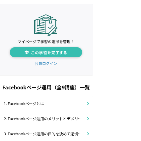
マイページで学習の進捗を管理！
この学習を完了する
会員ログイン
Facebookページ運用（全9講座）一覧
1. Facebookページとは
2. Facebookページ運用のメリットとデメリット
3. Facebookページ運用の目的を決めて適切なKGI/KPIを設定しよう