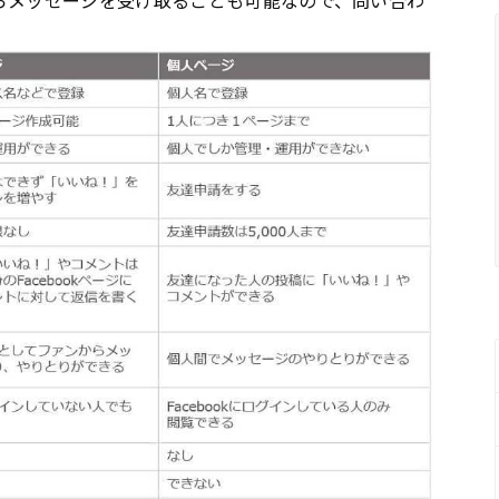
らメッセージを受け取ることも可能なので、問い合わ