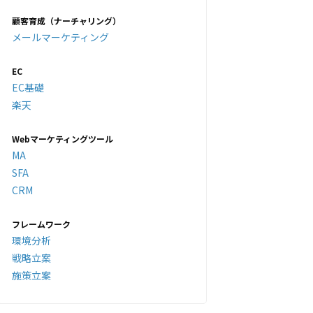
顧客育成（ナーチャリング）
メールマーケティング
EC
EC基礎
楽天
Webマーケティングツール
MA
SFA
CRM
フレームワーク
環境分析
戦略立案
施策立案