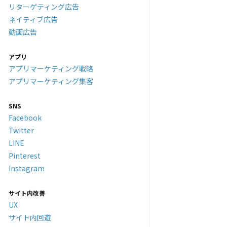
リターゲティング広告
ネイティブ広告
動画広告
アプリ
アプリマーケティング戦略
アプリマーケティング集客
SNS
Facebook
Twitter
LINE
Pinterest
Instagram
サイト内改善
UX
サイト内回遊