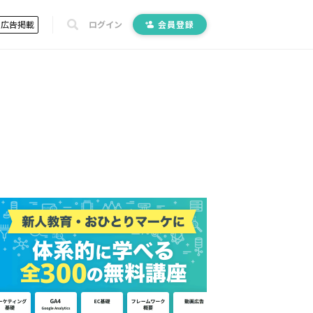
広告掲載
ログイン
会員登録