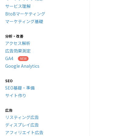
サービス理解
BtoBマーケティング
マーケティング基礎
分析・改善
アクセス解析
広告効果測定
GA4
Google Analytics
SEO
SEO基礎・準備
サイト作り
広告
リスティング広告
ディスプレイ広告
アフィリエイト広告