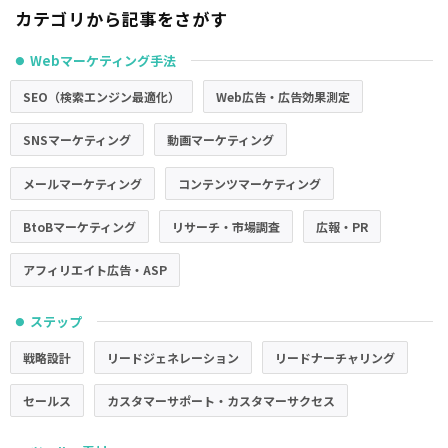
カテゴリから記事をさがす
Webマーケティング手法
●
SEO（検索エンジン最適化）
Web広告・広告効果測定
SNSマーケティング
動画マーケティング
メールマーケティング
コンテンツマーケティング
BtoBマーケティング
リサーチ・市場調査
広報・PR
アフィリエイト広告・ASP
ステップ
●
戦略設計
リードジェネレーション
リードナーチャリング
セールス
カスタマーサポート・カスタマーサクセス