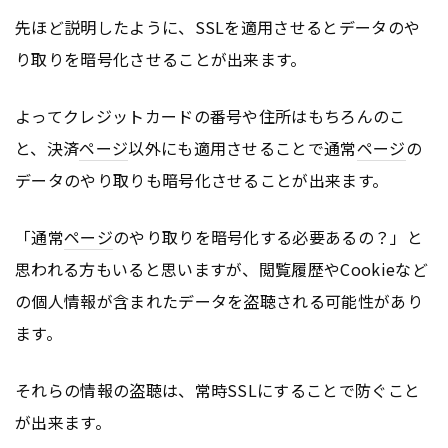
先ほど説明したように、SSLを適用させるとデータのや
り取りを暗号化させることが出来ます。
よってクレジットカードの番号や住所はもちろんのこ
と、決済
ページ
以外にも適用させることで通常
ページ
の
データのやり取りも暗号化させることが出来ます。
「通常
ページ
のやり取りを暗号化する必要あるの？」と
思われる方もいると思いますが、閲覧履歴やCookieなど
の個人情報が含まれたデータを盗聴される可能性があり
ます。
それらの情報の盗聴は、常時SSLにすることで防ぐこと
が出来ます。