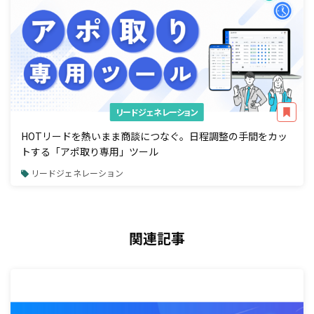
リードジェネレーション
HOTリードを熱いまま商談につなぐ。日程調整の手間をカッ
トする「アポ取り専用」ツール
リードジェネレーション
関連記事