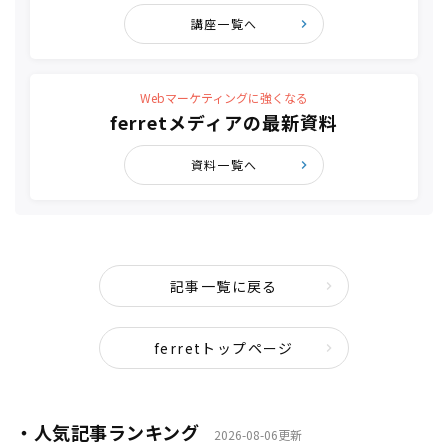
講座一覧へ
Webマーケティングに強くなる
ferretメディアの最新資料
資料一覧へ
記事一覧に戻る
ferretトップページ
・人気記事ランキング
2026-08-06更新