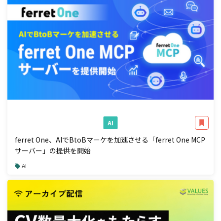
AI
ferret One、AIでBtoBマーケを加速させる「ferret One MCP
サーバー」の提供を開始
AI