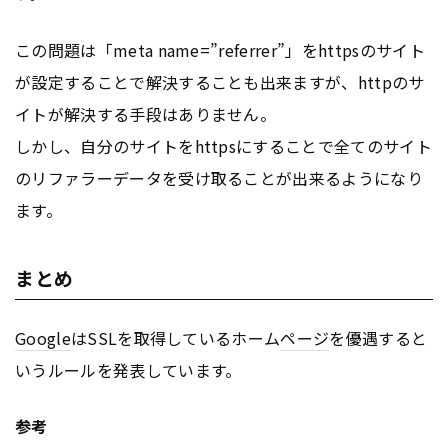
この問題は「meta name=”referrer”」をhttpsのサイト
が設定することで解決することも出来ますが、httpのサ
イトが解決する手段はありません。
しかし、自分のサイトをhttpsにすることで全てのサイト
のリファラーデータを受け取ることが出来るようになり
ます。
まとめ
Google
はSSLを取得しているホーム
ページ
を優遇すると
いうルールを発表しています。
参考