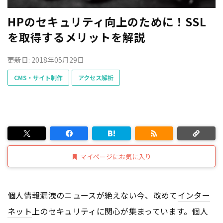
HPのセキュリティ向上のために！SSL
を取得するメリットを解説
更新日: 2018年05月29日
CMS・サイト制作
アクセス解析
マイページにお気に入り
個人情報漏洩のニュースが絶えない今、改めて
インター
ネット
上のセキュリティに関心が集まっています。個人