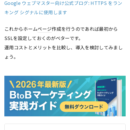
Google ウェブマスター向け公式ブログ: HTTPS をラン
キング シグナルに使用します
これからホーム
ページ
作成を行うのであれば最初から
SSLを設定しておくのがベターです。
運用コストとメリットを比較し、導入を検討してみまし
ょう。