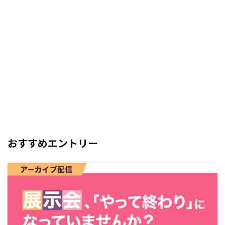
おすすめエントリー