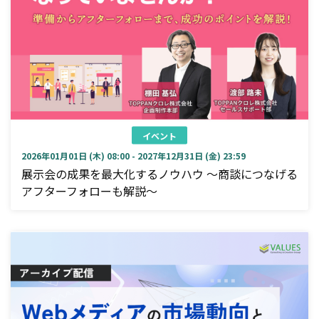
イベント
2026年01月01日 (木) 08:00 - 2027年12月31日 (金) 23:59
展示会の成果を最大化するノウハウ ～商談につなげる
アフターフォローも解説～