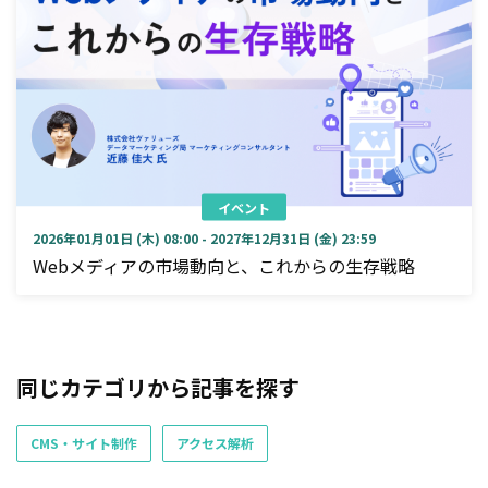
イベント
2026年01月01日 (木) 08:00 - 2027年12月31日 (金) 23:59
Webメディアの市場動向と、これからの生存戦略
同じカテゴリから記事を探す
CMS・サイト制作
アクセス解析