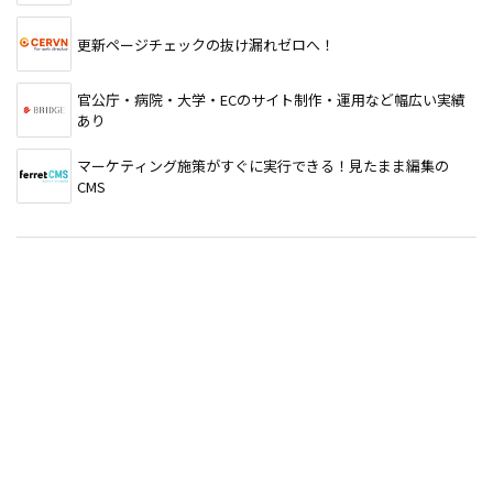
更新ページチェックの抜け漏れゼロへ！
官公庁・病院・大学・ECのサイト制作・運用など幅広い実績
あり
マーケティング施策がすぐに実行できる！見たまま編集の
CMS