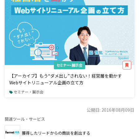
セミナー・展示会
【アーカイブ】もう“ダメ出し”されない！経営層を動かす
Webサイトリニューアル企画の立て方
セミナー・展示会
公開日: 2016年08月09日
関連ツール・サービス
獲得したリードからの商談を創出する