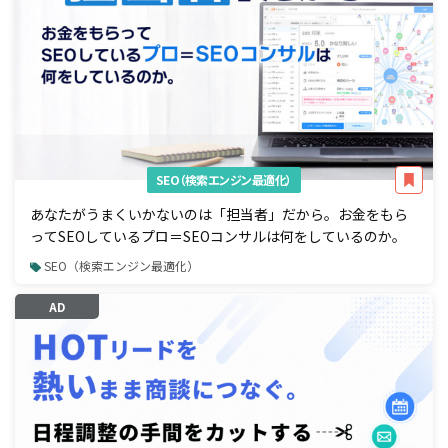
SEO（検索エンジン最適化）
あなたがうまくいかないのは「担当者」だから。お金をもら
ってSEOしているプロ＝SEOコンサルは何をしているのか。
SEO（検索エンジン最適化）
AD