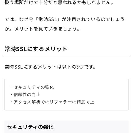
扱う場所だけで十分だと思われるかもしれません。
では、なぜ今「常時SSL」が注目されているのでしょう
か。メリットを見ていきましょう。
常時SSLにするメリット
常時SSLにするメリットは以下の3つです。
・セキュリティの強化

・信頼性の向上

セキュリティの強化