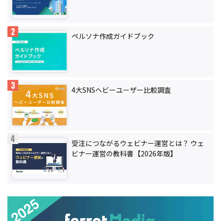
ペルソナ作成ガイドブック
4大SNSヘビーユーザー比較調査
受注につながるウェビナー運営とは？ ウェ
ビナー運営の教科書【2026年版】