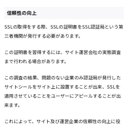
信頼性の向上
SSLの取得をする際、SSLの証明書をSSL認証局という第
三者機関が発行する必要があります。
この証明書を習得するには、サイト運営会社の実態調査
まで行われる場合があります。
この調査の結果、問題のない企業のみ認証局が発行した
サイトシールをサイト上に設置することが出来、SSLを
適用させていることをユーザーにアピールすることが出
来ます。
これによって、サイト及び運営企業の信頼性の向上に役