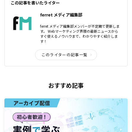
この記事を書いたライター
ferret メディア編集部
ferret メディア編集部メンバーが不定期で更新しま
す。 Webマーケティング界隈の最新ニュースから
すぐ使えるノウハウまで、わかりやすく紹介しま
す！
このライターの記事一覧
おすすめ記事