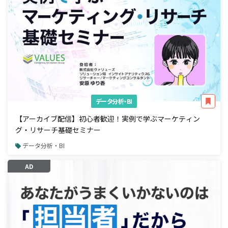
データ分析・BI
【アーカイブ配信】初心者歓迎！実例で学ぶマーケティン
グ・リサーチ基礎セミナー
データ分析・BI
AD