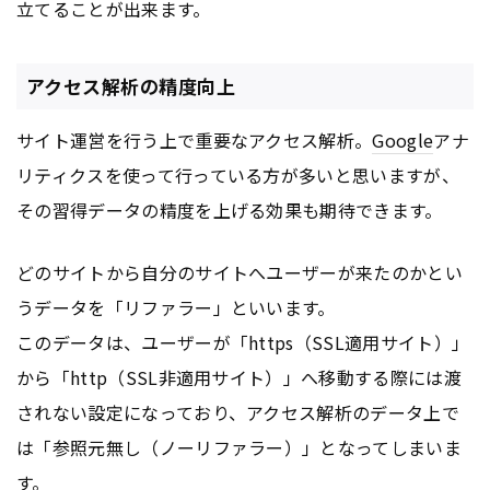
立てることが出来ます。
アクセス解析の精度向上
サイト運営を行う上で重要なアクセス解析。
Google
アナ
リティクスを使って行っている方が多いと思いますが、
その習得データの精度を上げる効果も期待できます。
どのサイトから自分のサイトへユーザーが来たのかとい
うデータを「リファラー」といいます。
このデータは、ユーザーが「https（SSL適用サイト）」
から「http（SSL非適用サイト）」へ移動する際には渡
されない設定になっており、アクセス解析のデータ上で
は「参照元無し（ノーリファラー）」となってしまいま
す。