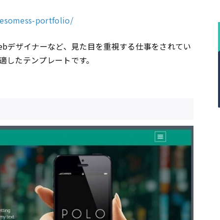
esomess-portfolio/
ebデザイナーなど、見た目を重視する仕事をされてい
適したテンプレートです。