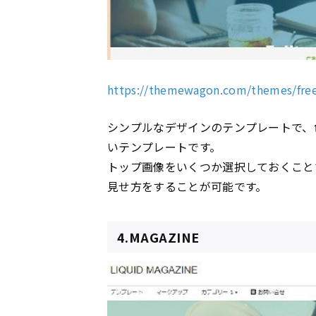
https://themewagon.com/themes/fre
シンプルなデザインのテンプレートで、
いテンプレートです。
トップ画像をいくつか選択しておくこと
見せ方をすることが可能です。
4.MAGAZINE