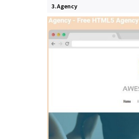
3.Agency