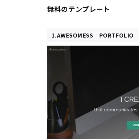
無料のテンプレート
1.AWESOMESS PORTFOLIO