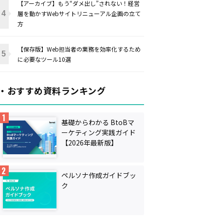
【アーカイブ】もう“ダメ出し”されない！経営
層を動かすWebサイトリニューアル企画の立て
方
【保存版】Web担当者の業務を効率化するため
に必要なツール10選
・おすすめ資料ランキング
基礎からわかる BtoBマ
ーケティング実践ガイド
【2026年最新版】
ペルソナ作成ガイドブッ
ク