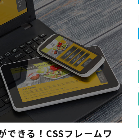
ができる！CSSフレームワ