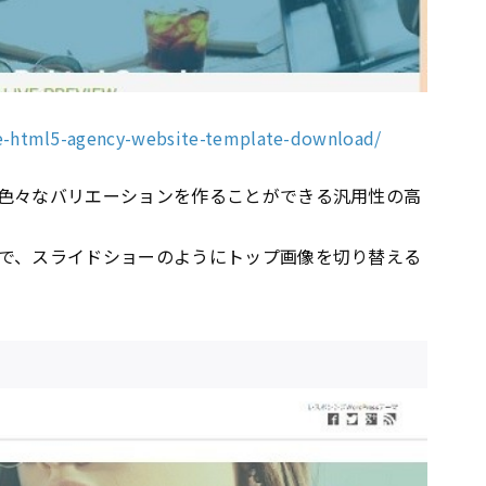
e-html5-agency-website-template-download/
色々なバリエーションを作ることができる汎用性の高
で、スライドショーのようにトップ画像を切り替える