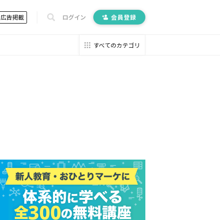
広告掲載
ログイン
会員登録
すべてのカテゴリ