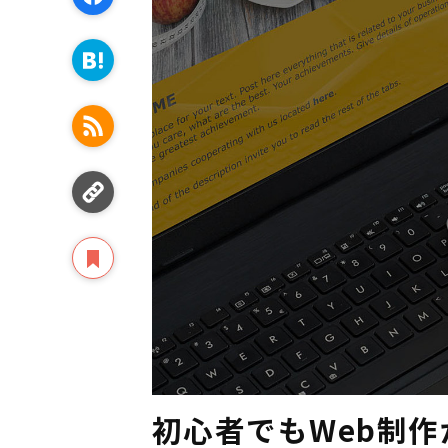
初心者でもWeb制作