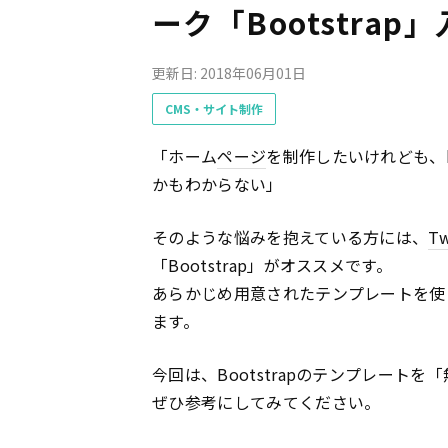
ーク「Bootstrap
更新日: 2018年06月01日
CMS・サイト制作
「ホーム
ページ
を制作したいけれども、h
かもわからない」
そのような悩みを抱えている方には、
Tw
「Bootstrap」がオススメです。
あらかじめ用意されたテンプレートを使
ます。
今回は、Bootstrapのテンプレート
ぜひ参考にしてみてください。