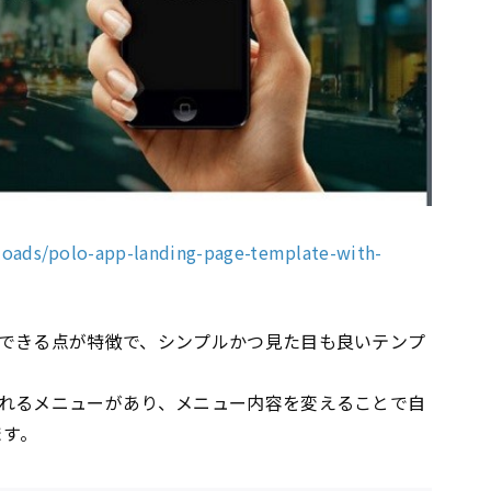
oads/polo-app-landing-page-template-with-
できる点が特徴で、シンプルかつ見た目も良いテンプ
れるメニューがあり、メニュー内容を変えることで自
ます。