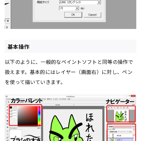
基本操作
以下のように、一般的なペイントソフトと同等の操作で
扱えます。基本的にはレイヤー（画面右）に対し、ペン
を使って描いていきます。