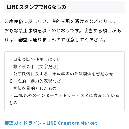
LINEスタンプでNGなもの
公序良俗に反しない、性的表現を避けるなどあります。
おもな禁止事項を以下のとおりです。該当する項目があ
れば、審査は通りませんので注意してください。
・日常会話で使用しにくい

・非イラスト（文字だけ）

・公序良俗に反する、未成年者の飲酒喫煙を想起させ
る、性的・暴力的表現など

・宣伝を目的としたもの

・LINE以外のインターネットサービス名に言及している
審査ガイドライン - LINE Creators Market