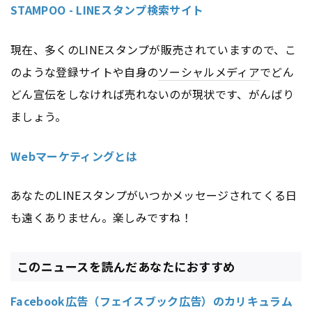
STAMPOO - LINEスタンプ検索サイト
現在、多くのLINEスタンプが販売されていますので、こ
のような登録サイトや自身の
ソーシャルメディア
でどん
どん宣伝をしなければ売れないのが現状です、がんばり
ましょう。
Webマーケティングとは
あなたのLINEスタンプがいつかメッセージされてくる日
も遠くありません。楽しみですね！
このニュースを読んだあなたにおすすめ
Facebook広告（フェイスブック広告）のカリキュラム