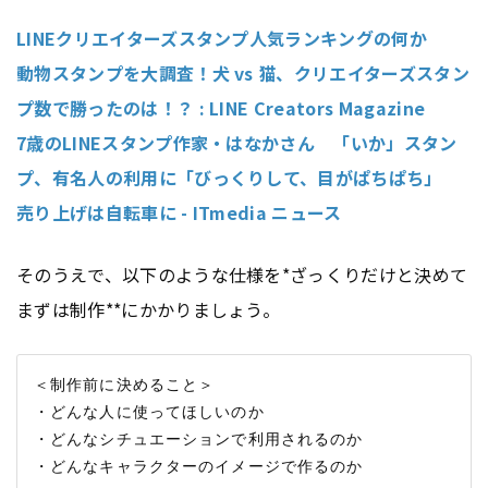
LINEクリエイターズスタンプ人気ランキングの何か
動物スタンプを大調査！犬 vs 猫、クリエイターズスタン
プ数で勝ったのは！？ : LINE Creators Magazine
7歳のLINEスタンプ作家・はなかさん 「いか」スタン
プ、有名人の利用に「びっくりして、目がぱちぱち」
売り上げは自転車に - ITmedia ニュース
そのうえで、以下のような仕様を*ざっくりだけと決めて
まずは制作**にかかりましょう。
＜制作前に決めること＞

・どんな人に使ってほしいのか

・どんなシチュエーションで利用されるのか
