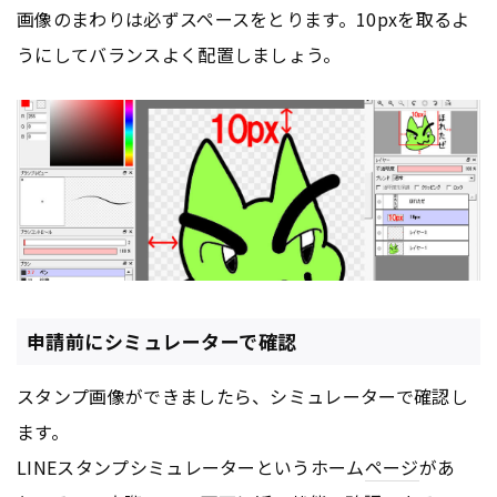
画像のまわりは必ずスペースをとります。10pxを取るよ
うにしてバランスよく配置しましょう。
申請前にシミュレーターで確認
スタンプ画像ができましたら、シミュレーターで確認し
ます。
LINEスタンプシミュレーターというホーム
ページ
があ