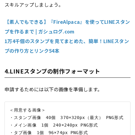
スキルアップしましょう。
【素人でもできる】『FireAlpaca』を使ってLINEスタン
プを作るまで | ガシュログ.com
1万4千個のスタンプを見てまとめた、簡単！LINEスタン
プの作り方とリンク54本
4.LINEスタンプの制作フォーマット
申請するためには以下の画像を準備します。
＜用意する画像＞

・スタンプ画像　40個　370×320px（最大） PNG形式

・メイン画像　1個　240×240px PNG形式
