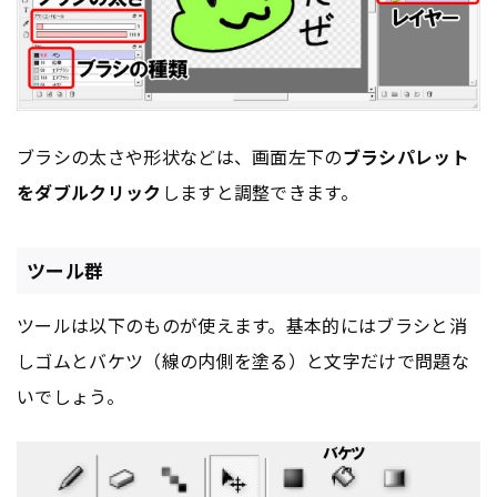
ブラシの太さや形状などは、画面左下の
ブラシパレット
をダブルクリック
しますと調整できます。
ツール群
ツールは以下のものが使えます。基本的にはブラシと消
しゴムとバケツ（線の内側を塗る）と文字だけで問題な
いでしょう。