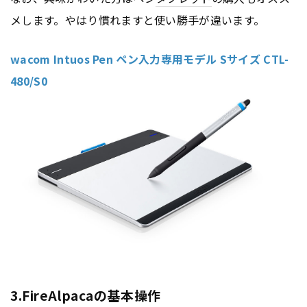
メします。やはり慣れますと使い勝手が違います。
wacom Intuos Pen ペン入力専用モデル Sサイズ CTL-
480/S0
3.FireAlpacaの基本操作