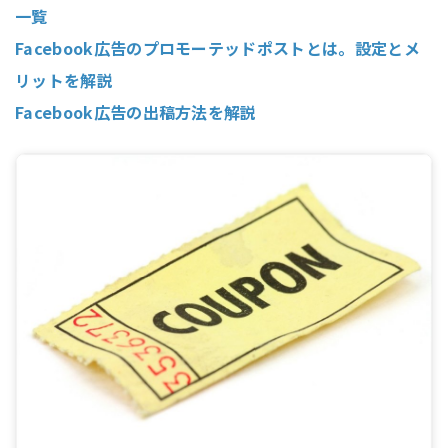
一覧
Facebook広告のプロモーテッドポストとは。設定とメ
リットを解説
Facebook広告の出稿方法を解説