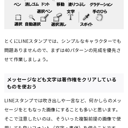
とくにLINEスタンプでは、シンプルなキャラクターでも
問題ありませんので、まずは40パターンの完成を優先さ
せて作業しましょう。
メッセージなども文字は著作権をクリアしている
ものを使おう
LINEスタンプでは吹き出しや一言など、何かしらのメッ
セージをともなった画像にすることも多いと思います。
そこで注意したいのは、そういった複製前提の画像で使
用しても良い
フォント
（文字・書体）を使うことです。