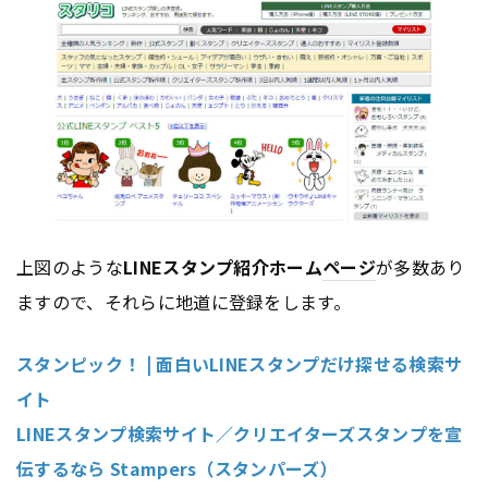
上図のような
LINEスタンプ紹介ホーム
ページ
が多数あり
ますので、それらに地道に登録をします。
スタンピック！ | 面白いLINEスタンプだけ探せる検索サ
イト
LINEスタンプ検索サイト／クリエイターズスタンプを宣
伝するなら Stampers（スタンパーズ）