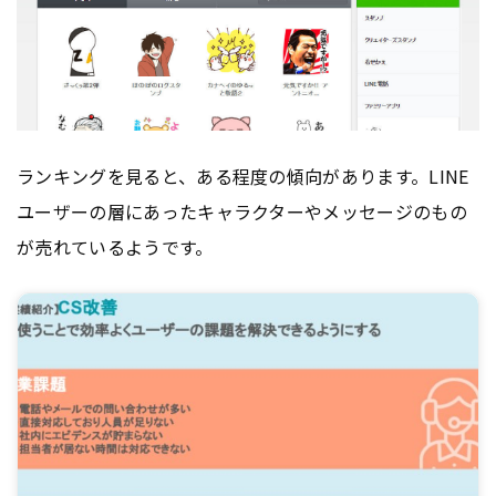
ランキングを見ると、ある程度の傾向があります。LINE
ユーザーの層にあったキャラクターやメッセージのもの
が売れているようです。