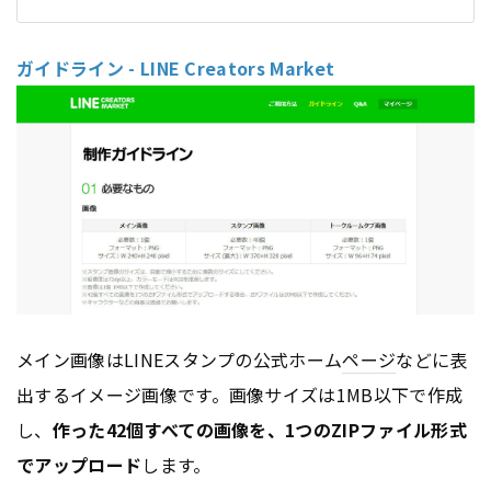
ガイドライン - LINE Creators Market
メイン画像はLINEスタンプの公式ホーム
ページ
などに表
出するイメージ画像です。画像サイズは1MB以下で作成
し、
作った42個すべての画像を、1つのZIPファイル形式
でアップロード
します。