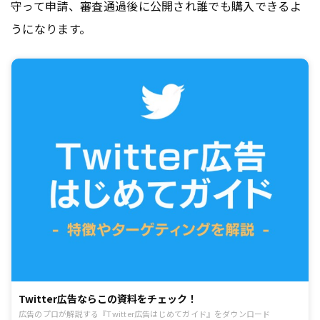
守って申請、審査通過後に公開され誰でも購入できるよ
うになります。
Twitter広告ならこの資料をチェック！
広告のプロが解説する『Twitter広告はじめてガイド』をダウンロード