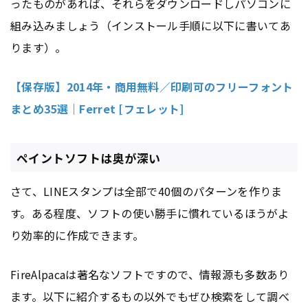
ったものがあれば、それらをダウンロードしパソコンに
組み込みましょう（インストール手順に以下に書いてあ
ります）。
【保存版】2014年・商用無料／印刷可のフリーフォント
まとめ35選｜Ferret [フェレット]
ペイントソフトは奥が深い
さて、LINEスタンプは全部で40個のパターンを作りま
す。ある程度、ソフトの使い勝手に慣れているほうがよ
り効率的に作成できます。
FireAlpacaは著名なソフトですので、情報源も多数あり
ます。以下に紹介するもの以外でもぜひ検索をして調べ