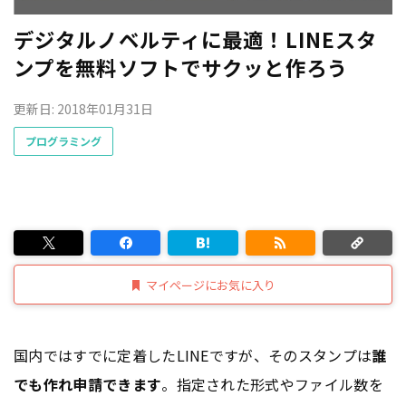
デジタルノベルティに最適！LINEスタ
ンプを無料ソフトでサクッと作ろう
更新日: 2018年01月31日
プログラミング
マイページにお気に入り
国内ではすでに定着したLINEですが、そのスタンプは
誰
でも作れ申請できます
。指定された形式やファイル数を