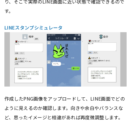
り、そこで実際のLINE画面に近い状態で確認できるので
す。
LINEスタンプシミュレータ
作成したPNG画像をアップロードして、LINE画面でどの
ように見えるのか確認します。向きや余白やバランスな
ど、思ったイメージと相違があれば再度微調整します。