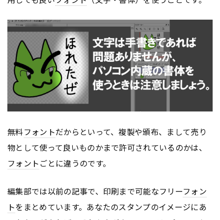
無料
フォント
だからといって、複製や頒布、まして売り
物として使って良いものかまで許可されているのかは、
フォント
ごとに違うのです。
編集部では以前の記事で、印刷まで可能なフリー
フォン
ト
をまとめています。あなたのスタンプのイメージにあ