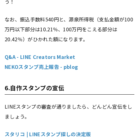
う！
なお、振込手数料540円と、源泉所得税（支払金額が100
万円以下部分は10.21％、100万円をこえる部分は
20.42％）がひかれた額になります。
Q&A - LINE Creators Market
NEKOスタンプ売上報告 - pblog
6.自作スタンプの宣伝
LINEスタンプの審査が通りましたら、どんどん宣伝をし
ましょう。
スタリコ | LINEスタンプ探しの決定版