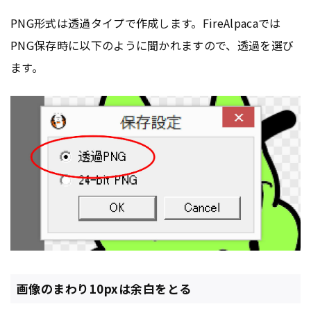
PNG形式は透過タイプで作成します。FireAlpacaでは
PNG保存時に以下のように聞かれますので、透過を選び
ます。
画像のまわり10pxは余白をとる