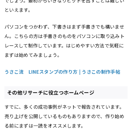
でしょう。最初からいきなりヒットを出すことは難しい
といえます。
パソコンをつかわず、下書きはまず手書きでも構いませ
ん。こちらの方は手書きのものをパソコンに取り込みト
レースして制作しています。はじめやすい方法で気軽に
まずは始めてみましょう。
うさこ流 LINEスタンプの作り方 | うさこの制作手帖
その他リサーチに役立つホームページ
すでに、多くの成功事例がネットで報告されています。
売り上げを公開しているものもありますので、作り始め
る前にまずは一読をオススメします。