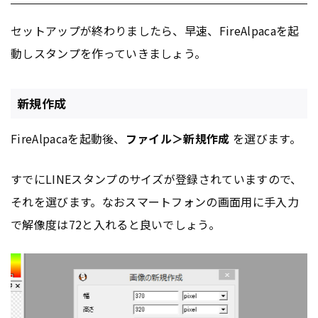
セットアップが終わりましたら、早速、FireAlpacaを起
動しスタンプを作っていきましょう。
新規作成
FireAlpacaを起動後、
ファイル＞新規作成
を選びます。
すでにLINEスタンプのサイズが登録されていますので、
それを選びます。なおスマートフォンの画面用に手入力
で解像度は72と入れると良いでしょう。