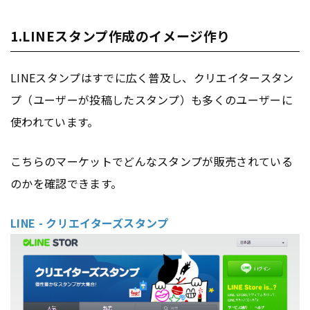
1.LINEスタンプ作成のイメージ作り
LINEスタンプはすでに広く普及し、クリエイタースタン
プ（ユーザーが投稿したスタンプ）も多くのユーザーに
使われています。
こちらのマーケットでどんなスタンプが販売されている
のかを確認できます。
LINE - クリエイターズスタンプ