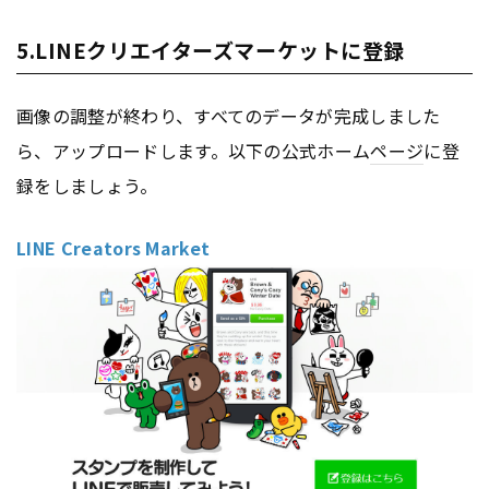
5.LINEクリエイターズマーケットに登録
画像の調整が終わり、すべてのデータが完成しました
ら、アップロードします。以下の公式ホーム
ページ
に登
録をしましょう。
LINE Creators Market