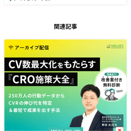
関連記事
ABテスト・EFO・CRO