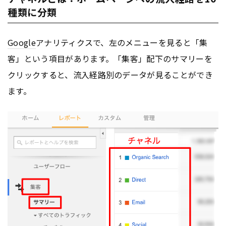
種類に分類
Google
アナリティクスで、左のメニューを見ると「集
客」という項目があります。「集客」配下のサマリーを
クリックすると、流入経路別のデータが見ることができ
ます。