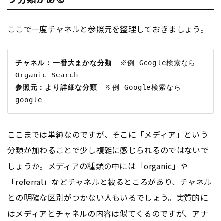
ここで一度チャネルと参照元を整理しておきましょう。
チャネル：一番大まかな分類
　※例 Google検索なら
参照元：より詳細な分類
　※例 Google検索なら
ここまでは単純なのですが、そこに「メディア」という
分類が加わることで少し複雑に感じられるのではないで
しょうか。メディアの種類の中には「organic」や
「referral」などチャネルと被るところがあり、チャネル
との明確な区別がつかない人もいるでしょう。実質的に
はメディアとチャネルの内容は似てくるのですが、アナ