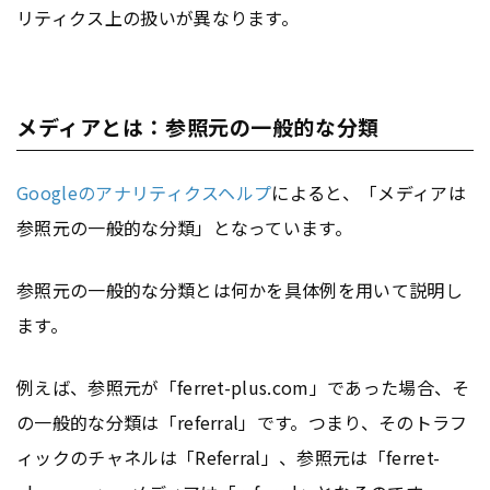
リティクス上の扱いが異なります。
メディアとは：参照元の一般的な分類
Googleのアナリティクスヘルプ
によると、「メディアは
参照元の一般的な分類」となっています。
参照元の一般的な分類とは何かを具体例を用いて説明し
ます。
例えば、参照元が「ferret-plus.com」であった場合、そ
の一般的な分類は「referral」です。つまり、そのトラフ
ィックのチャネルは「Referral」、参照元は「ferret-