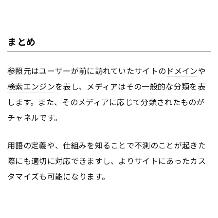
まとめ
参照元はユーザーが前に訪れていたサイトの
ドメイン
や
検索エンジン
を表し、メディアはその一般的な分類を表
します。また、そのメディアに応じて分類されたものが
チャネルです。
用語の定義や、仕組みを知ることで不測のことが起きた
際にも適切に対応できますし、よりサイトにあったカス
タマイズも可能になります。