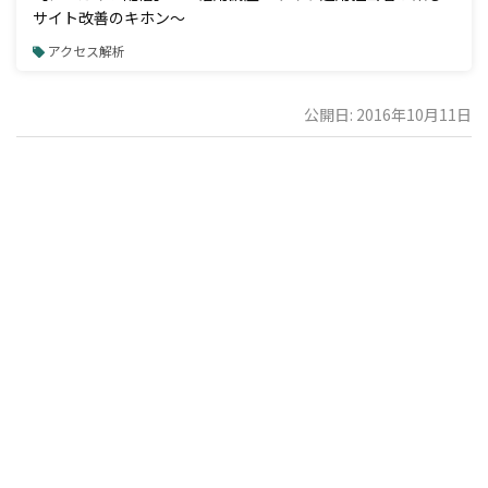
サイト改善のキホン～
アクセス解析
公開日: 2016年10月11日