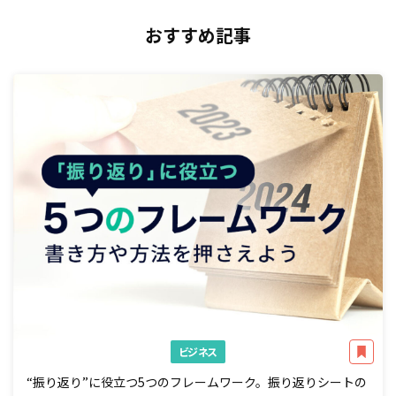
おすすめ記事
ビジネス
“振り返り”に役立つ5つのフレームワーク。振り返りシートの