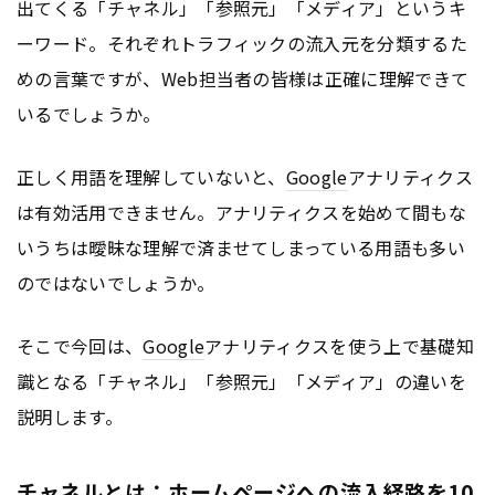
出てくる「チャネル」「参照元」「メディア」というキ
ーワード。それぞれトラフィックの流入元を分類するた
めの言葉ですが、Web担当者の皆様は正確に理解できて
いるでしょうか。
正しく用語を理解していないと、
Google
アナリティクス
は有効活用できません。アナリティクスを始めて間もな
いうちは曖昧な理解で済ませてしまっている用語も多い
のではないでしょうか。
そこで今回は、
Google
アナリティクスを使う上で基礎知
識となる「チャネル」「参照元」「メディア」の違いを
説明します。
チャネルとは：ホームページへの流入経路を10