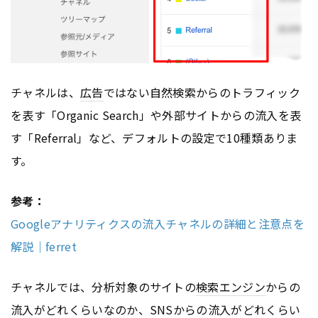
チャネルは、
広告
ではない自然検索からのトラフィック
を表す「Organic Search」や外部サイトからの流入を表
す「Referral」など、デフォルトの設定で10種類ありま
す。
参考：
Googleアナリティクスの流入チャネルの詳細と注意点を
解説｜ferret
チャネルでは、分析対象のサイトの
検索エンジン
からの
流入がどれくらいなのか、SNSからの流入がどれくらい