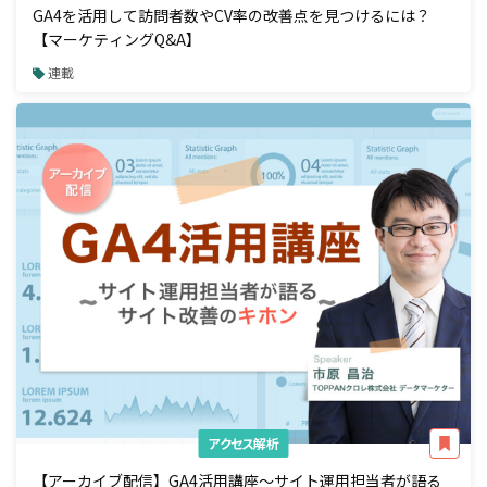
GA4を活用して訪問者数やCV率の改善点を見つけるには？
【マーケティングQ&A】
連載
アクセス解析
【アーカイブ配信】GA4活用講座～サイト運用担当者が語る