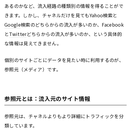
あるのかなど、流入経路の種類別の情報を得ることがで
きます。しかし、チャネルだけを見てもYahoo検索と
Google
検索のどちらからの流入が多いのか、Facebook
と
Twitter
どちらからの流入が多いのか、という具体的
な情報は見えてきません。
個別のサイトごとにデータを見たい時に利用するのが、
参照元（メディア）です。
参照元とは：流入元のサイト情報
参照元は、チャネルよりもより詳細にトラフィックを分
類しています。