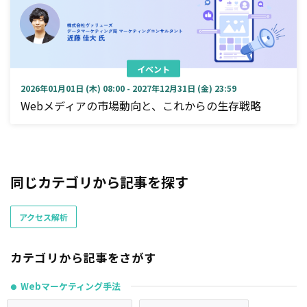
イベント
2026年01月01日 (木) 08:00 - 2027年12月31日 (金) 23:59
Webメディアの市場動向と、これからの生存戦略
同じカテゴリから記事を探す
アクセス解析
カテゴリから記事をさがす
Webマーケティング手法
●