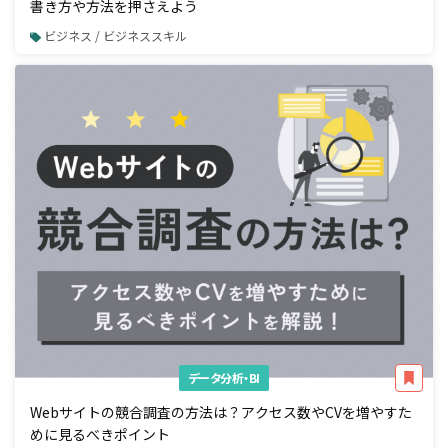
書き方や方法を押さえよう
ビジネス / ビジネススキル
データ分析・BI
Webサイトの競合調査の方法は？アクセス数やCVを増やすた
めに見るべきポイント