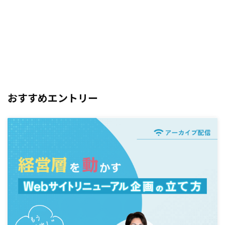
おすすめエントリー