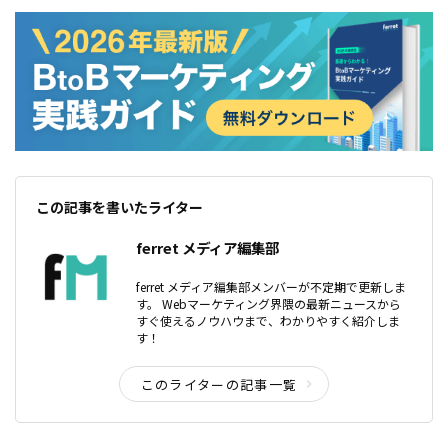
この記事を書いたライター
ferret メディア編集部
ferret メディア編集部メンバーが不定期で更新しま
す。 Webマーケティング界隈の最新ニュースから
すぐ使えるノウハウまで、わかりやすく紹介しま
す！
このライターの記事一覧