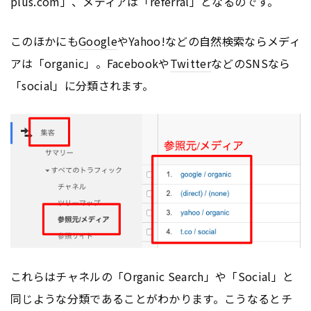
plus.com」、メディアは「referral」となるのです。
このほかにも
Google
やYahoo!などの自然検索ならメディ
アは「organic」。Facebookや
Twitter
などのSNSなら
「social」に分類されます。
これらはチャネルの「Organic Search」や「Social」と
同じような分類であることがわかります。こうなるとチ