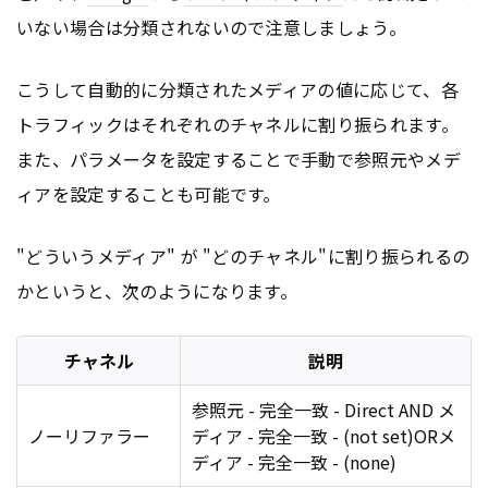
いない場合は分類されないので注意しましょう。
こうして自動的に分類されたメディアの値に応じて、各
トラフィックはそれぞれのチャネルに割り振られます。
また、パラメータを設定することで手動で参照元やメデ
ィアを設定することも可能です。
"どういうメディア" が "どのチャネル"に割り振られるの
かというと、次のようになります。
チャネル
説明
参照元 - 完全一致 - Direct AND メ
ノーリファラー
ディア - 完全一致 - (not set)ORメ
ディア - 完全一致 - (none)