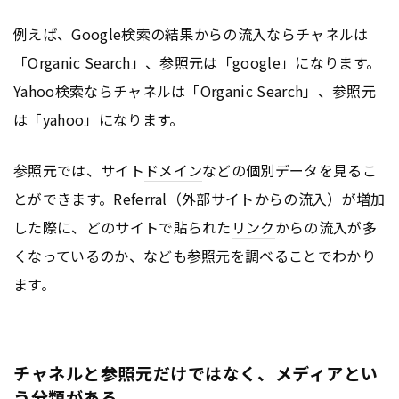
例えば、
Google
検索の結果からの流入ならチャネルは
「Organic Search」、参照元は「google」になります。
Yahoo検索ならチャネルは「Organic Search」、参照元
は「yahoo」になります。
参照元では、サイト
ドメイン
などの個別データを見るこ
とができます。Referral（外部サイトからの流入）が増加
した際に、どのサイトで貼られた
リンク
からの流入が多
くなっているのか、なども参照元を調べることでわかり
ます。
チャネルと参照元だけではなく、メディアとい
う分類がある