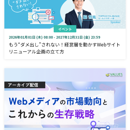
イベント
2026年01月01日 (木) 08:00 - 2027年12月31日 (金) 23:59
もう“ダメ出し”されない！経営層を動かすWebサイト
リニューアル企画の立て方