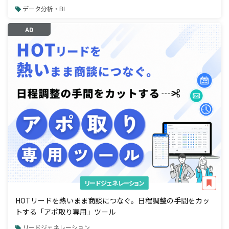
データ分析・BI
AD
リードジェネレーション
HOTリードを熱いまま商談につなぐ。日程調整の手間をカッ
トする「アポ取り専用」ツール
リードジェネレーション