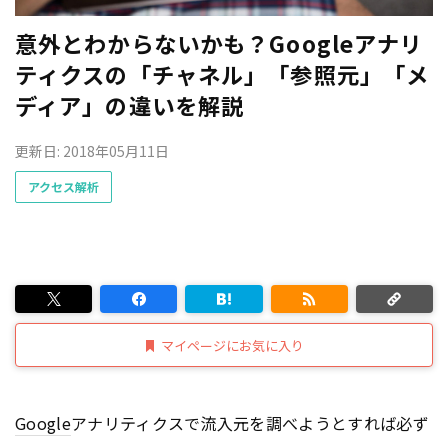
意外とわからないかも？Googleアナリ
ティクスの「チャネル」「参照元」「メ
ディア」の違いを解説
更新日: 2018年05月11日
アクセス解析
マイページにお気に入り
Google
アナリティクスで流入元を調べようとすれば必ず