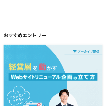
おすすめエントリー