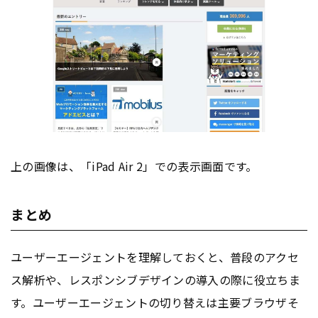
上の画像は、「iPad Air 2」での表示画面です。
まとめ
ユーザーエージェントを理解しておくと、普段のアクセ
ス解析や、レスポンシブデザインの導入の際に役立ちま
す。ユーザーエージェントの切り替えは主要ブラウザそ