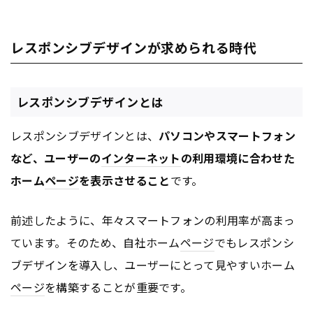
レスポンシブデザインが求められる時代
レスポンシブデザインとは
レスポンシブデザインとは、
パソコンやスマートフォン
など、ユーザーの
インターネット
の利用環境に合わせた
ホーム
ページ
を表示させること
です。
前述したように、年々スマートフォンの利用率が高まっ
ています。そのため、自社ホーム
ページ
でもレスポンシ
ブデザインを導入し、ユーザーにとって見やすいホーム
ページ
を構築することが重要です。