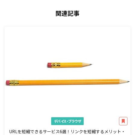
関連記事
デバイス・ブラウザ
URLを短縮できるサービス6選！リンクを短縮するメリット・