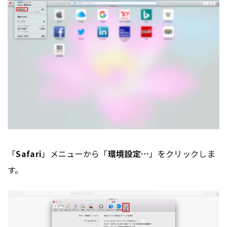
「
Safari
」メニューから「
環境設定…
」をクリックしま
す。