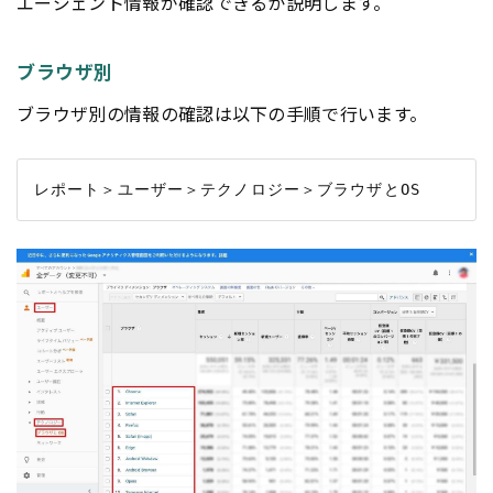
エージェント情報が確認できるか説明します。
ブラウザ別
ブラウザ別の情報の確認は以下の手順で行います。