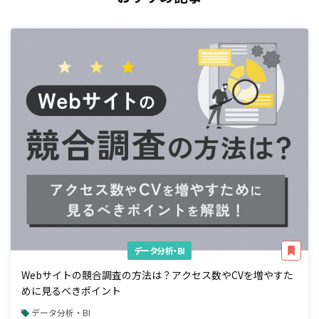
データ分析・BI
Webサイトの競合調査の方法は？アクセス数やCVを増やすた
めに見るべきポイント
データ分析・BI