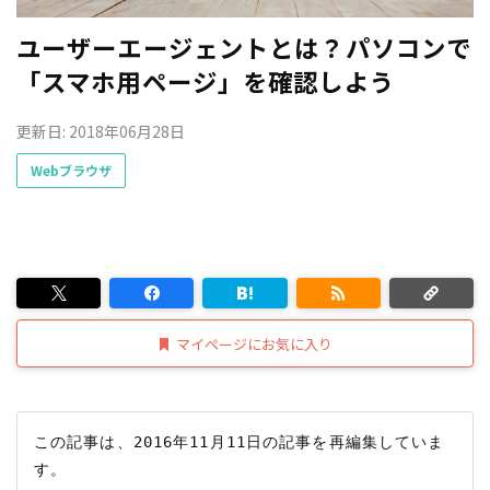
ユーザーエージェントとは？パソコンで
「スマホ用ページ」を確認しよう
更新日: 2018年06月28日
Webブラウザ
マイページにお気に入り
この記事は、2016年11月11日の記事を再編集していま