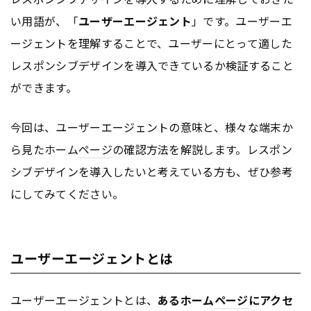
い用語が、「
ユーザーエージェント
」です。ユーザーエ
ージェントを理解することで、ユーザーにとって適した
レスポンシブデザインを導入できているか検証すること
ができます。
今回は、ユーザーエージェントの意味と、様々な端末か
ら見たホーム
ページ
の確認方法を解説します。レスポン
シブデザインを導入したいと考えている方も、ぜひ参考
にしてみてください。
ユーザーエージェントとは
ユーザーエージェントとは、
あるホーム
ページ
にアクセ