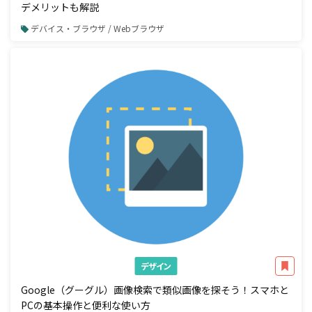
デメリットも解説
デバイス・ブラウザ / Webブラウザ
デザイン
Google（グーグル）画像検索で類似画像を探そう！スマホと
PCの基本操作と便利な使い方