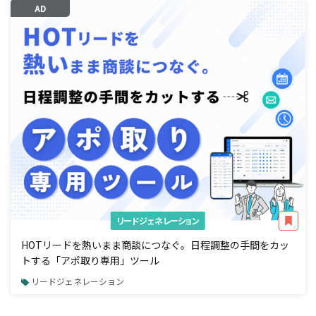
AD
リードジェネレーション
HOTリードを熱いまま商談につなぐ。日程調整の手間をカッ
トする「アポ取り専用」ツール
リードジェネレーション