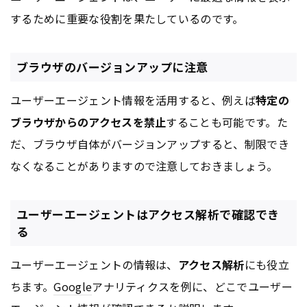
するために重要な役割を果たしているのです。
ブラウザのバージョンアップに注意
ユーザーエージェント情報を活用すると、例えば
特定の
ブラウザからのアクセスを禁止
することも可能です。た
だ、ブラウザ自体がバージョンアップすると、制限でき
なくなることがありますので注意しておきましょう。
ユーザーエージェントはアクセス解析で確認でき
る
ユーザーエージェントの情報は、
アクセス解析
にも役立
ちます。
Google
アナリティクスを例に、どこでユーザー