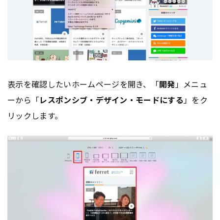
表示を確認したいホーム
ページ
を開き、「
開発
」メニュ
ーから「
レスポンシブ・デザイン・モードにする
」をク
リックします。