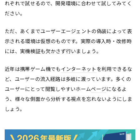
れぞれで試せるので、開発環境に合わせて試してみてく
ださい。
ただ、あくまでユーザーエージェントの偽装によって表
示される環境は仮想のものです。実際の導入時・改修時
には、実機検証も欠かさず行いましょう。
近年は携帯ゲーム機でも
インターネット
を利用できるな
ど、ユーザーの流入経路は多岐に渡っています。多くの
ユーザーにとって閲覧しやすいホーム
ページ
になるよ
う、様々な側面から分析する視点を忘れないようにしま
しょう。