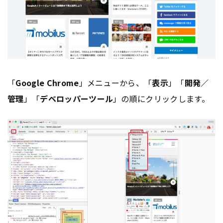
「
Google
Chrome
」メニューから、「
表示
」「
開発／
管理
」「
デベロッパーツール
」の順にクリックします。