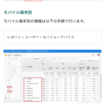
モバイル端末別
モバイル端末別の情報は以下の手順で行います。