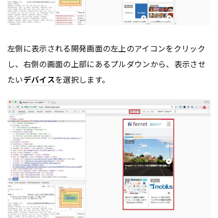
左側に表示される開発画面の左上のアイコンをクリック
し、右側の画面の上部にあるプルダウンから、表示させ
たい
デバイス
を選択します。