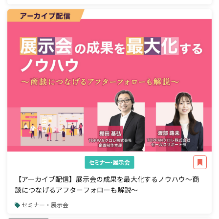
セミナー・展示会
【アーカイブ配信】展示会の成果を最大化するノウハウ～商
談につなげるアフターフォローも解説～
セミナー・展示会