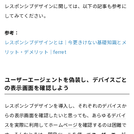
レスポンシブデザインに関しては、以下の記事も参考に
してみてください。
参考：
レスポンシブデザインとは｜今更きけない基礎知識とメ
リット・デメリット｜ferret
ユーザーエージェントを偽装し、デバイスごと
の表示画面を確認しよう
レスポンシブデザインを導入し、それぞれの
デバイス
か
らの表示画面を確認したいと思っても、あらゆる
デバイ
ス
を実際に利用してホーム
ページ
を確認するのは困難で