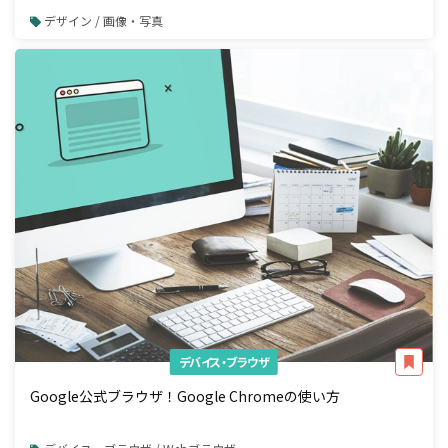
デザイン / 画像・写真
デバイス・ブラウザ
Google公式ブラウザ！Google Chromeの使い方