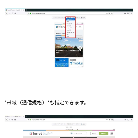
*帯域（通信規格）*も指定できます。