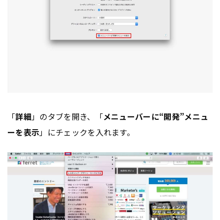
「
詳細
」のタブを開き、「
メニューバーに“開発”メニュ
ーを表示
」にチェックを入れます。