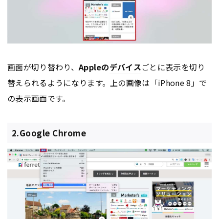
画面が切り替わり、
Appleの
デバイス
ごとに表示を切り
替えられるようになります。上の画像は「iPhone 8」で
の表示画面です。
2.Google Chrome