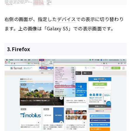
右側の画面が、指定した
デバイス
での表示に切り替わり
ます。上の画像は「Galaxy S5」での表示画面です。
3.Firefox