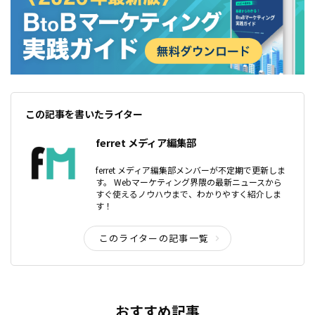
この記事を書いたライター
ferret メディア編集部
ferret メディア編集部メンバーが不定期で更新しま
す。 Webマーケティング界隈の最新ニュースから
すぐ使えるノウハウまで、わかりやすく紹介しま
す！
このライターの記事一覧
おすすめ記事