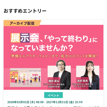
おすすめエントリー
イベント
2026年01月01日 (木) 08:00 - 2027年12月31日 (金) 23:59