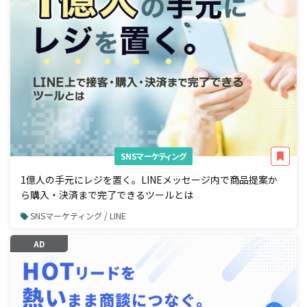
SNSマーケティング
1億人の手元にレジを置く。LINEメッセージ内で商品提案か
ら購入・決済まで完了できるツールとは
SNSマーケティング / LINE
AD