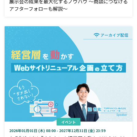
展示会の成果を最大化するノウハウ ～商談につなげる
アフターフォローも解説～
イベント
2026年01月01日 (木) 08:00 - 2027年12月31日 (金) 23:59