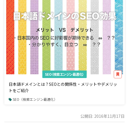
SEO（検索エンジン最適化）
日本語ドメインとは？SEOとの関係性・メリットやデメリッ
トをご紹介
SEO（検索エンジン最適化）
公開日: 2016年11月17日