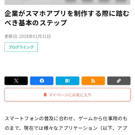
企業がスマホアプリを制作する際に踏む
べき基本のステップ
更新日: 2018年01月31日
プログラミング
マイページにお気に入り
スマートフォンの普及に合わせ、ゲームから仕事用のも
のまで、現在では様々な
アプリ
ケーション（以下、
アプ