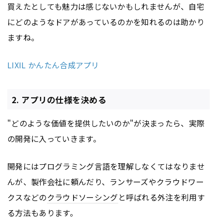
買えたとしても魅力は感じないかもしれませんが、自宅
にどのようなドアがあっているのかを知れるのは助かり
ますね。
LIXIL かんたん合成アプリ
2. アプリの仕様を決める
"どのような価値を提供したいのか"が決まったら、実際
の開発に入っていきます。
開発にはプログラミング言語を理解しなくてはなりませ
んが、製作会社に頼んだり、ランサーズやクラウドワー
クスなどの
クラウドソーシング
と呼ばれる外注を利用す
る方法もあります。