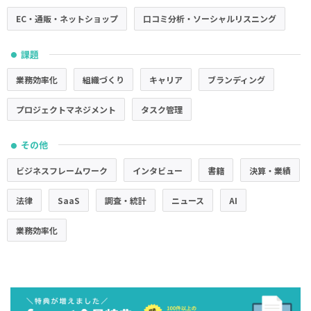
EC・通販・ネットショップ
口コミ分析・ソーシャルリスニング
課題
●
業務効率化
組織づくり
キャリア
ブランディング
プロジェクトマネジメント
タスク管理
その他
●
ビジネスフレームワーク
インタビュー
書籍
決算・業績
法律
SaaS
調査・統計
ニュース
AI
業務効率化