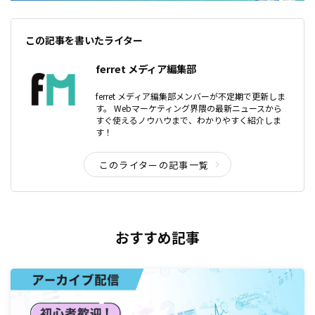
この記事を書いたライター
ferret メディア編集部
ferret メディア編集部メンバーが不定期で更新しま
す。 Webマーケティング界隈の最新ニュースから
すぐ使えるノウハウまで、わかりやすく紹介しま
す！
このライターの記事一覧
おすすめ記事