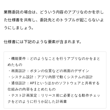
業務委託の場合は、どういう内容の
アプリ
なのかを示し
た仕様書を共有し、委託先とのトラブルが起こらないよ
うにしましょう。
仕様書には下記のような要素が含まれます。
・機能要件：どのようなことを行うアプリなのかをまと
めたもの

・画面設計：ボタンの位置などの画面のデザイン

・システム設計：アプリ内部で動くシステムの設計

・通信設計：APIというほかのソフトウェアと共有する
仕組みの内容をまとめたもの

・テスト計画策定：リリース前に必要となる動作チェッ