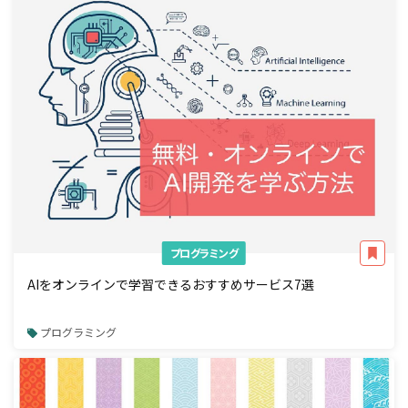
プログラミング
AIをオンラインで学習できるおすすめサービス7選
プログラミング