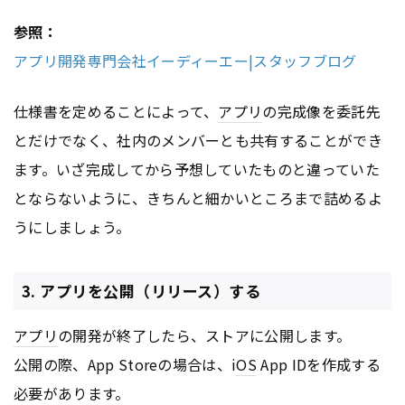
参照：
アプリ開発専門会社イーディーエー|スタッフブログ
仕様書を定めることによって、
アプリ
の完成像を委託先
とだけでなく、社内のメンバーとも共有することができ
ます。いざ完成してから予想していたものと違っていた
とならないように、きちんと細かいところまで詰めるよ
うにしましょう。
3. アプリを公開（リリース）する
アプリ
の開発が終了したら、ストアに公開します。
公開の際、App Storeの場合は、i
OS
App IDを作成する
必要があります。