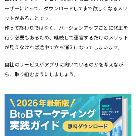
ーザーにとって、ダウンロードしてまで欲しくなるメリ
ットがあることです。
作って終わりではなく、バージョンアップごとに修正を
行う必要もあるため、継続して運営するだけのメリット
が見えなければ途中で立ち消えになってしまいます。
自社のサービスが
アプリ
に向いているのかを考えなが
ら、取り組むようにしましょう。