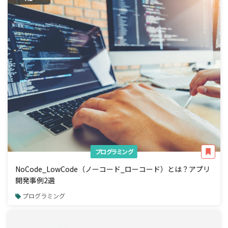
プログラミング
NoCode_LowCode（ノーコード_ローコード）とは？アプリ
開発事例2選
プログラミング