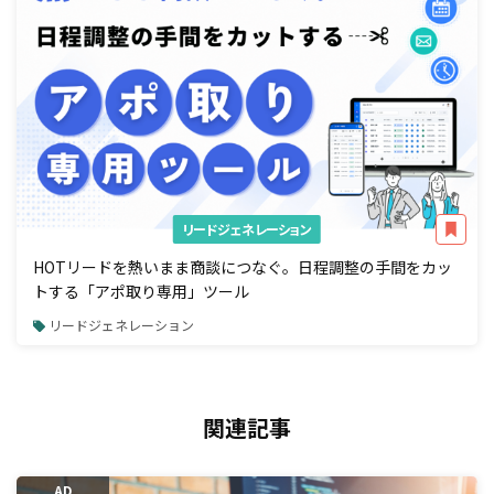
リードジェネレーション
HOTリードを熱いまま商談につなぐ。日程調整の手間をカッ
トする「アポ取り専用」ツール
リードジェネレーション
関連記事
AD