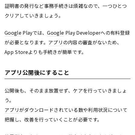
証明書の発行など事務手続きは煩雑なので、一つひとつ
クリアしていきましょう。
Google
Playでは、
Google
Play Developerへの有料登録
が必要となります。
アプリ
の内容の審査がないため、
App Storeよりも手続きが簡単です。
アプリ公開後にすること
公開後も、そのまま放置せず、ケアを行っていきましょ
う。
アプリ
がダウンロードされている数や利用状況について
把握し、改善を行っていくことが必要です。