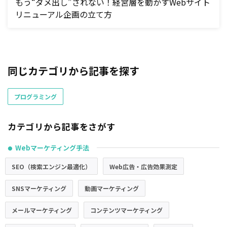
もう“ダメ出し”されない！経営層を動かすWebサイト
リニューアル企画の立て方
同じカテゴリから記事を探す
プログラミング
カテゴリから記事をさがす
Webマーケティング手法
●
SEO（検索エンジン最適化）
Web広告・広告効果測定
SNSマーケティング
動画マーケティング
メールマーケティング
コンテンツマーケティング