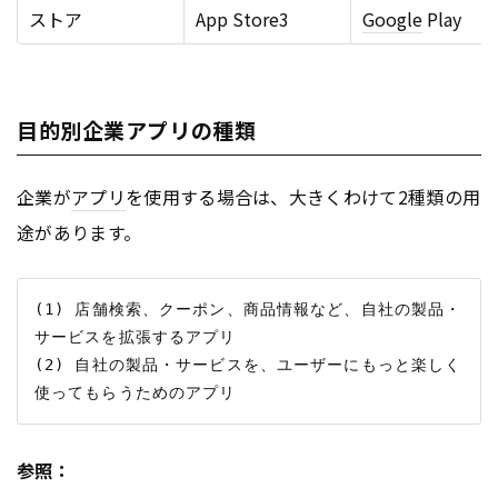
ストア
App Store3
Google
Play
目的別企業アプリの種類
企業が
アプリ
を使用する場合は、大きくわけて2種類の用
途があります。
(1) 店舗検索、クーポン、商品情報など、自社の製品・
サービスを拡張するアプリ

(2) 自社の製品・サービスを、ユーザーにもっと楽しく
参照：