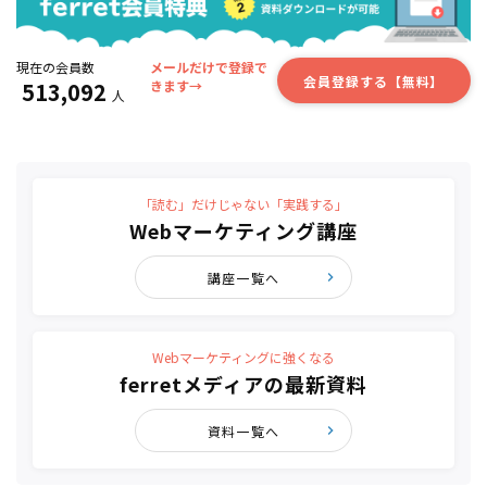
現在の会員数
メールだけで登録で
会員登録する【無料】
513,092
きます→
人
「読む」だけじゃない「実践する」
Webマーケティング講座
講座一覧へ
Webマーケティングに強くなる
ferretメディアの最新資料
資料一覧へ