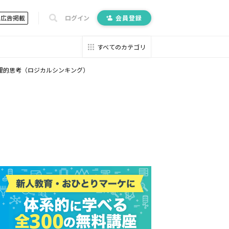
広告掲載
ログイン
会員登録
すべてのカテゴリ
理的思考（ロジカルシンキング）