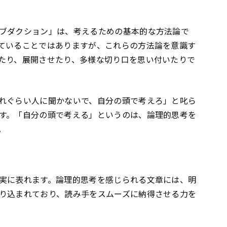
ブダクション」は、考えるための基本的な方法論で
ていることではありますが、これらの方法論を意識す
たり、展開させたり、多様な切り口を思い付いたりで
れぐらい人に聞かないで、自分の頭で考えろ」と叱ら
す。「自分の頭で考える」というのは、論理的思考を
。
実に表れます。論理的思考を感じられる文章には、明
り込まれており、読み手をスムーズに納得させる力を