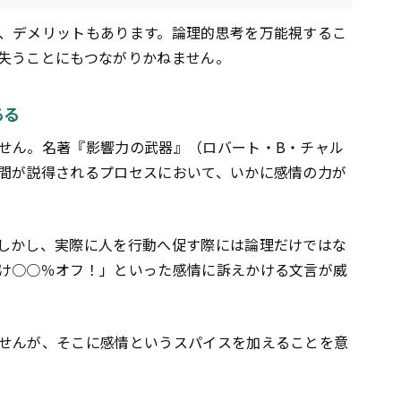
、デメリットもあります。論理的思考を万能視するこ
失うことにもつながりかねません。
ある
せん。名著『影響力の武器』（ロバート・B・チャル
間が説得されるプロセスにおいて、いかに感情の力が
しかし、実際に人を行動へ促す際には論理だけではな
け○○％オフ！」といった感情に訴えかける文言が威
せんが、そこに感情というスパイスを加えることを意