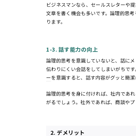
ビジネスマンなら、セールスレターや提
文章を書く機会も多いです。論理的思考
ります。
1-3. 話す能力の向上
論理的思考を意識していないと、話にメ
伝わりにくい会話をしてしまいがちです
ー
を意識すると、話す内容がグッと簡潔
論理的思考を身に付ければ、社内であれ
がるでしょう。社外であれば、商談やプ
2. デメリット