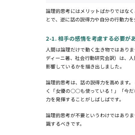
論理的思考にはメリットばかりではなく
とで、逆に話の説得力や自分の行動力を
2-1. 相手の感情を考慮する必要が
人間は論理だけで動く生き物ではありま
ディーニ著、社会行動研究会訳）は、人
影響しているかを描き出しました。
論理的思考は、話の説得力を高めます。
く「女優の○○も使っている！」「今だ
力を発揮することがしばしばです。
論理的思考が不要というわけではありま
識するべきです。