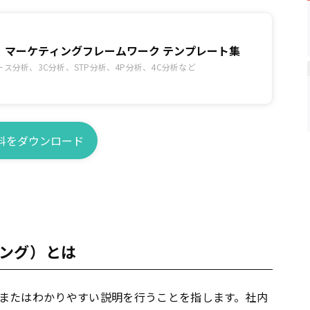
】マーケティングフレームワーク テンプレート集
ース分析、3C分析、STP分析、4P分析、4C分析など
料をダウンロード
ング）とは
またはわかりやすい説明を行うことを指します。社内