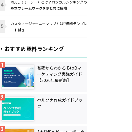
MECE（ミーシー）とは？ロジカルシンキングの
基本フレームワークを例と共に解説
カスタマージャーニーマップとは!?無料テンプレ
ート付き
・おすすめ資料ランキング
基礎からわかる BtoBマ
ーケティング実践ガイド
【2026年最新版】
ペルソナ作成ガイドブッ
ク
4大SNSヘビーユーザー比