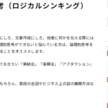
考（ロジカルシンキング）
にしろ、文書作成にしろ、他者に何かを伝える際には
理的思考ができないと悩んでいる方は、論理的思考を
ることをオススメします。
ておきたい「帰納法」「演繹法」「アブダクション」
もちろん、普段の会話やビジネス上の話の展開方法な
め