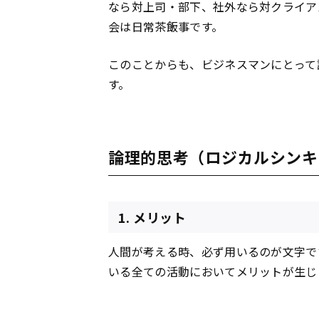
なら対上司・部下、社外なら対クライア
会は日常茶飯事です。
このことからも、ビジネスマンにとって
す。
論理的思考（ロジカルシンキ
1. メリット
人間が考える時、必ず用いるのが文字で
いる全ての活動においてメリットが生じ