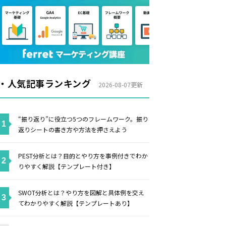
・人気記事ランキング
2026-08-07更新
“振り返り”に役立つ5つのフレームワーク。振り
返りシートの書き方や方法を押さえよう
PEST分析とは？目的とやり方を事例付きでわか
りやすく解説【テンプレート付き】
SWOT分析とは？やり方を図解と具体例を交え
てわかりやすく解説【テンプレートあり】