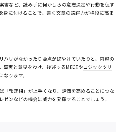
案書など、読み手に何かしらの意志決定や行動を促す
を身に付けることで、書く文章の説得力が格段に高ま
リハリがなかったり要点がぼやけていたりと、内容の
。事実と意見をわけ、後述するMECEや
ロジックツリ
になります。
ば「報連相」が上手くなり、評価を高めることにつな
レゼンなどの機会に威力を発揮することでしょう。