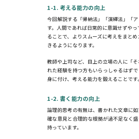
1-1. 考える能力の向上
今回解説する「帰納法」「演繹法」「ア
す。人間であれば日常的に意識せずやっ
ることで、よりスムーズに考えをまとめ
きるようになります。
教師や上司など、目上の立場の人に「そ
れた経験を持つ方もいらっしゃるはずで
身に付け、考える能力を鍛えることです
1-2. 書く能力の向上
論理的思考の有無は、書かれた文章に如
確な意見と合理的な根拠が過不足なく盛
持っています。