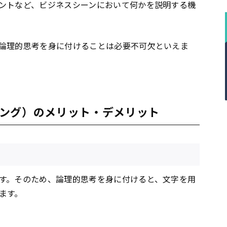
ントなど、ビジネスシーンにおいて何かを説明する機
論理的思考を身に付けることは必要不可欠といえま
ング）のメリット・デメリット
す。そのため、論理的思考を身に付けると、文字を用
ます。