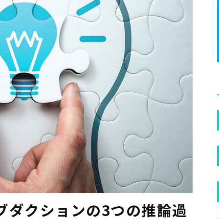
ブダクションの3つの推論過