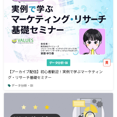
データ分析・BI
【アーカイブ配信】初心者歓迎！実例で学ぶマーケティン
グ・リサーチ基礎セミナー
データ分析・BI