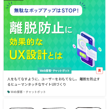
Web接客・チャットボット
人をもてなすように、ユーザーをおもてなし。 離脱を防止す
るヒューマンタッチなサイトUXづくり
Web接客・チャットボット