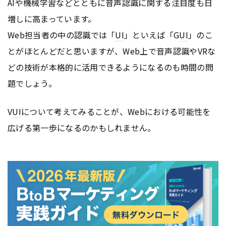
AIや機械学習などとともに音声認識に関する注目度も日
増しに高まっています。
Web担当者の中の認識では「
UI
」といえば「G
UI
」のこ
とがほとんどだと思いますが、Web上で音声認識やVRな
どの技術が本格的に活用できるようになるのも時間の問
題でしょう。
V
UI
について考えてみることが、Webにおける可能性を
広げる第一歩になるのかもしれません。