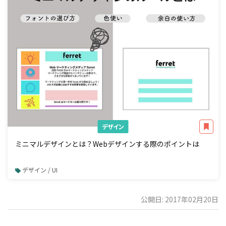
デザイン
ミニマルデザインとは？Webデザインする際のポイントは
デザイン / UI
公開日: 2017年02月20日