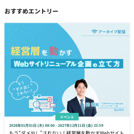
おすすめエントリー
イベント
2026年01月01日 (木) 08:00 - 2027年12月31日 (金) 23:59
もう“ダメ出し”されない！経営層を動かすWebサイト