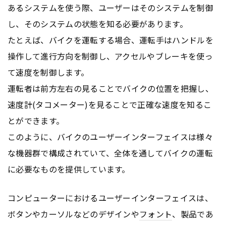
あるシステムを使う際、ユーザーはそのシステムを制御
し、そのシステムの状態を知る必要があります。
たとえば、バイクを運転する場合、運転手はハンドルを
操作して進行方向を制御し、アクセルやブレーキを使っ
て速度を制御します。
運転者は前方左右の見ることでバイクの位置を把握し、
速度計(タコメーター)を見ることで正確な速度を知るこ
とができます。
このように、バイクのユーザーインターフェイスは様々
な機器群で構成されていて、全体を通してバイクの運転
に必要なものを提供しています。
コンピューターにおけるユーザーインターフェイスは、
ボタンやカーソルなどのデザインや
フォント
、製品であ