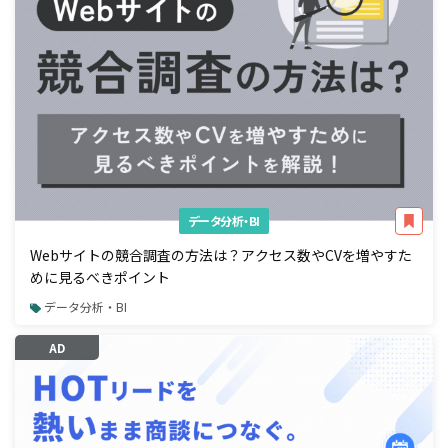
データ分析・BI
Webサイトの競合調査の方法は？アクセス数やCVを増やすた
めに見るべきポイント
データ分析・BI
AD