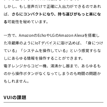
しかし、もし音声だけで正確に入出力ができるのであれ
ば、
さらにコンパクトになり、持ち運びがもっと楽にな
る
可能性を秘めています。
一方で、AmazonのEchoやLGのAmazon Alexaを搭載し
た冷蔵庫のようにIoT
デバイス
に溶け込めば、「身につけ
ている」「システムを操作している」という感覚すらな
しにあらゆる情報を操作することができます。
電子レンジからコピー機、湯沸かし器まで、あらゆるも
のから操作ボタンがなくなってしまうのも時間の問題か
もしれません。
VUIの課題