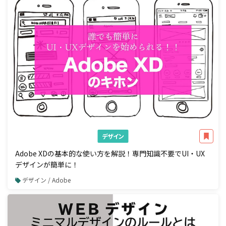
デザイン
Adobe XDの基本的な使い方を解説！専門知識不要でUI・UX
デザインが簡単に！
デザイン / Adobe