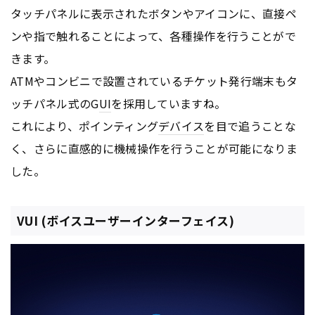
タッチパネルに表示されたボタンやアイコンに、直接ペ
ンや指で触れることによって、各種操作を行うことがで
きます。
ATMやコンビニで設置されているチケット発行端末もタ
ッチパネル式のG
UI
を採用していますね。
これにより、ポインティング
デバイス
を目で追うことな
く、さらに直感的に機械操作を行うことが可能になりま
した。
VUI (ボイスユーザーインターフェイス)