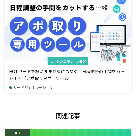
リードジェネレーション
HOTリードを熱いまま商談につなぐ。日程調整の手間をカッ
トする「アポ取り専用」ツール
リードジェネレーション
関連記事
AD