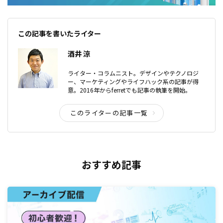
この記事を書いたライター
酒井 涼
ライター・コラムニスト。デザインやテクノロジ
ー、マーケティングやライフハック系の記事が得
意。2016年からferretでも記事の執筆を開始。
このライターの記事一覧
おすすめ記事