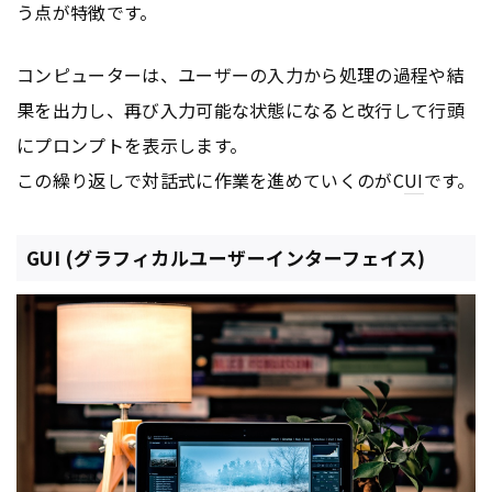
う点が特徴です。
コンピューターは、ユーザーの入力から処理の過程や結
果を出力し、再び入力可能な状態になると改行して行頭
にプロンプトを表示します。
この繰り返しで対話式に作業を進めていくのがC
UI
です。
GUI (グラフィカルユーザーインターフェイス)