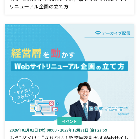
リニューアル企画の立て方
イベント
2026年01月01日 (木) 08:00 - 2027年12月31日 (金) 23:59
もう“ダメ出し”されない！経営層を動かすWebサイト