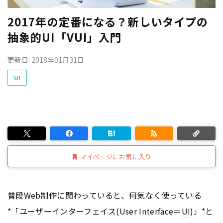
2017年の定番になる？新しいタイプの
抽象的UI「VUI」入門
更新日: 2018年01月31日
UI
マイページにお気に入り
普段Web制作に関わっていると、何気なく使っている
*「ユーザーインターフェイス(User Interface＝
UI
)」*と