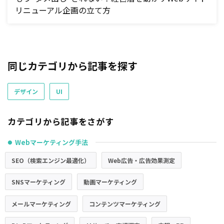
リニューアル企画の立て方
同じカテゴリから記事を探す
デザイン
UI
カテゴリから記事をさがす
Webマーケティング手法
●
SEO（検索エンジン最適化）
Web広告・広告効果測定
SNSマーケティング
動画マーケティング
メールマーケティング
コンテンツマーケティング