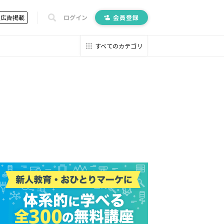
広告掲載
ログイン
会員登録
すべてのカテゴリ