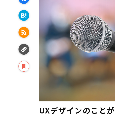
UXデザインのことが