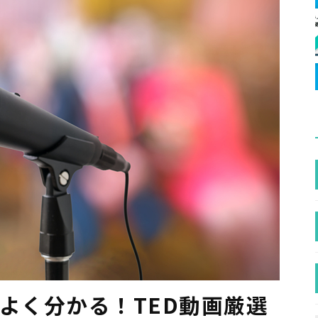
よく分かる！TED動画厳選