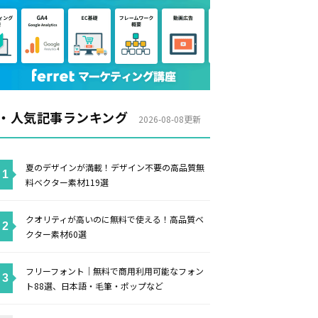
・人気記事ランキング
2026-08-08更新
夏のデザインが満載！デザイン不要の高品質無
料ベクター素材119選
クオリティが高いのに無料で使える！高品質ベ
クター素材60選
フリーフォント｜無料で商用利用可能なフォン
ト88選、日本語・毛筆・ポップなど