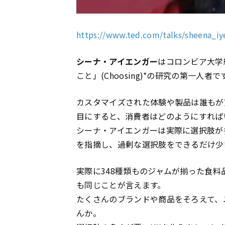
https://www.ted.com/talks/sheena_i
シーナ・アイエンガー
はコロンビア大学
こと」(Choosing)*の研究の第一人者で
カスタマイズされた体験や製品は誰もが
目にすると、消費者はどのようにすれば
シーナ・アイエンガーは実際に選択肢が
を指摘し、過剰な選択肢をできるだけ少
実際に348種類ものジャムが揃った食
も同じことが言えます。
たくさんのブランドや商品をそろえて、
んか。