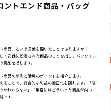
ロントエンド商品・バッグ
ド商品」という言葉を聞いたことはありますか？
して安価に設定された商品のことを指し、バックエン
の商品を指します。
ド商品の事例と活用のポイントを紹介します。
えることで、総合的な利益の適正化を図れます。「店
のかわからない」「集客にはどういった商品が向いて
見です。