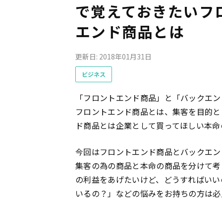
で覚えておきたいフ
エンド商品とは
更新日: 2018年01月31日
ビジネス
「フロントエンド商品」と「バックエン
フロントエンド商品とは、集客を目的と
ド商品とは企業として買ってほしい本命
今回はフロントエンド商品とバックエン
集客の為の商品と本命の商品を分けて考
の利益をあげたいけど、どうすればいい
いるの？」などの悩みをお持ちの方は必