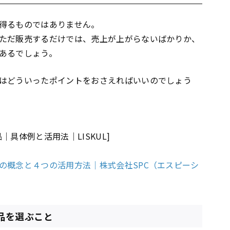
得るものではありません。
ただ販売するだけでは、売上が上がらないばかりか、
あるでしょう。
はどういったポイントをおさえればいいのでしょう
具体例と活用法｜LISKUL]
の概念と４つの活用方法｜株式会社SPC（エスピーシ
品を選ぶこと