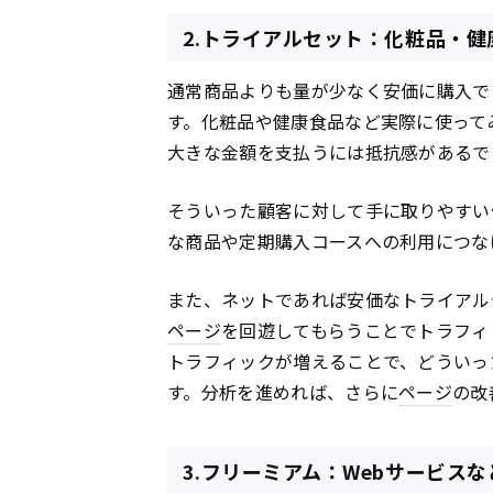
2.トライアルセット：化粧品・健
通常商品よりも量が少なく安価に購入で
す。化粧品や健康食品など実際に使って
大きな金額を支払うには抵抗感があるで
そういった顧客に対して手に取りやすい
な商品や定期購入コースへの利用につな
また、ネットであれば安価なトライアル
ページ
を回遊してもらうことでトラフィ
トラフィックが増えることで、どういっ
す。分析を進めれば、さらに
ページ
の改
3.フリーミアム：Webサービスな