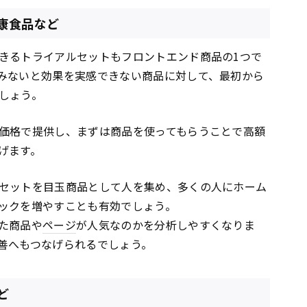
康食品など
きるトライアルセットもフロントエンド商品の1つで
みないと効果を実感できない商品に対して、最初から
しょう。
価格で提供し、まずは商品を使ってもらうことで高額
げます。
セットを目玉商品として人を集め、多くの人にホーム
ックを増やすことも有効でしょう。
た商品や
ページ
が人気なのかを分析しやすくなりま
善へもつなげられるでしょう。
ど