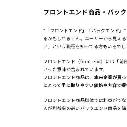
フロントエンド商品・バック
*「フロントエンド」「バックエンド」
るかもしれません。ユーザーから見える
ア」という職種を知ってる方もいるでし
フロントエンド（front-end）には
いった意味が含まれています。
フロントエンド商品は、
本来企業が買っ
にとって手に取りやすい価格や内容で提
フロントエンド商品単体では利益がでな
人が利益率の高いバックエンド商品を購