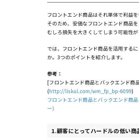
フロントエンド商品はそれ単体で利益を
そのため、安価なフロントエンド商品を
むしろ損失を大きくしてしまう可能性が
では、フロントエンド商品を活用するに
か。3つのポイントを紹介します。
参考：
[フロントエンド商品とバックエンド商品｜
(
http://liskul.com/wm_fp_bp-6099
)
フロントエンド商品とバックエンド商品
ー）
1.顧客にとってハードルの低い商