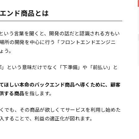
エンド商品とは
*という言葉を聞くと、開発の話だと認識される方もい
場所の開発を中心に行う「フロントエンドエンジニ
ょう。
「前部」という意味だけでなく「下準備」や「前払い」と
てほしい本命のバックエンド商品へ導くために、顧客
供する商品
を指します。
くでも、その商品が欲しくてサービスを利用し始めた
入することで、利益の適正化が図れます。