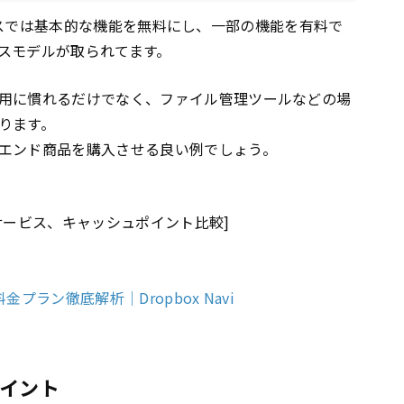
bサービスでは基本的な機能を無料にし、一部の機能を有料で
スモデルが取られてます。
用に慣れるだけでなく、ファイル管理ツールなどの場
ります。
エンド商品を購入させる良い例でしょう。
サービス、キャッシュポイント比較]
金プラン徹底解析｜Dropbox Navi
イント