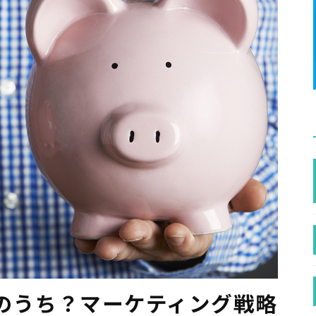
のうち？マーケティング戦略