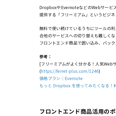
DropboxやEvernoteなどのWe
提供する「フリーミアム」というビジネ
無料で使い続けているうちにツールの利
合他のサービスへの切り替えも難しくな
フロントエンド商品で囲い込み、バック
参考：
[フリーミアムがよく分かる！人気Web
(
https://ferret-plus.com/1246
)
価格プラン｜Evernote
もっと Dropbox を使ってみたくなる！料
フロントエンド商品活用のポ