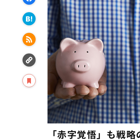
「赤字覚悟」も戦略