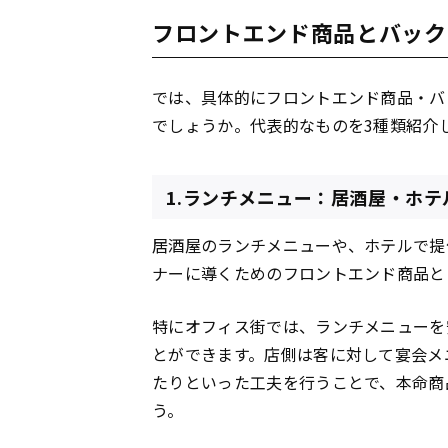
フロントエンド商品とバック
では、具体的にフロントエンド商品・バ
でしょうか。代表的なものを3種類紹介
1.ランチメニュー：居酒屋・ホテ
居酒屋のランチメニューや、ホテルで提
ナーに導くためのフロントエンド商品と
特にオフィス街では、ランチメニューを
とができます。店側は客に対して宴会メ
たりといった工夫を行うことで、本命商
う。