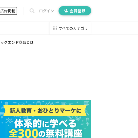
広告掲載
ログイン
会員登録
すべてのカテゴリ
バッグエンド商品とは