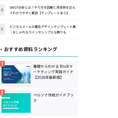
SWOT分析とは？やり方を図解と具体例を交え
てわかりやすく解説【テンプレートあり】
ビジネスメールの署名デザインテンプレート集
｜おしゃれなラインやシンプルな飾りも
・おすすめ資料ランキング
基礎からわかる BtoBマ
ーケティング実践ガイド
【2026年最新版】
ペルソナ作成ガイドブッ
ク