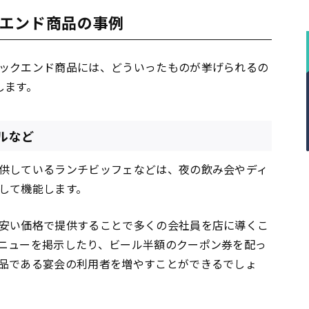
エンド商品の事例
ックエンド商品には、どういったものが挙げられるの
します。
ルなど
供しているランチビッフェなどは、夜の飲み会やディ
して機能します。
安い価格で提供することで多くの会社員を店に導くこ
ニューを掲示したり、ビール半額のクーポン券を配っ
品である宴会の利用者を増やすことができるでしょ