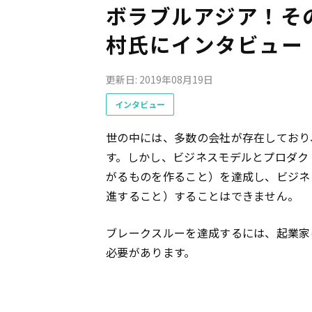
ボラブルアジア！そ
村氏にインタビュー
更新日: 2019年08月19日
インタビュー
世の中には、多数の会社が存在しており
す。しかし、ビジネスモデルとプロダクトの秀逸
がるものを作ること）を達成し、ビジネ
進すること）することはできません。
ブレークスルーを達成するには、起業家
必要があります。