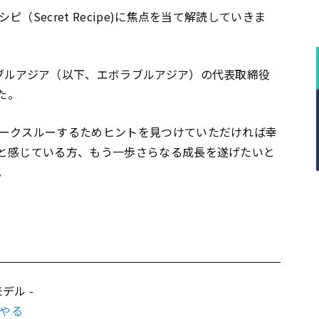
Secret Recipe)に焦点を当て解読していきま
ブルアジア（以下、エボラブルアジア）の代表取締役
た。
ークスルーするためヒントを見つけていただければ幸
と感じている方、もう一歩さらなる成長を遂げたいと
。
デル -
をやる