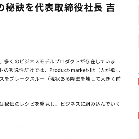
の秘訣を代表取締役社長 吉
、多くのビジネスモデルプロダクトが存在していま
性だけでは、Product-market-fit（人が欲し
スをブレークスルー（現状ある障壁を壊して大きく前
は秘伝のレシピを発見し、ビジネスに組み込んでいく