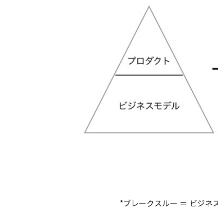
*ブレークスルー ＝ ビジネ