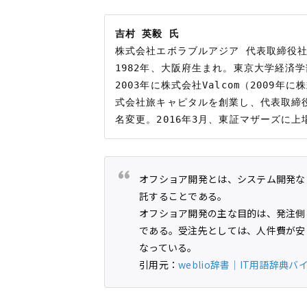
吉村 英毅 氏
株式会社エボラブルアジア 代表取締役社
1982年、大阪府生まれ。東京大学経済
2003年に株式会社Valcom（2009
式会社旅キャピタルを創業し、代表取締役
オフショア開発とは、システム開発な
託することである。
オフショア開発の主な目的は、発注側
である。受注先としては、人件費が安
なっている。
引用元：
weblio辞書｜IT用語辞典