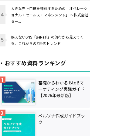
大きな売上目標を達成するための「オペレーシ
ョナル・セールス・マネジメント」 〜株式会社
セー...
映えないSNS「BeReal」の流行から見えてく
る、これからのZ世代トレンド
・おすすめ資料ランキング
基礎からわかる BtoBマ
ーケティング実践ガイド
【2026年最新版】
ペルソナ作成ガイドブッ
ク