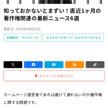
知っておかないとまずい！直近1ヶ月の
著作権関連の最新ニュース6選
更新日: 2020年08月03日
記事制作・ライティング
カスタマーサポート・カスタマーサクセス
マイページにお気に入り
ホーム
ページ
運営者であれば避けて通れないのが著作権
に関する問題です。