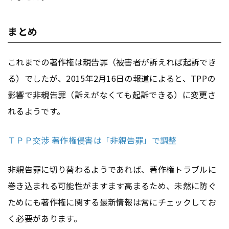
まとめ
これまでの著作権は親告罪（被害者が訴えれば起訴でき
る）でしたが、2015年2月16日の報道によると、TPPの
影響で非親告罪（訴えがなくても起訴できる）に変更さ
れるようです。
ＴＰＰ交渉 著作権侵害は「非親告罪」で調整
非親告罪に切り替わるようであれば、著作権トラブルに
巻き込まれる可能性がますます高まるため、未然に防ぐ
ためにも著作権に関する最新情報は常にチェックしてお
く必要があります。