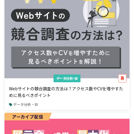
データ分析・BI
Webサイトの競合調査の方法は？アクセス数やCVを増やすた
めに見るべきポイント
データ分析・BI