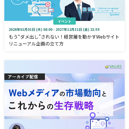
イベント
2026年01月01日 (木) 08:00 - 2027年12月31日 (金) 23:59
もう“ダメ出し”されない！経営層を動かすWebサイト
リニューアル企画の立て方