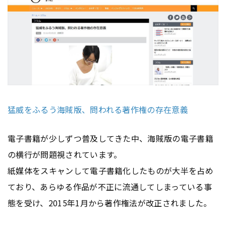
猛威をふるう海賊版、問われる著作権の存在意義
電子書籍が少しずつ普及してきた中、海賊版の電子書籍
の横行が問題視されています。
紙媒体をスキャンして電子書籍化したものが大半を占め
ており、あらゆる作品が不正に流通してしまっている事
態を受け、2015年1月から著作権法が改正されました。