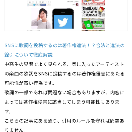
SNSに歌詞を投稿するのは著作権違法！？合法と違法の
線引について徹底解説
中高生の界隈でよく見られる、気に入ったアーティスト
の楽曲の歌詞をSNSに投稿するのは著作権侵害にあたる
可能性が高い行為です。
歌詞の一部であれば問題ない場合もありますが、内容に
よっては著作権侵害に該当してしまう可能性もありま
す。
こちらの記事にある通り、引用のルールを守れば問題あ
りません。