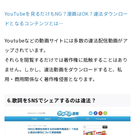
YouTubeを見るだけもNG？漫画はOK？違法ダウンロー
ドとなるコンテンツとは…
Youtubeなどの動画サイトには多数の違法配信動画がア
ップされています。
それらを閲覧するだけでは著作権に抵触することはあり
ません。しかし、違法動画をダウンロードすると、私
用・商用関係なく著作権侵害となります。
6.歌詞をSNSでシェアするのは違法？