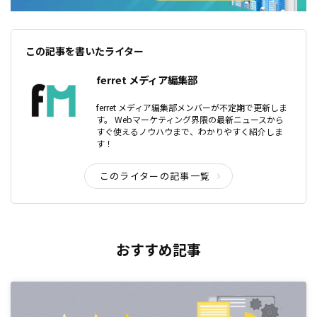
この記事を書いたライター
ferret メディア編集部
ferret メディア編集部メンバーが不定期で更新しま
す。 Webマーケティング界隈の最新ニュースから
すぐ使えるノウハウまで、わかりやすく紹介しま
す！
このライターの記事一覧
おすすめ記事