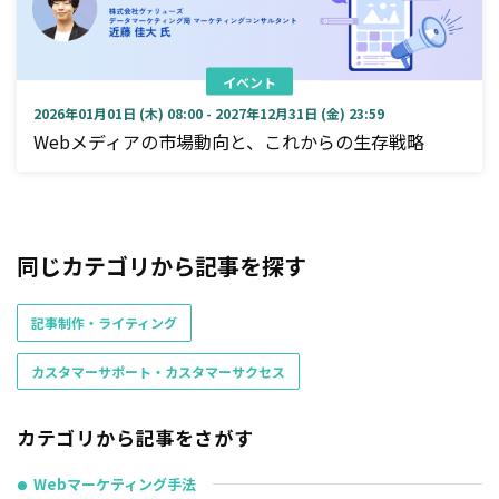
イベント
2026年01月01日 (木) 08:00 - 2027年12月31日 (金) 23:59
Webメディアの市場動向と、これからの生存戦略
同じカテゴリから記事を探す
記事制作・ライティング
カスタマーサポート・カスタマーサクセス
カテゴリから記事をさがす
Webマーケティング手法
●