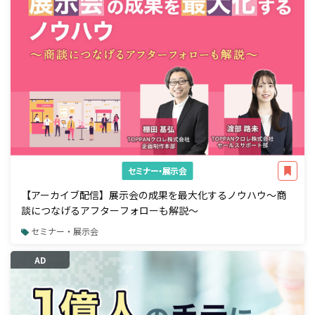
セミナー・展示会
【アーカイブ配信】展示会の成果を最大化するノウハウ～商
談につなげるアフターフォローも解説～
セミナー・展示会
AD