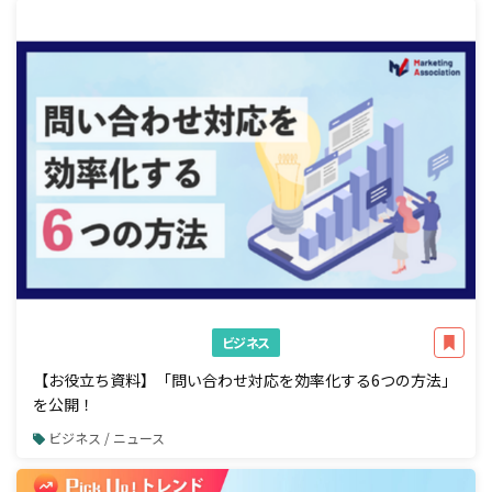
ビジネス
【お役立ち資料】「問い合わせ対応を効率化する6つの方法」
を公開！
ビジネス / ニュース