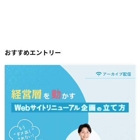
おすすめエントリー