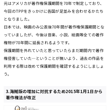
元はアメリカが著作権保護期間を70年で制定しており、
今回のTPPをきっかけに各国が足並みを合わせるかたち
となりました。
日本では、映画のみ公表後70年間が著作権保護期間とな
っていましたが、今後は音楽、小説、絵画等全ての著作
権物が70年間に延長されるようです。
保護期間を外れていたと思っていたらまだ期間内で著作
権侵害していた…ということが無いよう、過去の作品を
利用する際は改めて保護期間を確認するようにしましょ
う。
3.海賊版の増加に対抗するため2015年1月1日から
著作権法が改正