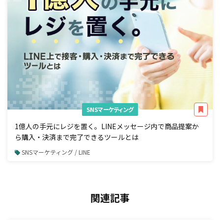
SNSマーケティング
1億人の手元にレジを置く。LINEメッセージ内で商品提案か
ら購入・決済まで完了できるツールとは
SNSマーケティング / LINE
関連記事