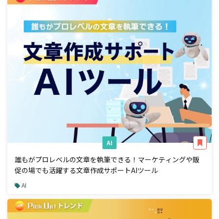
AI
誰もがプロレベルの文章を執筆できる！マーケティングや販
促の場でも活躍する文章作成サポートAIツール
AI