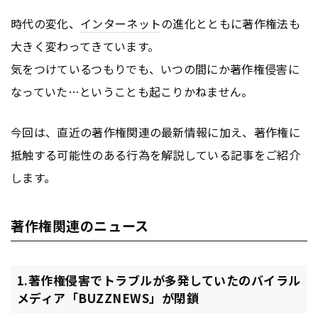
時代の変化、
インターネット
の進化とともに著作権法も
大きく変わってきています。
気をつけているつもりでも、いつの間にか著作権侵害に
なっていた…ということも起こりかねません。
今回は、直近の著作権関連の最新情報に加え、著作権に
抵触する可能性のある行為を解説している記事をご紹介
します。
著作権関連のニュース
1.著作権侵害でトラブルが多発していたのバイラル
メディア「BUZZNEWS」が閉鎖