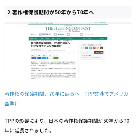
2.著作権保護期間が50年から70年へ
著作権の保護期間、70年に延長へ TPP交渉でアメリカ
基準に
TPPの影響により、日本の著作権保護期間が50年から70
年に延長されました。