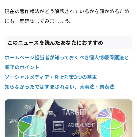
現在の著作権法がどう解釈されているかを確かめるため
にも一度確認してみましょう。
このニュースを読んだあなたにおすすめ
ホームページ担当者が知っておくべき個人情報保護法と
順守のポイント
ソーシャルメディア・炎上対策3つの基本
知らなかったではすまされない、薬事法・景表法