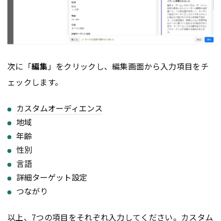
次に「
編集
」をクリックし、編集画面から入力項目をチ
ェックします。
カスタムオーディエンス
地域
年齢
性別
言語
詳細ターゲット設定
つながり
以上、7つの項目をそれぞれ入力してください。
カスタム