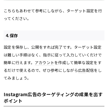
こちらもあわせて参考にしながら、ターゲット設定を行
ってください。
4.保存
設定を保存し、公開をすれば完了です。ターゲット設定
は難しい手順はなく、指示に従って入力していくだけで
簡単に行えます。
アカウント
を作成して簡単な設定をす
るだけで使えるので、ぜひ参考にしながら
広告
配信をし
てみましょう。
Instagram広告のターゲティングの成果を出す
ポイント