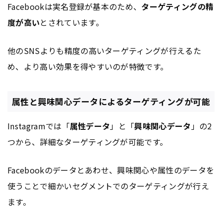
Facebookは実名登録が基本のため、
ターゲティングの精
度が高い
とされています。
他のSNSよりも精度の高いターゲティングが行えるた
め、より高い効果を得やすいのが特徴です。
属性と興味関心データによるターゲティングが可能
Instagramでは「
属性データ
」と「
興味関心データ
」の2
つから、詳細なターゲティングが可能です。
Facebookのデータとあわせ、興味関心や属性のデータを
使うことで細かいセグメントでのターゲティングが行え
ます。