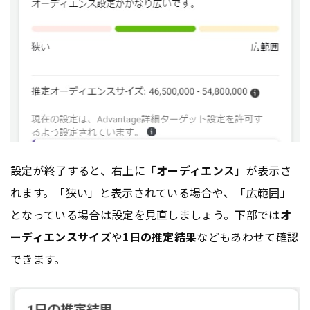
設定が終了すると、右上に「
オーディエンス
」が表示さ
れます。「狭い」と表示されている場合や、「広範囲」
となっている場合は設定を見直しましょう。下部では
オ
ーディエンスサイズ
や
1日の推定結果
などもあわせて確認
できます。