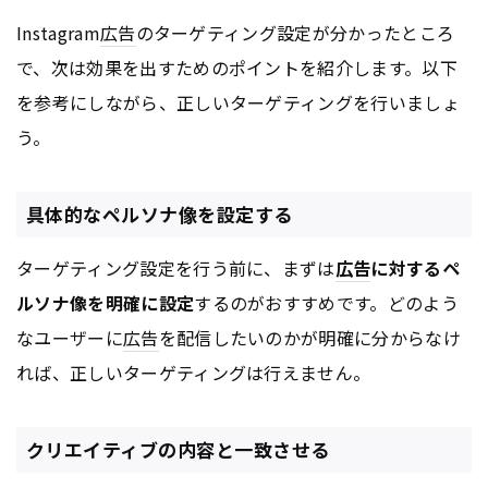
Instagram
広告
のターゲティング設定が分かったところ
で、次は効果を出すためのポイントを紹介します。以下
を参考にしながら、正しいターゲティングを行いましょ
う。
具体的なペルソナ像を設定する
ターゲティング設定を行う前に、まずは
広告
に対するペ
ルソナ像を明確に設定
するのがおすすめです。どのよう
なユーザーに
広告
を配信したいのかが明確に分からなけ
れば、正しいターゲティングは行えません。
クリエイティブの内容と一致させる