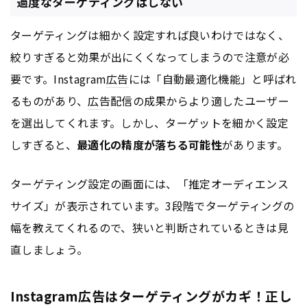
過度なターゲティングはしない
ターゲティングは細かく設定すれば良いわけではなく、
絞りすぎると効果が出にくくなってしまうので注意が必
要です。Instagram
広告
には「自動最適化機能」と呼ばれ
るものがあり、
広告
配信の成果からより適したユーザー
を選出してくれます。しかし、ターゲットを細かく設定
しすぎると、
最適化の精度が落ちる可能性
があります。
ターゲティング設定の画面には、「推定オーディエンス
サイズ」が表示されています。3段階でターゲティングの
幅を教えてくれるので、狭いと判断されているときは見
直しましょう。
Instagram広告はターゲティングがカギ！正し