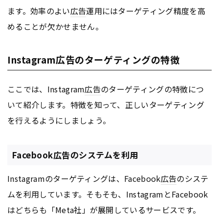
ます。効率のよい
広告
運用にはターゲティング精度を高
めることが欠かせません。
Instagram広告のターゲティングの特徴
ここでは、Instagram
広告
のターゲティングの特徴につ
いて紹介します。特徴を知って、正しいターゲティング
を行えるようにしましょう。
Facebook広告のシステムを利用
Instagramのターゲティングは、Facebook
広告
のシステ
ムを利用しています。そもそも、InstagramとFacebook
はどちらも「Meta社」が展開しているサービスです。