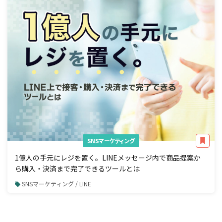
SNSマーケティング
1億人の手元にレジを置く。LINEメッセージ内で商品提案か
ら購入・決済まで完了できるツールとは
SNSマーケティング / LINE