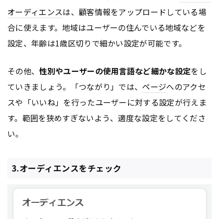
オーディエンス
は、顧客情報をアップロードしている場
合に使えます。地域はユーザーの住んでいる地域などを
設定、年齢は1歳区切りで細かい設定が可能です。
その他、
性別やユーザーの使用言語など細かな設定
をし
ていきましょう。「つながり」では、
ページ
へのアクセ
スや「いいね」を行ったユーザーに対する設定が行えま
す。範囲を狭めすぎないよう、適度な設定をしてくださ
い。
3.オーディエンスをチェック