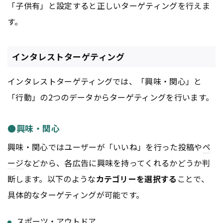
「子供有」と設定すると正しいターゲティングを行えま
す。
インタレストターゲティング
インタレストターゲティングでは、「興味・関心」と
「行動」の2つのデータからターゲティングを行います。
●興味・関心
興味・関心ではユーザーが「いいね」を行った投稿や
ペ
ージ
などから、各
広告
に興味を持ってくれるかどうか判
断します。以下のような
カテゴリーを選択する
ことで、
具体的なターゲティングが可能です。
スポーツ・アウトドア