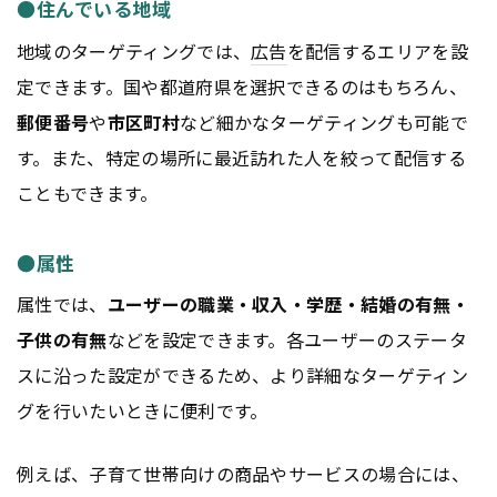
●住んでいる地域
地域のターゲティングでは、
広告
を配信するエリアを設
定できます。国や都道府県を選択できるのはもちろん、
郵便番号
や
市区町村
など細かなターゲティングも可能で
す。また、特定の場所に最近訪れた人を絞って配信する
こともできます。
●属性
属性では、
ユーザーの職業・収入・学歴・結婚の有無・
子供の有無
などを設定できます。各ユーザーのステータ
スに沿った設定ができるため、より詳細なターゲティン
グを行いたいときに便利です。
例えば、子育て世帯向けの商品やサービスの場合には、