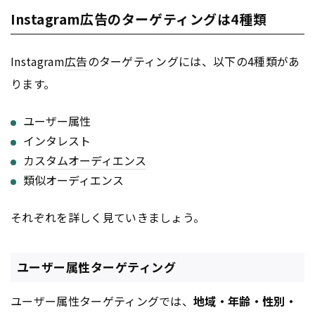
Instagram広告のターゲティングは4種類
Instagram
広告
のターゲティングには、以下の4種類があ
ります。
ユーザー属性
インタレスト
カスタムオーディエンス
類似オーディエンス
それぞれを詳しく見ていきましょう。
ユーザー属性ターゲティング
ユーザー属性ターゲティングでは、
地域・年齢・性別・