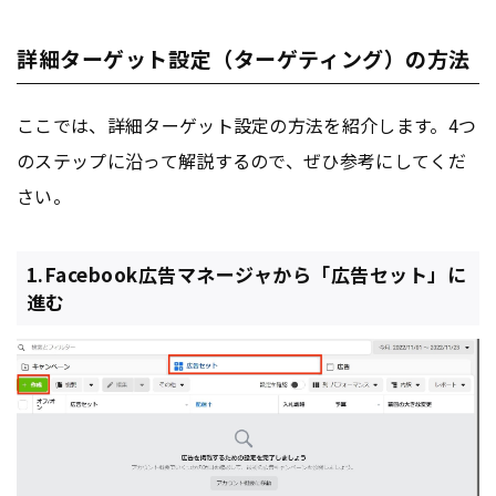
詳細ターゲット設定（ターゲティング）の方法
ここでは、詳細ターゲット設定の方法を紹介します。4つ
のステップに沿って解説するので、ぜひ参考にしてくだ
さい。
1.Facebook広告マネージャから「広告セット」に
進む