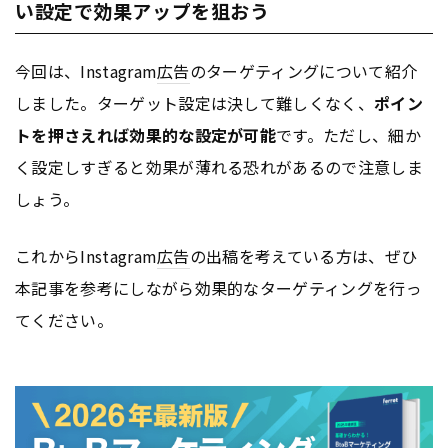
い設定で効果アップを狙おう
今回は、Instagram
広告
のターゲティングについて紹介
しました。ターゲット設定は決して難しくなく、
ポイン
トを押さえれば効果的な設定が可能
です。ただし、細か
く設定しすぎると効果が薄れる恐れがあるので注意しま
しょう。
これからInstagram
広告
の出稿を考えている方は、ぜひ
本記事を参考にしながら効果的なターゲティングを行っ
てください。