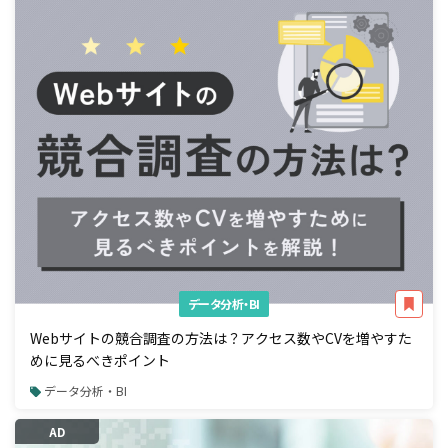
データ分析・BI
Webサイトの競合調査の方法は？アクセス数やCVを増やすた
めに見るべきポイント
データ分析・BI
AD