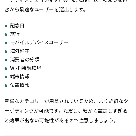
容から最適なユーザーを選出します。
記念日
旅行
モバイル
デバイス
ユーザー
海外駐在
消費者の分類
Wi-Fi接続環境
端末情報
位置情報
豊富なカテゴリーが用意されているため、より詳細なタ
ーゲティングが可能です。ただし、細かく設定しすぎる
と効果が出ない可能性があるので注意しましょう。