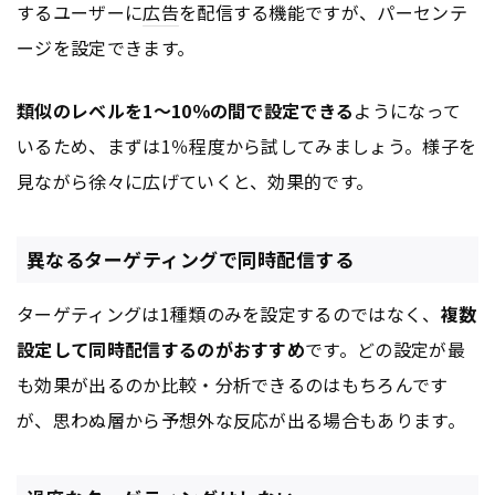
するユーザーに
広告
を配信する機能ですが、パーセンテ
ージを設定できます。
類似のレベルを1～10％の間で設定できる
ようになって
いるため、まずは1％程度から試してみましょう。様子を
見ながら徐々に広げていくと、効果的です。
異なるターゲティングで同時配信する
ターゲティングは1種類のみを設定するのではなく、
複数
設定して同時配信するのがおすすめ
です。どの設定が最
も効果が出るのか比較・分析できるのはもちろんです
が、思わぬ層から予想外な反応が出る場合もあります。