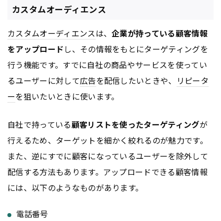
カスタムオーディエンス
カスタムオーディエンス
は、
企業が持っている顧客情報
をアップロード
し、その情報をもとにターゲティングを
行う機能です。すでに自社の商品やサービスを使ってい
るユーザーに対して
広告
を配信したいときや、
リピータ
ー
を狙いたいときに使います。
自社で持っている
顧客リストを使ったターゲティング
が
行えるため、ターゲットを細かく絞れるのが魅力です。
また、逆にすでに顧客になっているユーザーを除外して
配信する方法もあります。アップロードできる顧客情報
には、以下のようなものがあります。
電話番号