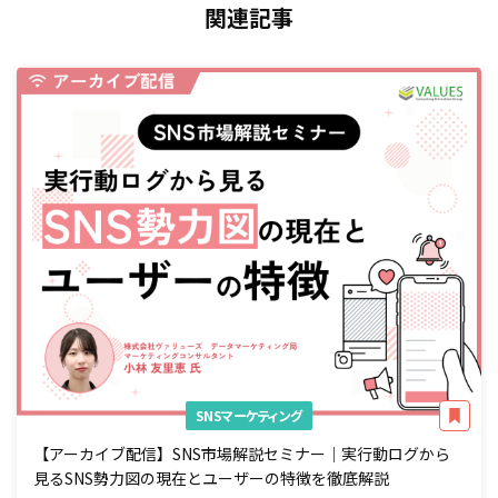
関連記事
SNSマーケティング
【アーカイブ配信】SNS市場解説セミナー｜実行動ログから
見るSNS勢力図の現在とユーザーの特徴を徹底解説