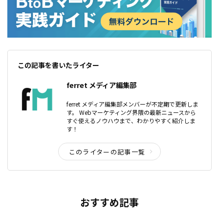
この記事を書いたライター
ferret メディア編集部
ferret メディア編集部メンバーが不定期で更新しま
す。 Webマーケティング界隈の最新ニュースから
すぐ使えるノウハウまで、わかりやすく紹介しま
す！
このライターの記事一覧
おすすめ記事