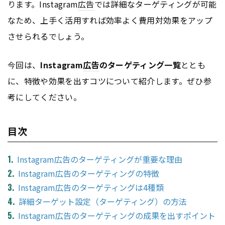
ります。Instagram
広告
では詳細なターゲティングが可能
なため、上手く活用すれば効率よく費用対効果をアップ
させられるでしょう。
今回は、
Instagram
広告
のターゲティング一覧
ととも
に、特徴や効果を出すコツについて紹介します。ぜひ参
考にしてください。
目次
Instagram広告のターゲティングが重要な理由
Instagram広告のターゲティングの特徴
Instagram広告のターゲティングは4種類
詳細ターゲット設定（ターゲティング）の方法
Instagram広告のターゲティングの成果を出すポイント