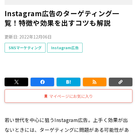
Instagram広告のターゲティング一
覧！特徴や効果を出すコツも解説
更新日: 2022年12月06日
SNSマーケティング
Instagram広告
マイページにお気に入り
若い世代を中心に狙うInstagram
広告
。上手く効果が出
ないときには、ターゲティングに問題がある可能性があ