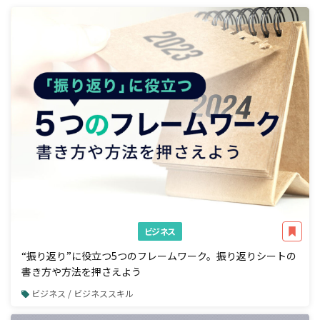
ビジネス
“振り返り”に役立つ5つのフレームワーク。振り返りシートの
書き方や方法を押さえよう
ビジネス / ビジネススキル