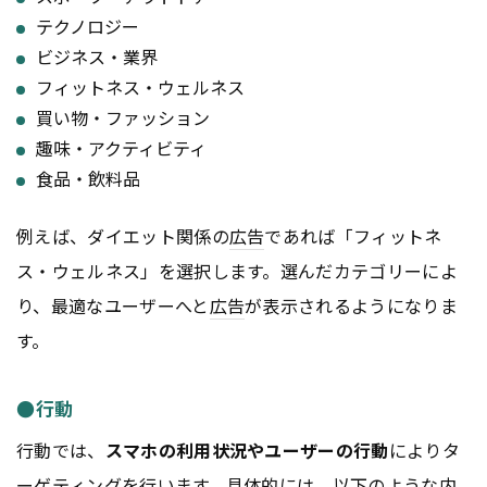
テクノロジー
ビジネス・業界
フィットネス・ウェルネス
買い物・ファッション
趣味・アクティビティ
食品・飲料品
例えば、ダイエット関係の
広告
であれば「フィットネ
ス・ウェルネス」を選択します。選んだカテゴリーによ
り、最適なユーザーへと
広告
が表示されるようになりま
す。
●行動
行動では、
スマホの利用状況やユーザーの行動
によりタ
ーゲティングを行います。具体的には、以下のような内