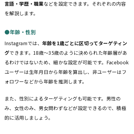
言語・学歴・職業
などを設定できます。それぞれの内容
を解説します。
●年齢・性別
Instagramでは、
年齢を1歳ごとに区切ってターゲティン
グ
できます。18歳～35歳のように決められた年齢層があ
るわけではないため、細かな設定が可能です。Facebook
ユーザーは生年月日から年齢を算出し、非ユーザーはフ
ォロワーなどから年齢を推測します。
また、性別によるターゲティングも可能です。男性の
み、女性のみ、男女問わずなどが設定できるので、積極
的に活用しましょう。