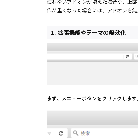
使わないアドオンが増えた場合や、上部の
作が重くなった場合には、アドオンを無
1. 拡張機能やテーマの無効化
まず、メニューボタンをクリックします