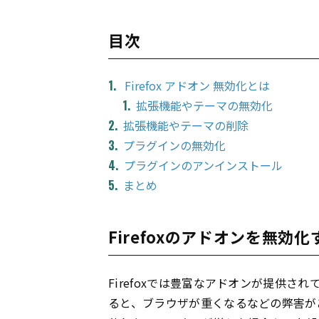
目次
Firefox アドオン 無効化とは
拡張機能やテーマの無効化
拡張機能やテーマの削除
プラグインの無効化
プラグインのアンインストール
まとめ
Firefoxのアドオンを無効
Firefoxでは豊富なアドオンが提供
ると、ブラウザが重くなるなどの弊害が