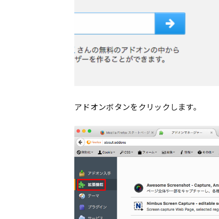
アドオンボタンをクリックします。