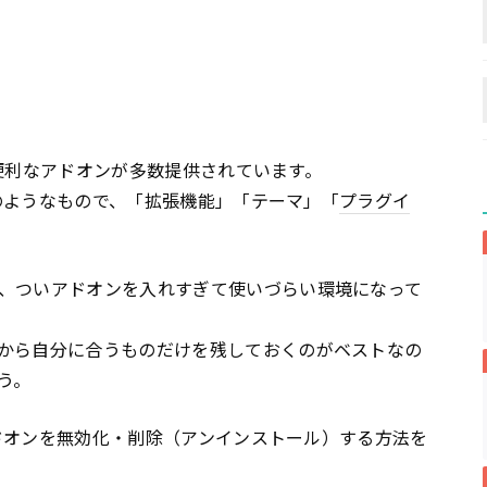
は、便利なアドオンが多数提供されています。
のようなもので、「拡張機能」「テーマ」「
プラグイ
、ついアドオンを入れすぎて使いづらい環境になって
から自分に合うものだけを残しておくのがベストなの
う。
たアドオンを無効化・削除（アンインストール）する方法を