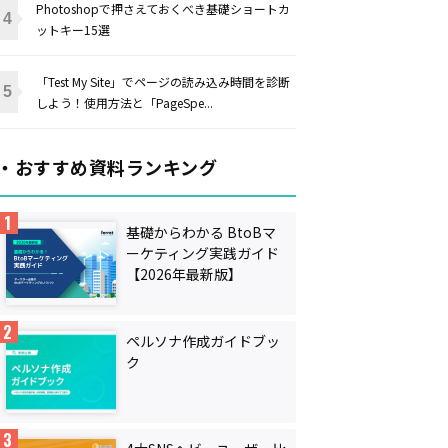
Photoshopで押さえておくべき基礎ショートカ
ットキー15選
「Test My Site」でページの読み込み時間を診断
しよう！使用方法と「PageSpe...
・おすすめ資料ランキング
基礎からわかる BtoBマ
ーケティング実践ガイド
【2026年最新版】
ペルソナ作成ガイドブッ
ク