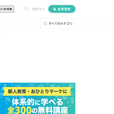
広告掲載
ログイン
会員登録
すべてのカテゴリ
？