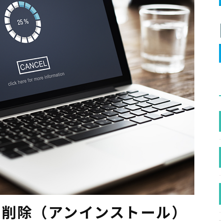
オンを削除（アンインストール）