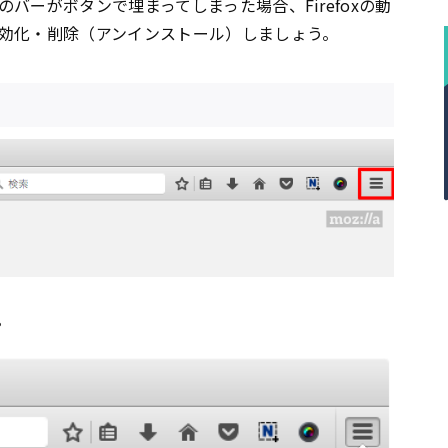
バーがボタンで埋まってしまった場合、Firefoxの動
効化・削除（アンインストール）しましょう。
。