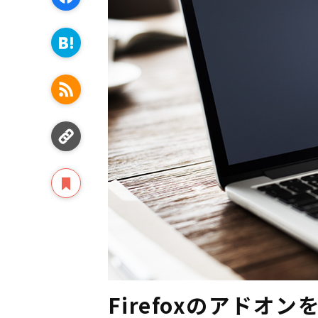
Firefoxのアド