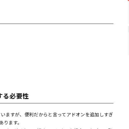
化する必要性
されていますが、便利だからと言ってアドオンを追加しすぎ
あります。