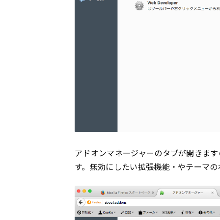
アドオンマネージャーのタブが開きます
す。無効にしたい拡張機能・やテーマの