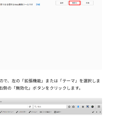
ので、左の「拡張機能」または「テーマ」を選択しま
右側の「無効化」ボタンをクリックします。