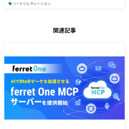
リードジェネレーション
関連記事