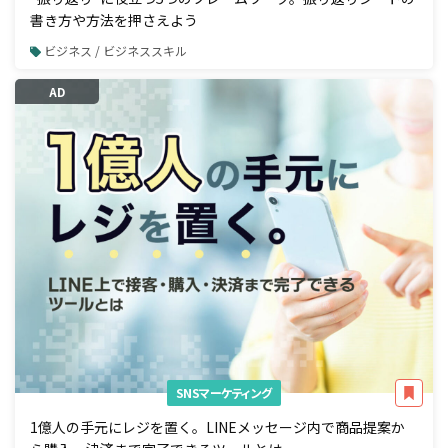
書き方や方法を押さえよう
ビジネス / ビジネススキル
AD
SNSマーケティング
1億人の手元にレジを置く。LINEメッセージ内で商品提案か