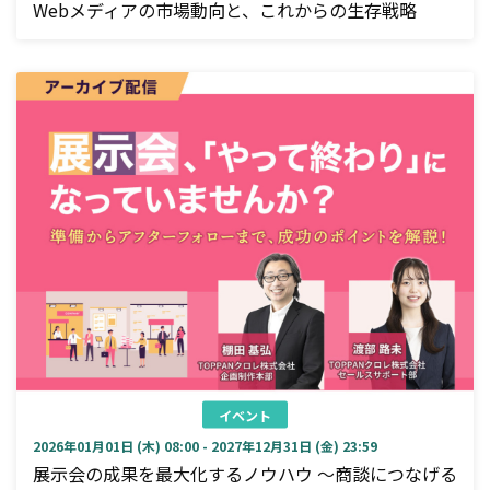
Webメディアの市場動向と、これからの生存戦略
イベント
2026年01月01日 (木) 08:00 - 2027年12月31日 (金) 23:59
展示会の成果を最大化するノウハウ ～商談につなげる