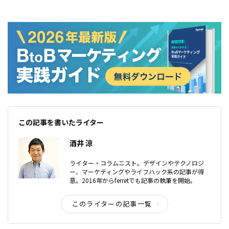
この記事を書いたライター
酒井 涼
ライター・コラムニスト。デザインやテクノロジ
ー、マーケティングやライフハック系の記事が得
意。2016年からferretでも記事の執筆を開始。
このライターの記事一覧