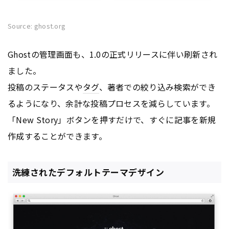
Source: ghost.org
Ghostの管理画面も、1.0の正式リリースに伴い刷新され
ました。
投稿のステータスや
タグ
、著者での絞り込み検索ができ
るようになり、余計な投稿プロセスを減らしています。
「New Story」ボタンを押すだけで、すぐに記事を新規
作成することができます。
洗練されたデフォルトテーマデザイン