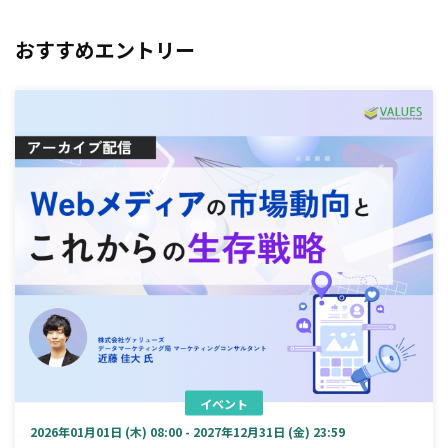
おすすめエントリー
イベント
2026年01月01日 (木) 08:00 - 2027年12月31日 (金) 23:59