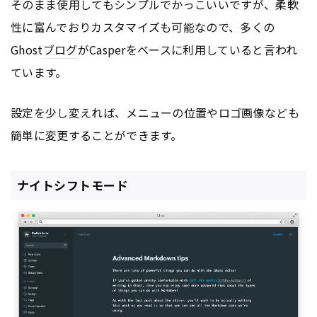
そのまま使用してもシンプルでかっこいいですが、柔軟
性に富んでおりカスタマイズも可能なので、多くの
Ghost
ブログ
がCasperをベースに利用していると言われ
ています。
設定を少し変えれば、メニューの位置やロゴ画像なども
簡単に変更することができます。
ナイトシフトモード