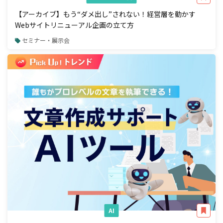
【アーカイブ】もう“ダメ出し”されない！経営層を動かす
Webサイトリニューアル企画の立て方
セミナー・展示会
AI