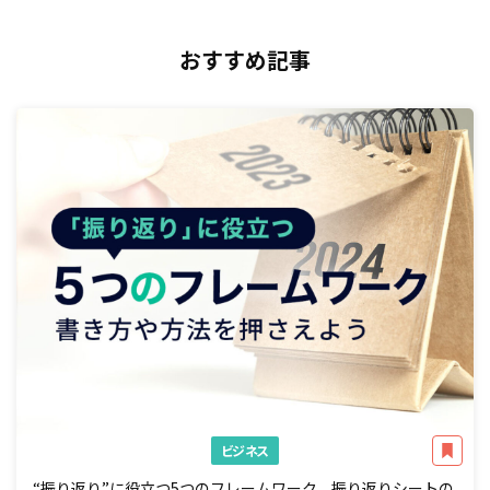
おすすめ記事
ビジネス
“振り返り”に役立つ5つのフレームワーク。振り返りシートの