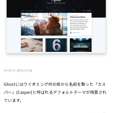
Source: ghost.org
Ghostにはワイオミング州の街から名前を取った「カス
パー」(Casper)と呼ばれるデフォルトテーマが用意され
ています。