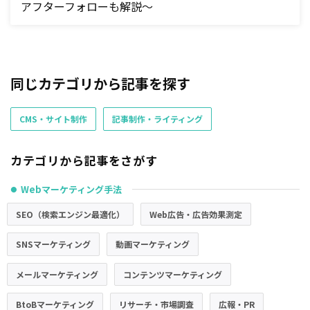
アフターフォローも解説～
同じカテゴリから記事を探す
CMS・サイト制作
記事制作・ライティング
カテゴリから記事をさがす
Webマーケティング手法
●
SEO（検索エンジン最適化）
Web広告・広告効果測定
SNSマーケティング
動画マーケティング
メールマーケティング
コンテンツマーケティング
BtoBマーケティング
リサーチ・市場調査
広報・PR