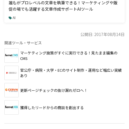
誰もがプロレベルの文章を執筆できる！マーケティングや販
促の場でも活躍する文章作成サポートAIツール
AI
公開日: 2017年08月14日
関連ツール・サービス
マーケティング施策がすぐに実行できる！見たまま編集の
CMS
官公庁・病院・大学・ECのサイト制作・運用など幅広い実績
あり
更新ページチェックの抜け漏れゼロへ！
獲得したリードからの商談を創出する