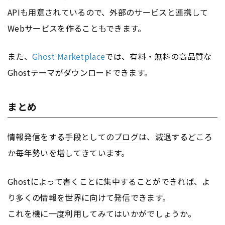
APIも用意されているので、外部のサービスと連携して
Webサービスを作ることもできます。
また、
Ghost Marketplace
では、有料・無料の高品質な
Ghostテーマがダウンロードできます。
まとめ
情報発信をする手段としての
ブログ
は、減退するどころ
か毎年勢いを増してきています。
Ghostによって書くことに集中することができれば、よ
り多くの情報を世界に向けて発信できます。
これを機に一度利用してみてはいかがでしょうか。