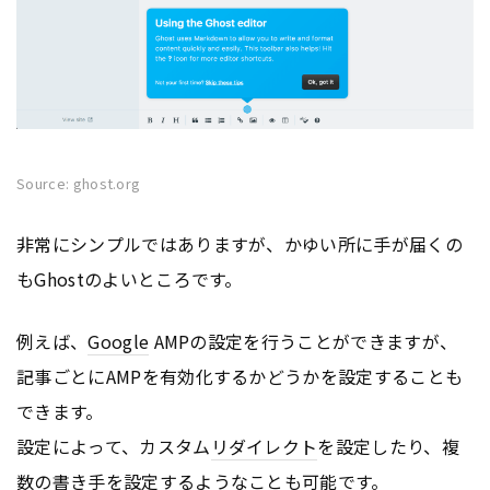
Source: ghost.org
非常にシンプルではありますが、かゆい所に手が届くの
もGhostのよいところです。
例えば、
Google
AMPの設定を行うことができますが、
記事ごとにAMPを有効化するかどうかを設定することも
できます。
設定によって、カスタム
リダイレクト
を設定したり、複
数の書き手を設定するようなことも可能です。