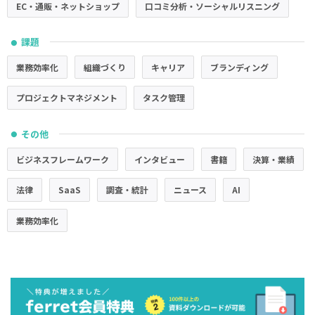
EC・通販・ネットショップ
口コミ分析・ソーシャルリスニング
課題
●
業務効率化
組織づくり
キャリア
ブランディング
プロジェクトマネジメント
タスク管理
その他
●
ビジネスフレームワーク
インタビュー
書籍
決算・業績
法律
SaaS
調査・統計
ニュース
AI
業務効率化