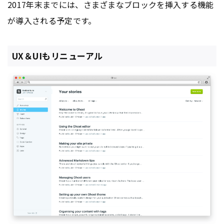
2017年末までには、さまざまなブロックを挿入する機能
が導入される予定です。
UX＆UIもリニューアル