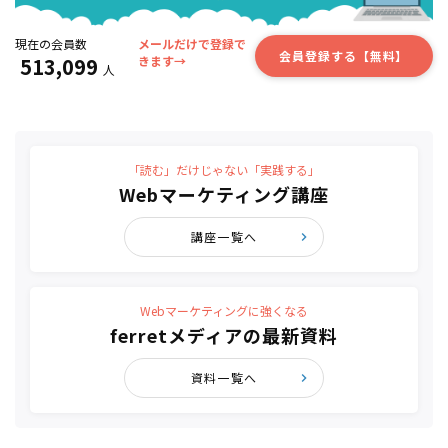
現在の会員数
メールだけで登録で
会員登録する【無料】
513,099
きます→
人
「読む」だけじゃない「実践する」
Webマーケティング講座
講座一覧へ
Webマーケティングに強くなる
ferretメディアの最新資料
資料一覧へ