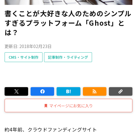
書くことが大好きな人のためのシンプル
すぎるプラットフォーム「Ghost」と
は？
更新日: 2018年02月23日
CMS・サイト制作
記事制作・ライティング
マイページにお気に入り
約4年前、クラウドファンディングサイト