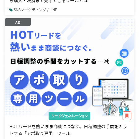
ら購入・決済まで完了できるツールとは
SNSマーケティング / LINE
AD
リードジェネレーション
HOTリードを熱いまま商談につなぐ。日程調整の手間をカッ
トする「アポ取り専用」ツール