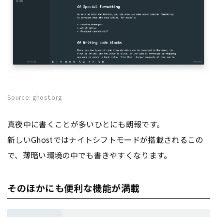
Source: ghost.org
真夜中に書くことが多いひとにも朗報です。
新しいGhostではナイトシフトモードが搭載されるこの
で、薄暗い環境の中でも書きやすくなります。
そのほかにも便利な機能が満載