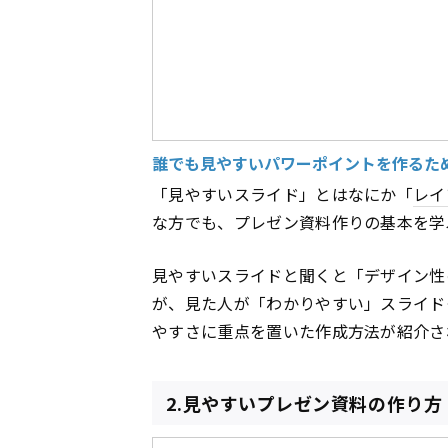
誰でも見やすいパワーポイントを作るた
「見やすいスライド」とはなにか「
レイ
な方でも、プレゼン資料作りの基本を学
見やすいスライドと聞くと「デザイン性
が、見た人が「わかりやすい」スライド
やすさに重点を置いた作成方法が紹介さ
2.見やすいプレゼン資料の作り方 