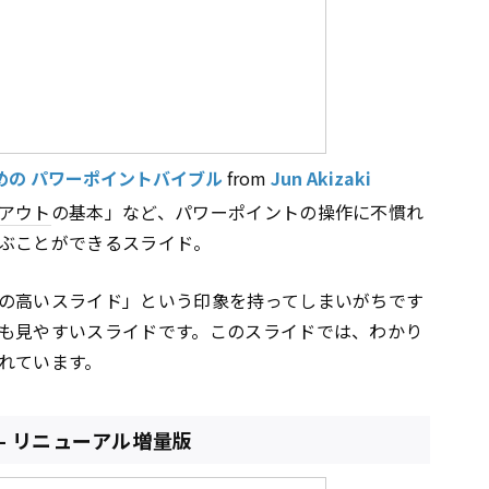
めの パワーポイントバイブル
from
Jun Akizaki
アウト
の基本」など、パワーポイントの操作に不慣れ
ぶことができるスライド。
の高いスライド」という印象を持ってしまいがちです
も見やすいスライドです。このスライドでは、わかり
れています。
- リニューアル増量版