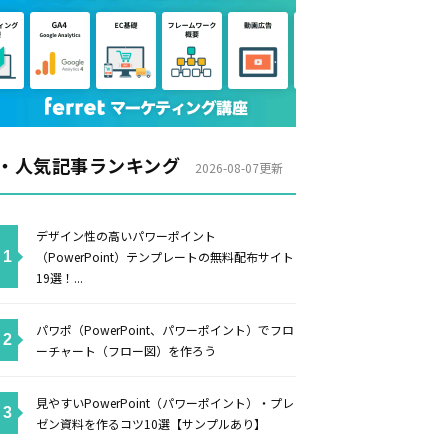
・人気記事ランキング
2026-08-07更新
デザイン性の高いパワーポイント
（PowerPoint）テンプレートの無料配布サイト
19選！...
パワポ（PowerPoint、パワーポイント）でフロ
ーチャート（フロー図）を作ろう
見やすいPowerPoint（パワーポイント）・プレ
ゼン資料を作るコツ10選【サンプルあり】