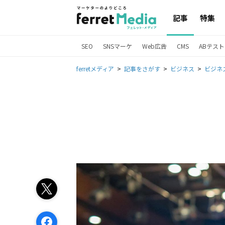
記事
特集
SEO
SNSマーケ
Web広告
CMS
ABテスト
ferretメディア
記事をさがす
ビジネス
ビジネ