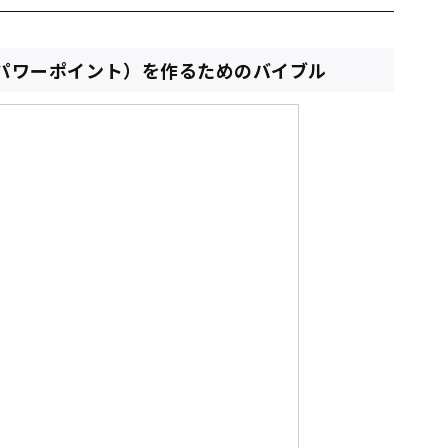
nt（パワーポイント）を作るためのバイブル