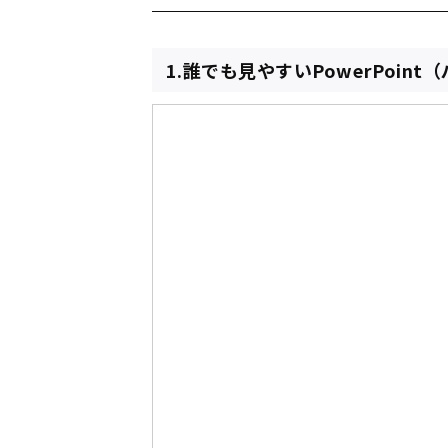
1.誰でも見やすいPowerPoi