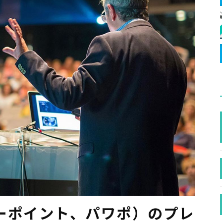
パワーポイント、パワポ）のプレ