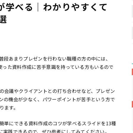
が学べる｜わかりやすくて
選
普段あまりプレゼンを行わない職種の方の中には、
」を使った資料作成に苦手意識を持っている方もいるので
の会議やクライアントとの打ち合わせなど、プレゼン
ンの機会が少なく、パワーポイントが苦手という方で
ります。
簡単にできる資料作成のコツが学べるスライドを13種
に実践できるので、ぜひ参考にしてみてください。