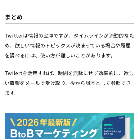
まとめ
Twitter
は情報の宝庫ですが、タイムラインが流動的なた
め、欲しい情報のトピックスが決まっている場合や履歴
を調べるには、使い方が難しいことがあります。
Twilertを活用すれば、時間を無駄にせず効率的に、欲し
い情報をメールで受け取り、後から履歴として参照でき
ます。