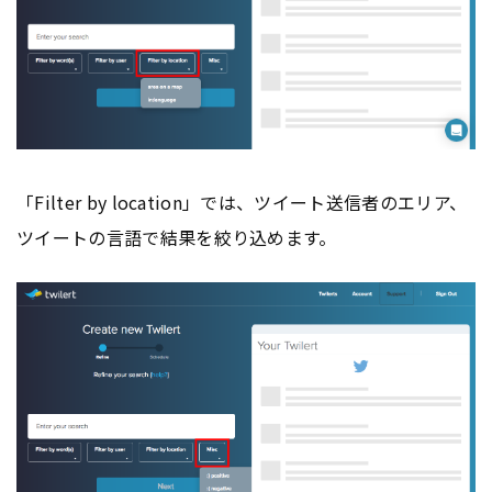
「Filter by location」では、ツイート送信者のエリア、
ツイートの言語で結果を絞り込めます。