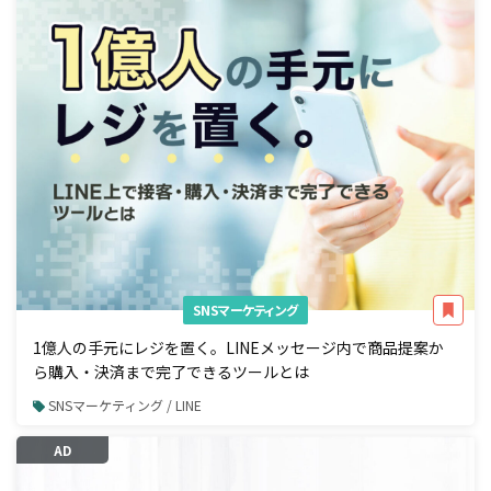
SNSマーケティング
1億人の手元にレジを置く。LINEメッセージ内で商品提案か
ら購入・決済まで完了できるツールとは
SNSマーケティング / LINE
AD