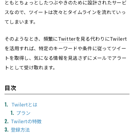
ともとちょっとしたつぶやきのために設計されたサービ
スなので、ツイートは次々とタイムラインを流れていっ
てしまいます。
そのようなとき、頻繁に
Twitter
を見る代わりにTwilert
を活用すれば、特定のキーワードや条件に従ってツイー
トを取得し、気になる情報を見逃さずにメールでアラー
トとして受け取れます。
目次
Twilertとは
プラン
Twilertの特徴
登録方法