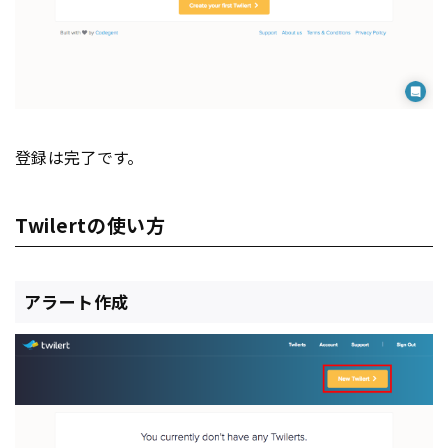
登録は完了です。
Twilertの使い方
アラート作成