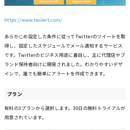
https://www.twilert.com/
あらかじめ設定した条件に従って
Twitter
のツイートを取
得し、設定したスケジュールでメール通知するサービス
です。
Twitter
のビジネス用途に着目し、主に代理店やブ
ランド保持者向けに開発されました。わかりやすいデザ
インで、誰でも簡単にアラートを作成できます。
プラン
有料の3プランから選択します。30日の無料トライアルが
用意されています。