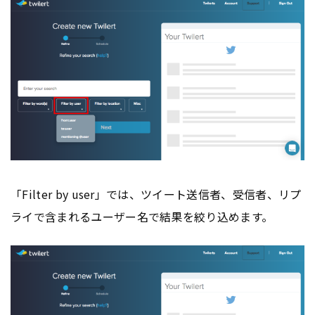
「Filter by user」では、ツイート送信者、受信者、リプ
ライで含まれるユーザー名で結果を絞り込めます。