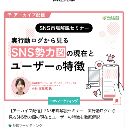
SNSマーケティング
【アーカイブ配信】SNS市場解説セミナー｜実行動ログから
見るSNS勢力図の現在とユーザーの特徴を徹底解説
SNSマーケティング