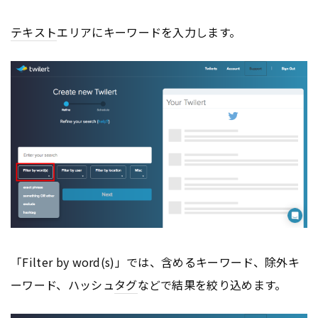
テキスト
エリアにキーワードを入力します。
「Filter by word(s)」では、含めるキーワード、除外キ
ーワード、ハッシュ
タグ
などで結果を絞り込めます。