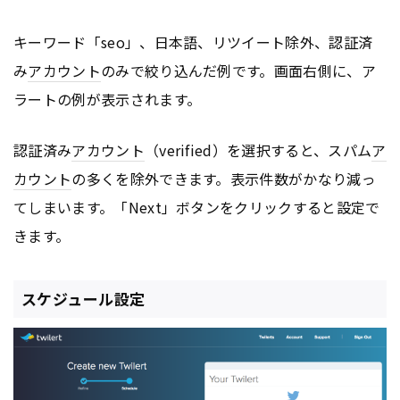
キーワード「seo」、日本語、リツイート除外、認証済
み
アカウント
のみで絞り込んだ例です。画面右側に、ア
ラートの例が表示されます。
認証済み
アカウント
（verified）を選択すると、スパム
ア
カウント
の多くを除外できます。表示件数がかなり減っ
てしまいます。「Next」ボタンをクリックすると設定で
きます。
スケジュール設定