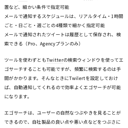
置など、細かい条件で指定可能
メールで通知するスケジュールは、リアルタイム・1時間
ごと・日ごと・週ごとの4種類で細かく指定可能
メールで通知されたツイートは履歴として保存され、検
索できる（Pro、Agencyプランのみ）
ツールを使わずとも
Twitter
の検索ウィンドウを使ってエ
ゴサーチすることも可能ですが、頻繁に検索するのは手
間がかかります。そんなときにTwilertを設定しておけ
ば、自動通知してくれるので効率よくエゴサーチが可能
になります。
エゴサーチは、ユーザーの自然なつぶやきを見ることが
できるので、自社製品の良い点や悪い点などをつぶさに