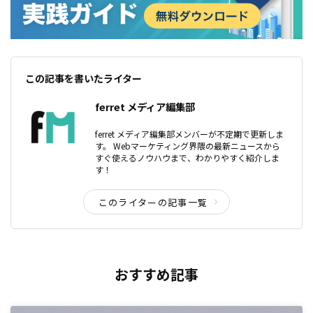
この記事を書いたライター
ferret メディア編集部
ferret メディア編集部メンバーが不定期で更新しま
す。 Webマーケティング界隈の最新ニュースから
すぐ使えるノウハウまで、わかりやすく紹介しま
す！
このライターの記事一覧
おすすめ記事