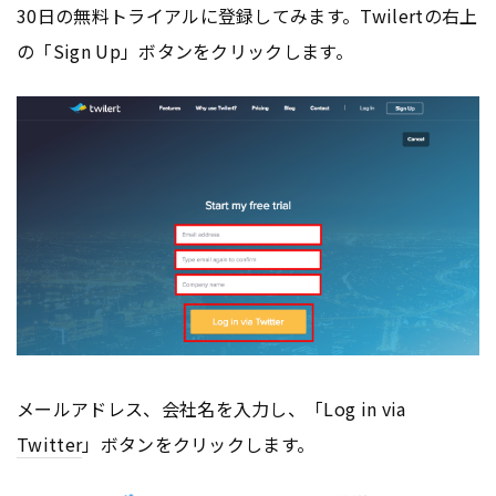
30日の無料トライアルに登録してみます。Twilertの右上
の「Sign Up」ボタンをクリックします。
メールアドレス、会社名を入力し、「Log in via
Twitter
」ボタンをクリックします。