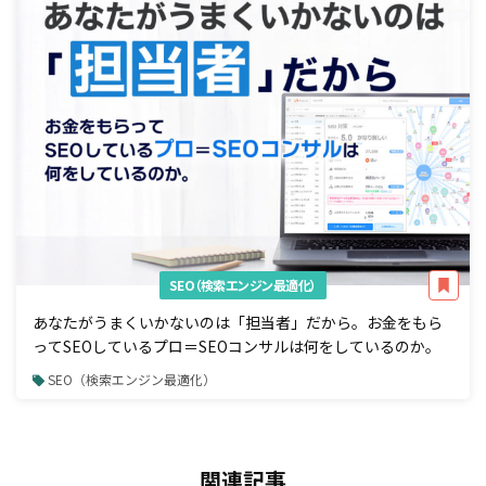
SEO（検索エンジン最適化）
あなたがうまくいかないのは「担当者」だから。お金をもら
ってSEOしているプロ＝SEOコンサルは何をしているのか。
SEO（検索エンジン最適化）
関連記事