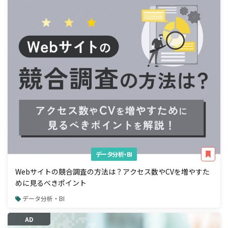
データ分析・BI
Webサイトの競合調査の方法は？アクセス数やCVを増やすた
めに見るべきポイント
データ分析・BI
AD