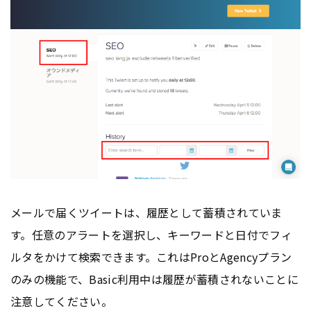
メールで届くツイートは、履歴として蓄積されていま
す。任意のアラートを選択し、キーワードと日付でフィ
ルタをかけて検索できます。これはProとAgencyプラン
のみの機能で、Basic利用中は履歴が蓄積されないことに
注意してください。