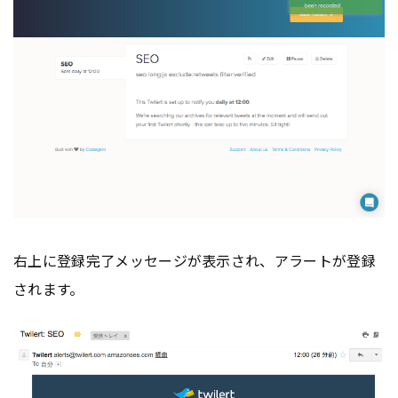
右上に登録完了メッセージが表示され、アラートが登録
されます。