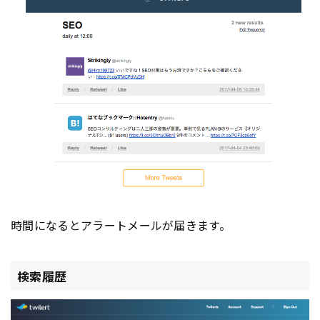
時間になるとアラートメールが届きます。
検索履歴