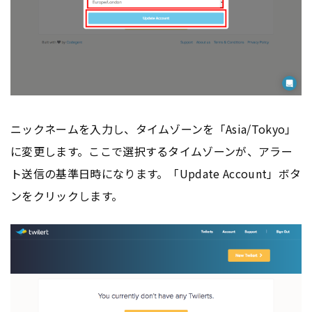
ニックネームを入力し、タイムゾーンを「Asia/Tokyo」
に変更します。ここで選択するタイムゾーンが、アラー
ト送信の基準日時になります。「Update Account」ボタ
ンをクリックします。