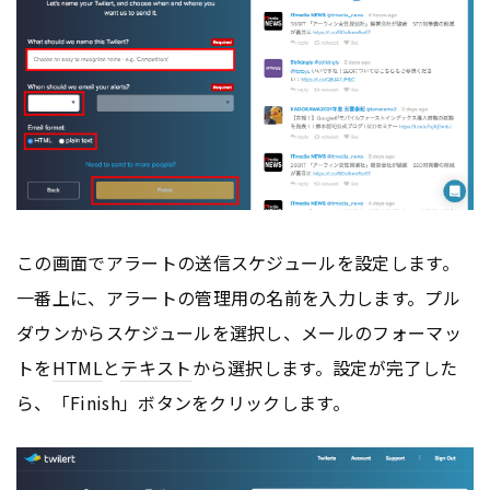
この画面でアラートの送信スケジュールを設定します。
一番上に、アラートの管理用の名前を入力します。プル
ダウンからスケジュールを選択し、メールのフォーマッ
トを
HTML
と
テキスト
から選択します。設定が完了した
ら、「Finish」ボタンをクリックします。