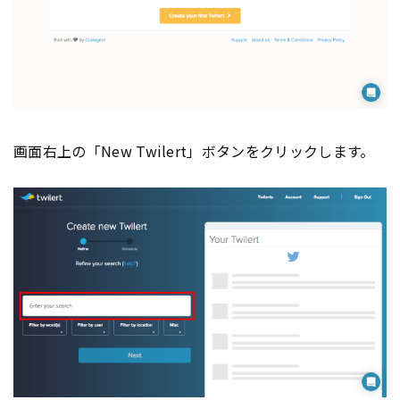
画面右上の「New Twilert」ボタンをクリックします。