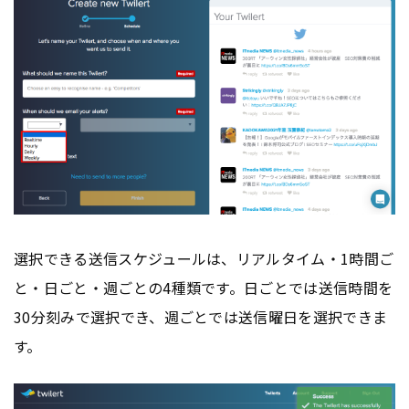
選択できる送信スケジュールは、リアルタイム・1時間ご
と・日ごと・週ごとの4種類です。日ごとでは送信時間を
30分刻みで選択でき、週ごとでは送信曜日を選択できま
す。