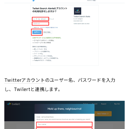
Twitter
アカウント
のユーザー名、パスワードを入力
し、Twilertと連携します。