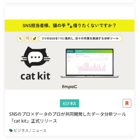
ビジネス
SNSのプロ×データのプロが共同開発したデータ分析ツール
「cat kit」正式リリース
ビジネス / ニュース