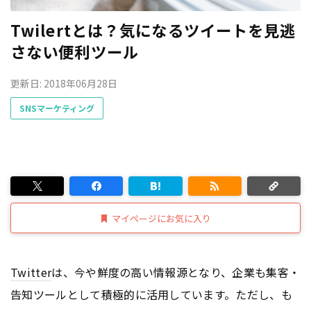
Twilertとは？気になるツイートを見逃
さない便利ツール
更新日: 2018年06月28日
SNSマーケティング
マイページにお気に入り
Twitter
は、今や鮮度の高い情報源となり、企業も集客・
告知ツールとして積極的に活用しています。ただし、も