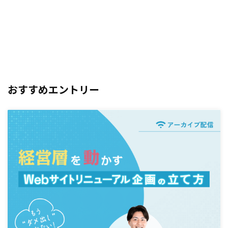
おすすめエントリー