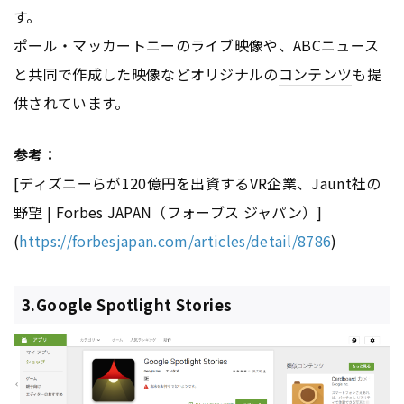
す。
ポール・マッカートニーのライブ映像や、ABCニュース
と共同で作成した映像などオリジナルの
コンテンツ
も提
供されています。
参考：
[ディズニーらが120億円を出資するVR企業、Jaunt社の
野望 | Forbes JAPAN（フォーブス ジャパン）]
(
https://forbesjapan.com/articles/detail/8786
)
3.Google Spotlight Stories