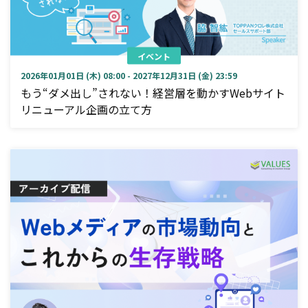
イベント
2026年01月01日 (木) 08:00 - 2027年12月31日 (金) 23:59
もう“ダメ出し”されない！経営層を動かすWebサイト
リニューアル企画の立て方