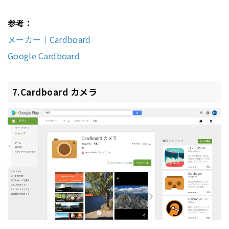
参考：
メーカー｜Cardboard
Google Cardboard
7.Cardboard カメラ