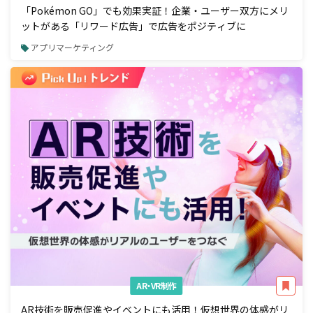
「Pokémon GO」でも効果実証！企業・ユーザー双方にメリ
ットがある「リワード広告」で広告をポジティブに
アプリマーケティング
AR・VR制作
AR技術を販売促進やイベントにも活用！仮想世界の体感がリ