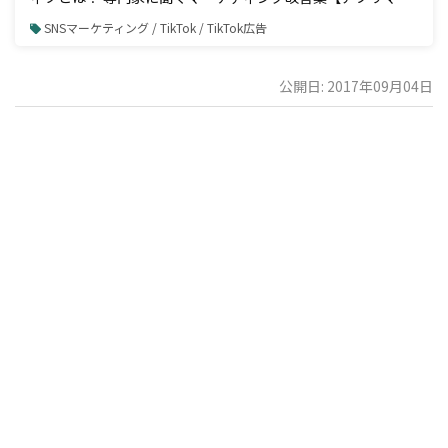
ケティング編】
SNSマーケティング / TikTok / TikTok広告
公開日: 2017年09月04日