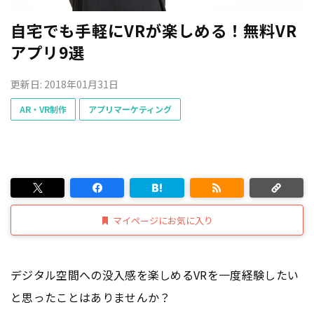
自宅でも手軽にVRが楽しめる！無料VR
アプリ9選
更新日: 2018年01月31日
AR・VR制作
アプリマーケティング
マイページにお気に入り
デジタル空間への没入感を楽しめるVRを一度経験したい
と思ったことはありませんか？