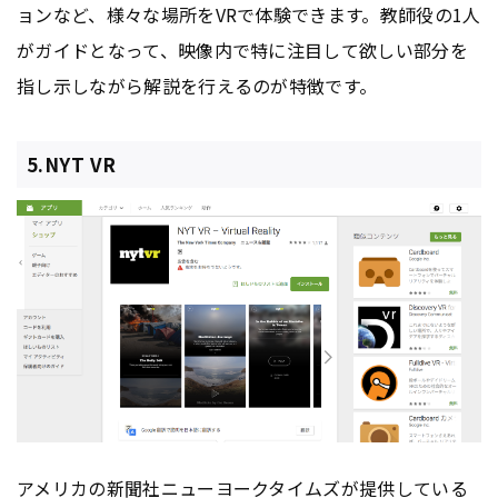
ョンなど、様々な場所をVRで体験できます。教師役の1人
がガイドとなって、映像内で特に注目して欲しい部分を
指し示しながら解説を行えるのが特徴です。
5.NYT VR
アメリカの新聞社ニューヨークタイムズが提供している