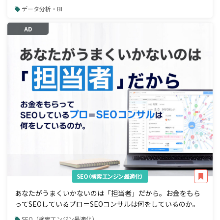
データ分析・BI
AD
SEO（検索エンジン最適化）
あなたがうまくいかないのは「担当者」だから。お金をもら
ってSEOしているプロ＝SEOコンサルは何をしているのか。
SEO（検索エンジン最適化）