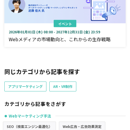
イベント
2026年01月01日 (木) 08:00 - 2027年12月31日 (金) 23:59
Webメディアの市場動向と、これからの生存戦略
同じカテゴリから記事を探す
アプリマーケティング
AR・VR制作
カテゴリから記事をさがす
Webマーケティング手法
●
SEO（検索エンジン最適化）
Web広告・広告効果測定