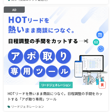
AD
リードジェネレーション
HOTリードを熱いまま商談につなぐ。日程調整の手間をカッ
トする「アポ取り専用」ツール
リードジェネレーション