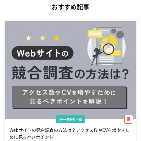
おすすめ記事
データ分析・BI
Webサイトの競合調査の方法は？アクセス数やCVを増やすた
めに見るべきポイント