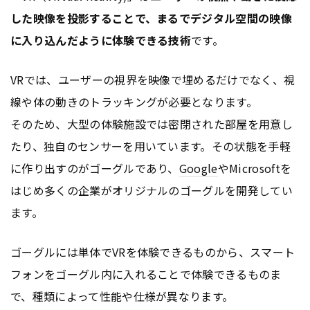
した映像を投影することで、まるでデジタル空間の映像
に入り込んだように体験できる技術
です。
VRでは、ユーザーの視界を映像で埋めるだけでなく、視
線や体の動きのトラッキングが必要となります。
そのため、大型の体験施設では密閉された部屋を用意し
たり、独自のセンサーを用いています。その状態を手軽
に作り出すのがゴーグルであり、
Google
やMicrosoftを
はじめ多くの企業がオリジナルのゴーグルを開発してい
ます。
ゴーグルには単体でVRを体験できるものから、スマート
フォンをゴーグル内に入れることで体験できるものま
で、種類によって性能や仕様が異なります。