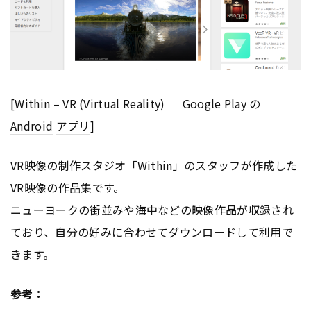
[Within – VR (Virtual Reality) ｜
Google
Play の
Android
アプリ
]
VR映像の制作スタジオ「Within」のスタッフが作成した
VR映像の作品集です。
ニューヨークの街並みや海中などの映像作品が収録され
ており、自分の好みに合わせてダウンロードして利用で
きます。
参考：