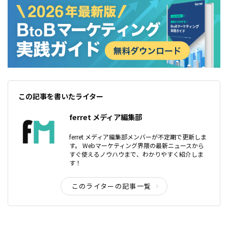
この記事を書いたライター
ferret メディア編集部
ferret メディア編集部メンバーが不定期で更新しま
す。 Webマーケティング界隈の最新ニュースから
すぐ使えるノウハウまで、わかりやすく紹介しま
す！
このライターの記事一覧