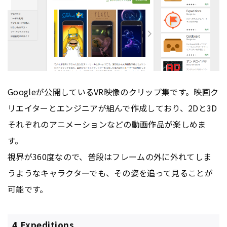
Google
が公開しているVR映像のクリップ集です。映画ク
リエイターとエンジニアが組んで作成しており、2Dと3D
それぞれのアニメーションなどの動画作品が楽しめま
す。
視界が360度なので、普段はフレームの外に外れてしま
うようなキャラクターでも、その姿を追って見ることが
可能です。
4.Expeditions