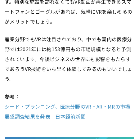
す。特別な施設を訪れなくてもVR動画が再生できるスマ
ートフォンとゴーグルがあれば、気軽にVRを楽しめるの
がメリットでしょう。
産業分野でもVRは注目されており、中でも国内の医療分
野では2021年には約153億円もの市場規模となると予測
されています。今後ビジネスの世界にも影響をもたらす
であろうVR技術をいち早く体験してみるのもいいでしょ
う。
参考：
シード・プランニング、医療分野のVR・AR・MRの市場
展望調査結果を発表｜日本経済新聞