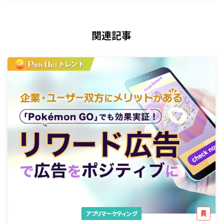
関連記事
アプリマーケティング