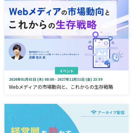
イベント
2026年01月01日 (木) 08:00 - 2027年12月31日 (金) 23:59
Webメディアの市場動向と、これからの生存戦略