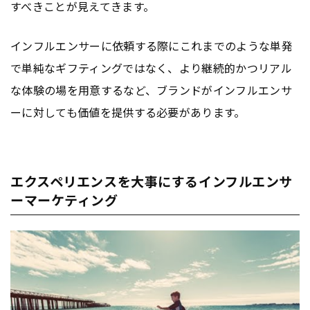
すべきことが見えてきます。
インフルエンサーに依頼する際にこれまでのような単発
で単純なギフティングではなく、より継続的かつリアル
な体験の場を用意するなど、ブランドがインフルエンサ
ーに対しても価値を提供する必要があります。
エクスペリエンスを大事にするインフルエンサ
ーマーケティング