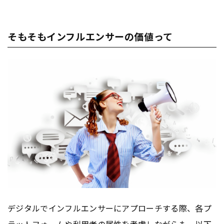
そもそもインフルエンサーの価値って
デジタルでインフルエンサーにアプローチする際、各プ