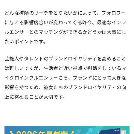
どんな種類のリーチをとりたいかによって、フォロワー
に与える影響度合いが変わってくる昨今、最適なインフ
ルエンサーとのマッチングができるかどうかは大事にし
たいポイントです。
芸能人やタレントのブランドロイヤリティを高めること
は難しいですが、生活者と近い視点で判断をしているマ
イクロインフルエンサーこそ、ブランドにとって大きな
影響を持つため、彼女たちのブランドロイヤリティの向
上に努めることが大切です。