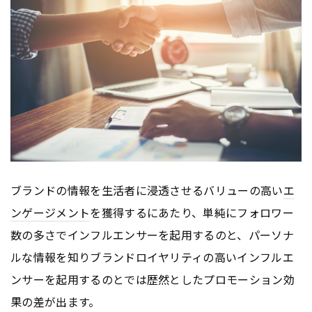
ブランドの情報を生活者に浸透させるバリューの高い
エ
ンゲージメント
を獲得するにあたり、単純にフォロワー
数の多さでインフルエンサーを起用するのと、パーソナ
ルな情報を知りブランドロイヤリティの高いインフルエ
ンサーを起用するのとでは歴然としたプロモーション効
果の差が出ます。