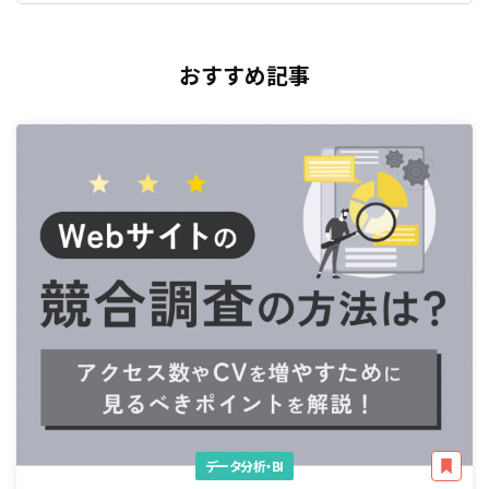
おすすめ記事
データ分析・BI