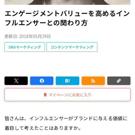
エンゲージメントバリューを高めるイン
フルエンサーとの関わり方
更新日: 2018年05月29日
SNSマーケティング
コンテンツマーケティング
マイページにお気に入り
皆さんは、インフルエンサーがブランドに与える価値に
着目して考えたことはありますか。