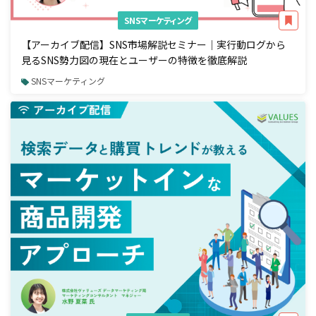
SNSマーケティング
【アーカイブ配信】SNS市場解説セミナー｜実行動ログから
見るSNS勢力図の現在とユーザーの特徴を徹底解説
SNSマーケティング