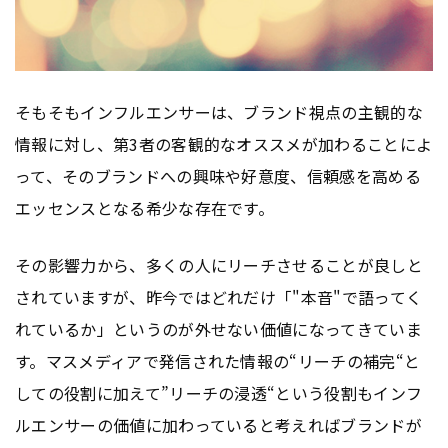
そもそもインフルエンサーは、ブランド視点の主観的な
情報に対し、第3者の客観的なオススメが加わることによ
って、そのブランドへの興味や好意度、信頼感を高める
エッセンスとなる希少な存在です。
その影響力から、多くの人にリーチさせることが良しと
されていますが、昨今ではどれだけ「"本音"で語ってく
れているか」というのが外せない価値になってきていま
す。マスメディアで発信された情報の“リーチの補完“と
しての役割に加えて”リーチの浸透“という役割もインフ
ルエンサーの価値に加わっていると考えればブランドが