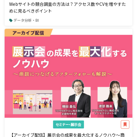
Webサイトの競合調査の方法は？アクセス数やCVを増やすた
めに見るべきポイント
データ分析・BI
セミナー・展示会
【アーカイブ配信】展示会の成果を最大化するノウハウ～商