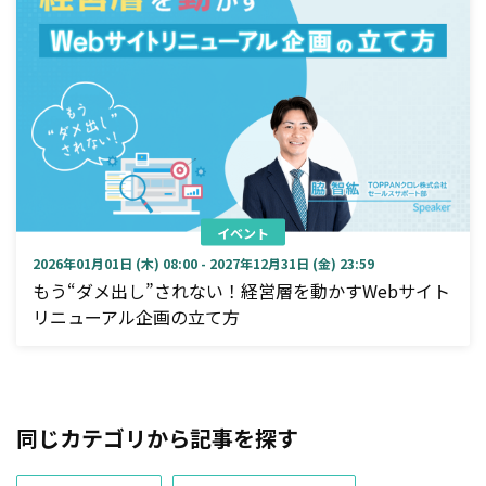
イベント
2026年01月01日 (木) 08:00 - 2027年12月31日 (金) 23:59
もう“ダメ出し”されない！経営層を動かすWebサイト
リニューアル企画の立て方
同じカテゴリから記事を探す