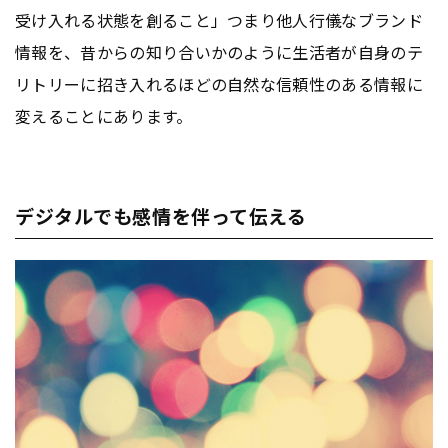
受け入れる状態を創ること」つまり他人行儀なブランド
情報を、昔からの知り合いかのように生活者が自身のテ
リトリーに招き入れるほどの自然な信頼性のある情報に
変えることにあります。
デジタルでも感情を伴って伝える