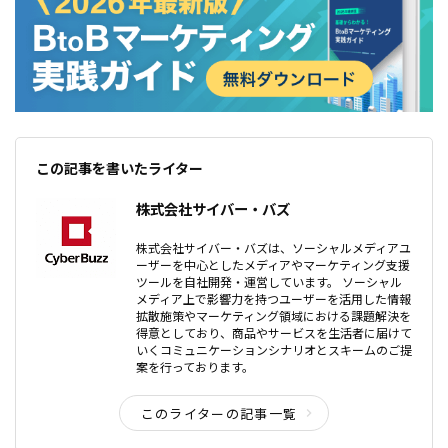
この記事を書いたライター
株式会社サイバー・バズ
株式会社サイバー・バズは、ソーシャルメディアユ
ーザーを中心としたメディアやマーケティング支援
ツールを自社開発・運営しています。 ソーシャル
メディア上で影響力を持つユーザーを活用した情報
拡散施策やマーケティング領域における課題解決を
得意としており、商品やサービスを生活者に届けて
いくコミュニケーションシナリオとスキームのご提
案を行っております。
このライターの記事一覧