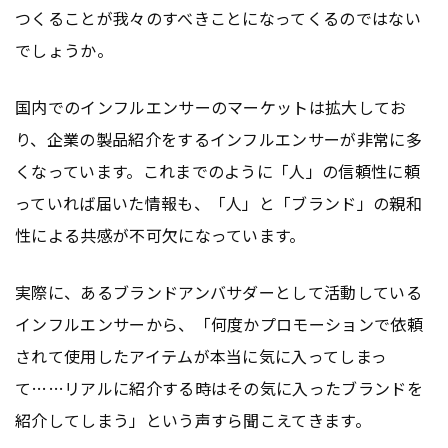
つくることが我々のすべきことになってくるのではない
でしょうか。
国内でのインフルエンサーのマーケットは拡大してお
り、企業の製品紹介をするインフルエンサーが非常に多
くなっています。これまでのように「人」の信頼性に頼
っていれば届いた情報も、「人」と「ブランド」の親和
性による共感が不可欠になっています。
実際に、あるブランドアンバサダーとして活動している
インフルエンサーから、「何度かプロモーションで依頼
されて使用したアイテムが本当に気に入ってしまっ
て……リアルに紹介する時はその気に入ったブランドを
紹介してしまう」という声すら聞こえてきます。