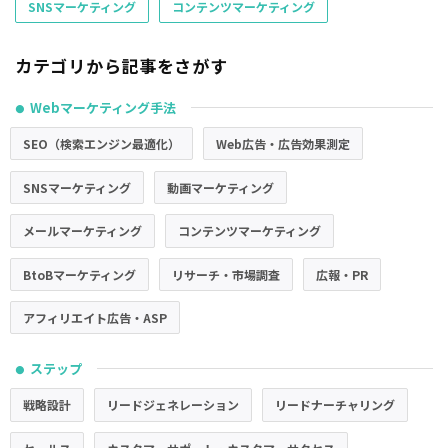
SNSマーケティング
コンテンツマーケティング
カテゴリから記事をさがす
Webマーケティング手法
●
SEO（検索エンジン最適化）
Web広告・広告効果測定
SNSマーケティング
動画マーケティング
メールマーケティング
コンテンツマーケティング
BtoBマーケティング
リサーチ・市場調査
広報・PR
アフィリエイト広告・ASP
ステップ
●
戦略設計
リードジェネレーション
リードナーチャリング