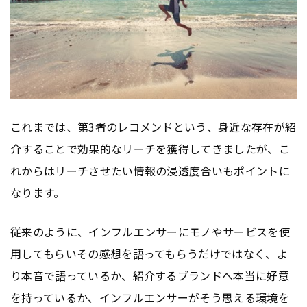
これまでは、第3者のレコメンドという、身近な存在が紹
介することで効果的なリーチを獲得してきましたが、こ
れからはリーチさせたい情報の浸透度合いもポイントに
なります。
従来のように、インフルエンサーにモノやサービスを使
用してもらいその感想を語ってもらうだけではなく、よ
り本音で語っているか、紹介するブランドへ本当に好意
を持っているか、インフルエンサーがそう思える環境を