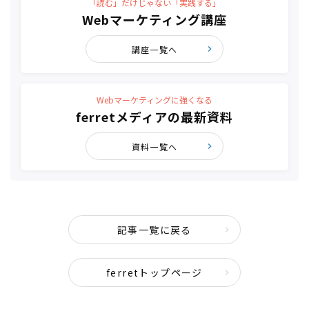
「読む」だけじゃない「実践する」
Webマーケティング講座
講座一覧へ
Webマーケティングに強くなる
ferretメディアの最新資料
資料一覧へ
記事一覧に戻る
ferretトップページ