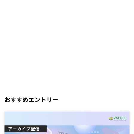
おすすめエントリー