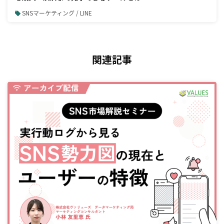
SNSマーケティング / LINE
関連記事