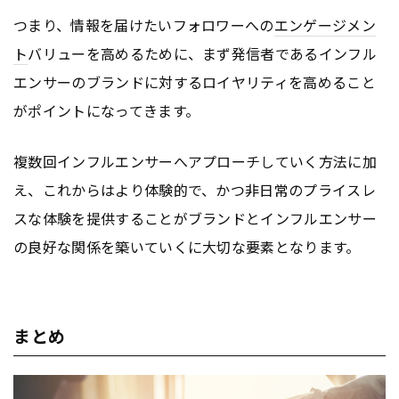
つまり、情報を届けたいフォロワーへの
エンゲージメン
ト
バリューを高めるために、まず発信者であるインフル
エンサーのブランドに対するロイヤリティを高めること
がポイントになってきます。
複数回インフルエンサーへアプローチしていく方法に加
え、これからはより体験的で、かつ非日常のプライスレ
スな体験を提供することがブランドとインフルエンサー
の良好な関係を築いていくに大切な要素となります。
まとめ