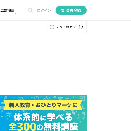
広告掲載
ログイン
会員登録
すべてのカテゴリ