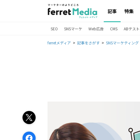
記事
特集
SEO
SNSマーケ
Web広告
CMS
ABテスト
ferretメディア
記事をさがす
SNSマーケティング