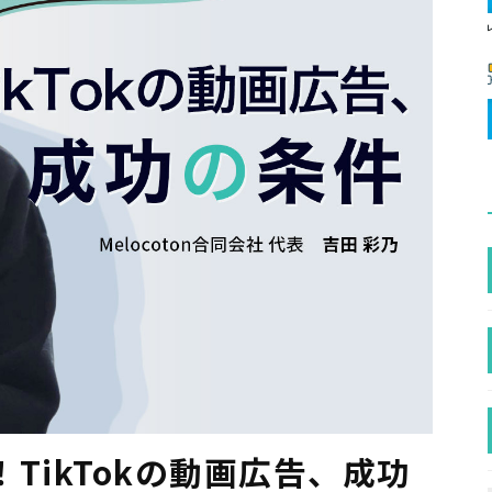
TikTokの動画広告、成功