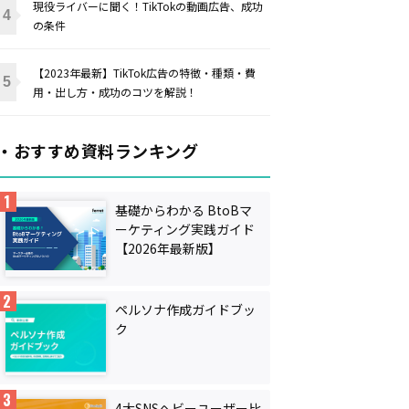
現役ライバーに聞く！TikTokの動画広告、成功
の条件
【2023年最新】TikTok広告の特徴・種類・費
用・出し方・成功のコツを解説！
・おすすめ資料ランキング
基礎からわかる BtoBマ
ーケティング実践ガイド
【2026年最新版】
ペルソナ作成ガイドブッ
ク
4大SNSヘビーユーザー比