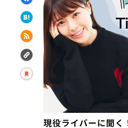
現役ライバーに聞く！