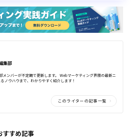
ア編集部
ア編集部メンバーが不定期で更新します。 Webマーケティング界隈の最新ニ
えるノウハウまで、わかりやすく紹介します！
このライターの記事一覧
おすすめ記事