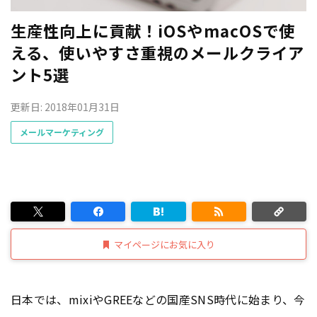
生産性向上に貢献！iOSやmacOSで使
える、使いやすさ重視のメールクライア
ント5選
更新日: 2018年01月31日
メールマーケティング
マイページにお気に入り
日本では、mixiやGREEなどの国産SNS時代に始まり、今