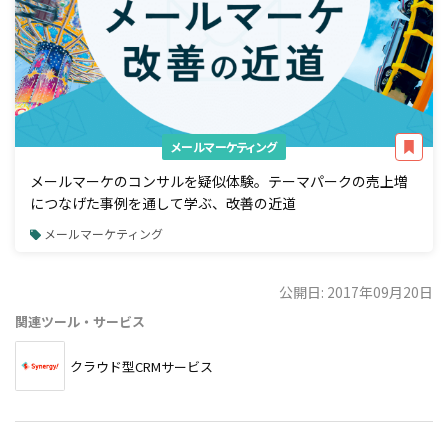
メールマーケティング
メールマーケのコンサルを疑似体験。テーマパークの売上増
につなげた事例を通して学ぶ、改善の近道
メールマーケティング
公開日: 2017年09月20日
関連ツール・サービス
クラウド型CRMサービス