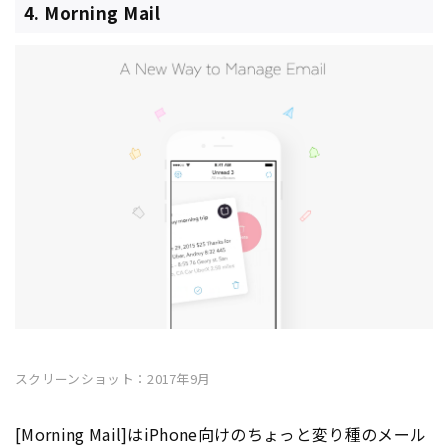
4. Morning Mail
スクリーンショット：2017年9月
[Morning Mail]はiPhone向けのちょっと変り種のメール