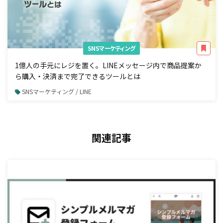
SNSマーケティング
1億人の手元にレジを置く。LINEメッセージ内で商品提案か
ら購入・決済まで完了できるツールとは
SNSマーケティング / LINE
関連記事