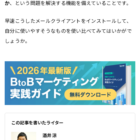
か
、という問題を解決する機能を備えていることです。
早速こうしたメールクライアントをインストールして、
自分に使いやすそうなものを使い比べてみてはいかがで
しょうか。
この記事を書いたライター
酒井 涼