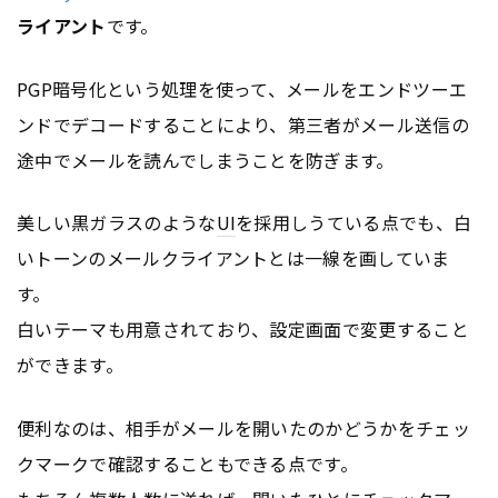
ライアント
です。
PGP暗号化という処理を使って、メールをエンドツーエ
ンドでデコードすることにより、第三者がメール送信の
途中でメールを読んでしまうことを防ぎます。
美しい黒ガラスのような
UI
を採用しうている点でも、白
いトーンのメールクライアントとは一線を画していま
す。
白いテーマも用意されており、設定画面で変更すること
ができます。
便利なのは、相手がメールを開いたのかどうかをチェッ
クマークで確認することもできる点です。