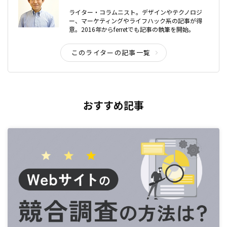
ライター・コラムニスト。デザインやテクノロジ
ー、マーケティングやライフハック系の記事が得
意。2016年からferretでも記事の執筆を開始。
このライターの記事一覧
おすすめ記事