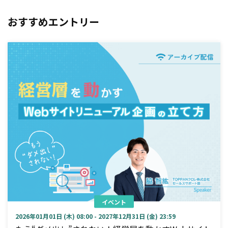
おすすめエントリー
イベント
2026年01月01日 (木) 08:00 - 2027年12月31日 (金) 23:59