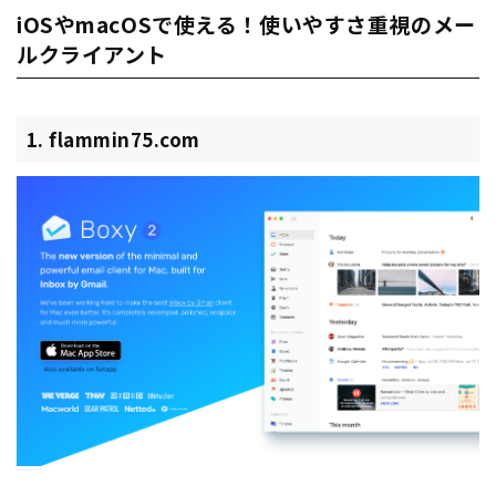
iOSやmacOSで使える！使いやすさ重視のメー
ルクライアント
1. flammin75.com