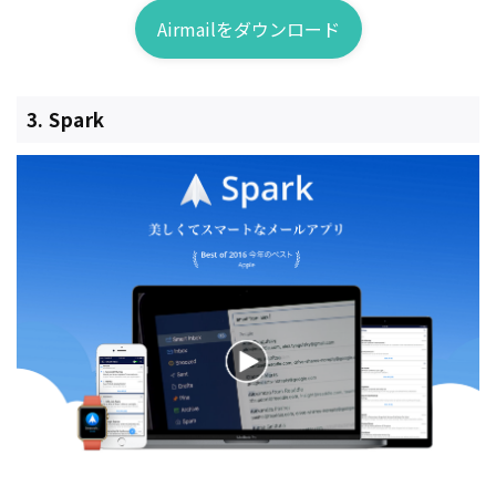
Airmailをダウンロード
3. Spark