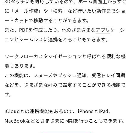
3Dタッチにも対応しているので、ホーム画面上からすぐ
に「メール作成」や「検索」など行いたい動作までショ
ートカットで移動することができます。
また、PDFを作成したり、他のさまざまな
アプリ
ケーシ
ョンとシームレスに連携をとることもできます。
ワークフローカスタマイゼーションと呼ばれる便利な機
能もあります。
この機能は、スヌーズやプッシュ通知、受信トレイ同期
などを、さまざまな好みで設定することができる機能で
す。
iCloudとの連携機能もあるので、iPhoneとiPad、
MacBookなどとさまざまに同期を行うこともできます。