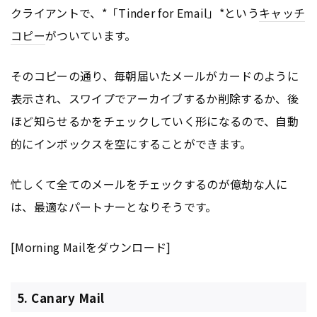
クライアントで、*「Tinder for Email」*という
キャッチ
コピー
がついています。
そのコピーの通り、毎朝届いたメールがカードのように
表示され、スワイプでアーカイブするか削除するか、後
ほど知らせるかをチェックしていく形になるので、自動
的にインボックスを空にすることができます。
忙しくて全てのメールをチェックするのが億劫な人に
は、最適なパートナーとなりそうです。
[Morning Mailをダウンロード]
5. Canary Mail