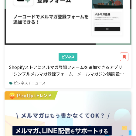
ビジネス
Shopifyストアにメルマガ登録フォームを追加できるアプリ
「シンプルメルマガ登録フォーム｜メールマガジン購読設
定」をリリース
ビジネス / ニュース