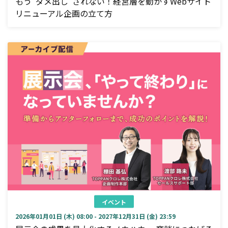
もう“ダメ出し”されない！経営層を動かすWebサイト
リニューアル企画の立て方
イベント
2026年01月01日 (木) 08:00 - 2027年12月31日 (金) 23:59