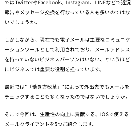
では
Twitter
やFacebook、Instagram、LINEなどで近況
報告やメッセージ交換を行なっている人も多いのではな
いでしょうか。
しかしながら、現在でも電子メールは主要なコミュニケ
ーションツールとして利用されており、メールアドレス
を持っていないビジネスパーソンはいない、というほど
にビジネスでは重要な役割を担っています。
最近では*「働き方改革」*によって外出先でもメールを
チェックすることも多くなったのではないでしょうか。
そこで今回は、生産性の向上に貢献する、i
OS
で使える
メールクライアントを5つご紹介します。