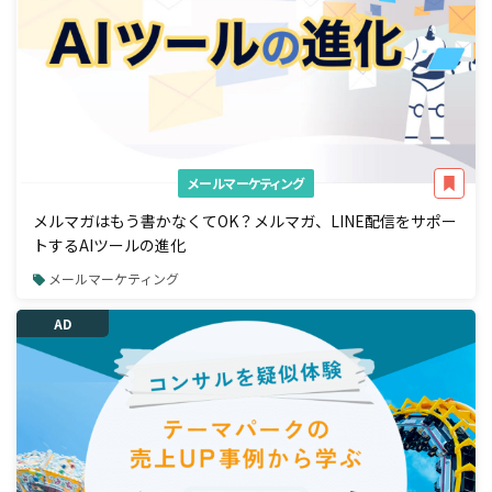
メールマーケティング
メルマガはもう書かなくてOK？メルマガ、LINE配信をサポー
トするAIツールの進化
メールマーケティング
AD