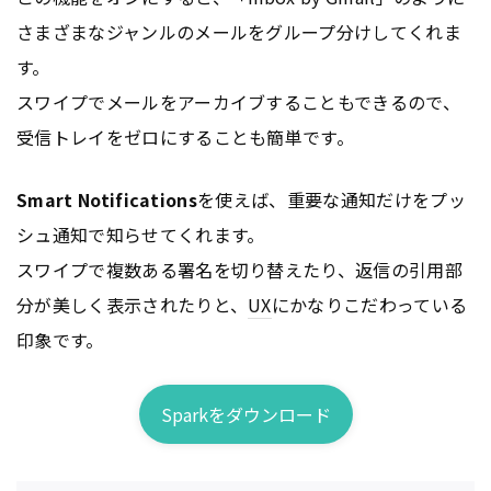
さまざまなジャンルのメールをグループ分けしてくれま
す。
スワイプでメールをアーカイブすることもできるので、
受信トレイをゼロにすることも簡単です。
Smart Notifications
を使えば、重要な通知だけをプッ
シュ通知で知らせてくれます。
スワイプで複数ある署名を切り替えたり、返信の引用部
分が美しく表示されたりと、
UX
にかなりこだわっている
印象です。
Sparkをダウンロード