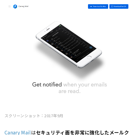
スクリーンショット：2017年9月
Canary Mail
は
セキュリティ面を非常に強化したメールク