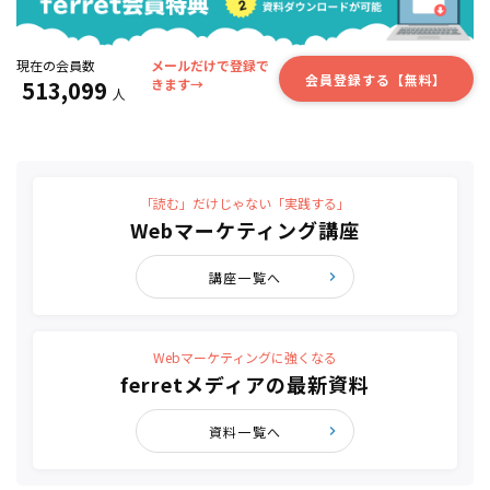
現在の会員数
メールだけで登録で
会員登録する【無料】
513,099
きます→
人
「読む」だけじゃない「実践する」
Webマーケティング講座
講座一覧へ
Webマーケティングに強くなる
ferretメディアの最新資料
資料一覧へ