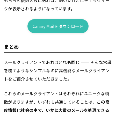
もちろん複数人数に送れば、開いたひとにチェックマー
クが表示されるようになっています。
Canary Mailをダウンロード
まとめ
メールクライアントであればどれも同じ ── そんな常識
を覆すようなシンプルなのに高機能なメールクライアン
トをご紹介させていただきました。
これらのメールクライアントはそれぞれにユニークな特
徴がありますが、いずれも共通していることは、
この高
度情報化社会の中で、いかに大量のメールを処理できる