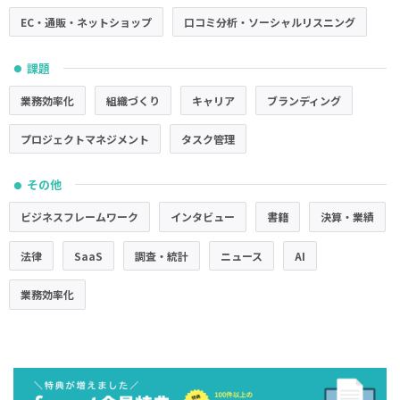
EC・通販・ネットショップ
口コミ分析・ソーシャルリスニング
課題
●
業務効率化
組織づくり
キャリア
ブランディング
プロジェクトマネジメント
タスク管理
その他
●
ビジネスフレームワーク
インタビュー
書籍
決算・業績
法律
SaaS
調査・統計
ニュース
AI
業務効率化