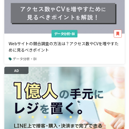
データ分析・BI
Webサイトの競合調査の方法は？アクセス数やCVを増やすた
めに見るべきポイント
データ分析・BI
AD