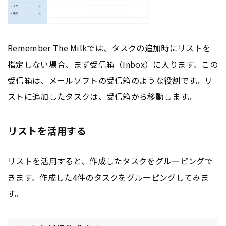
Remember The Milkでは、タスクの追加時にリストを
指定しない場合、まず受信箱（Inbox）に入ります。この
受信箱は、メールソフトの受信箱のような役割です。リ
ストに追加したタスクは、受信箱から移動します。
リストを活用する
リストを活用すると、作成したタスクをグルーピングで
きます。作成した4件のタスクをグルーピングしてみま
す。