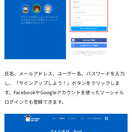
氏名、メールアドレス、ユーザー名、パスワードを入力
し、「サインアップしよう！」ボタンをクリックしま
す。Facebookや
Google
アカウント
を使ったソーシャル
ログインでも登録できます。