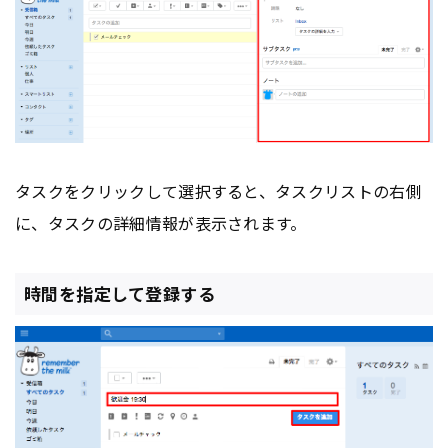
タスクをクリックして選択すると、タスクリストの右側
に、タスクの詳細情報が表示されます。
時間を指定して登録する