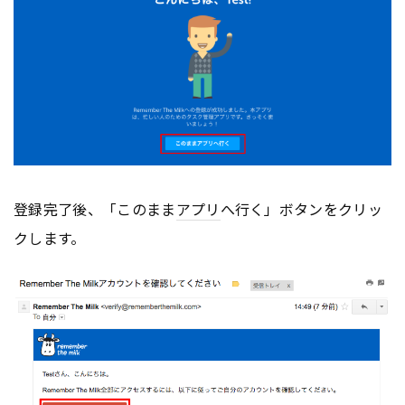
登録完了後、「このまま
アプリ
へ行く」ボタンをクリッ
クします。