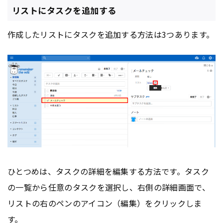
リストにタスクを追加する
作成したリストにタスクを追加する方法は3つあります。
ひとつめは、タスクの詳細を編集する方法です。タスク
の一覧から任意のタスクを選択し、右側の詳細画面で、
リストの右のペンのアイコン（編集）をクリックしま
す。