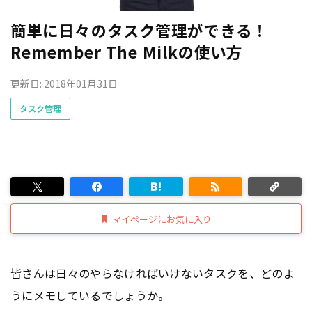
簡単に日々のタスク管理ができる！
Remember The Milkの使い方
更新日: 2018年01月31日
タスク管理
マイページにお気に入り
皆さんは日々のやらなければいけないタスクを、どのよ
うにメモしているでしょうか。