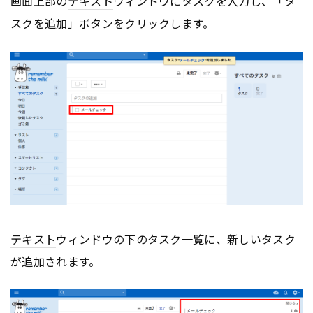
画面上部の
テキスト
ウィンドウにタスクを入力し、「タ
スクを追加」ボタンをクリックします。
テキスト
ウィンドウの下のタスク一覧に、新しいタスク
が追加されます。