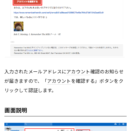
入力されたメールアドレスに
アカウント
確認のお知らせ
が届きますので、「
アカウント
を確認する」ボタンをク
リックして認証します。
画面説明