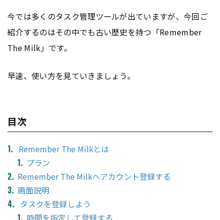
今では多くのタスク管理ツールが出ていますが、今回ご
紹介するのはその中でも古い歴史を持つ「Remember
The Milk」です。
早速、使い方を見ていきましょう。
目次
Remember The Milkとは
プラン
Remember The Milkへアカウント登録する
画面説明
タスクを登録しよう
時間を指定して登録する