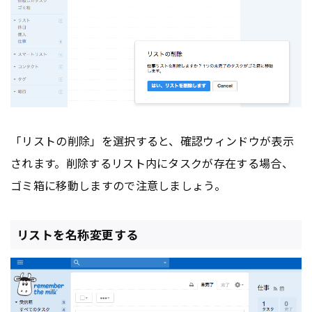
「リストの削除」を選択すると、確認ウィンドウが表示
されます。削除するリスト内にタスクが存在する場合、
ゴミ箱に移動しますので注意しましょう。
リストを名称変更する