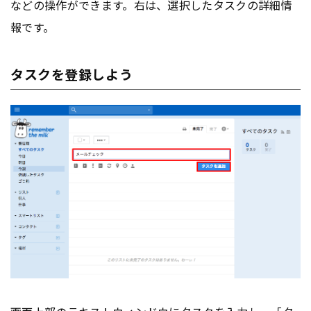
などの操作ができます。右は、選択したタスクの詳細情
報です。
タスクを登録しよう