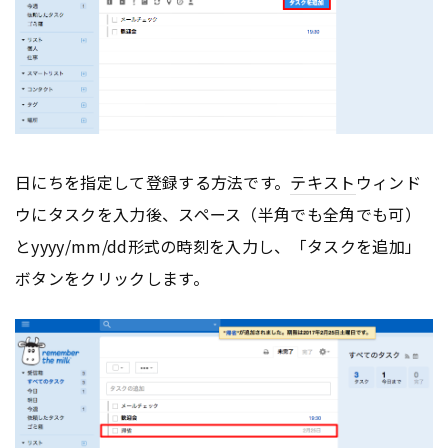
日にちを指定して登録する方法です。
テキスト
ウィンド
ウにタスクを入力後、スペース（半角でも全角でも可）
とyyyy/mm/dd形式の時刻を入力し、「タスクを追加」
ボタンをクリックします。