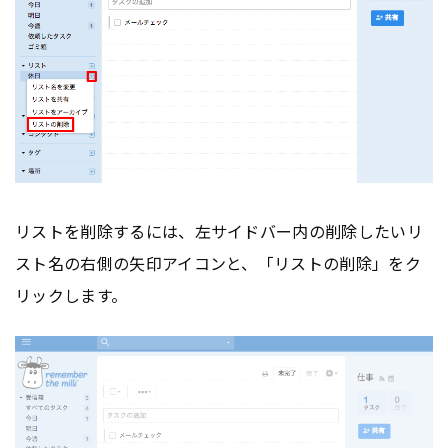
リストを削除するには、左サイドバー内の削除したいリ
スト名の右側の矢印アイコンと、「リストの削除」をク
リックします。