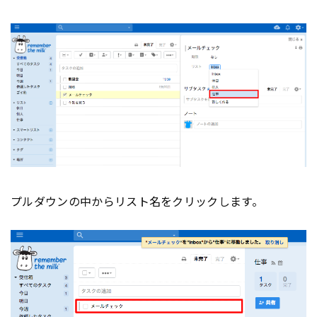
プルダウンの中からリスト名をクリックします。