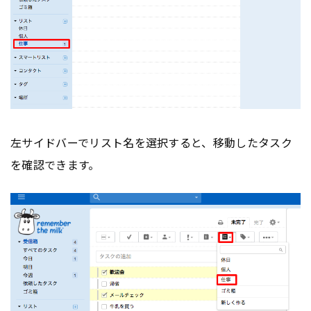
左サイドバーでリスト名を選択すると、移動したタスク
を確認できます。