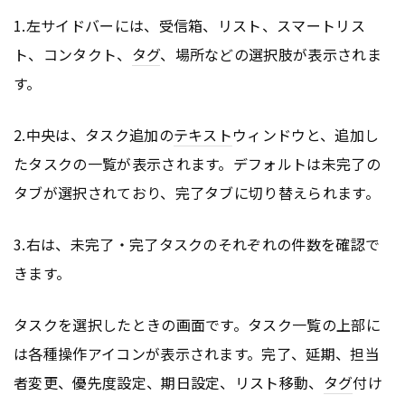
1.左サイドバーには、受信箱、リスト、スマートリス
ト、コンタクト、
タグ
、場所などの選択肢が表示されま
す。
2.中央は、タスク追加の
テキスト
ウィンドウと、追加し
たタスクの一覧が表示されます。デフォルトは未完了の
タブが選択されており、完了タブに切り替えられます。
3.右は、未完了・完了タスクのそれぞれの件数を確認で
きます。
タスクを選択したときの画面です。タスク一覧の上部に
は各種操作アイコンが表示されます。完了、延期、担当
者変更、優先度設定、期日設定、リスト移動、
タグ
付け