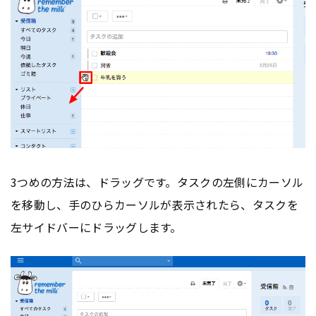
3つめの方法は、ドラッグです。タスクの左側にカーソル
を移動し、手のひらカーソルが表示されたら、タスクを
左サイドバーにドラッグします。