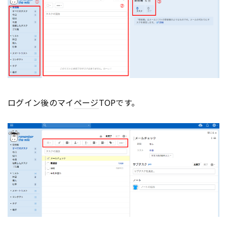
ログイン後のマイ
ページ
TOPです。