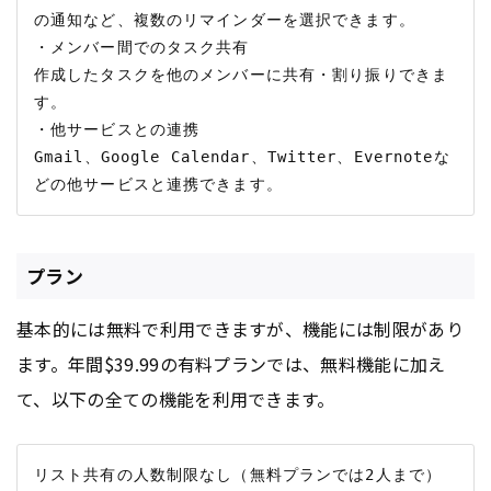
の通知など、複数のリマインダーを選択できます。

・メンバー間でのタスク共有

作成したタスクを他のメンバーに共有・割り振りできま
す。

・他サービスとの連携

Gmail、Google Calendar、Twitter、Evernoteな
プラン
基本的には無料で利用できますが、機能には制限があり
ます。年間$39.99の有料プランでは、無料機能に加え
て、以下の全ての機能を利用できます。
リスト共有の人数制限なし（無料プランでは2人まで）
