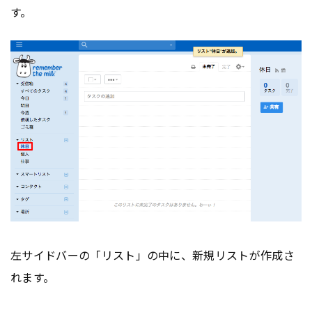
す。
左サイドバーの「リスト」の中に、新規リストが作成さ
れます。