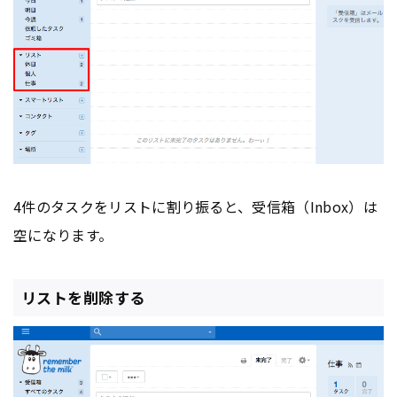
4件のタスクをリストに割り振ると、受信箱（Inbox）は
空になります。
リストを削除する