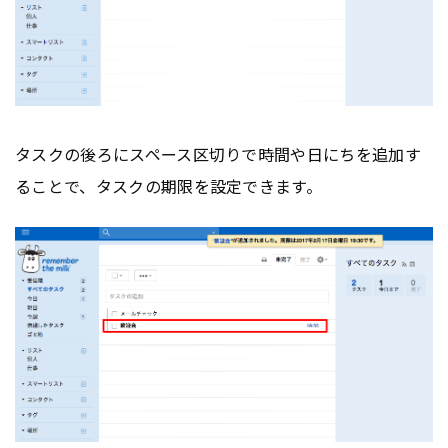
タスクの後ろにスペース区切りで時間や日にちを追加す
ることで、タスクの期限を設定できます。