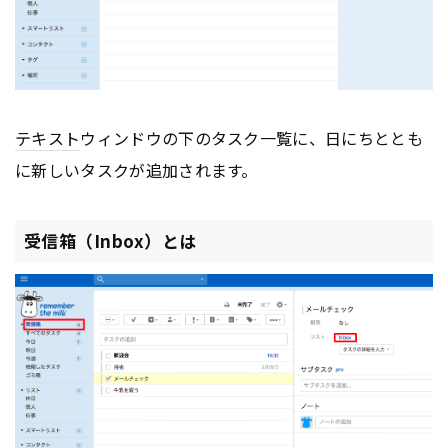
テキスト
ウィンドウの下のタスク一覧に、日にちととも
に新しいタスクが追加されます。
受信箱（Inbox）とは