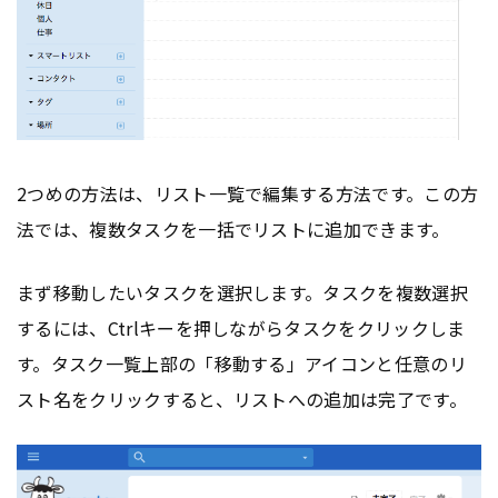
2つめの方法は、リスト一覧で編集する方法です。この方
法では、複数タスクを一括でリストに追加できます。
まず移動したいタスクを選択します。タスクを複数選択
するには、Ctrlキーを押しながらタスクをクリックしま
す。タスク一覧上部の「移動する」アイコンと任意のリ
スト名をクリックすると、リストへの追加は完了です。