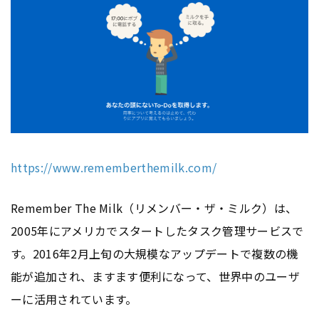
https://www.rememberthemilk.com/
Remember The Milk（リメンバー・ザ・ミルク）は、
2005年にアメリカでスタートしたタスク管理サービスで
す。2016年2月上旬の大規模なアップデートで複数の機
能が追加され、ますます便利になって、世界中のユーザ
ーに活用されています。