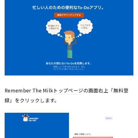
Remember The Milk
トップページ
の画面右上「無料登
録」をクリックします。