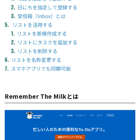
日にちを指定して登録する
受信箱（Inbox）とは
リストを活用する
リストを新規作成する
リストにタスクを追加する
リストを削除する
リストを名称変更する
スマホアプリでも同期可能
Remember The Milkとは