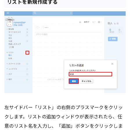
リストを新規作成する
左サイドバー「リスト」の右側のプラスマークをクリッ
クします。リストの追加ウィンドウが表示されたら、任
意のリスト名を入力し、「追加」ボタンをクリックしま