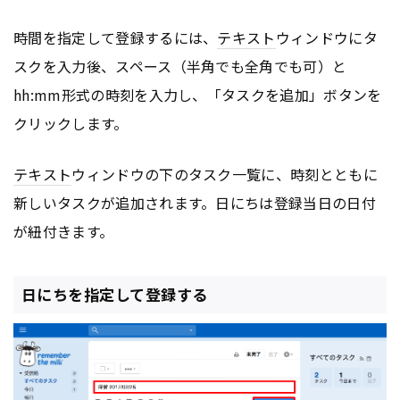
時間を指定して登録するには、
テキスト
ウィンドウにタ
スクを入力後、スペース（半角でも全角でも可）と
hh:mm形式の時刻を入力し、「タスクを追加」ボタンを
クリックします。
テキスト
ウィンドウの下のタスク一覧に、時刻とともに
新しいタスクが追加されます。日にちは登録当日の日付
が紐付きます。
日にちを指定して登録する