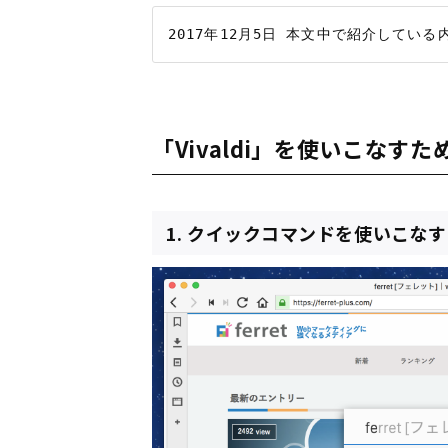
「Vivaldi」を使いこなすた
1. クイックコマンドを使いこなす