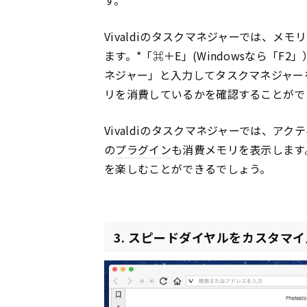
す。
Vivaldiのタスクマネジャーでは、
ます。*「⌘＋E」(Windowsなら「
ネジャー」と入力してタスクマネジャー
リを消費しているかを確認することがで
Vivaldiのタスクマネジャーでは、
の
プラグイン
も消費メモリを表示します
を楽しむことができるでしょう。
3. スピードダイヤルをカスタマイ