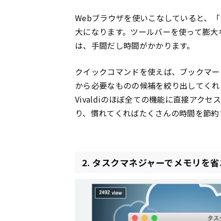
Webブラウザを使いこなしていると、
大になります。ツールバーを使って膨大
は、手間だし時間がかかります。
クイックコマンドを使えば、ブックマー
から必要なものの候補を絞り出してくれ
Vivaldiのほぼ全ての機能に直接ア
り、慣れてくればたくさんの時間を節約
2. タスクマネジャーでメモリを