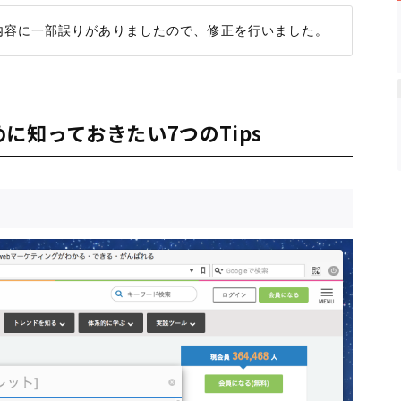
めに知っておきたい7つのTips