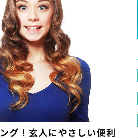
ジング！玄人にやさしい便利