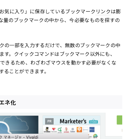
「お気に入り」に保存しているブックマーク
リンク
は膨
な量のブックマークの中から、今必要なものを探すの
クの一部を入力するだけで、無数のブックマークの中
ます。クイックコマンドはブックマーク以外にも、
クセスできるため、わざわざマウスを動かす必要がなくな
することができます。
省エネ化