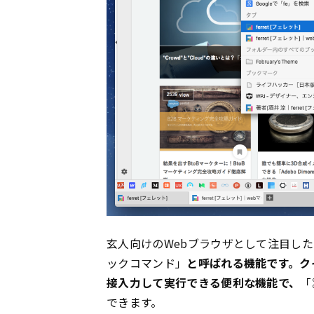
玄人向けのWebブラウザとして注目し
ックコマンド」
と呼ばれる機能です。ク
接入力して実行できる便利な機能で、
「
できます。