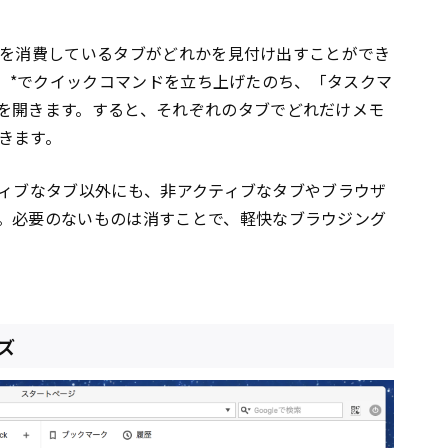
メモリを消費しているタブがどれかを見付け出すことができ
F2」）*でクイックコマンドを立ち上げたのち、「タスクマ
を開きます。すると、それぞれのタブでどれだけメモ
きます。
アクティブなタブ以外にも、非アクティブなタブやブラウザ
。必要のないものは消すことで、軽快なブラウジング
ズ