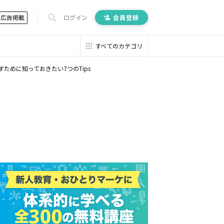
広告掲載
ログイン
会員登録
すべてのカテゴリ
すために知っておきたい7つのTips