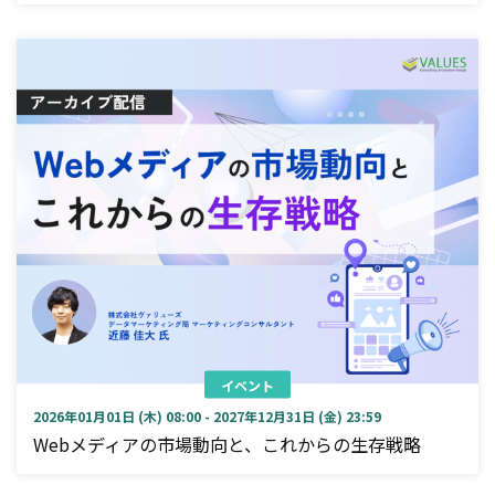
イベント
2026年01月01日 (木) 08:00 - 2027年12月31日 (金) 23:59
Webメディアの市場動向と、これからの生存戦略