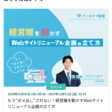
イベント
2026年01月01日 (木) 08:00 - 2027年12月31日 (金) 23:59
もう“ダメ出し”されない！経営層を動かすWebサイト
リニューアル企画の立て方