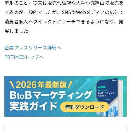
デルのこと。従来は販売代理店や大手小売経由で販売を
するのが一般的でしたが、SNSやWebメディアの
広告
で
消費者個人へダイレクトにリーチできるようになり、発
展しました。
企業プレスリリース詳細へ
PRTIMESトップへ