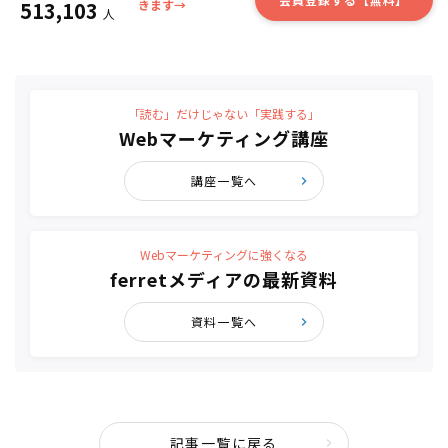
513,103
きます→
人
「読む」だけじゃない「実践する」
Webマーケティング講座
講座一覧へ
Webマーケティングに強くなる
ferretメディアの最新資料
資料一覧へ
記事一覧に戻る