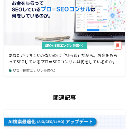
SEO（検索エンジン最適化）
あなたがうまくいかないのは「担当者」だから。お金をもら
ってSEOしているプロ＝SEOコンサルは何をしているのか。
SEO（検索エンジン最適化）
関連記事