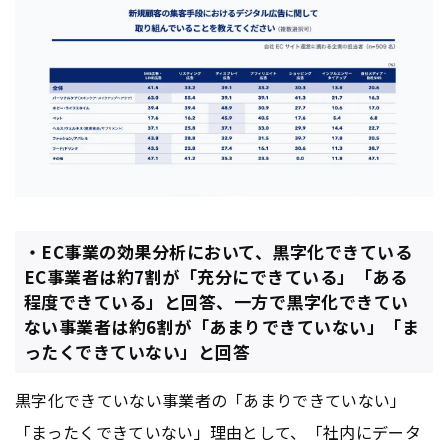
・EC事業の効果分析において、黒字化できている
EC事業者は約7割が「充分にできている」「ある
程度できている」と回答、一方で黒字化できてい
ない事業者は約6割が「あまりできていない」「ま
ったくできていない」と回答
黒字化できていない事業者の「あまりできていない」
「まったくできていない」理由として、「社内にデータ