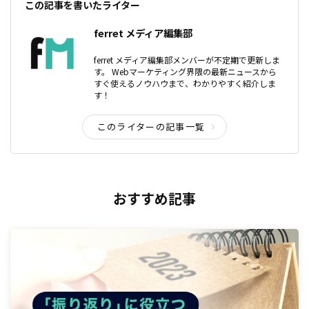
この記事を書いたライター
ferret メディア編集部
ferret メディア編集部メンバーが不定期で更新しま
す。 Webマーケティング界隈の最新ニュースから
すぐ使えるノウハウまで、わかりやすく紹介しま
す！
このライターの記事一覧
おすすめ記事