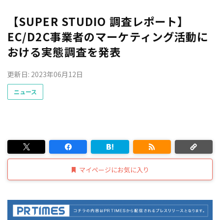
【SUPER STUDIO 調査レポート】
EC/D2C事業者のマーケティング活動に
おける実態調査を発表
更新日: 2023年06月12日
ニュース
マイページにお気に入り