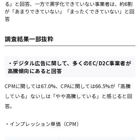
る」と回答、一方で黒字化できていない事業者は、約6割
が「あまりできていない」「まったくできていない」と回
答
調査結果一部抜粋
・デジタル広告に関して、多くのEC/D2C事業者が
高騰傾向にあると回答
CPMに関しては67.0%、CPAに関しては66.5%が「高騰
している」ないしは「やや高騰している」と感じると回
答。
・インプレッション
単価
（CPM）