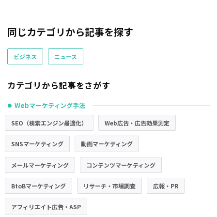
同じカテゴリから記事を探す
ビジネス
ニュース
カテゴリから記事をさがす
Webマーケティング手法
●
SEO（検索エンジン最適化）
Web広告・広告効果測定
SNSマーケティング
動画マーケティング
メールマーケティング
コンテンツマーケティング
BtoBマーケティング
リサーチ・市場調査
広報・PR
アフィリエイト広告・ASP