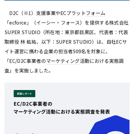
D2C（※1）支援事業やECプラット
フォーム
「ecforce」（イーシー・フォース）を提供する株式会社
SUPER STUDIO（所在地：東京都目黒区、代表者：代表
取締役 林 紘祐、以下：SUPER STUDIO）は、自社ECサ
イト運営に携わる企業の担当者509名を対象に、
「EC/D2C事業者の
マーケティング
活動における実態調
査」を実施しました。