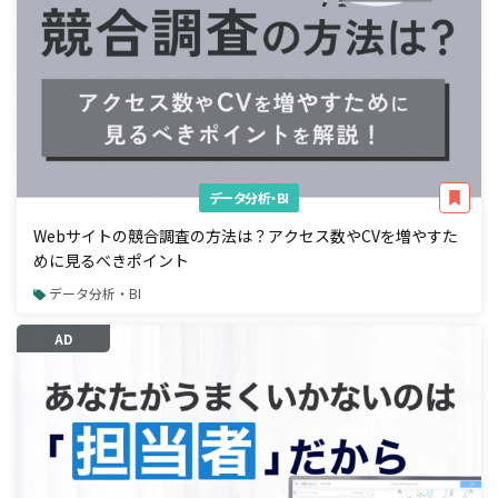
データ分析・BI
Webサイトの競合調査の方法は？アクセス数やCVを増やすた
めに見るべきポイント
データ分析・BI
AD