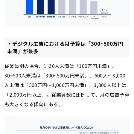
・デジタル広告における月予算は「300~500万円
未満」が最多
従業員別の場合、1~30人未満は「100万円未満」、
30~500人未満は「300~500万円未満」、500人～3,000
人未満は「500万円～1,000万円未満」、3,000人以上は
「2,000万円以上」。従業員数に比例して、月の
広告
予算
も大きくなる傾向にある。