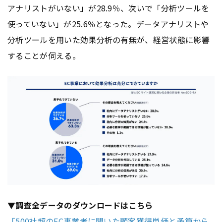
アナリストがいない」が28.9％、次いで「分析ツールを
使っていない」が25.6％となった。データアナリストや
分析ツールを用いた効果分析の有無が、経営状態に影響
することが伺える。
▼調査全データのダウンロードはこちら
「500社超のEC事業者に聞いた顧客獲得単価と予算から