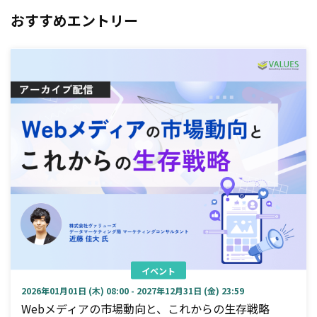
おすすめエントリー
イベント
2026年01月01日 (木) 08:00 - 2027年12月31日 (金) 23:59
Webメディアの市場動向と、これからの生存戦略