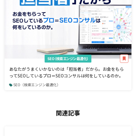
SEO（検索エンジン最適化）
あなたがうまくいかないのは「担当者」だから。お金をもら
ってSEOしているプロ＝SEOコンサルは何をしているのか。
SEO（検索エンジン最適化）
関連記事