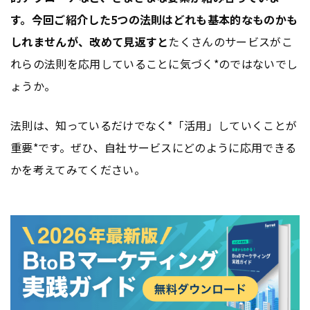
す。今回ご紹介した5つの法則はどれも基本的なものかも
しれませんが、改めて見返すと
たくさんのサービスがこ
れらの法則を応用していることに気づく*のではないでし
ょうか。
法則は、知っているだけでなく*「活用」していくことが
重要*です。ぜひ、自社サービスにどのように応用できる
かを考えてみてください。