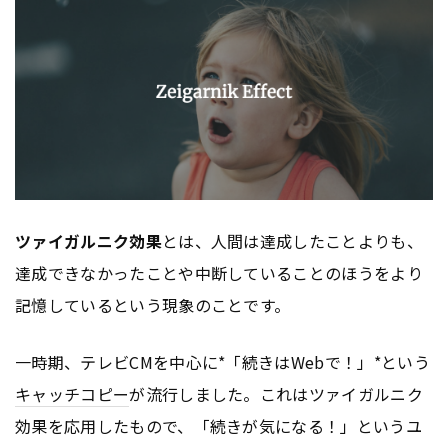
ツァイガルニク効果
とは、人間は達成したことよりも、
達成できなかったことや中断していることのほうをより
記憶しているという現象のことです。
一時期、テレビCMを中心に*「続きはWebで！」*という
キャッチコピー
が流行しました。これはツァイガルニク
効果を応用したもので、「続きが気になる！」というユ