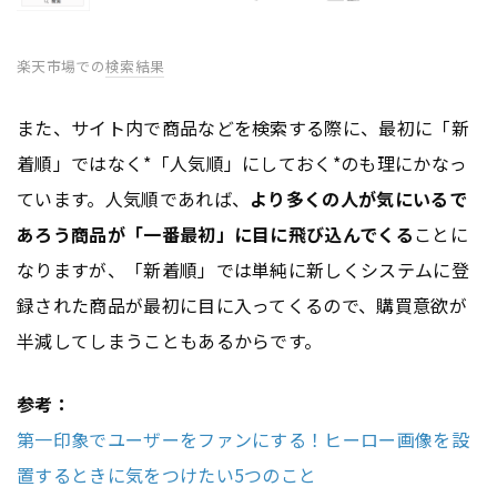
楽天市場での
検索結果
また、サイト内で商品などを検索する際に、最初に「新
着順」ではなく*「人気順」にしておく*のも理にかなっ
ています。人気順であれば、
より多くの人が気にいるで
あろう商品が「一番最初」に目に飛び込んでくる
ことに
なりますが、「新着順」では単純に新しくシステムに登
録された商品が最初に目に入ってくるので、購買意欲が
半減してしまうこともあるからです。
参考：
第一印象でユーザーをファンにする！ヒーロー画像を設
置するときに気をつけたい5つのこと