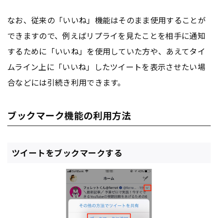
なお、従来の「いいね」機能はそのまま使用することが
できますので、例えばリプライを見たことを相手に通知
するために「いいね」を使用していた方や、あえてタイ
ムライン上に「いいね」したツイートを表示させたい場
合などには引続き利用できます。
ブックマーク機能の利用方法
ツイートをブックマークする