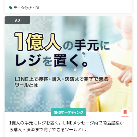
データ分析・BI
AD
SNSマーケティング
1億人の手元にレジを置く。LINEメッセージ内で商品提案か
ら購入・決済まで完了できるツールとは