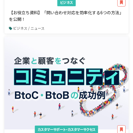
ビジネス
【お役立ち資料】「問い合わせ対応を効率化する6つの方法」
を公開！
ビジネス / ニュース
カスタマーサポート・カスタマーサクセス