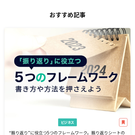
おすすめ記事
ビジネス
“振り返り”に役立つ5つのフレームワーク。振り返りシートの