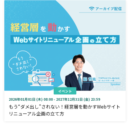
イベント
2026年01月01日 (木) 08:00 - 2027年12月31日 (金) 23:59
もう“ダメ出し”されない！経営層を動かすWebサイト
リニューアル企画の立て方