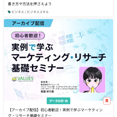
書き方や方法を押さえよう
ビジネス / ビジネススキル
データ分析・BI
【アーカイブ配信】初心者歓迎！実例で学ぶマーケティン
グ・リサーチ基礎セミナー