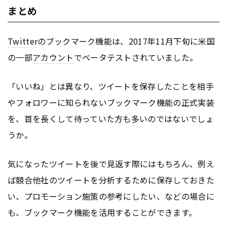
まとめ
Twitter
のブックマーク機能は、2017年11月下旬に米国
の一部
アカウント
でベータテストされていました。
「いいね」とは異なり、ツイートを保存したことを相手
やフォロワーに知られないブックマーク機能の正式実装
を、首を長くして待っていた方も多いのではないでしょ
うか。
気になったツイートを後で見返す際にはもちろん、例え
ば競合他社のツイートを分析するために保存しておきた
い、プロモーション施策の参考にしたい、などの場合に
も、ブックマーク機能を活用することができます。