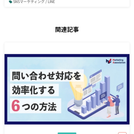
SNSマーケティング / LINE
関連記事