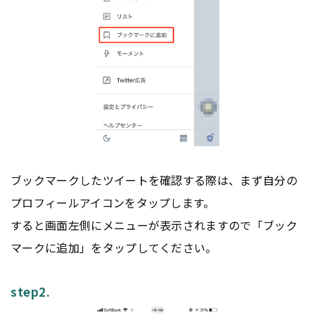
ブックマークしたツイートを確認する際は、まず自分の
プロフィールアイコンをタップします。
すると画面左側にメニューが表示されますので「ブック
マークに追加」をタップしてください。
step2.