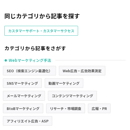
同じカテゴリから記事を探す
カスタマーサポート・カスタマーサクセス
カテゴリから記事をさがす
Webマーケティング手法
●
SEO（検索エンジン最適化）
Web広告・広告効果測定
SNSマーケティング
動画マーケティング
メールマーケティング
コンテンツマーケティング
BtoBマーケティング
リサーチ・市場調査
広報・PR
アフィリエイト広告・ASP