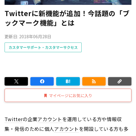
Twitterに新機能が追加！今話題の「ブ
ックマーク機能」とは
更新日: 2018年06月28日
カスタマーサポート・カスタマーサクセス
マイページにお気に入り
Twitter
の企業
アカウント
を運用している方や情報収
集・発信のために個人
アカウント
を開設している方も多