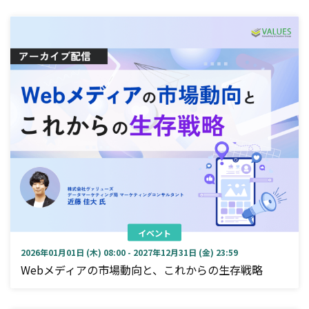
イベント
2026年01月01日 (木) 08:00 - 2027年12月31日 (金) 23:59
Webメディアの市場動向と、これからの生存戦略