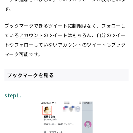
す。
ブックマークできるツイートに制限はなく、フォローし
ている
アカウント
のツイートはもちろん、自分のツイー
トやフォローしていない
アカウント
のツイートもブック
マーク可能です。
ブックマークを見る
step1.