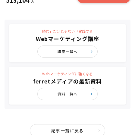
513,104
人
「読む」だけじゃない「実践する」
Webマーケティング講座
講座一覧へ
Webマーケティングに強くなる
ferretメディアの最新資料
資料一覧へ
記事一覧に戻る