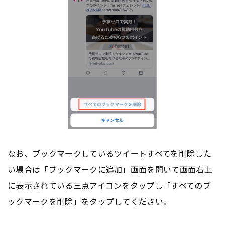
なお、ブックマークしているツイートすべてを削除した
い場合は「ブックマークに追加」画面を開いて画面右上
に表示されている三点アイコンをタップし「すべてのブ
ックマークを削除」をタップしてください。