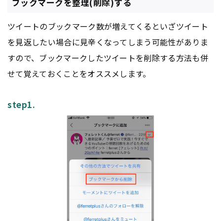
ブックマークを整理(削除)する
ツイートのブックマーク数が増えてくるといざツイート
を見返したい場合に見辛くなってしまう可能性がありま
すので、ブックマークしたツイートを削除する方法も併
せて覚えておくことをオススメします。
step1.