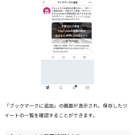
「ブックマークに追加」の画面が表示され、保存したツ
イートの一覧を確認することができます。