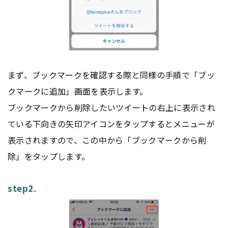
まず、ブックマークを確認する際と同様の手順で「ブッ
クマークに追加」画面を表示します。
ブックマークから削除したいツイートの右上に表示され
ている下向きの矢印アイコンをタップするとメニューが
表示されますので、この中から「ブックマークから削
除」をタップします。
step2.