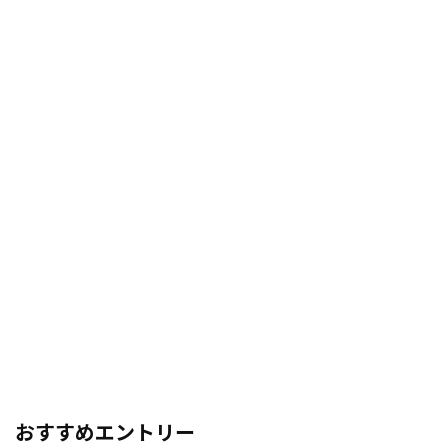
おすすめエントリー