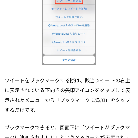
ツイートをブックマークする際は、該当ツイートの右上
に表示されている下向きの矢印アイコンをタップして表
示されたメニューから「ブックマークに追加」をタップ
するだけです。
ブックマークできると、画面下に「ツイートがブックマ
ークに追加されました」というメッセージが表示されま