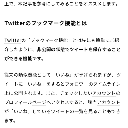
上で、本記事を参考にしてみることをオススメします。
Twitterのブックマーク機能とは
Twitter
の「ブックマーク機能」とは先にも簡単にご紹
介したように、
非公開の状態でツイートを保存すること
ができる機能
です。
従来の類似機能として「いいね」が挙げられますが、ツ
イートに「いいね」をするとフォロワーのタイムライン
上に公開されます。また、チェックしたい
アカウント
の
プロフィール
ページ
へアクセスすると、該当
アカウント
が「いいね」しているツイートの一覧を見ることもでき
ます。