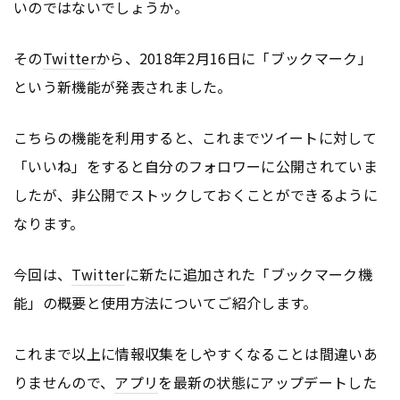
いのではないでしょうか。
その
Twitter
から、2018年2月16日に「ブックマーク」
という新機能が発表されました。
こちらの機能を利用すると、これまでツイートに対して
「いいね」をすると自分のフォロワーに公開されていま
したが、非公開でストックしておくことができるように
なります。
今回は、
Twitter
に新たに追加された「ブックマーク機
能」の概要と使用方法についてご紹介します。
これまで以上に情報収集をしやすくなることは間違いあ
りませんので、
アプリ
を最新の状態にアップデートした