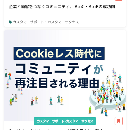
企業と顧客をつなぐコミュニティ、 BtoC・BtoBの成功例
カスタマーサポート・カスタマーサクセス
カスタマーサポート・カスタマーサクセス