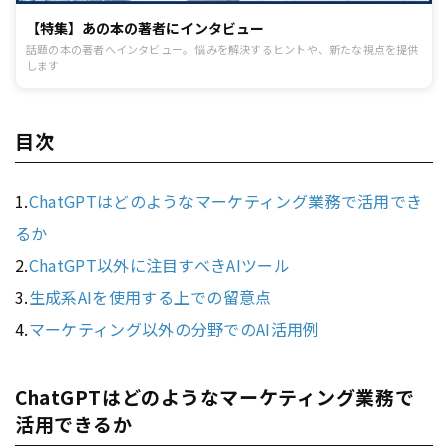
【特集】あの本の著者にインタビュー
話題の本の著者へインタビュー。悩みを解決するヒントや、新たな視点を提供
します
目次
1.
ChatGPTはどのようなマーケティング業務で活用でき
るか
2.
ChatGPT以外に注目すべきAIツール
3.
生成系AIを使用する上での留意点
4.
マーケティング以外の分野でのAI活用例
ChatGPTはどのようなマーケティング業務で
活用できるか