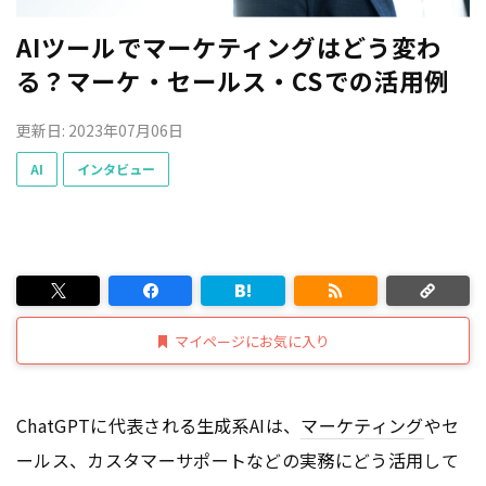
AIツールでマーケティングはどう変わ
る？マーケ・セールス・CSでの活用例
更新日: 2023年07月06日
AI
インタビュー
マイページにお気に入り
ChatGPTに代表される生成系AIは、
マーケティング
やセ
ールス、カスタマーサポートなどの実務にどう活用して