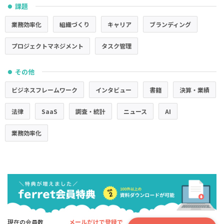
課題
●
業務効率化
組織づくり
キャリア
ブランディング
プロジェクトマネジメント
タスク管理
その他
●
ビジネスフレームワーク
インタビュー
書籍
決算・業績
法律
SaaS
調査・統計
ニュース
AI
業務効率化
現在の会員数
メールだけで登録で