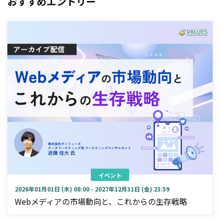
おすすめエントリー
イベント
2026年01月01日 (木) 08:00 - 2027年12月31日 (金) 23:59
Webメディアの市場動向と、これからの生存戦略