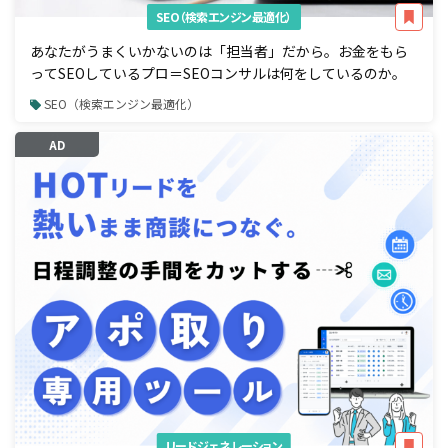
SEO（検索エンジン最適化）
あなたがうまくいかないのは「担当者」だから。お金をもら
ってSEOしているプロ＝SEOコンサルは何をしているのか。
SEO（検索エンジン最適化）
AD
リードジェネレーション