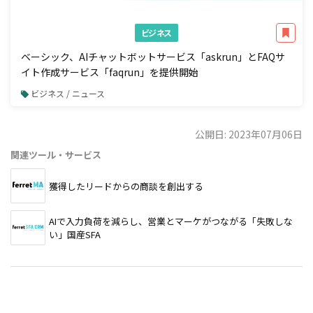
ビジネス
ベーシック、AIチャットボットサービス「askrun」とFAQサ
イト作成サービス「faqrun」を提供開始
ビジネス / ニュース
公開日: 2023年07月06日
関連ツール・サービス
獲得したリードからの商談を創出する
AIで入力負荷を減らし、営業とマーケがつながる「失敗しな
い」国産SFA