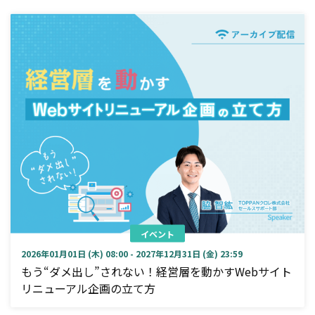
イベント
2026年01月01日 (木) 08:00 - 2027年12月31日 (金) 23:59
もう“ダメ出し”されない！経営層を動かすWebサイト
リニューアル企画の立て方