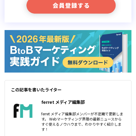
この記事を書いたライター
ferret メディア編集部
ferret メディア編集部メンバーが不定期で更新しま
す。 Webマーケティング界隈の最新ニュースから
すぐ使えるノウハウまで、わかりやすく紹介しま
す！