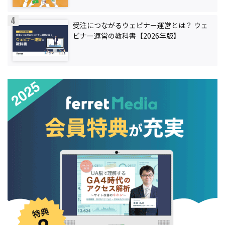
受注につながるウェビナー運営とは？ ウェ
ビナー運営の教科書【2026年版】