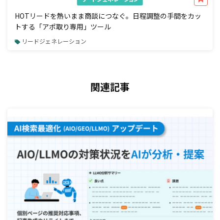
HOTリードを熱いまま商談につなぐ。日程調整の手間をカッ
トする「アポ取り専用」ツール
リードジェネレーション
関連記事