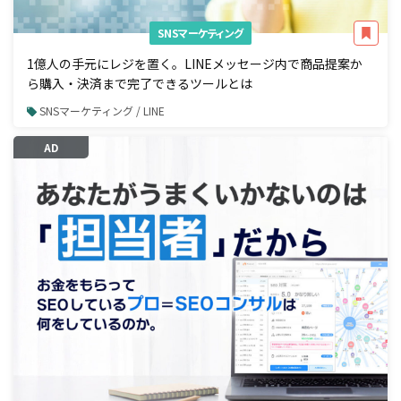
SNSマーケティング
1億人の手元にレジを置く。LINEメッセージ内で商品提案か
ら購入・決済まで完了できるツールとは
SNSマーケティング / LINE
AD