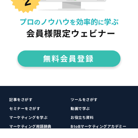
記事をさがす
ツールをさがす
セミナーをさがす
動画で学ぶ
マーケティングを学ぶ
お役立ち資料
マーケティング用語辞典
BtoBマーケティングアカデミー