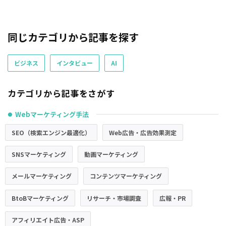
同じカテゴリから記事を探す
ビジネス
インタビュー
AI
カテゴリから記事をさがす
Webマーケティング手法
●
SEO（検索エンジン最適化）
Web広告・広告効果測定
SNSマーケティング
動画マーケティング
メールマーケティング
コンテンツマーケティング
BtoBマーケティング
リサーチ・市場調査
広報・PR
アフィリエイト広告・ASP