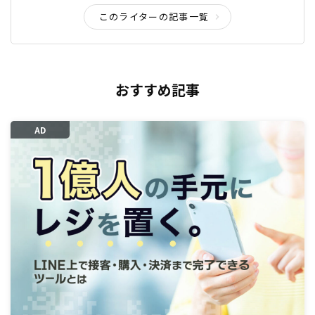
このライターの記事一覧
おすすめ記事
AD