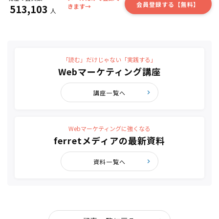
会員登録する【無料】
513,103
きます→
人
「読む」だけじゃない「実践する」
Webマーケティング講座
講座一覧へ
Webマーケティングに強くなる
ferretメディアの最新資料
資料一覧へ