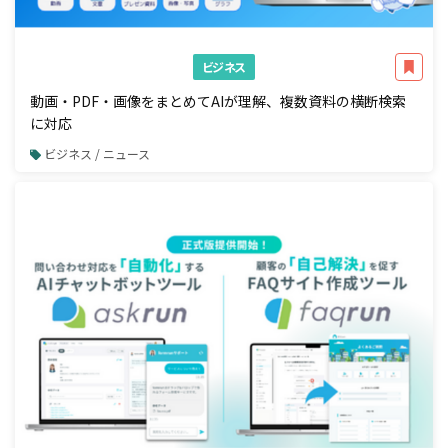
ビジネス
動画・PDF・画像をまとめてAIが理解、複数資料の横断検索
に対応
ビジネス / ニュース