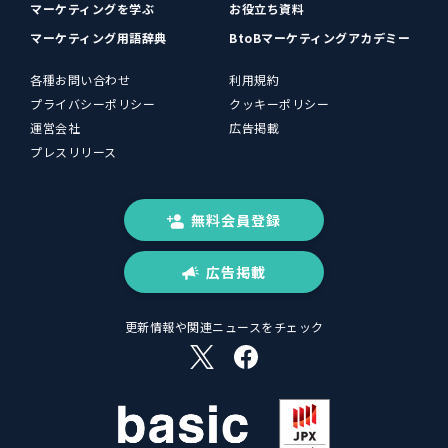
マーケティングを学ぶ
お役立ち資料
マーケティング用語辞典
BtoBマーケティングアカデミー
各種お問い合わせ
利用規約
プライバシーポリシー
クッキーポリシー
運営会社
広告掲載
プレスリリース
無料会員登録
広告掲載
更新情報や関連ニュースをチェック