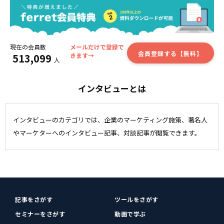
現在の会員数
メールだけで登録で
会員登録する【無料】
513,099
きます→
人
インタビューとは
インタビューのカテゴリでは、企業のマーケティング施策、著名人
やマーケターへのインタビュー記事、対談記事が閲覧できます。
記事をさがす
ツールをさがす
セミナーをさがす
動画で学ぶ