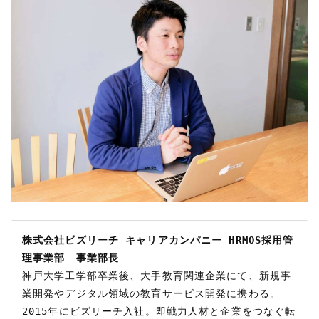
株式会社ビズリーチ キャリアカンパニー HRMOS採用管
理事業部　事業部長
神戸大学工学部卒業後、大手教育関連企業にて、新規事
業開発やデジタル領域の教育サービス開発に携わる。
2015年にビズリーチ入社。即戦力人材と企業をつなぐ転