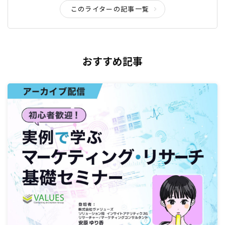
このライターの記事一覧
おすすめ記事