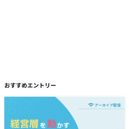
おすすめエントリー