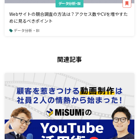
データ分析・BI
Webサイトの競合調査の方法は？アクセス数やCVを増やすた
めに見るべきポイント
データ分析・BI
関連記事