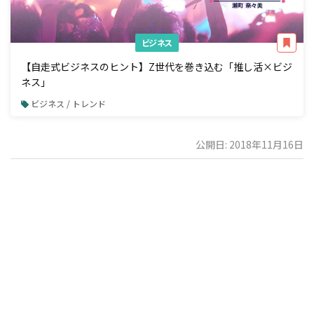
ビジネス
【自走式ビジネスのヒント】Z世代を巻き込む「推し活×ビジ
ネス」
ビジネス / トレンド
公開日: 2018年11月16日