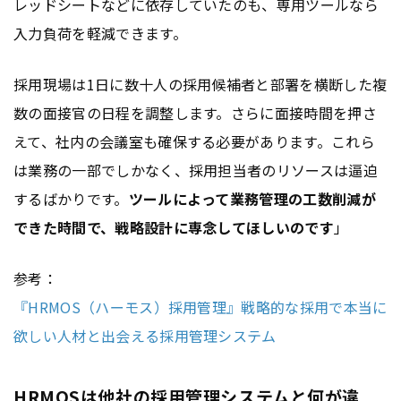
レッドシートなどに依存していたのも、専用ツールなら
入力負荷を軽減できます。
採用現場は1日に数十人の採用候補者と部署を横断した複
数の面接官の日程を調整します。さらに面接時間を押さ
えて、社内の会議室も確保する必要があります。これら
は業務の一部でしかなく、採用担当者のリソースは逼迫
するばかりです。
ツールによって業務管理の工数削減が
できた時間で、戦略設計に専念してほしいのです
」
参考：
『HRMOS（ハーモス）採用管理』戦略的な採用で本当に
欲しい人材と出会える採用管理システム
HRMOSは他社の採用管理システムと何が違