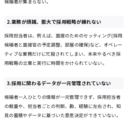
候補者が集まらない。
2.業務が煩雑、膨大で採用戦略が練れない
採用担当者は、例えば、面接のためのセッティング(採用
候補者と面接官の予定調整、部屋の確保)など、オペレー
ティブな業務だけに忙殺されてしまい、本来やるべき採
用戦略の立案と実行に時間をかけられていない。
3.採用に関わるデータが一元管理されていない
候補者一人ひとりの情報が一元管理できず、採用担当者
の裁量や、担当者ごとの判断、勘、経験に左右され、知
見の蓄積やデータに基づいた意思決定ができていない。