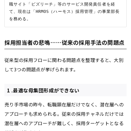
職サイト「ビズリーチ」等のサービス開発責任者を経
て、現在は「HRMOS（ハーモス）採用管理」の事業部長
採用担当者の悲鳴……従来の採用手法の問題点
従来型の採用フローに関わる問題点を整理すると、大別
して3つの問題点が挙げられます。
1 .最適な母集団形成ができない
売り手市場の昨今、転職顕在層だけでなく、潜在層への
アプローチも求められる。従来の採用チャネルだけでは
潜在層へのアプローチが難しく、採用ターゲットとなる