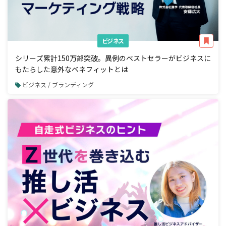
ビジネス
シリーズ累計150万部突破。異例のベストセラーがビジネスに
もたらした意外なベネフィットとは
ビジネス / ブランディング