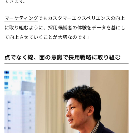
てきます。
マーケティング
でもカスタマーエクスペリエンスの向上
に取り組むように、採用候補者の体験をデータを基にし
て向上させていくことが大切なのです」
点でなく線、面の意識で採用戦略に取り組む