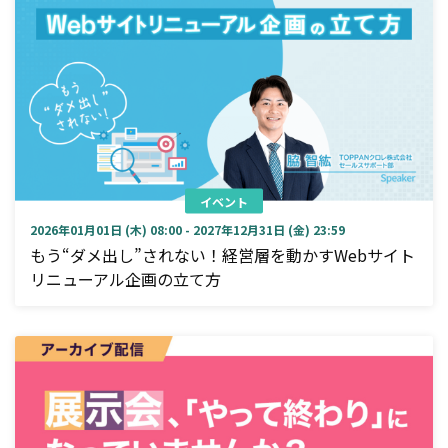
イベント
2026年01月01日 (木) 08:00 - 2027年12月31日 (金) 23:59
もう“ダメ出し”されない！経営層を動かすWebサイト
リニューアル企画の立て方