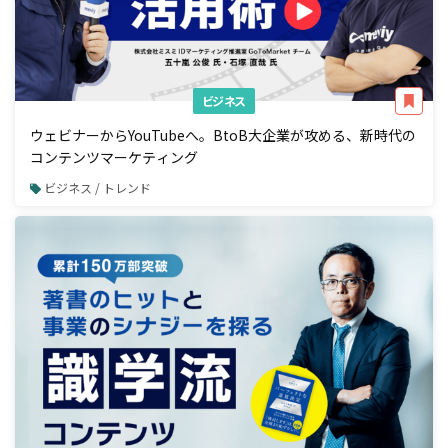
ビジネス
ウェビナーからYouTubeへ。BtoB大企業が攻める、新時代の
コンテンツマーケティング
ビジネス / トレンド