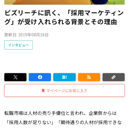
ビズリーチに訊く、「採用マーケティン
グ」が受け入れられる背景とその理由
更新日: 2019年08月16日
インタビュー
マイページにお気に入り
転職市場は人材の売り手優位と言われ、企業側からは
「採用人数が足りない」「期待通りの人材が採用できな