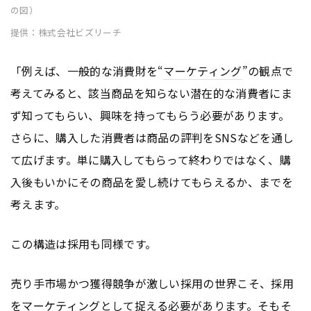
の図）
提供：株式会社ビズリーチ
「例えば、一般的な消費財を“
マーケティング
”の観点で
考えてみると、該当商品を知らない潜在的な消費者にま
ず知ってもらい、興味を持ってもらう必要があります。
さらに、購入した消費者は商品の評判をSNSなどを通し
て広げます。単に購入してもらって終わりではなく、購
入後もいかにその商品を愛し続けてもらえるか、までを
考えます。
この構造は採用も同様です。
売り手市場かつ獲得競争が激しい採用の世界こそ、採用
を
マーケティング
として捉える必要があります。そもそ