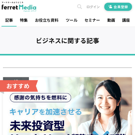
ログイン
会員登録
記事
特集
お役立ち資料
ツール
セミナー
動画
講座
ビジネス
に関する記事
AD