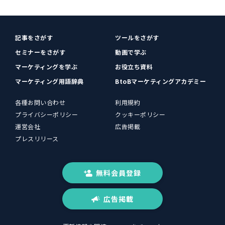
記事をさがす
ツールをさがす
セミナーをさがす
動画で学ぶ
マーケティングを学ぶ
お役立ち資料
マーケティング用語辞典
BtoBマーケティングアカデミー
各種お問い合わせ
利用規約
プライバシーポリシー
クッキーポリシー
運営会社
広告掲載
プレスリリース
無料会員登録
広告掲載