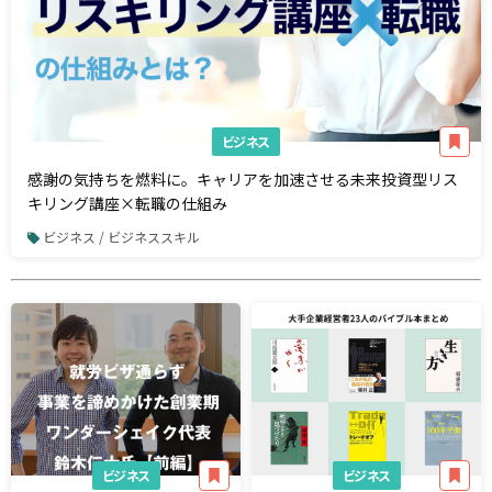
ビジネス
感謝の気持ちを燃料に。キャリアを加速させる未来投資型リス
キリング講座×転職の仕組み
ビジネス / ビジネススキル
ビジネス
ビジネス