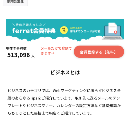
業務効率化
現在の会員数
メールだけで登録で
会員登録する【無料】
513,096
きます→
人
ビジネスとは
ビジネスのカテゴリでは、Webマーケティングに限らずビジネス全
般のあらゆるTipsをご紹介しています。取引先に送るメールのテン
プレートやビジネスマナー、カレンダーの設定方法など基礎知識か
らちょっとした裏技まで幅広くご紹介しています。